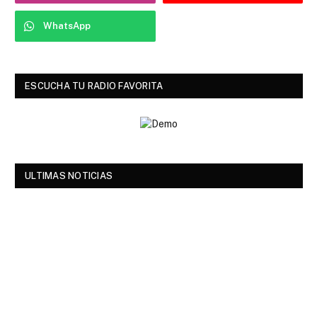
WhatsApp
ESCUCHA TU RADIO FAVORITA
ULTIMAS NOTICIAS