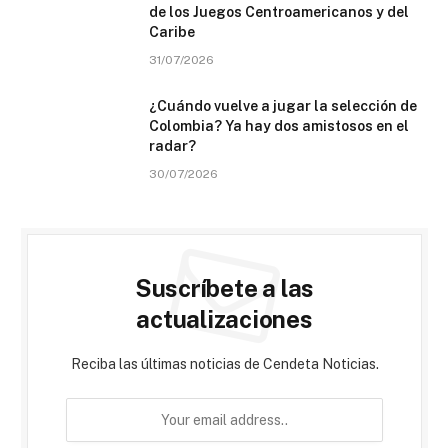
de los Juegos Centroamericanos y del
Caribe
31/07/2026
¿Cuándo vuelve a jugar la selección de
Colombia? Ya hay dos amistosos en el
radar?
30/07/2026
Suscríbete a las
actualizaciones
Reciba las últimas noticias de Cendeta Noticias.