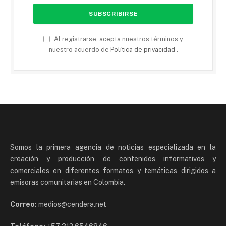
Al registrarse, acepta nuestros términos y
nuestro acuerdo de
Política de privacidad
.
Somos la primera agencia de noticias especializada en la
creación y producción de contenidos informativos y
comerciales en diferentes formatos y temáticas dirigidos a
emisoras comunitarias en Colombia.
Correo:
medios@cendera.net