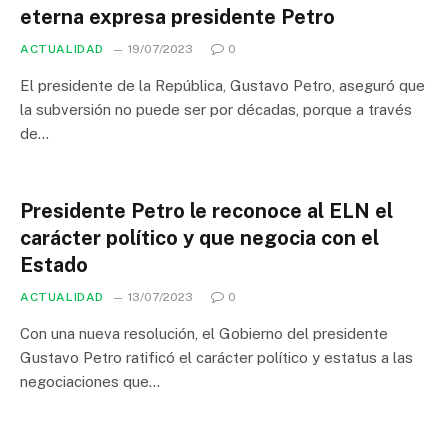
eterna expresa presidente Petro
ACTUALIDAD
19/07/2023
0
El presidente de la República, Gustavo Petro, aseguró que
la subversión no puede ser por décadas, porque a través
de…
Presidente Petro le reconoce al ELN el
carácter político y que negocia con el
Estado
ACTUALIDAD
13/07/2023
0
Con una nueva resolución, el Gobierno del presidente
Gustavo Petro ratificó el carácter político y estatus a las
negociaciones que…