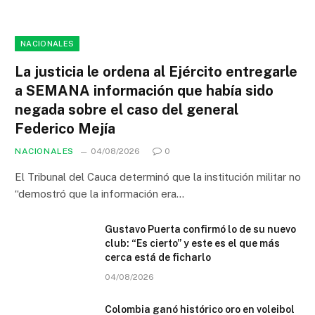
NACIONALES
La justicia le ordena al Ejército entregarle
a SEMANA información que había sido
negada sobre el caso del general
Federico Mejía
NACIONALES
04/08/2026
0
El Tribunal del Cauca determinó que la institución militar no
“demostró que la información era…
Gustavo Puerta confirmó lo de su nuevo
club: “Es cierto” y este es el que más
cerca está de ficharlo
04/08/2026
Colombia ganó histórico oro en voleibol