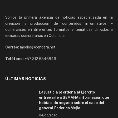
Somos la primera agencia de noticias especializada en la
creación y producción de contenidos informativos y
comerciales en diferentes formatos y temáticas dirigidos a
emisoras comunitarias en Colombia.
Correo:
medios@cendera.net
Teléfono:
+57 312 6546846
ÚLTIMAS NOTICIAS
La justicia le ordena al Ejército
entregarle a SEMANA información que
había sido negada sobre el caso del
general Federico Mejía
04/08/2026