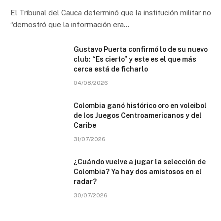
El Tribunal del Cauca determinó que la institución militar no
“demostró que la información era…
Gustavo Puerta confirmó lo de su nuevo
club: “Es cierto” y este es el que más
cerca está de ficharlo
04/08/2026
Colombia ganó histórico oro en voleibol
de los Juegos Centroamericanos y del
Caribe
31/07/2026
¿Cuándo vuelve a jugar la selección de
Colombia? Ya hay dos amistosos en el
radar?
30/07/2026