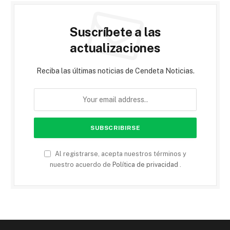
Suscríbete a las
actualizaciones
Reciba las últimas noticias de Cendeta Noticias.
Al registrarse, acepta nuestros términos y
nuestro acuerdo de
Política de privacidad
.