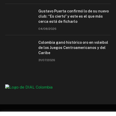
Gustavo Puerta confirmó lo de su nuevo
club: “Es cierto” y este es el que más
cerca está de ficharlo
04/08/2026
Colombia ganó histórico oro en voleibol
de los Juegos Centroamericanos y del
Caribe
31/07/2026