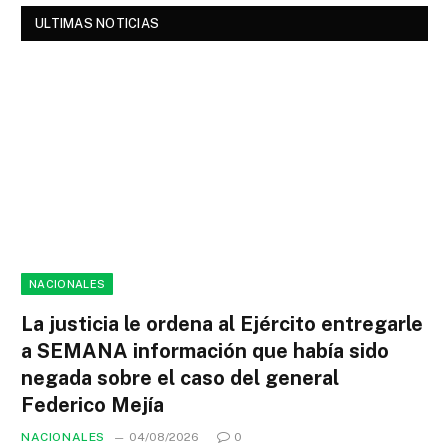
ULTIMAS NOTICIAS
NACIONALES
La justicia le ordena al Ejército entregarle
a SEMANA información que había sido
negada sobre el caso del general
Federico Mejía
NACIONALES
04/08/2026
0