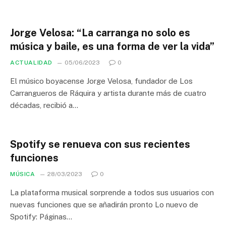
Jorge Velosa: “La carranga no solo es
música y baile, es una forma de ver la vida”
ACTUALIDAD
05/06/2023
0
El músico boyacense Jorge Velosa, fundador de Los
Carrangueros de Ráquira y artista durante más de cuatro
décadas, recibió a…
Spotify se renueva con sus recientes
funciones
MÚSICA
28/03/2023
0
La plataforma musical sorprende a todos sus usuarios con
nuevas funciones que se añadirán pronto Lo nuevo de
Spotify: Páginas…