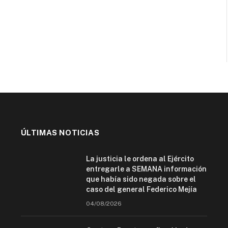
ÚLTIMAS NOTICIAS
La justicia le ordena al Ejército
entregarle a SEMANA información
que había sido negada sobre el
caso del general Federico Mejía
04/08/2026