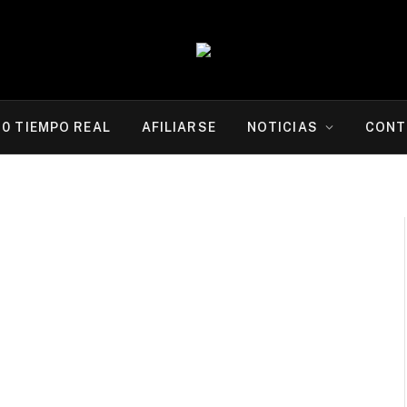
20 TIEMPO REAL
AFILIARSE
NOTICIAS
CONT