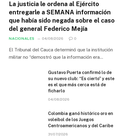
La justicia le ordena al Ejército
entregarle a SEMANA información
que había sido negada sobre el caso
del general Federico Mejía
NACIONALES
04/08/2026
0
El Tribunal del Cauca determinó que la institución
militar no “demostró que la información era…
Gustavo Puerta confirmó lo de
su nuevo club: “Es cierto” y este
es el que más cerca está de
ficharlo
04/08/2026
Colombia ganó histórico oro en
voleibol de los Juegos
Centroamericanos y del Caribe
31/07/2026