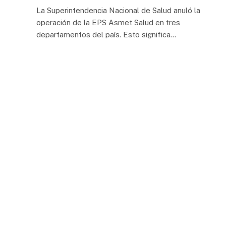
La Superintendencia Nacional de Salud anuló la
operación de la EPS Asmet Salud en tres
departamentos del país. Esto significa…