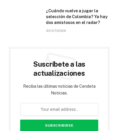
¿Cuándo vuelve a jugar la
selección de Colombia? Ya hay
dos amistosos en el radar?
30/07/2026
Suscríbete a las
actualizaciones
Reciba las últimas noticias de Cendeta
Noticias.