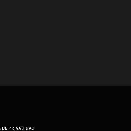
A DE PRIVACIDAD