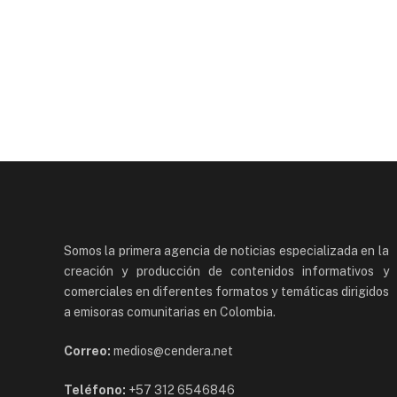
Somos la primera agencia de noticias especializada en la
creación y producción de contenidos informativos y
comerciales en diferentes formatos y temáticas dirigidos
a emisoras comunitarias en Colombia.
Correo:
medios@cendera.net
Teléfono:
+57 312 6546846