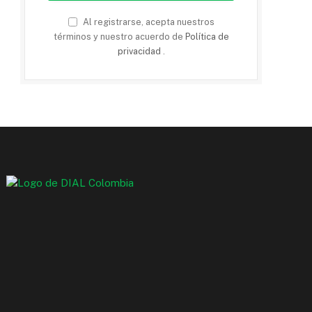
Al registrarse, acepta nuestros
términos y nuestro acuerdo de
Política de
privacidad
.