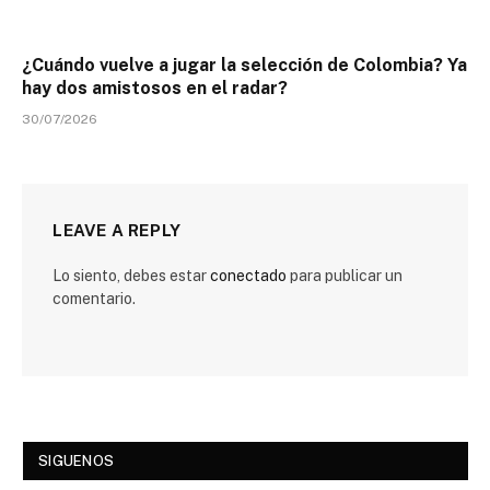
¿Cuándo vuelve a jugar la selección de Colombia? Ya
hay dos amistosos en el radar?
30/07/2026
LEAVE A REPLY
Lo siento, debes estar
conectado
para publicar un
comentario.
SIGUENOS