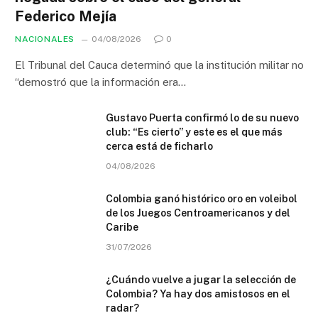
Federico Mejía
NACIONALES
04/08/2026
0
El Tribunal del Cauca determinó que la institución militar no
“demostró que la información era…
Gustavo Puerta confirmó lo de su nuevo
club: “Es cierto” y este es el que más
cerca está de ficharlo
04/08/2026
Colombia ganó histórico oro en voleibol
de los Juegos Centroamericanos y del
Caribe
31/07/2026
¿Cuándo vuelve a jugar la selección de
Colombia? Ya hay dos amistosos en el
radar?