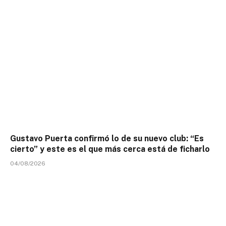
Gustavo Puerta confirmó lo de su nuevo club: “Es
cierto” y este es el que más cerca está de ficharlo
04/08/2026