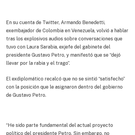
En su cuenta de Twitter, Armando Benedetti,
exembajador de Colombia en Venezuela, volvió a hablar
tras los explosivos audios sobre conversaciones que
tuvo con Laura Sarabia, exjefe del gabinete del
presidente Gustavo Petro, y manifestó que se “dejó
llevar por la rabia y el trago”.
El exdiplomático recalcó que no se sintió “satisfecho”
con la posición que le asignaron dentro del gobierno
de Gustavo Petro.
“He sido parte fundamental del actual proyecto
político del presidente Petro. Sin embargo, no