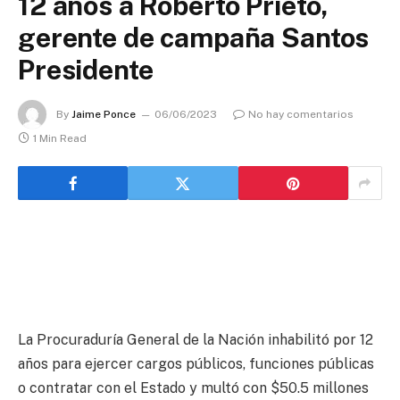
12 años a Roberto Prieto,
gerente de campaña Santos
Presidente
By
Jaime Ponce
06/06/2023
No hay comentarios
1 Min Read
La Procuraduría General de la Nación inhabilitó por 12
años para ejercer cargos públicos, funciones públicas
o contratar con el Estado y multó con $50.5 millones