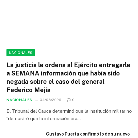
NACIONALES
La justicia le ordena al Ejército entregarle
a SEMANA información que había sido
negada sobre el caso del general
Federico Mejía
NACIONALES
04/08/2026
0
El Tribunal del Cauca determinó que la institución militar no
“demostró que la información era…
Gustavo Puerta confirmó lo de su nuevo