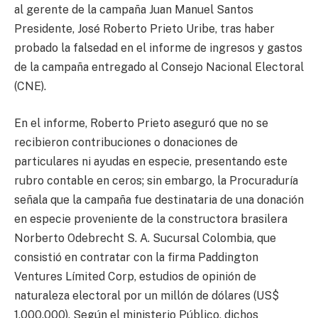
al gerente de la campaña Juan Manuel Santos
Presidente, José Roberto Prieto Uribe, tras haber
probado la falsedad en el informe de ingresos y gastos
de la campaña entregado al Consejo Nacional Electoral
(CNE).
En el informe, Roberto Prieto aseguró que no se
recibieron contribuciones o donaciones de
particulares ni ayudas en especie, presentando este
rubro contable en ceros; sin embargo, la Procuraduría
señala que la campaña fue destinataria de una donación
en especie proveniente de la constructora brasilera
Norberto Odebrecht S. A. Sucursal Colombia, que
consistió en contratar con la firma Paddington
Ventures Límited Corp, estudios de opinión de
naturaleza electoral por un millón de dólares (US$
1.000.000). Según el ministerio Público, dichos