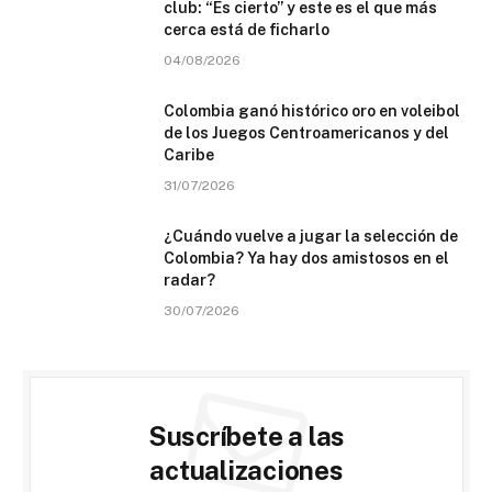
club: “Es cierto” y este es el que más
cerca está de ficharlo
04/08/2026
Colombia ganó histórico oro en voleibol
de los Juegos Centroamericanos y del
Caribe
31/07/2026
¿Cuándo vuelve a jugar la selección de
Colombia? Ya hay dos amistosos en el
radar?
30/07/2026
Suscríbete a las
actualizaciones