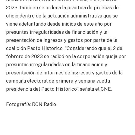
2023, también se ordena la práctica de pruebas de
oficio dentro de la actuación administrativa que se
viene adelantando desde inicios de este año por
presuntas irregularidades de financiación y la
presentación de ingresos y gastos por parte de la
coalición Pacto Histórico. “Considerando que el 2 de
febrero de 2023 se radicó en la corporación queja por
presuntas irregularidades en la financiación y
presentación de informes de ingresos y gastos de la
campaña electoral de primera y semana vuelta
presidencia del Pacto Histórico”, señala el CNE.
Fotografía: RCN Radio