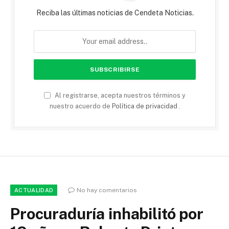
Reciba las últimas noticias de Cendeta Noticias.
Al registrarse, acepta nuestros términos y
nuestro acuerdo de
Política de privacidad
.
No hay comentarios
ACTUALIDAD
Procuraduría inhabilitó por