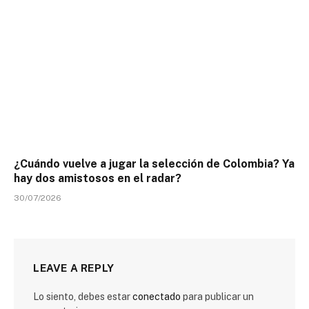
¿Cuándo vuelve a jugar la selección de Colombia? Ya
hay dos amistosos en el radar?
30/07/2026
LEAVE A REPLY
Lo siento, debes estar
conectado
para publicar un