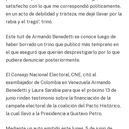
satisfecho con lo que me correspondió políticamente,
en un acto de debilidad y tristeza, me dejé llevar por la
rabia y el trago”, trinó.
Este tuit de Armando Benedetti se conoce luego de
haber borrado un trino que publicó más temprano en
el que aseguró que querían desprestigiarlo por lo que
pudiera denunciar posteriormente.
El Consejo Nacional Electoral, CNE, citó al
exembajador de Colombia en Venezuela Armando
Benedetti y Laura Sarabia para que el próximo 13 de
junio rindan testimonio sobre la financiación de la
campaña electoral de la coalición del Pacto Histórico,
la cual llevó a la Presidencia a Gustavo Petro.
Mediante un auto emitido este lunes, 5 de junio de