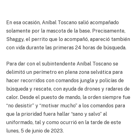
En esa ocasión, Aníbal Toscano salió acompañado
solamente por la mascota de la base. Precisamente,
Shaggy, el perrito que lo acompañó, apareció también
con vida durante las primeras 24 horas de búsqueda.
Para dar con el subintendente Aníbal Toscano se
delimitó un perímetro en plena zona selvática para
hacer recorridos con comandos jungla y policías de
búsqueda y rescate, con ayuda de drones y radares de
calor. Desde el puesto de mando, la orden siempre fue
“no desistir” y “motivar mucho” a los comandos para
que la prioridad fuera hallar “sano y salvo” al
uniformado, tal y como ocurrió en la tarde de este
lunes, 5 de junio de 2023.