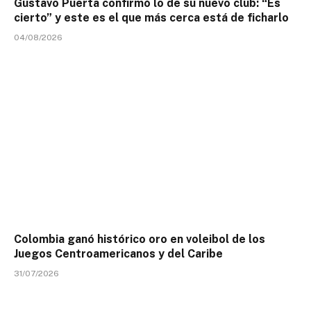
Gustavo Puerta confirmó lo de su nuevo club: “Es
cierto” y este es el que más cerca está de ficharlo
04/08/2026
Colombia ganó histórico oro en voleibol de los
Juegos Centroamericanos y del Caribe
31/07/2026