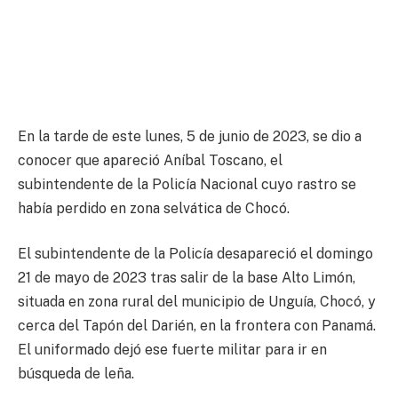
En la tarde de este lunes, 5 de junio de 2023, se dio a
conocer que apareció Aníbal Toscano, el
subintendente de la Policía Nacional cuyo rastro se
había perdido en zona selvática de Chocó.
El subintendente de la Policía desapareció el domingo
21 de mayo de 2023 tras salir de la base Alto Limón,
situada en zona rural del municipio de Unguía, Chocó, y
cerca del Tapón del Darién, en la frontera con Panamá.
El uniformado dejó ese fuerte militar para ir en
búsqueda de leña.