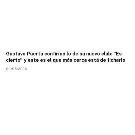
Gustavo Puerta confirmó lo de su nuevo club: “Es
cierto” y este es el que más cerca está de ficharlo
04/08/2026