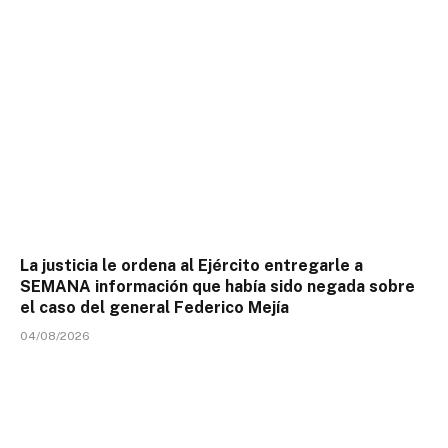
La justicia le ordena al Ejército entregarle a
SEMANA información que había sido negada sobre
el caso del general Federico Mejía
04/08/2026