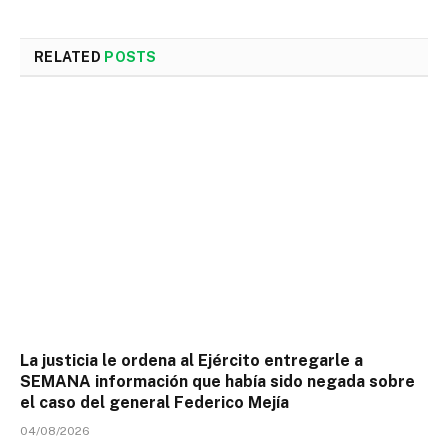
RELATED
POSTS
La justicia le ordena al Ejército entregarle a
SEMANA información que había sido negada sobre
el caso del general Federico Mejía
04/08/2026