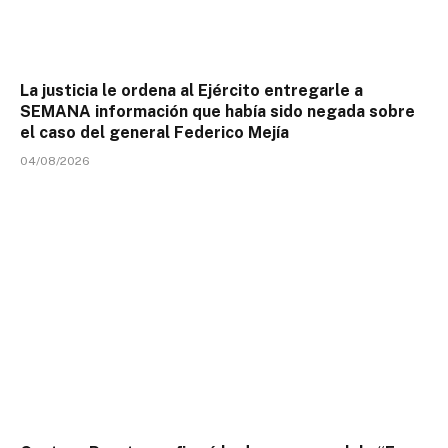
La justicia le ordena al Ejército entregarle a
SEMANA información que había sido negada sobre
el caso del general Federico Mejía
04/08/2026