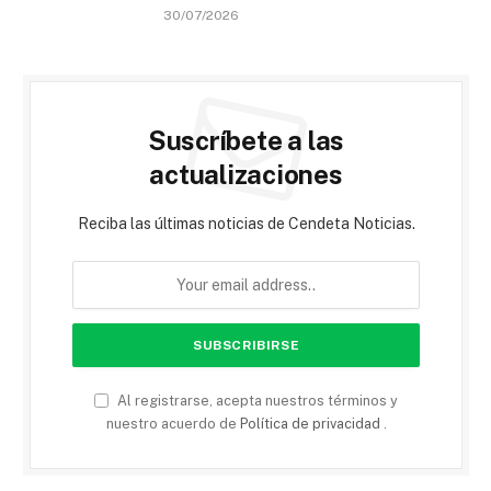
30/07/2026
Suscríbete a las
actualizaciones
Reciba las últimas noticias de Cendeta Noticias.
Al registrarse, acepta nuestros términos y
nuestro acuerdo de
Política de privacidad
.