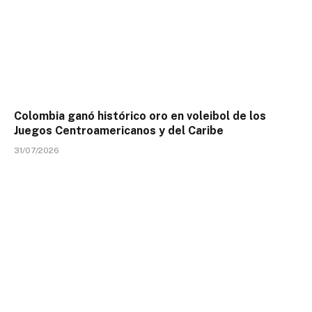
Colombia ganó histórico oro en voleibol de los
Juegos Centroamericanos y del Caribe
31/07/2026