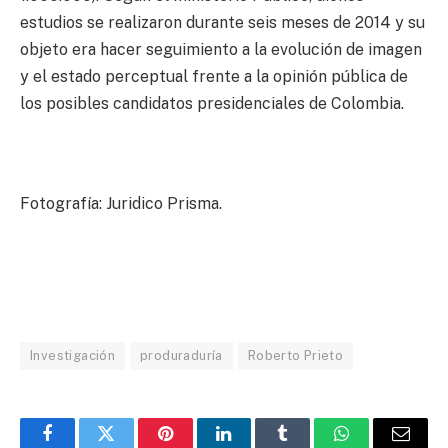
estudios se realizaron durante seis meses de 2014 y su
objeto era hacer seguimiento a la evolución de imagen
y el estado perceptual frente a la opinión pública de
los posibles candidatos presidenciales de Colombia.
Fotografía: Juridico Prisma.
Investigación
produraduría
Roberto Prieto