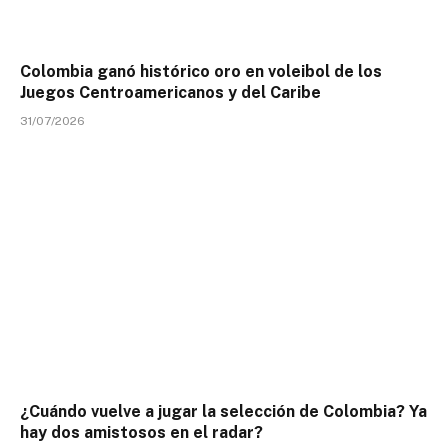
Colombia ganó histórico oro en voleibol de los
Juegos Centroamericanos y del Caribe
31/07/2026
¿Cuándo vuelve a jugar la selección de Colombia? Ya
hay dos amistosos en el radar?