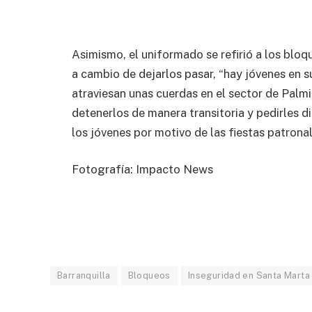
Asimismo, el uniformado se refirió a los bloq
a cambio de dejarlos pasar, “hay jóvenes en 
atraviesan unas cuerdas en el sector de Palmi
detenerlos de manera transitoria y pedirles di
los jóvenes por motivo de las fiestas patronal
Fotografía: Impacto News
Barranquilla
Bloqueos
Inseguridad en Santa Marta