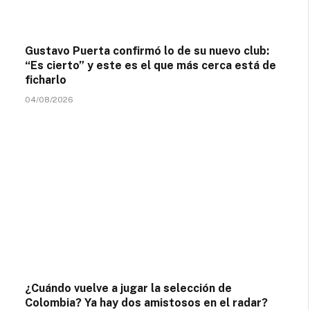
Gustavo Puerta confirmó lo de su nuevo club:
“Es cierto” y este es el que más cerca está de
ficharlo
04/08/2026
¿Cuándo vuelve a jugar la selección de
Colombia? Ya hay dos amistosos en el radar?