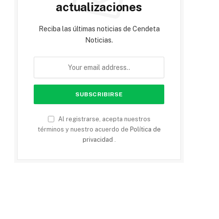
actualizaciones
Reciba las últimas noticias de Cendeta
Noticias.
Al registrarse, acepta nuestros
términos y nuestro acuerdo de
Política de
privacidad
.