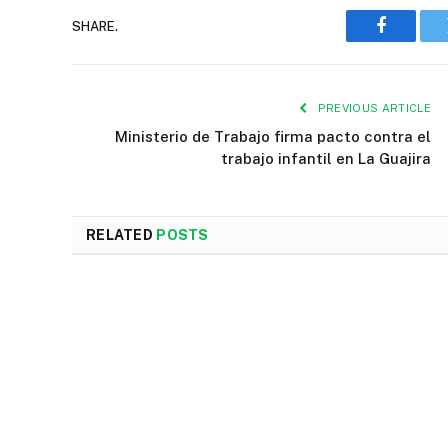
SHARE.
Faceboo
PREVIOUS ARTICLE
Ministerio de Trabajo firma pacto contra el
trabajo infantil en La Guajira
RELATED
POSTS