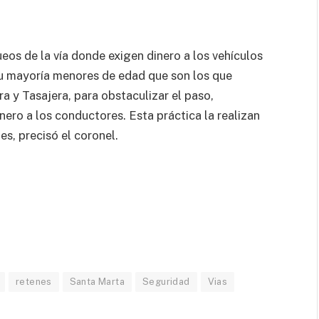
ueos de la vía donde exigen dinero a los vehículos
su mayoría menores de edad que son los que
ra y Tasajera, para obstaculizar el paso,
nero a los conductores. Esta práctica la realizan
es, precisó el coronel.
retenes
Santa Marta
Seguridad
Vias