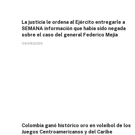
La justicia le ordena al Ejército entregarle a
SEMANA información que había sido negada
sobre el caso del general Federico Mejía
04/08/2026
Colombia ganó histórico oro en voleibol de los
Juegos Centroamericanos y del Caribe