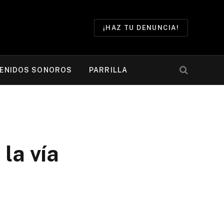
¡HAZ TU DENUNCIA!
ENIDOS SONOROS
PARRILLA
la vía