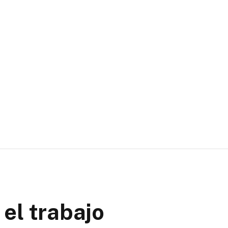
 el trabajo