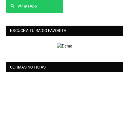
WhatsApp
ESCUCHA TU RADIO FAVORITA
ULTIMAS NOTICIAS