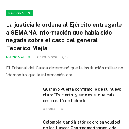
NACIONALES
La justicia le ordena al Ejército entregarle
a SEMANA información que había sido
negada sobre el caso del general
Federico Mejía
NACIONALES
04/08/2026
0
El Tribunal del Cauca determinó que la institución militar no
“demostró que la información era…
Gustavo Puerta confirmó lo de su nuevo
club: “Es cierto” y este es el que más
cerca está de ficharlo
04/08/2026
Colombia ganó histórico oro en voleibol
de los Juegos Centroamericanos y del