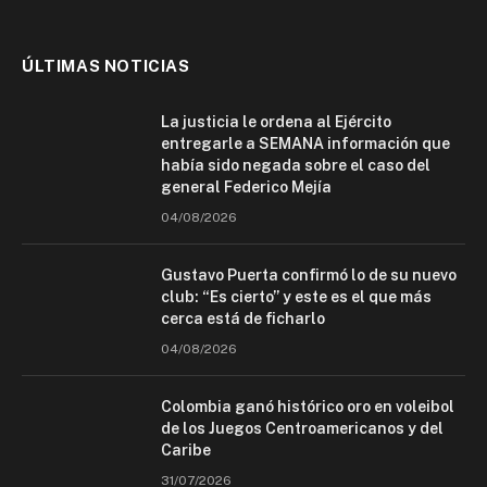
ÚLTIMAS NOTICIAS
La justicia le ordena al Ejército
entregarle a SEMANA información que
había sido negada sobre el caso del
general Federico Mejía
04/08/2026
Gustavo Puerta confirmó lo de su nuevo
club: “Es cierto” y este es el que más
cerca está de ficharlo
04/08/2026
Colombia ganó histórico oro en voleibol
de los Juegos Centroamericanos y del
Caribe
31/07/2026