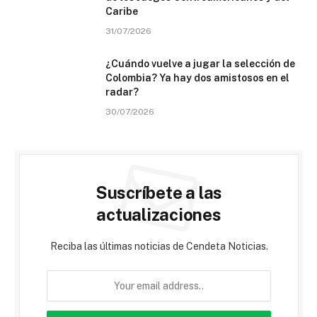
Caribe
31/07/2026
¿Cuándo vuelve a jugar la selección de
Colombia? Ya hay dos amistosos en el
radar?
30/07/2026
Suscríbete a las
actualizaciones
Reciba las últimas noticias de Cendeta Noticias.