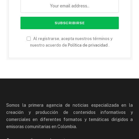
Al registrarse, acepta nuestros términos y
nuestro acuerdo de
Política de privacidad
.
Somos la primera agencia de noticias especializada en la
creación y producción de contenidos informativos y
comerciales en diferentes formatos y temáticas dirigidos a
emisoras comunitarias en Colombia.