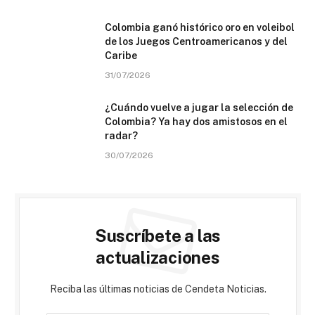
Colombia ganó histórico oro en voleibol
de los Juegos Centroamericanos y del
Caribe
31/07/2026
¿Cuándo vuelve a jugar la selección de
Colombia? Ya hay dos amistosos en el
radar?
30/07/2026
Suscríbete a las
actualizaciones
Reciba las últimas noticias de Cendeta Noticias.