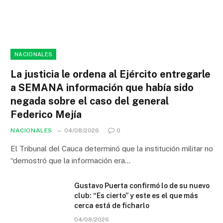
NACIONALES
La justicia le ordena al Ejército entregarle
a SEMANA información que había sido
negada sobre el caso del general
Federico Mejía
NACIONALES
04/08/2026
0
El Tribunal del Cauca determinó que la institución militar no
“demostró que la información era…
Gustavo Puerta confirmó lo de su nuevo
club: “Es cierto” y este es el que más
cerca está de ficharlo
04/08/2026