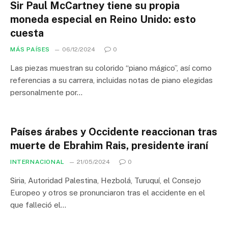
Sir Paul McCartney tiene su propia
moneda especial en Reino Unido: esto
cuesta
MÁS PAÍSES
06/12/2024
0
Las piezas muestran su colorido “piano mágico”, así como
referencias a su carrera, incluidas notas de piano elegidas
personalmente por…
Países árabes y Occidente reaccionan tras
muerte de Ebrahim Rais, presidente iraní
INTERNACIONAL
21/05/2024
0
Siria, Autoridad Palestina, Hezbolá, Turuquí, el Consejo
Europeo y otros se pronunciaron tras el accidente en el
que falleció el…