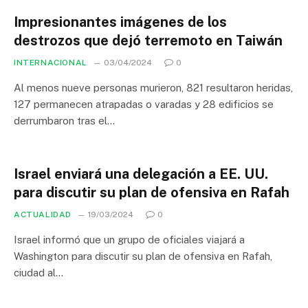
Impresionantes imágenes de los
destrozos que dejó terremoto en Taiwán
INTERNACIONAL
03/04/2024
0
Al menos nueve personas murieron, 821 resultaron heridas,
127 permanecen atrapadas o varadas y 28 edificios se
derrumbaron tras el…
Israel enviará una delegación a EE. UU.
para discutir su plan de ofensiva en Rafah
ACTUALIDAD
19/03/2024
0
Israel informó que un grupo de oficiales viajará a
Washington para discutir su plan de ofensiva en Rafah,
ciudad al…