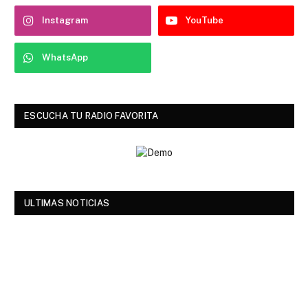
Instagram
YouTube
WhatsApp
ESCUCHA TU RADIO FAVORITA
ULTIMAS NOTICIAS