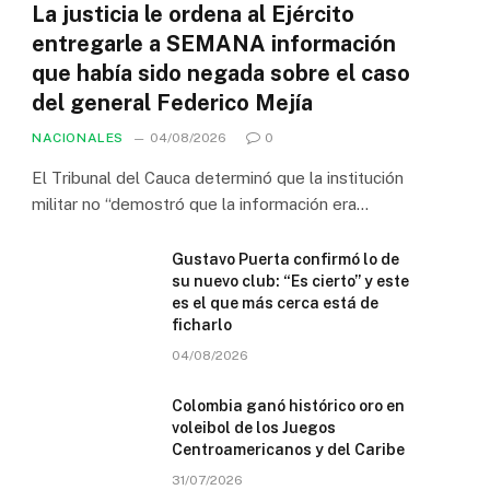
La justicia le ordena al Ejército
entregarle a SEMANA información
que había sido negada sobre el caso
del general Federico Mejía
NACIONALES
04/08/2026
0
El Tribunal del Cauca determinó que la institución
militar no “demostró que la información era…
Gustavo Puerta confirmó lo de
su nuevo club: “Es cierto” y este
es el que más cerca está de
ficharlo
04/08/2026
Colombia ganó histórico oro en
voleibol de los Juegos
Centroamericanos y del Caribe
31/07/2026