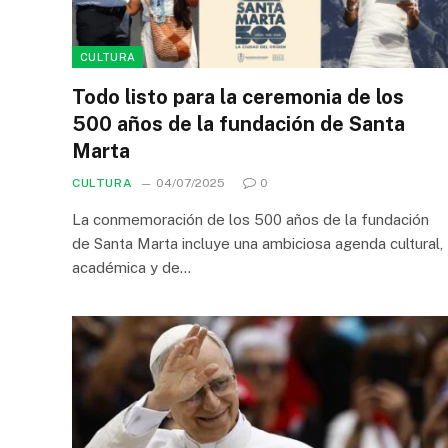
CULTURA
Todo listo para la ceremonia de los
500 años de la fundación de Santa
Marta
CULTURA
04/07/2025
0
La conmemoración de los 500 años de la fundación
de Santa Marta incluye una ambiciosa agenda cultural,
académica y de…