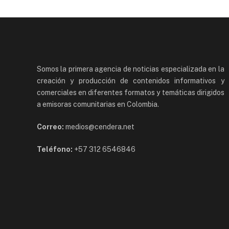
Somos la primera agencia de noticias especializada en la
creación y producción de contenidos informativos y
comerciales en diferentes formatos y temáticas dirigidos
a emisoras comunitarias en Colombia.
Correo:
medios@cendera.net
Teléfono:
+57 312 6546846