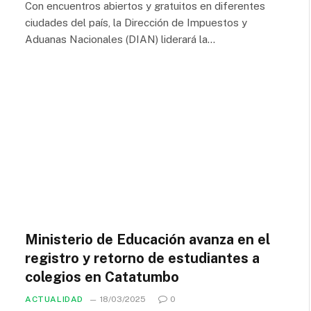
Con encuentros abiertos y gratuitos en diferentes
ciudades del país, la Dirección de Impuestos y
Aduanas Nacionales (DIAN) liderará la…
Ministerio de Educación avanza en el
registro y retorno de estudiantes a
colegios en Catatumbo
ACTUALIDAD
18/03/2025
0