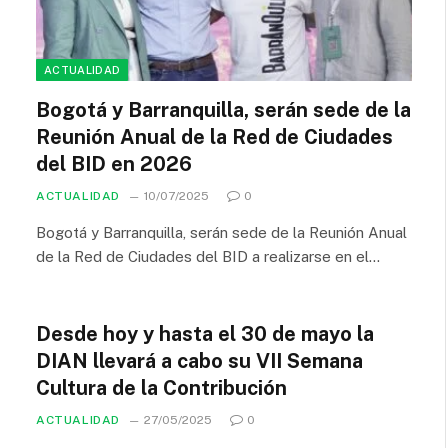
ACTUALIDAD
Bogotá y Barranquilla, serán sede de la
Reunión Anual de la Red de Ciudades
del BID en 2026
ACTUALIDAD
10/07/2025
0
Bogotá y Barranquilla, serán sede de la Reunión Anual
de la Red de Ciudades del BID a realizarse en el…
Desde hoy y hasta el 30 de mayo la
DIAN llevará a cabo su VII Semana
Cultura de la Contribución
ACTUALIDAD
27/05/2025
0