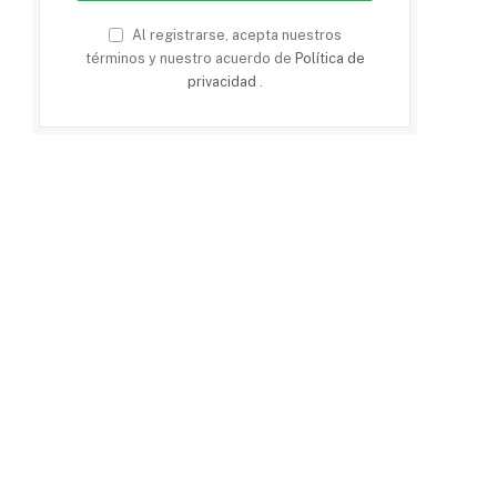
Al registrarse, acepta nuestros
términos y nuestro acuerdo de
Política de
privacidad
.