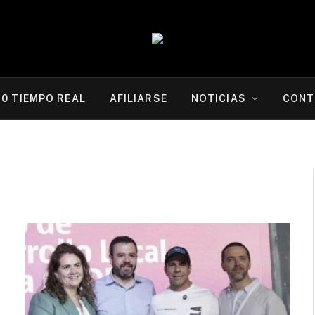
20 TIEMPO REAL
AFILIARSE
NOTICIAS
CONT