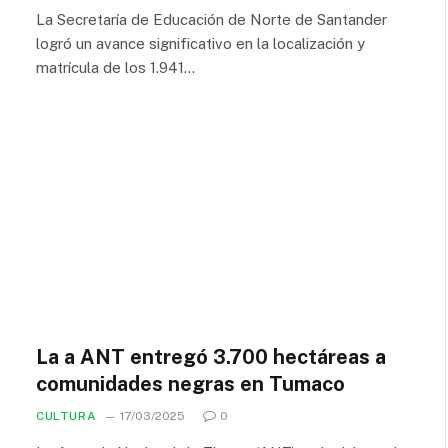
La Secretaría de Educación de Norte de Santander
logró un avance significativo en la localización y
matrícula de los 1.941…
La a ANT entregó 3.700 hectáreas a
comunidades negras en Tumaco
CULTURA
17/03/2025
0