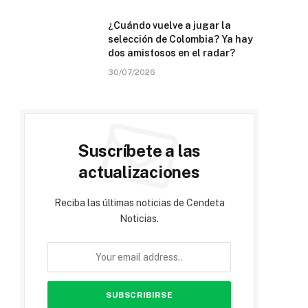
¿Cuándo vuelve a jugar la
selección de Colombia? Ya hay
dos amistosos en el radar?
30/07/2026
Suscríbete a las
actualizaciones
Reciba las últimas noticias de Cendeta
Noticias.