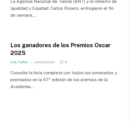
La Agencia Nacional de Tierras (ANT) y el ministro de
Igualdad y Equidad, Carlos Rosero, entregaron el fin
de semana,…
Los ganadores de los Premios Oscar
2025
CULTURA
04/03/2025
0
Consulte la lista completa con todos los nominados y
premiados en la 97º edición de los premios de la
Academia…