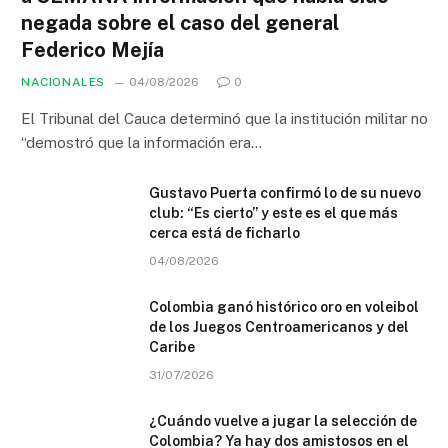
negada sobre el caso del general
Federico Mejía
NACIONALES
04/08/2026
0
El Tribunal del Cauca determinó que la institución militar no
“demostró que la información era…
Gustavo Puerta confirmó lo de su nuevo
club: “Es cierto” y este es el que más
cerca está de ficharlo
04/08/2026
Colombia ganó histórico oro en voleibol
de los Juegos Centroamericanos y del
Caribe
31/07/2026
¿Cuándo vuelve a jugar la selección de
Colombia? Ya hay dos amistosos en el