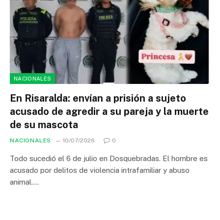
NACIONALES
En Risaralda: envían a prisión a sujeto
acusado de agredir a su pareja y la muerte
de su mascota
NACIONALES
10/07/2026
0
Todo sucedió el 6 de julio en Dosquebradas. El hombre es
acusado por delitos de violencia intrafamiliar y abuso
animal.…