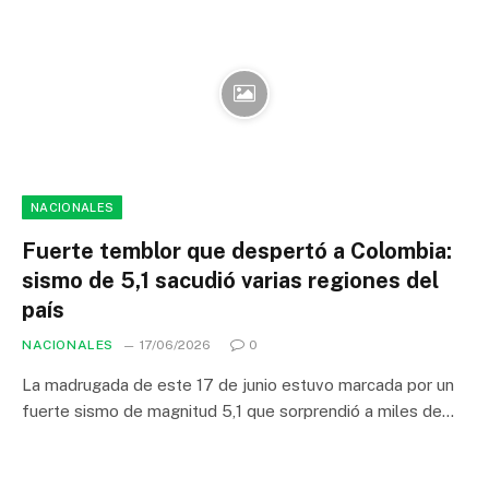
NACIONALES
Fuerte temblor que despertó a Colombia:
sismo de 5,1 sacudió varias regiones del
país
NACIONALES
17/06/2026
0
La madrugada de este 17 de junio estuvo marcada por un
fuerte sismo de magnitud 5,1 que sorprendió a miles de…