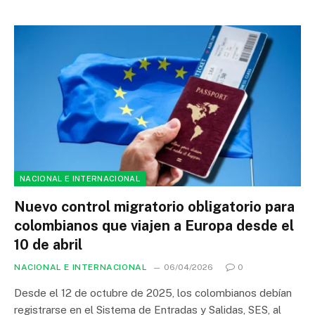
NACIONAL E INTERNACIONAL
Nuevo control migratorio obligatorio para
colombianos que viajen a Europa desde el
10 de abril
NACIONAL E INTERNACIONAL
06/04/2026
0
Desde el 12 de octubre de 2025, los colombianos debían
registrarse en el Sistema de Entradas y Salidas, SES, al