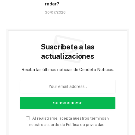
radar?
30/07/2026
Suscríbete a las
actualizaciones
Reciba las últimas noticias de Cendeta Noticias.
Al registrarse, acepta nuestros términos y
nuestro acuerdo de
Política de privacidad
.