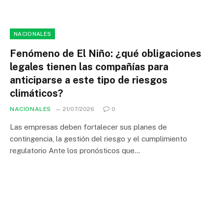
NACIONALES
Fenómeno de El Niño: ¿qué obligaciones
legales tienen las compañías para
anticiparse a este tipo de riesgos
climáticos?
NACIONALES
21/07/2026
0
Las empresas deben fortalecer sus planes de
contingencia, la gestión del riesgo y el cumplimiento
regulatorio Ante los pronósticos que…