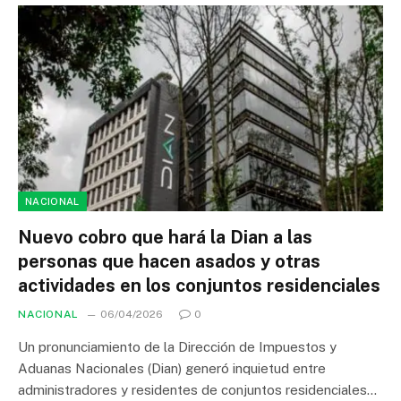
NACIONAL
Nuevo cobro que hará la Dian a las
personas que hacen asados y otras
actividades en los conjuntos residenciales
NACIONAL
06/04/2026
0
Un pronunciamiento de la Dirección de Impuestos y
Aduanas Nacionales (Dian) generó inquietud entre
administradores y residentes de conjuntos residenciales…