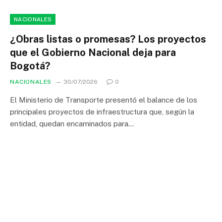
NACIONALES
¿Obras listas o promesas? Los proyectos
que el Gobierno Nacional deja para
Bogotá?
NACIONALES
30/07/2026
0
El Ministerio de Transporte presentó el balance de los
principales proyectos de infraestructura que, según la
entidad, quedan encaminados para…