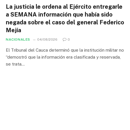
La justicia le ordena al Ejército entregarle
a SEMANA información que había sido
negada sobre el caso del general Federico
Mejía
NACIONALES
04/08/2026
0
El Tribunal del Cauca determinó que la institución militar no
“demostró que la información era clasificada y reservada,
se trata…