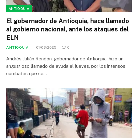
ANTIOQUIA
El gobernador de Antioquia, hace llamado
al gobierno nacional, ante los ataques del
ELN
ANTIOQUIA
01/08/2025
0
Andrés Julián Rendón, gobernador de Antioquia, hizo un
angustioso llamado de ayuda el jueves, por los intensos
combates que se…