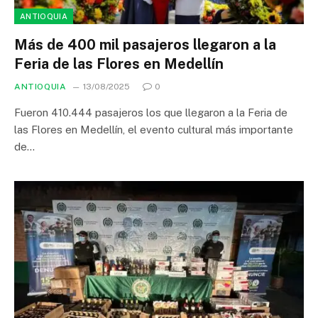
ANTIOQUIA
Más de 400 mil pasajeros llegaron a la
Feria de las Flores en Medellín
ANTIOQUIA
13/08/2025
0
Fueron 410.444 pasajeros los que llegaron a la Feria de
las Flores en Medellín, el evento cultural más importante
de…