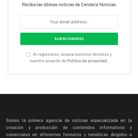
Reciba las últimas noticias de Cendeta Noticias.
Al registrarse, acepta nuestros términos y
nuestro acuerdo de
Política de privacidad
.
Somos la primera agencia de noticias especializada en la
creación y producción de contenidos informativos y
comerciales en diferentes formatos y temáticas dirigidos a