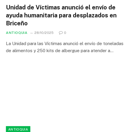
Unidad de Víctimas anunció el envío de
ayuda humanitaria para desplazados en
Briceño
ANTIOQUIA
28/10/2025
0
La Unidad para las Víctimas anunció el envío de toneladas
de alimentos y 250 kits de albergue para atender a…
ANTIOQUIA