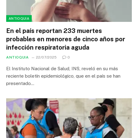
ANTIOQUIA
En el país reportan 233 muertes
probables en menores de cinco años por
infección respiratoria aguda
ANTIOQUIA
22/07/2025
0
El Instituto Nacional de Salud, INS, reveló en su más
reciente boletín epidemiológico, que en el país se han
presentado…