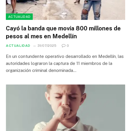
ACTUALIDAD
Cayó la banda que movía 800 millones de
pesos al mes en Medellín
ACTUALIDAD
31/07/2025
0
En un contundente operativo desarrollado en Medellín, las
autoridades lograron la captura de 11 miembros de la
organización criminal denominada…