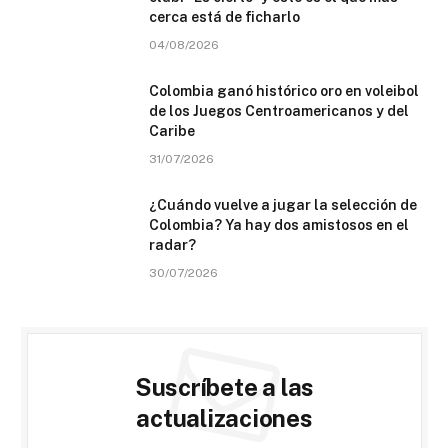
cerca está de ficharlo
04/08/2026
Colombia ganó histórico oro en voleibol
de los Juegos Centroamericanos y del
Caribe
31/07/2026
¿Cuándo vuelve a jugar la selección de
Colombia? Ya hay dos amistosos en el
radar?
30/07/2026
Suscríbete a las
actualizaciones