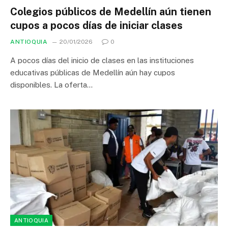
Colegios públicos de Medellín aún tienen
cupos a pocos días de iniciar clases
ANTIOQUIA
20/01/2026
0
A pocos días del inicio de clases en las instituciones
educativas públicas de Medellín aún hay cupos
disponibles. La oferta…
ANTIOQUIA