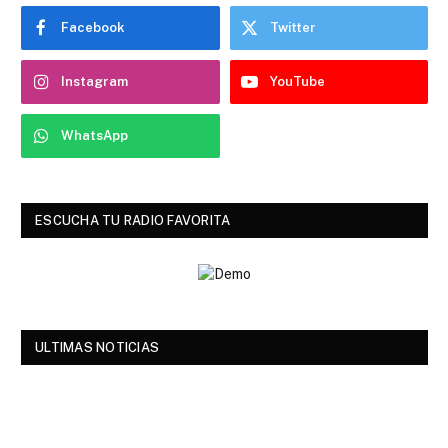
Facebook
Twitter
Instagram
YouTube
WhatsApp
ESCUCHA TU RADIO FAVORITA
ULTIMAS NOTICIAS