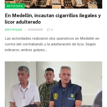
ANTIOQUIA
En Medellín, incautan cigarrillos ilegales y
licor adulterado
ANTIOQUIA
11/08/2025
0
Las autoridades realizaron dos operativos en Medellín en
contra del contrabando y la adulteración de licor. Según
indicaron, ambos golpes…