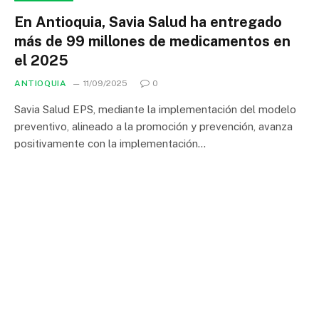
En Antioquia, Savia Salud ha entregado
más de 99 millones de medicamentos en
el 2025
ANTIOQUIA
11/09/2025
0
Savia Salud EPS, mediante la implementación del modelo
preventivo, alineado a la promoción y prevención, avanza
positivamente con la implementación…