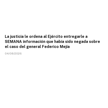
La justicia le ordena al Ejército entregarle a
SEMANA información que había sido negada sobre
el caso del general Federico Mejía
04/08/2026