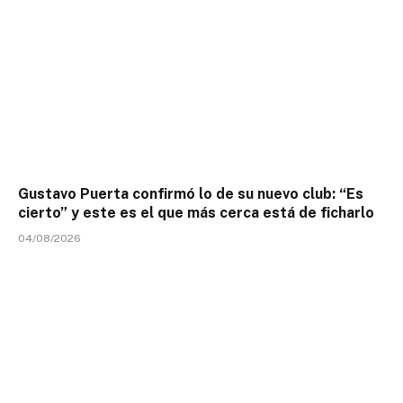
Gustavo Puerta confirmó lo de su nuevo club: “Es
cierto” y este es el que más cerca está de ficharlo
04/08/2026