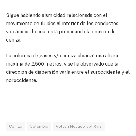
Sigue habiendo sismicidad relacionada con el
movimiento de fluidos al interior de los conductos
volcánicos, lo cual está provocando la emisión de
ceniza.
La columna de gases y/o ceniza alcanzó una altura
máxima de 2.500 metros, y se ha observado que la
dirección de dispersión varía entre el suroccidente y el
noroccidente.
Ceniza
Colombia
Volcán Nevado del Ruiz