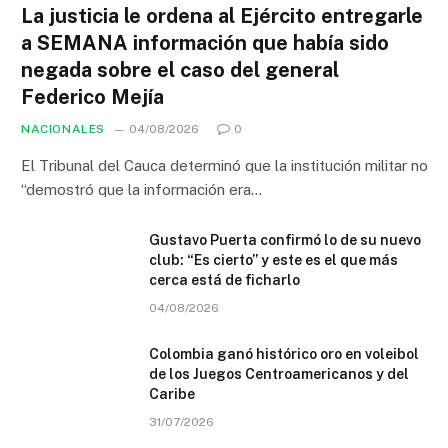
La justicia le ordena al Ejército entregarle
a SEMANA información que había sido
negada sobre el caso del general
Federico Mejía
NACIONALES
04/08/2026
0
El Tribunal del Cauca determinó que la institución militar no
“demostró que la información era…
Gustavo Puerta confirmó lo de su nuevo
club: “Es cierto” y este es el que más
cerca está de ficharlo
04/08/2026
Colombia ganó histórico oro en voleibol
de los Juegos Centroamericanos y del
Caribe
31/07/2026