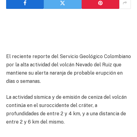
El reciente reporte del Servicio Geológico Colombiano
por la alta actividad del volcán Nevado del Ruiz que
mantiene su alerta naranja de probable erupción en
días o semanas.
La actividad sísmica y de emisión de ceniza del volcán
continúa en el suroccidente del cráter, a
profundidades de entre 2 y 4 km, y a una distancia de
entre 2 y 6 km del mismo.