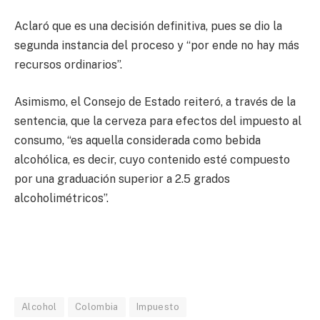
Aclaró que es una decisión definitiva, pues se dio la
segunda instancia del proceso y “por ende no hay más
recursos ordinarios”.
Asimismo, el Consejo de Estado reiteró, a través de la
sentencia, que la cerveza para efectos del impuesto al
consumo, “es aquella considerada como bebida
alcohólica, es decir, cuyo contenido esté compuesto
por una graduación superior a 2.5 grados
alcoholimétricos”.
Alcohol
Colombia
Impuesto