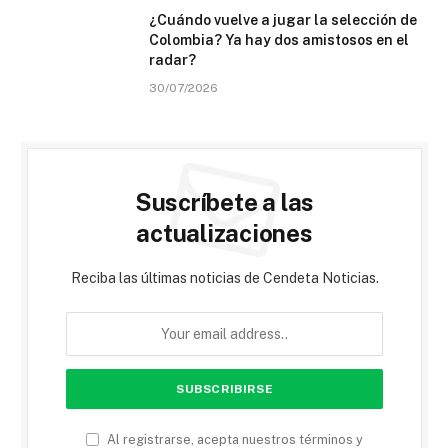
¿Cuándo vuelve a jugar la selección de
Colombia? Ya hay dos amistosos en el
radar?
30/07/2026
Suscríbete a las
actualizaciones
Reciba las últimas noticias de Cendeta Noticias.
Al registrarse, acepta nuestros términos y