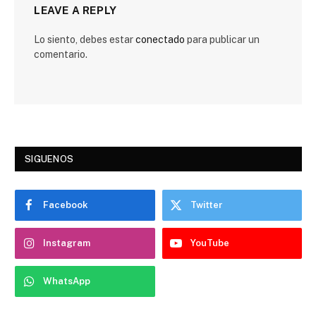
LEAVE A REPLY
Lo siento, debes estar
conectado
para publicar un
comentario.
SIGUENOS
Facebook
Twitter
Instagram
YouTube
WhatsApp