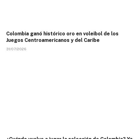
Colombia ganó histórico oro en voleibol de los
Juegos Centroamericanos y del Caribe
31/07/2026