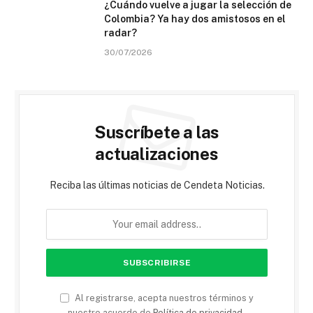
¿Cuándo vuelve a jugar la selección de
Colombia? Ya hay dos amistosos en el
radar?
30/07/2026
Suscríbete a las
actualizaciones
Reciba las últimas noticias de Cendeta Noticias.
Al registrarse, acepta nuestros términos y
nuestro acuerdo de
Política de privacidad
.