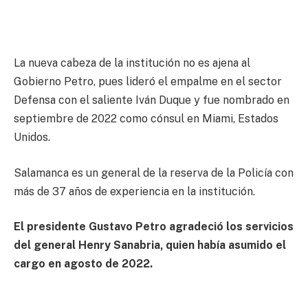
La nueva cabeza de la institución no es ajena al
Gobierno Petro, pues lideró el empalme en el sector
Defensa con el saliente Iván Duque y fue nombrado en
septiembre de 2022 como cónsul en Miami, Estados
Unidos.
Salamanca es un general de la reserva de la Policía con
más de 37 años de experiencia en la institución.
El presidente Gustavo Petro agradeció los servicios
del general Henry Sanabria, quien había asumido el
cargo en agosto de 2022.