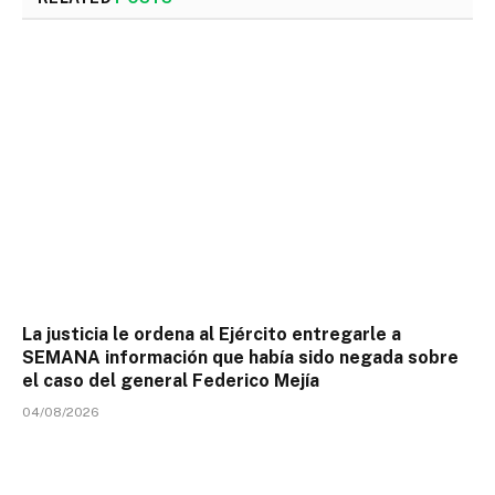
La justicia le ordena al Ejército entregarle a
SEMANA información que había sido negada sobre
el caso del general Federico Mejía
04/08/2026