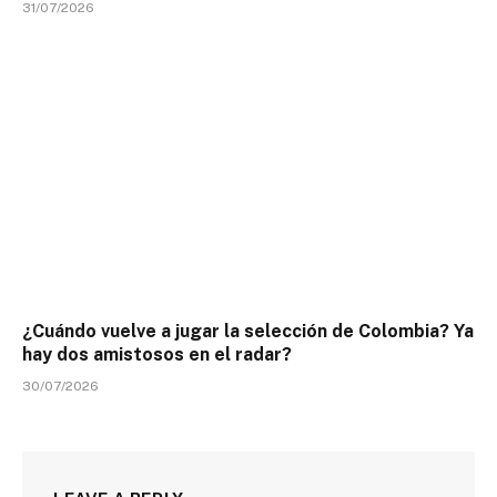
31/07/2026
¿Cuándo vuelve a jugar la selección de Colombia? Ya
hay dos amistosos en el radar?
30/07/2026