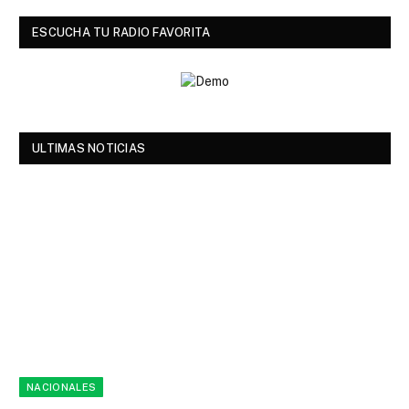
ESCUCHA TU RADIO FAVORITA
ULTIMAS NOTICIAS
NACIONALES