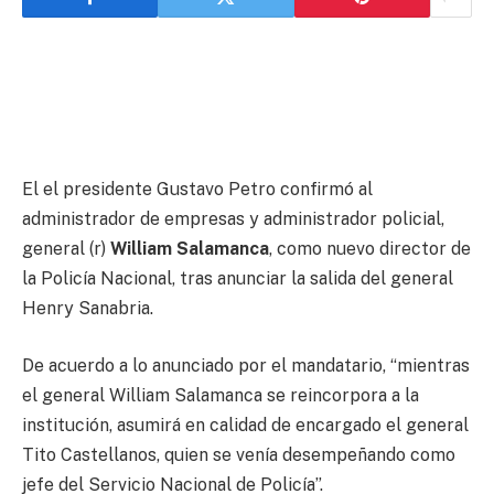
El el presidente Gustavo Petro confirmó al
administrador de empresas y administrador policial,
general (r)
William Salamanca
, como nuevo director de
la Policía Nacional, tras anunciar la salida del general
Henry Sanabria.
De acuerdo a lo anunciado por el mandatario, “mientras
el general William Salamanca se reincorpora a la
institución, asumirá en calidad de encargado el general
Tito Castellanos, quien se venía desempeñando como
jefe del Servicio Nacional de Policía”.