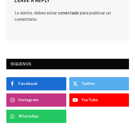
LEAVE A REPLY
Lo siento, debes estar
conectado
para publicar un
comentario.
SIGUENOS
Facebook
Twitter
Instagram
YouTube
WhatsApp