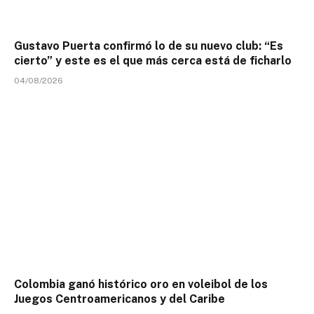
Gustavo Puerta confirmó lo de su nuevo club: “Es
cierto” y este es el que más cerca está de ficharlo
04/08/2026
Colombia ganó histórico oro en voleibol de los
Juegos Centroamericanos y del Caribe