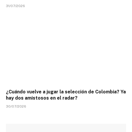
31/07/2026
¿Cuándo vuelve a jugar la selección de Colombia? Ya
hay dos amistosos en el radar?
30/07/2026