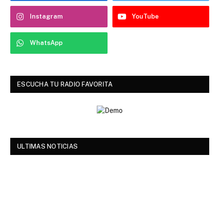
Instagram
YouTube
WhatsApp
ESCUCHA TU RADIO FAVORITA
ULTIMAS NOTICIAS