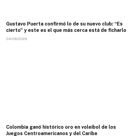
Gustavo Puerta confirmó lo de su nuevo club: “Es
cierto” y este es el que más cerca está de ficharlo
04/08/2026
Colombia ganó histórico oro en voleibol de los
Juegos Centroamericanos y del Caribe