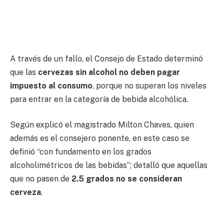
A través de un fallo, el Consejo de Estado determinó
que las
cervezas sin alcohol no deben pagar
impuesto al consumo
, porque no superan los niveles
para entrar en la categoría de bebida alcohólica.
Según explicó el magistrado Milton Chaves, quien
además es el consejero ponente, en este caso se
definió “con fundamento en los grados
alcoholimétricos de las bebidas”; detalló que aquellas
que no pasen de
2.5 grados no se consideran
cerveza
.