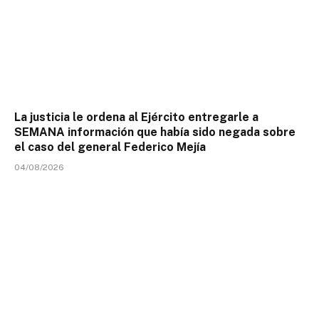
La justicia le ordena al Ejército entregarle a
SEMANA información que había sido negada sobre
el caso del general Federico Mejía
04/08/2026