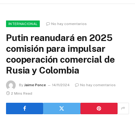
No hay comentarios
INTERNACIONAL
Putin reanudará en 2025
comisión para impulsar
cooperación comercial de
Rusia y Colombia
By
Jaime Ponce
14/11/2024
No hay comentarios
2 Mins Read