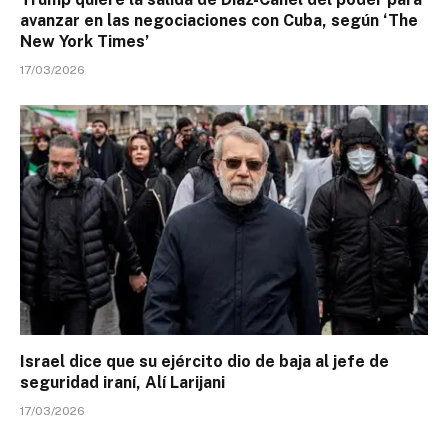
avanzar en las negociaciones con Cuba, según ‘The
New York Times’
17/03/2026
Israel dice que su ejército dio de baja al jefe de
seguridad iraní, Alí Larijani
17/03/2026