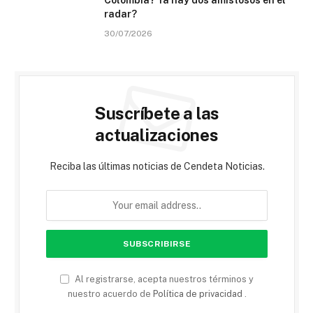
radar?
30/07/2026
Suscríbete a las
actualizaciones
Reciba las últimas noticias de Cendeta Noticias.
Al registrarse, acepta nuestros términos y
nuestro acuerdo de
Política de privacidad
.