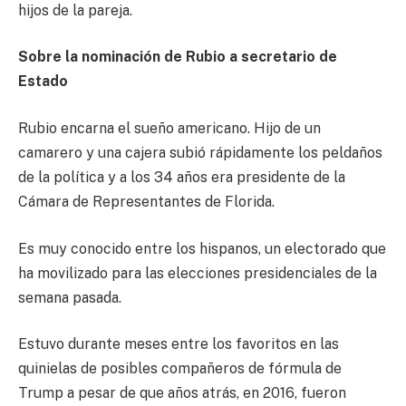
hijos de la pareja.
Sobre la nominación de Rubio a secretario de
Estado
Rubio encarna el sueño americano. Hijo de un
camarero y una cajera subió rápidamente los peldaños
de la política y a los 34 años era presidente de la
Cámara de Representantes de Florida.
Es muy conocido entre los hispanos, un electorado que
ha movilizado para las elecciones presidenciales de la
semana pasada.
Estuvo durante meses entre los favoritos en las
quinielas de posibles compañeros de fórmula de
Trump a pesar de que años atrás, en 2016, fueron