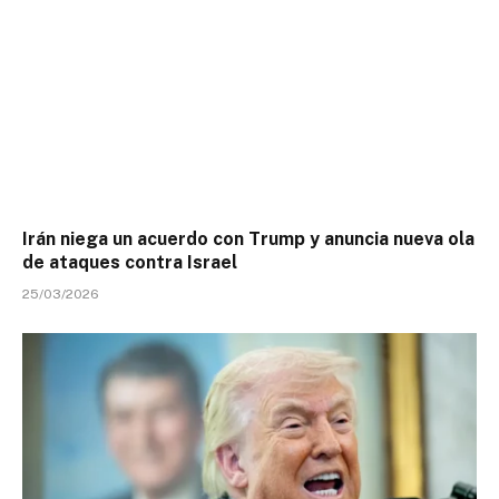
Irán niega un acuerdo con Trump y anuncia nueva ola
de ataques contra Israel
25/03/2026