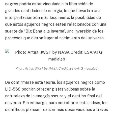
negros podría estar vinculado a la liberación de
grandes cantidades de energía, lo que llevaría a una
interpretación aún más fascinante: la posibilidad de
que estos agujeros negros estén relacionados con una
suerte de “Big Bang a la inversa”, una inversión de los
procesos que dieron lugar al nacimiento del universo.
Photo Artist: JWST by NASA Credit: ESA/ATG medialab
De confirmarse esta teoría, los agujeros negros como
LID-568 podrían ofrecer pistas valiosas sobre la
naturaleza de la energía oscura y el destino final del
universo. Sin embargo, para corroborar estas ideas, los
científicos planean realizar más observaciones a través