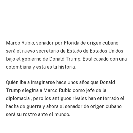
Marco Rubio, senador por Florida de origen cubano
será el nuevo secretario de Estado de Estados Unidos
bajo el gobierno de Donald Trump. Está casado con una
colombiana y esta es la historia.
Quién iba a imaginarse hace unos años que Donald
Trump elegiría a Marco Rubio como jefe de la
diplomacia , pero los antiguos rivales han enterrado el
hacha de guerra y ahora el senador de origen cubano
será su rostro ante el mundo.