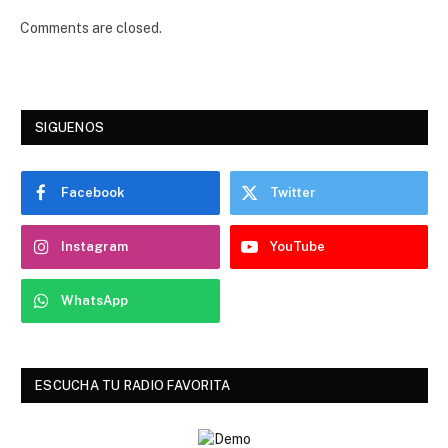
Comments are closed.
SIGUENOS
Facebook
Twitter
Instagram
YouTube
WhatsApp
ESCUCHA TU RADIO FAVORITA