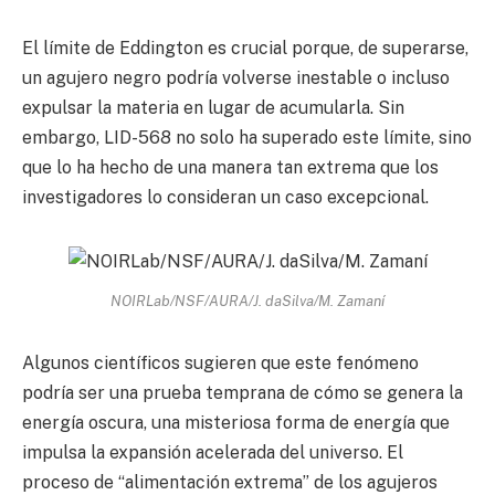
El límite de Eddington es crucial porque, de superarse,
un agujero negro podría volverse inestable o incluso
expulsar la materia en lugar de acumularla. Sin
embargo, LID-568 no solo ha superado este límite, sino
que lo ha hecho de una manera tan extrema que los
investigadores lo consideran un caso excepcional.
NOIRLab/NSF/AURA/J. daSilva/M. Zamaní
Algunos científicos sugieren que este fenómeno
podría ser una prueba temprana de cómo se genera la
energía oscura, una misteriosa forma de energía que
impulsa la expansión acelerada del universo. El
proceso de “alimentación extrema” de los agujeros