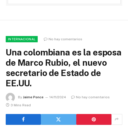
No hay comentarios
INTERNACIONAL
Una colombiana es la esposa
de Marco Rubio, el nuevo
secretario de Estado de
EE.UU.
By
Jaime Ponce
14/11/2024
No hay comentarios
3 Mins Read