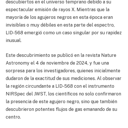
descubiertos en el universo temprano debido a su
espectacular emisión de rayos X. Mientras que la
mayoría de los agujeros negros en esta época eran
invisibles o muy débiles en esta parte del espectro,
LID-568 emergió como un caso singular por su rapidez
inusual.
Este descubrimiento se publicó en la revista Nature
Astronomy el 4 de noviembre de 2024, y fue una
sorpresa para los investigadores, quienes inicialmente
dudaron de la exactitud de sus mediciones. Al observar
la región circundante a LID-568 con el instrumento
NIRSpec del JWST, los científicos no solo confirmaron
la presencia de este agujero negro, sino que también
descubrieron potentes flujos de gas emanando de su
centro.