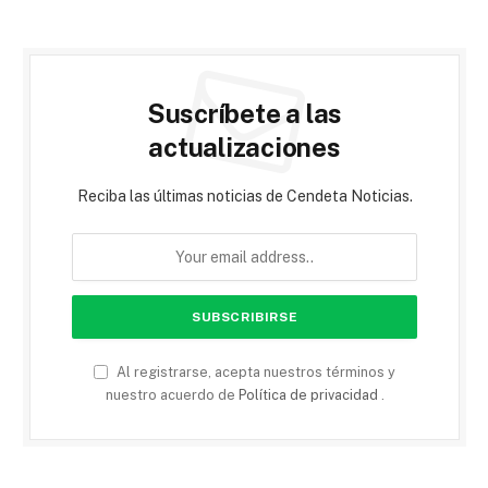
Suscríbete a las
actualizaciones
Reciba las últimas noticias de Cendeta Noticias.
Al registrarse, acepta nuestros términos y
nuestro acuerdo de
Política de privacidad
.