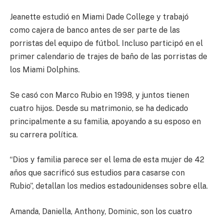
Jeanette estudió en Miami Dade College y trabajó
como cajera de banco antes de ser parte de las
porristas del equipo de fútbol. Incluso participó en el
primer calendario de trajes de baño de las porristas de
los Miami Dolphins.
Se casó con Marco Rubio en 1998, y juntos tienen
cuatro hijos. Desde su matrimonio, se ha dedicado
principalmente a su familia, apoyando a su esposo en
su carrera política.
“Dios y familia parece ser el lema de esta mujer de 42
años que sacrificó sus estudios para casarse con
Rubio”, detallan los medios estadounidenses sobre ella.
Amanda, Daniella, Anthony, Dominic, son los cuatro