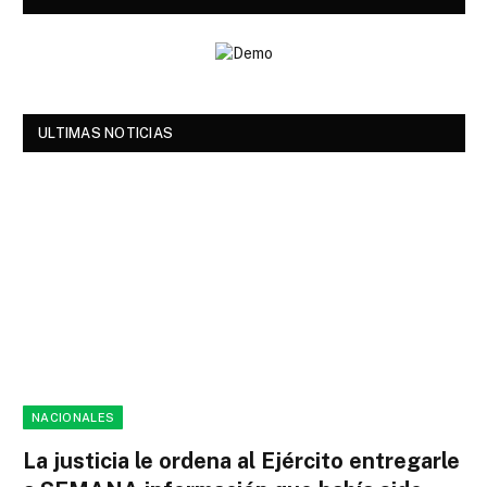
ULTIMAS NOTICIAS
NACIONALES
La justicia le ordena al Ejército entregarle