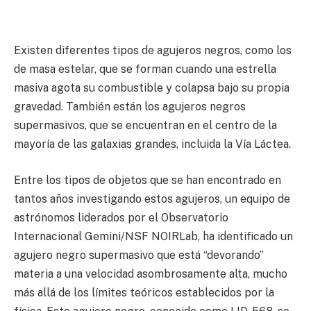
Existen diferentes tipos de agujeros negros, como los
de masa estelar, que se forman cuando una estrella
masiva agota su combustible y colapsa bajo su propia
gravedad. También están los agujeros negros
supermasivos, que se encuentran en el centro de la
mayoría de las galaxias grandes, incluida la Vía Láctea.
Entre los tipos de objetos que se han encontrado en
tantos años investigando estos agujeros, un equipo de
astrónomos liderados por el Observatorio
Internacional Gemini/NSF NOIRLab, ha identificado un
agujero negro supermasivo que está “devorando”
materia a una velocidad asombrosamente alta, mucho
más allá de los límites teóricos establecidos por la