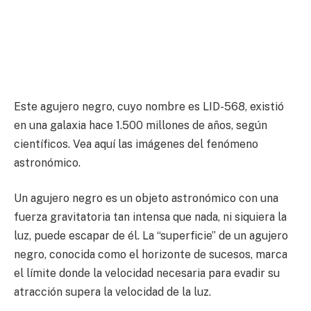
Este agujero negro, cuyo nombre es LID-568, existió
en una galaxia hace 1.500 millones de años, según
científicos. Vea aquí las imágenes del fenómeno
astronómico.
Un agujero negro es un objeto astronómico con una
fuerza gravitatoria tan intensa que nada, ni siquiera la
luz, puede escapar de él. La “superficie” de un agujero
negro, conocida como el horizonte de sucesos, marca
el límite donde la velocidad necesaria para evadir su
atracción supera la velocidad de la luz.