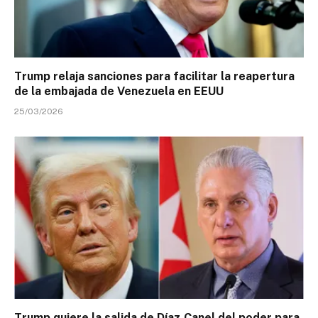
Trump relaja sanciones para facilitar la reapertura
de la embajada de Venezuela en EEUU
25/03/2026
Trump quiere la salida de Díaz-Canel del poder para