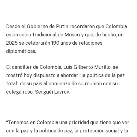
Desde el Gobierno de Putin recordaron que Colombia
es un socio tradicional de Moscú y que, de hecho, en
2025 se celebrarán 190 años de relaciones
diplomáticas.
El canciller de Colombia, Luis Gilberto Murillo, se
mostró hoy dispuesto a abordar “la política de la paz
total” de su país al comienzo de su reunión con su
colega ruso, Serguéi Lavrov.
“Tenemos en Colombia una prioridad que tiene que ver
con la paz y la política de paz, la protección social y la