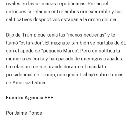
rivales en las primarias republicanas. Por aquel
entonces la relación entre ambos era execrable y los
calificativos despectivos estaban a la orden del día.
Dijo de Trump que tenía las “manos pequeñas” y le
llamó “estafador”. El magnate también se burlaba de él,
con el apodo de “pequeño Marco”. Pero en política la
memoria es corta y han pasado de enemigos a aliados.
La relación fue mejorando durante el mandato
presidencial de Trump, con quien trabajó sobre temas
de América Latina.
Fuente: Agencia EFE
Por Jaime Ponce