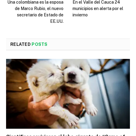
Una colombiana es la esposa
En el Valle del Cauca 24
de Marco Rubio, el nuevo
municipios en alerta por el
secretario de Estado de
invierno
EE.UU.
RELATED
POSTS