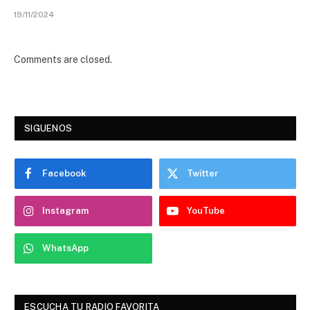
19/11/2024
Comments are closed.
SIGUENOS
Facebook
Twitter
Instagram
YouTube
WhatsApp
ESCUCHA TU RADIO FAVORITA