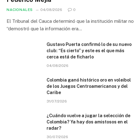
NACIONALES
04/08/2026
0
El Tribunal del Cauca determinó que la institución militar no
“demostró que la información era…
Gustavo Puerta confirmó lo de su nuevo
club: “Es cierto” y este es el que más
cerca está de ficharlo
04/08/2026
Colombia ganó histórico oro en voleibol
de los Juegos Centroamericanos y del
Caribe
31/07/2026
¿Cuándo vuelve a jugar la selección de
Colombia? Ya hay dos amistosos en el
radar?
30/07/2026