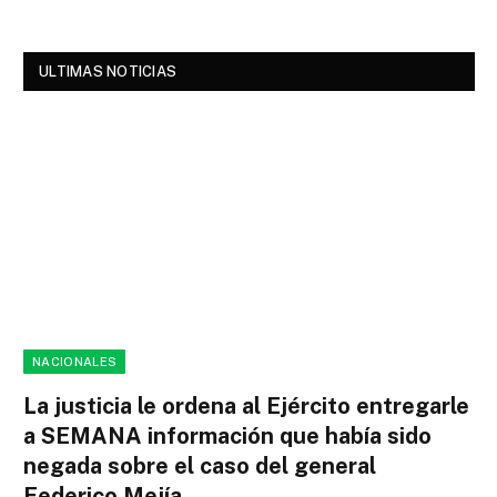
ULTIMAS NOTICIAS
NACIONALES
La justicia le ordena al Ejército entregarle
a SEMANA información que había sido
negada sobre el caso del general
Federico Mejía