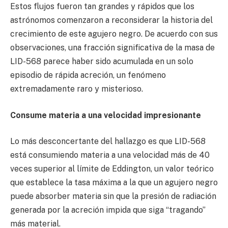
Estos flujos fueron tan grandes y rápidos que los
astrónomos comenzaron a reconsiderar la historia del
crecimiento de este agujero negro. De acuerdo con sus
observaciones, una fracción significativa de la masa de
LID-568 parece haber sido acumulada en un solo
episodio de rápida acreción, un fenómeno
extremadamente raro y misterioso.
Consume materia a una velocidad impresionante
Lo más desconcertante del hallazgo es que LID-568
está consumiendo materia a una velocidad más de 40
veces superior al límite de Eddington, un valor teórico
que establece la tasa máxima a la que un agujero negro
puede absorber materia sin que la presión de radiación
generada por la acreción impida que siga “tragando”
más material.