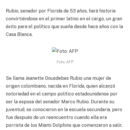
Rubio, senador por Florida de 53 años, hará historia
convirtiéndose en el primer latino en el cargo, un gran
éxito para el político que sueña desde hace años con la
Casa Blanca.
Foto: AFP
Se llama Jeanette Dousdebes Rubio una mujer de
origen colombiano, nacida en Florida, quien alcanzó
notoriedad en el campo político estadounidense por
ser la esposa del senador Marco Rubio. Durante su
juventud, se conocieron en la escuela secundaria, pero
fue después de un reencuentro cuando ella era
porrista de los Miami Dolphins que comenzaron a salir.