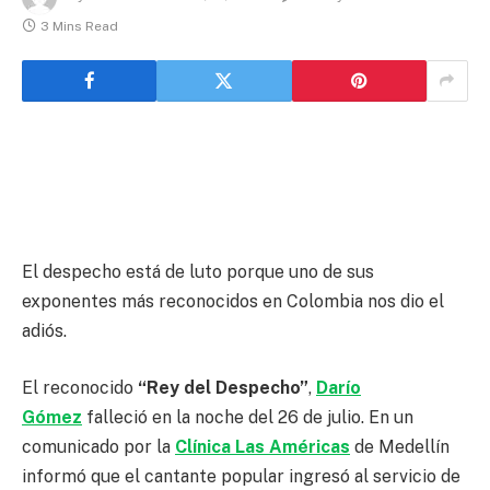
3 Mins Read
El despecho está de luto porque uno de sus
exponentes más reconocidos en Colombia nos dio el
adiós.
El reconocido
“Rey del Despecho”
,
Darío
Gómez
falleció en la noche del 26 de julio. En un
comunicado por la
Clínica Las Américas
de Medellín
informó que el cantante popular ingresó al servicio de