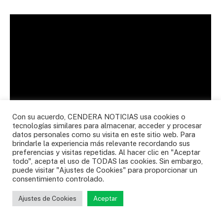
Con su acuerdo, CENDERA NOTICIAS usa cookies o
tecnologías similares para almacenar, acceder y procesar
datos personales como su visita en este sitio web. Para
brindarle la experiencia más relevante recordando sus
preferencias y visitas repetidas. Al hacer clic en "Aceptar
todo", acepta el uso de TODAS las cookies. Sin embargo,
puede visitar "Ajustes de Cookies" para proporcionar un
consentimiento controlado.
Ajustes de Cookies
Aceptar