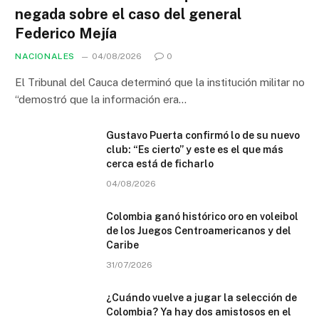
negada sobre el caso del general
Federico Mejía
NACIONALES
04/08/2026
0
El Tribunal del Cauca determinó que la institución militar no
“demostró que la información era…
Gustavo Puerta confirmó lo de su nuevo
club: “Es cierto” y este es el que más
cerca está de ficharlo
04/08/2026
Colombia ganó histórico oro en voleibol
de los Juegos Centroamericanos y del
Caribe
31/07/2026
¿Cuándo vuelve a jugar la selección de
Colombia? Ya hay dos amistosos en el