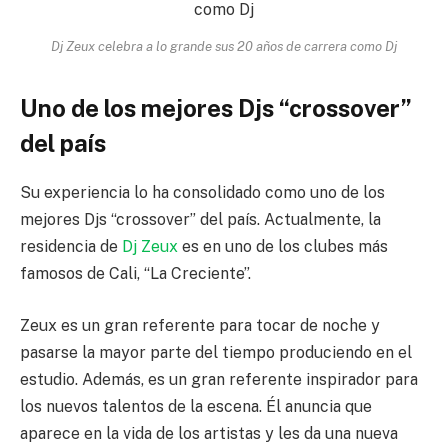
Dj Zeux celebra a lo grande sus 20 años de carrera como Dj
Uno de los mejores Djs “crossover”
del país
Su experiencia lo ha consolidado como uno de los
mejores Djs “crossover” del país. Actualmente, la
residencia de
Dj Zeux
es en uno de los clubes más
famosos de Cali, “La Creciente”.
Zeux es un gran referente para tocar de noche y
pasarse la mayor parte del tiempo produciendo en el
estudio. Además, es un gran referente inspirador para
los nuevos talentos de la escena. Él anuncia que
aparece en la vida de los artistas y les da una nueva