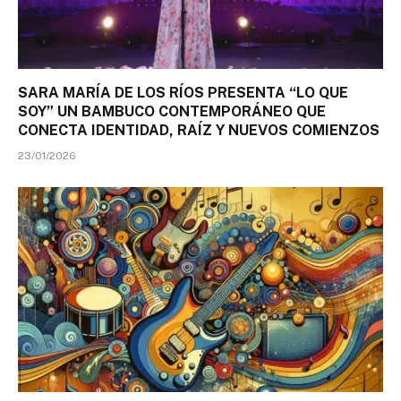
SARA MARÍA DE LOS RÍOS PRESENTA “LO QUE
SOY” UN BAMBUCO CONTEMPORÁNEO QUE
CONECTA IDENTIDAD, RAÍZ Y NUEVOS COMIENZOS
23/01/2026