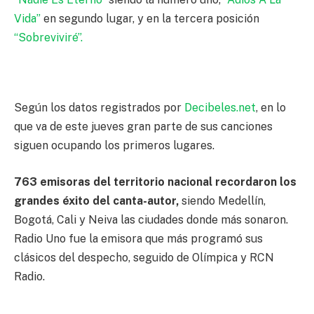
Vida”
en segundo lugar, y en la tercera posición
“Sobreviviré”.
Según los datos registrados por
Decibeles.net
, en lo
que va de este jueves gran parte de sus canciones
siguen ocupando los primeros lugares.
763 emisoras del territorio nacional recordaron los
grandes éxito del canta-autor,
siendo Medellín,
Bogotá, Cali y Neiva las ciudades donde más sonaron.
Radio Uno fue la emisora que más programó sus
clásicos del despecho, seguido de Olímpica y RCN
Radio.