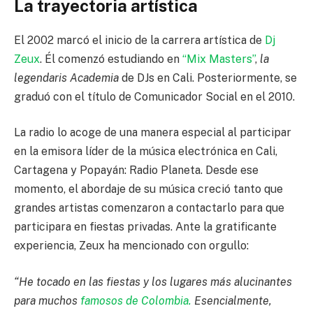
La trayectoria artística
El 2002 marcó el inicio de la carrera artística de
Dj
Zeux
. Él comenzó estudiando en
“Mix Masters”
,
la
legendaris Academia
de DJs en Cali. Posteriormente, se
graduó con el título de Comunicador Social en el 2010.
La radio lo acoge de una manera especial al participar
en la emisora líder de la música electrónica en Cali,
Cartagena y Popayán: Radio Planeta. Desde ese
momento, el abordaje de su música creció tanto que
grandes artistas comenzaron a contactarlo para que
participara en fiestas privadas. Ante la gratificante
experiencia, Zeux ha mencionado con orgullo:
“He tocado en las fiestas y los lugares más alucinantes
para muchos
famosos de Colombia.
Esencialmente,