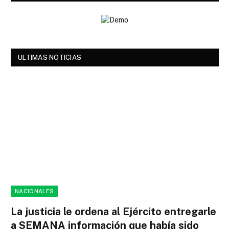
ULTIMAS NOTICIAS
NACIONALES
La justicia le ordena al Ejército entregarle
a SEMANA información que había sido