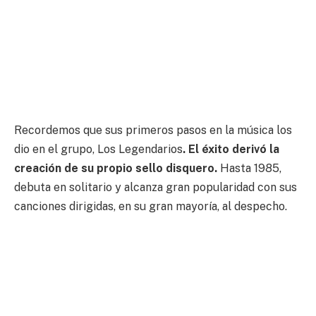
Recordemos que sus primeros pasos en la música los
dio en el grupo, Los Legendarios
. El éxito derivó la
creación de su propio sello disquero.
Hasta 1985,
debuta en solitario y alcanza gran popularidad con sus
canciones dirigidas, en su gran mayoría, al despecho.