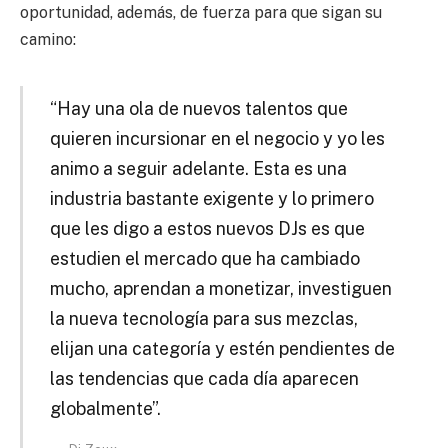
oportunidad, además, de fuerza para que sigan su
camino:
“Hay una ola de nuevos talentos que
quieren incursionar en el negocio y yo les
animo a seguir adelante. Esta es una
industria bastante exigente y lo primero
que les digo a estos nuevos DJs es que
estudien el mercado que ha cambiado
mucho, aprendan a monetizar, investiguen
la nueva tecnología para sus mezclas,
elijan una categoría y estén pendientes de
las tendencias que cada día aparecen
globalmente”.