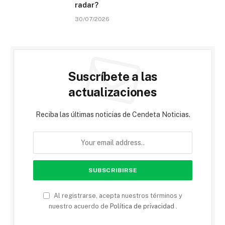
radar?
30/07/2026
Suscríbete a las
actualizaciones
Reciba las últimas noticias de Cendeta Noticias.
Al registrarse, acepta nuestros términos y
nuestro acuerdo de
Política de privacidad
.