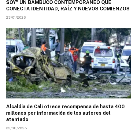
SOY” UN BAMBUCO CONTEMPORÁNEO QUE
CONECTA IDENTIDAD, RAÍZ Y NUEVOS COMIENZOS
23/01/2026
Alcaldía de Cali ofrece recompensa de hasta 400
millones por información de los autores del
atentado
22/08/2025