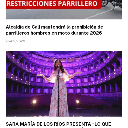
Alcaldía de Cali mantendrá la prohibición de
parrilleros hombres en moto durante 2026
25/02/2026
SARA MARÍA DE LOS RÍOS PRESENTA “LO QUE