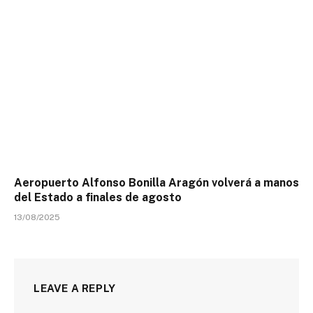
Aeropuerto Alfonso Bonilla Aragón volverá a manos
del Estado a finales de agosto
13/08/2025
LEAVE A REPLY