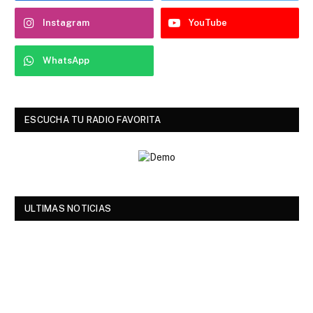
Instagram
YouTube
WhatsApp
ESCUCHA TU RADIO FAVORITA
ULTIMAS NOTICIAS