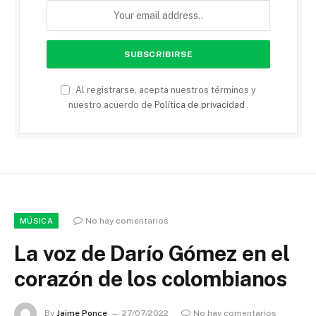
Al registrarse, acepta nuestros términos y
nuestro acuerdo de
Política de privacidad
.
No hay comentarios
MÚSICA
La voz de Darío Gómez en el
corazón de los colombianos
By
Jaime Ponce
27/07/2022
No hay comentarios