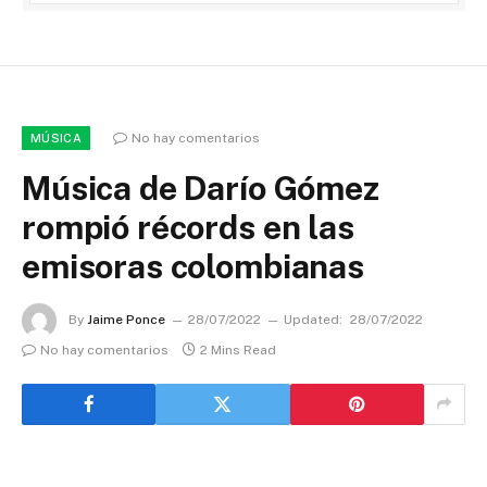
No hay comentarios
MÚSICA
Música de Darío Gómez
rompió récords en las
emisoras colombianas
By
Jaime Ponce
28/07/2022
Updated:
28/07/2022
No hay comentarios
2 Mins Read