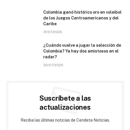
Colombia ganó histórico oro en voleibol
de los Juegos Centroamericanos y del
Caribe
31/07/2026
¿Cuándo vuelve a jugar la selección de
Colombia? Ya hay dos amistosos en el
radar?
30/07/2026
Suscríbete a las
actualizaciones
Reciba las últimas noticias de Cendeta Noticias.