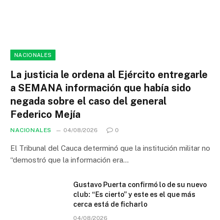
NACIONALES
La justicia le ordena al Ejército entregarle
a SEMANA información que había sido
negada sobre el caso del general
Federico Mejía
NACIONALES
04/08/2026
0
El Tribunal del Cauca determinó que la institución militar no
“demostró que la información era…
Gustavo Puerta confirmó lo de su nuevo
club: “Es cierto” y este es el que más
cerca está de ficharlo
04/08/2026