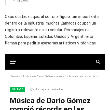
Dj Zeux
Cabe destacar, que, al ser una figura tan importante
dentro de la industria, muchas llamadas ocupan un
registro relevante en su celular. Personajes de
Colombia, España, Estados Unidos y Argentina lo
llaman para pedirle asesorías artísticas y técnicas.