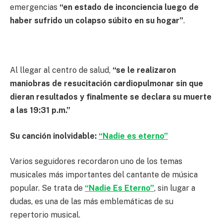
emergencias
“en estado de inconciencia luego de
haber sufrido un colapso súbito en su hogar”
.
Al llegar al centro de salud,
“se le realizaron
maniobras de resucitación cardiopulmonar sin que
dieran resultados y finalmente se declara su muerte
a las 19:31 p.m.”
Su canción inolvidable:
“Nadie es eterno”
Varios seguidores recordaron uno de los temas
musicales más importantes del cantante de música
popular. Se trata de
“Nadie Es Eterno”
, sin lugar a
dudas, es una de las más emblemáticas de su
repertorio musical.