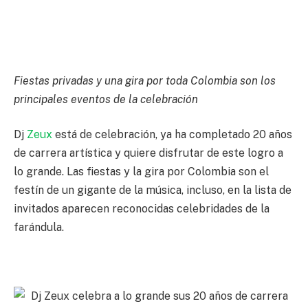
Fiestas privadas y una gira por toda Colombia son los
principales eventos de la celebración
Dj
Zeux
está de celebración, ya ha completado 20 años
de carrera artística y quiere disfrutar de este logro a
lo grande. Las fiestas y la gira por Colombia son el
festín de un gigante de la música, incluso, en la lista de
invitados aparecen reconocidas celebridades de la
farándula.