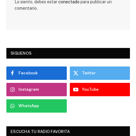
Lo siento, debes estar
conectado
para publicar un
comentario.
SIGUENOS
Facebook
Twitter
Instagram
YouTube
WhatsApp
ESCUCHA TU RADIO FAVORITA