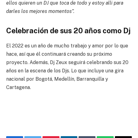
ellos quieren un DJ que toca de todo y estoy alli para
darles los mejores momentos”.
Celebración de sus 20 años como Dj
El 2022 es un año de mucho trabajo y amor por lo que
hace, así que él continuará creando su próximo
proyecto. Además, Dj Zeux seguirá celebrando sus 20
años en la escena de los Djs. Lo que incluye una gira
nacional por Bogotá, Medellín, Barranquilla y
Cartagena.