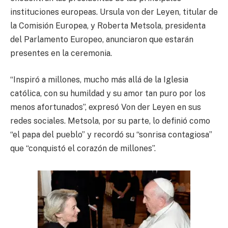
instituciones europeas. Ursula von der Leyen, titular de
la Comisión Europea, y Roberta Metsola, presidenta
del Parlamento Europeo, anunciaron que estarán
presentes en la ceremonia.
“Inspiró a millones, mucho más allá de la Iglesia
católica, con su humildad y su amor tan puro por los
menos afortunados”, expresó Von der Leyen en sus
redes sociales. Metsola, por su parte, lo definió como
“el papa del pueblo” y recordó su “sonrisa contagiosa”
que “conquistó el corazón de millones”.