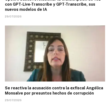
con GPT-Live-Transcribe y GPT-Transcribe, sus
nuevos modelos de IA
29/07/2026
Se reactiva la acusación contra la exfiscal Angélica
Monsalve por presuntos hechos de corrupción
29/07/2026