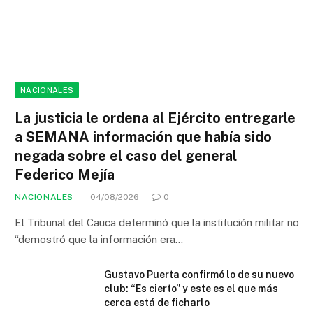
NACIONALES
La justicia le ordena al Ejército entregarle
a SEMANA información que había sido
negada sobre el caso del general
Federico Mejía
NACIONALES
04/08/2026
0
El Tribunal del Cauca determinó que la institución militar no
“demostró que la información era…
Gustavo Puerta confirmó lo de su nuevo
club: “Es cierto” y este es el que más
cerca está de ficharlo