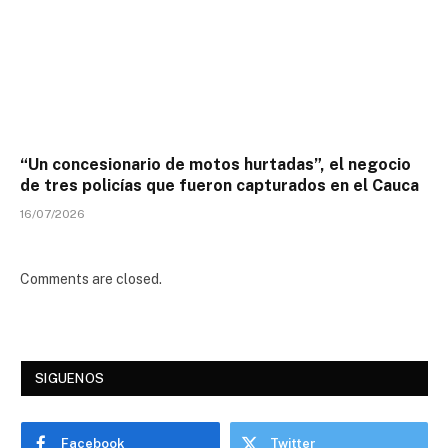
“Un concesionario de motos hurtadas”, el negocio
de tres policías que fueron capturados en el Cauca
16/07/2026
Comments are closed.
SIGUENOS
Facebook
Twitter