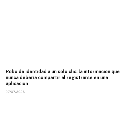
Robo de identidad a un solo clic: la información que
nunca debería compartir al registrarse en una
aplicación
27/07/2026