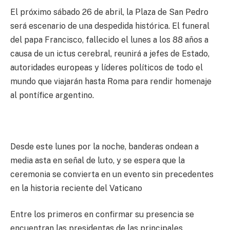
El próximo sábado 26 de abril, la Plaza de San Pedro
será escenario de una despedida histórica. El funeral
del papa Francisco, fallecido el lunes a los 88 años a
causa de un ictus cerebral, reunirá a jefes de Estado,
autoridades europeas y líderes políticos de todo el
mundo que viajarán hasta Roma para rendir homenaje
al pontífice argentino.
Desde este lunes por la noche, banderas ondean a
media asta en señal de luto, y se espera que la
ceremonia se convierta en un evento sin precedentes
en la historia reciente del Vaticano
Entre los primeros en confirmar su presencia se
encuentran las presidentas de las principales