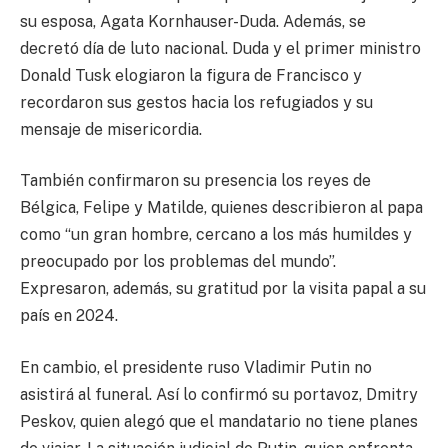
su esposa, Agata Kornhauser-Duda. Además, se
decretó día de luto nacional. Duda y el primer ministro
Donald Tusk elogiaron la figura de Francisco y
recordaron sus gestos hacia los refugiados y su
mensaje de misericordia.
También confirmaron su presencia los reyes de
Bélgica, Felipe y Matilde, quienes describieron al papa
como “un gran hombre, cercano a los más humildes y
preocupado por los problemas del mundo”.
Expresaron, además, su gratitud por la visita papal a su
país en 2024.
En cambio, el presidente ruso Vladimir Putin no
asistirá al funeral. Así lo confirmó su portavoz, Dmitry
Peskov, quien alegó que el mandatario no tiene planes