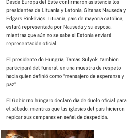
Desde Europa del Este confirmaron asistencia los
presidentes de Lituania y Letonia, Gitanas Nauseda y
Edgars Rinkēvičs. Lituania, país de mayoría católica,
estará representada por Nauseda y su esposa,
mientras que aún no se sabe si Estonia enviará
representación oficial.
El presidente de Hungría, Tamás Sulyok, también
participará del funeral, en una muestra de respeto
hacia quien definió como “mensajero de esperanza y
paz”.
El Gobierno húngaro declaró día de duelo oficial para
el sábado, mientras que las iglesias del país hicieron
repicar sus campanas en señal de despedida.