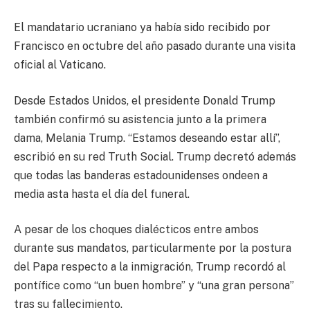
El mandatario ucraniano ya había sido recibido por
Francisco en octubre del año pasado durante una visita
oficial al Vaticano.
Desde Estados Unidos, el presidente Donald Trump
también confirmó su asistencia junto a la primera
dama, Melania Trump. “Estamos deseando estar allí”,
escribió en su red Truth Social. Trump decretó además
que todas las banderas estadounidenses ondeen a
media asta hasta el día del funeral.
A pesar de los choques dialécticos entre ambos
durante sus mandatos, particularmente por la postura
del Papa respecto a la inmigración, Trump recordó al
pontífice como “un buen hombre” y “una gran persona”
tras su fallecimiento.