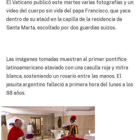
El Vaticano publicó este martes varias fotografías y un
video del cuerpo sin vida del papa Francisco, que yace
dentro de su ataúd en la capilla de la residencia de
Santa Marta, escoltado por dos guardias suizos.
Las imágenes tomadas muestran al primer pontífice
latinoamericano ataviado con una casulla roja y mitra
blanca, sosteniendo un rosario entre las manos. El
jesuita argentino falleció a primera hora del lunes a los
88 años.