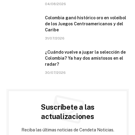
04/08/2026
Colombia ganó histórico oro en voleibol
de los Juegos Centroamericanos y del
Caribe
31/07/2026
¿Cuándo vuelve a jugar la selección de
Colombia? Ya hay dos amistosos en el
radar?
30/07/2026
Suscríbete a las
actualizaciones
Reciba las últimas noticias de Cendeta Noticias.