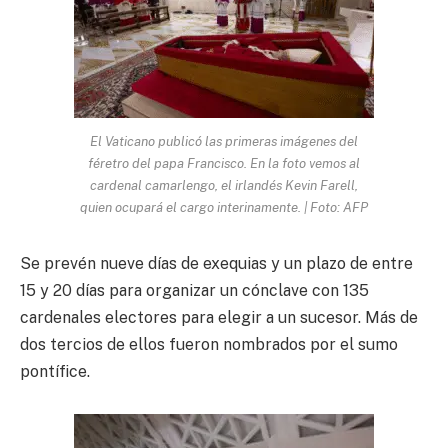
El Vaticano publicó las primeras imágenes del
féretro del papa Francisco. En la foto vemos al
cardenal camarlengo, el irlandés Kevin Farell,
quien ocupará el cargo interinamente. | Foto: AFP
Se prevén nueve días de exequias y un plazo de entre
15 y 20 días para organizar un cónclave con 135
cardenales electores para elegir a un sucesor. Más de
dos tercios de ellos fueron nombrados por el sumo
pontífice.