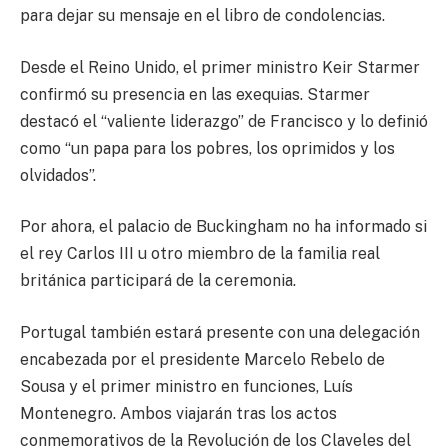
para dejar su mensaje en el libro de condolencias.
Desde el Reino Unido, el primer ministro Keir Starmer
confirmó su presencia en las exequias. Starmer
destacó el “valiente liderazgo” de Francisco y lo definió
como “un papa para los pobres, los oprimidos y los
olvidados”.
Por ahora, el palacio de Buckingham no ha informado si
el rey Carlos III u otro miembro de la familia real
británica participará de la ceremonia.
Portugal también estará presente con una delegación
encabezada por el presidente Marcelo Rebelo de
Sousa y el primer ministro en funciones, Luís
Montenegro. Ambos viajarán tras los actos
conmemorativos de la Revolución de los Claveles del