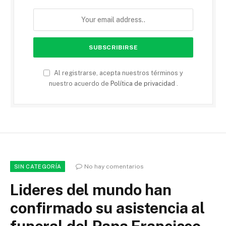
Al registrarse, acepta nuestros términos y
nuestro acuerdo de
Política de privacidad
.
No hay comentarios
SIN CATEGORÍA
Lideres del mundo han
confirmado su asistencia al
funeral del Papa Francisco