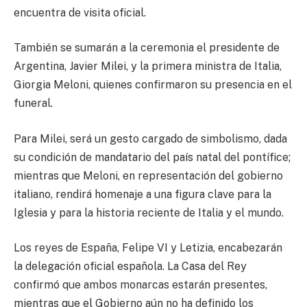
encuentra de visita oficial.
También se sumarán a la ceremonia el presidente de
Argentina, Javier Milei, y la primera ministra de Italia,
Giorgia Meloni, quienes confirmaron su presencia en el
funeral.
Para Milei, será un gesto cargado de simbolismo, dada
su condición de mandatario del país natal del pontífice;
mientras que Meloni, en representación del gobierno
italiano, rendirá homenaje a una figura clave para la
Iglesia y para la historia reciente de Italia y el mundo.
Los reyes de España, Felipe VI y Letizia, encabezarán
la delegación oficial española. La Casa del Rey
confirmó que ambos monarcas estarán presentes,
mientras que el Gobierno aún no ha definido los