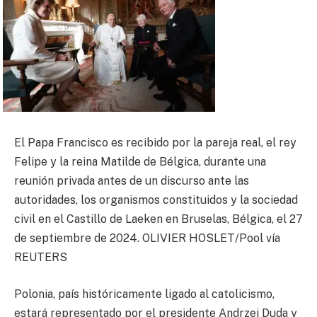
El Papa Francisco es recibido por la pareja real, el rey
Felipe y la reina Matilde de Bélgica, durante una
reunión privada antes de un discurso ante las
autoridades, los organismos constituidos y la sociedad
civil en el Castillo de Laeken en Bruselas, Bélgica, el 27
de septiembre de 2024. OLIVIER HOSLET/Pool vía
REUTERS
Polonia, país históricamente ligado al catolicismo,
estará representado por el presidente Andrzej Duda y