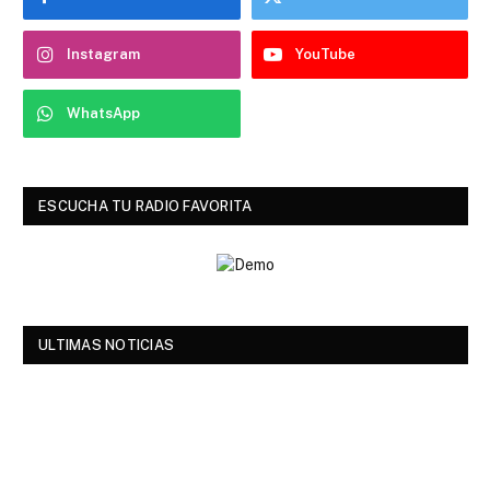
Instagram
YouTube
WhatsApp
ESCUCHA TU RADIO FAVORITA
ULTIMAS NOTICIAS