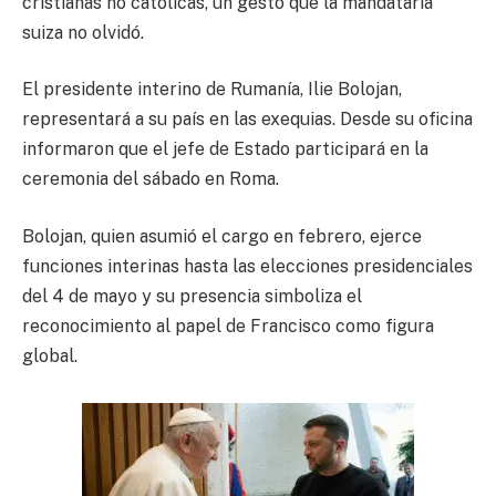
cristianas no católicas, un gesto que la mandataria
suiza no olvidó.
El presidente interino de Rumanía, Ilie Bolojan,
representará a su país en las exequias. Desde su oficina
informaron que el jefe de Estado participará en la
ceremonia del sábado en Roma.
Bolojan, quien asumió el cargo en febrero, ejerce
funciones interinas hasta las elecciones presidenciales
del 4 de mayo y su presencia simboliza el
reconocimiento al papel de Francisco como figura
global.