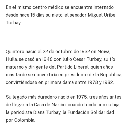
En el mismo centro médico se encuentra internado
desde hace 15 días su nieto, el senador Miguel Uribe
Turbay.
Quintero nació el 22 de octubre de 1932 en Neiva,
Huila, se casó en 1948 con Julio César Turbay, su tío
materno y dirigente del Partido Liberal, quien años
más tarde se convertiría en presidente de la República,
convirtiéndose en primera dama entre 1978 y 1982.
Su legado más duradero nació en 1975, tres años antes
de llegar a la Casa de Nariño, cuando fundó con su hija,
la periodista Diana Turbay, la Fundación Solidaridad
por Colombia.