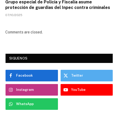
Grupo especial de Policía y Fiscalía asume
protección de guardias del Inpec contra criminales
07/10/2025
Comments are closed.
SIGUENOS
Facebook
Twitter
Instagram
YouTube
WhatsApp