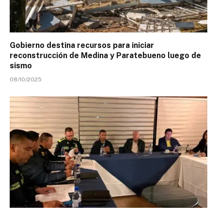
Gobierno destina recursos para iniciar
reconstrucción de Medina y Paratebueno luego de
sismo
08/10/2025