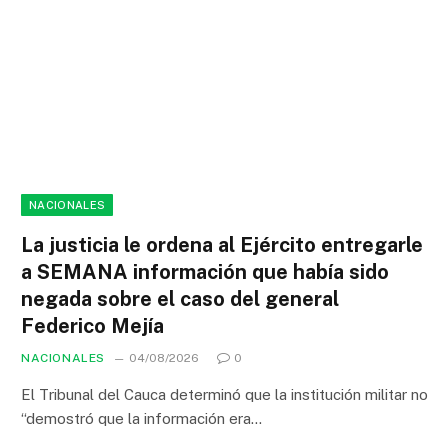
NACIONALES
La justicia le ordena al Ejército entregarle
a SEMANA información que había sido
negada sobre el caso del general
Federico Mejía
NACIONALES
04/08/2026
0
El Tribunal del Cauca determinó que la institución militar no
“demostró que la información era…