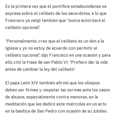
Es la primera vez que el pontífice estadounidense se
expresa sobre el celibato de los sacerdotes, a lo que
Francisco ya zanjó también que “nunca autorizará el
celibato opcional”.
“Personalmente, creo que el celibato es un don a la
Iglesia y yo no estoy de acuerdo con permitir el
celibato opcional”, dijo Francisco en una ocasión y para
ello citó la frase de san Pablo VI: “Prefiero dar la vida
antes de cambiar la ley del celibato”.
El papa León XIV también afirmó que los obispos
deben ser firmes y respetar las normas ante los casos
de abusos, especialmente contra menores, en la
meditación que les dedicó este miércoles en un acto
en la basílica de San Pedro con ocasión de su Jubileo.