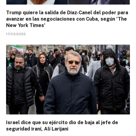
Trump quiere la salida de Díaz-Canel del poder para
avanzar en las negociaciones con Cuba, según ‘The
New York Times’
17/03/2026
Israel dice que su ejército dio de baja al jefe de
seguridad iraní, Alí Larijani