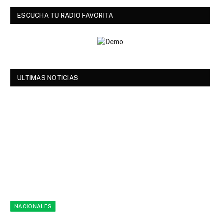
ESCUCHA TU RADIO FAVORITA
ULTIMAS NOTICIAS
NACIONALES