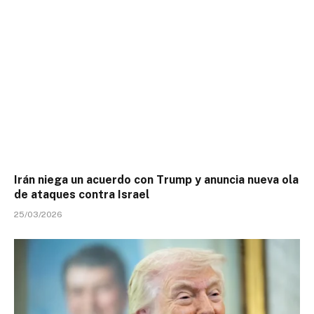
Irán niega un acuerdo con Trump y anuncia nueva ola
de ataques contra Israel
25/03/2026