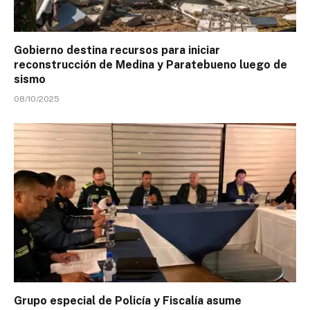
Gobierno destina recursos para iniciar
reconstrucción de Medina y Paratebueno luego de
sismo
08/10/2025
Grupo especial de Policía y Fiscalía asume