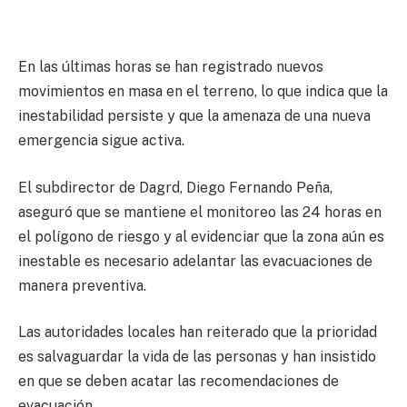
En las últimas horas se han registrado nuevos
movimientos en masa en el terreno, lo que indica que la
inestabilidad persiste y que la amenaza de una nueva
emergencia sigue activa.
El subdirector de Dagrd, Diego Fernando Peña,
aseguró que se mantiene el monitoreo las 24 horas en
el polígono de riesgo y al evidenciar que la zona aún es
inestable es necesario adelantar las evacuaciones de
manera preventiva.
Las autoridades locales han reiterado que la prioridad
es salvaguardar la vida de las personas y han insistido
en que se deben acatar las recomendaciones de
evacuación.