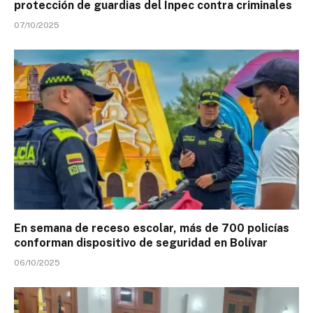
protección de guardias del Inpec contra criminales
07/10/2025
En semana de receso escolar, más de 700 policías
conforman dispositivo de seguridad en Bolívar
06/10/2025