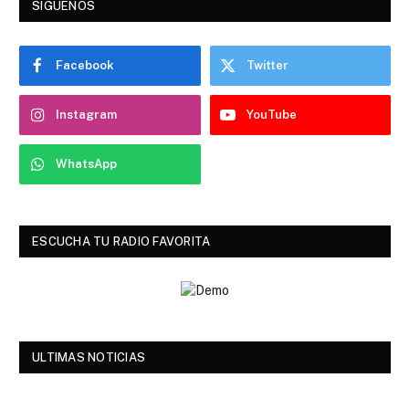
SIGUENOS
Facebook
Twitter
Instagram
YouTube
WhatsApp
ESCUCHA TU RADIO FAVORITA
ULTIMAS NOTICIAS