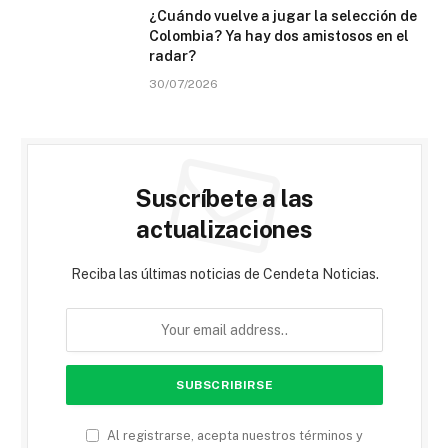
¿Cuándo vuelve a jugar la selección de
Colombia? Ya hay dos amistosos en el
radar?
30/07/2026
Suscríbete a las
actualizaciones
Reciba las últimas noticias de Cendeta Noticias.
Al registrarse, acepta nuestros términos y