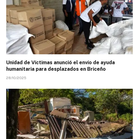
Unidad de Víctimas anunció el envío de ayuda
humanitaria para desplazados en Briceño
28/10/2025