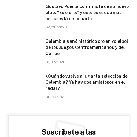
Gustavo Puerta confirmó lo de su nuevo
club: “Es cierto” y este es el que más
cerca está de ficharlo
04/08/2026
Colombia ganó histórico oro en voleibol
de los Juegos Centroamericanos y del
Caribe
31/07/2026
¿Cuándo vuelve a jugar la selección de
Colombia? Ya hay dos amistosos en el
radar?
30/07/2026
Suscríbete a las