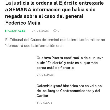
La justicia le ordena al Ejército entregarle
a SEMANA información que había sido
negada sobre el caso del general
Federico Mejía
NACIONALES
04/08/2026
0
El Tribunal del Cauca determinó que la institución militar no
“demostró que la información era…
Gustavo Puerta confirmó lo de su nuevo
club: “Es cierto” y este es el que más
cerca está de ficharlo
04/08/2026
Colombia ganó histórico oro en voleibol
de los Juegos Centroamericanos y del
Caribe
31/07/2026