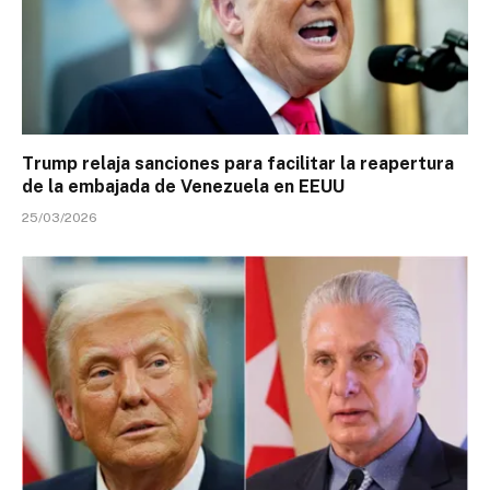
Trump relaja sanciones para facilitar la reapertura
de la embajada de Venezuela en EEUU
25/03/2026