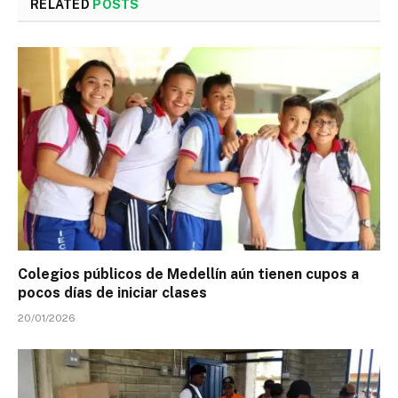
RELATED
POSTS
Colegios públicos de Medellín aún tienen cupos a
pocos días de iniciar clases
20/01/2026