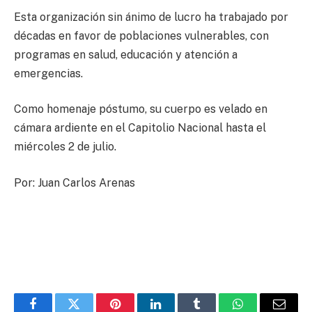
Esta organización sin ánimo de lucro ha trabajado por
décadas en favor de poblaciones vulnerables, con
programas en salud, educación y atención a
emergencias.
Como homenaje póstumo, su cuerpo es velado en
cámara ardiente en el Capitolio Nacional hasta el
miércoles 2 de julio.
Por: Juan Carlos Arenas