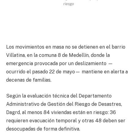
riesgo
Los movimientos en masa no se detienen en el barrio
Villatina, en la comuna 8 de Medellín, donde la
emergencia provocada por un deslizamiento —
ocurrido el pasado 22 de mayo— mantiene en alerta a
decenas de familias.
Según la evaluación técnica del Departamento
Administrativo de Gestión del Riesgo de Desastres,
Dagrd, al menos 84 viviendas están en riesgo: 36
requieren evacuación temporal y otras 48 deben ser
desocupadas de forma definitiva.