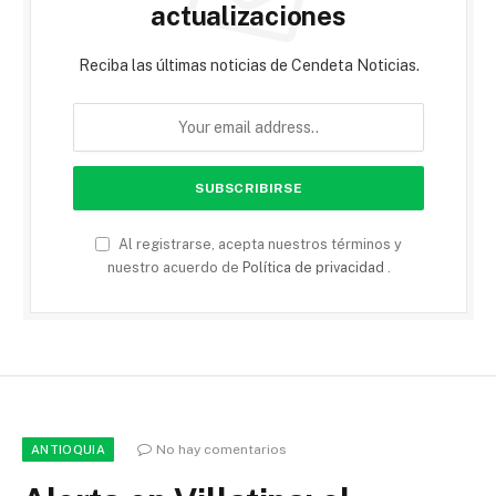
actualizaciones
Reciba las últimas noticias de Cendeta Noticias.
Al registrarse, acepta nuestros términos y
nuestro acuerdo de
Política de privacidad
.
No hay comentarios
ANTIOQUIA