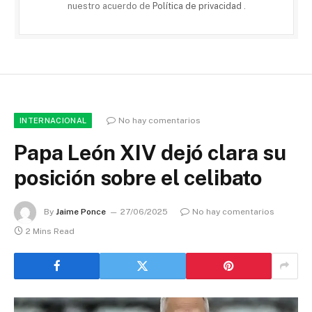
nuestro acuerdo de
Política de privacidad
.
No hay comentarios
INTERNACIONAL
Papa León XIV dejó clara su
posición sobre el celibato
By
Jaime Ponce
27/06/2025
No hay comentarios
2 Mins Read