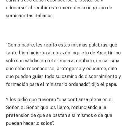
educarse” al recibir este miércoles a un grupo de
seminaristas italianos.
“Como padre, les repito estas mismas palabras, que
tanto bien hicieron al corazón inquieto de Agustín: no
solo son válidas en referencia al celibato, un carisma
que debe reconocerse, protegerse y educarse, sino
que pueden guiar todo su camino de discernimiento y
formación para el ministerio ordenado”, dijo el papa.
Y los pidió que tuvieran “una confianza plena en el
Señor, el Señor que los llamó, renunciando a la
pretensión de que se bastan a sí mismos o de que
pueden hacerlo solos”.