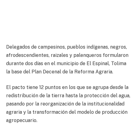
Delegados de campesinos, pueblos indígenas, negros,
afrodescendientes, raizales y palenqueros formularon
durante dos días en el municipio de El Espinal, Tolima
la base del Plan Decenal de la Reforma Agraria.
El pacto tiene 12 puntos en los que se agrupa desde la
redistribución de la tierra hasta la protección del agua,
pasando por la reorganización de la institucionalidad
agraria y la transformación del modelo de producción
agropecuario.