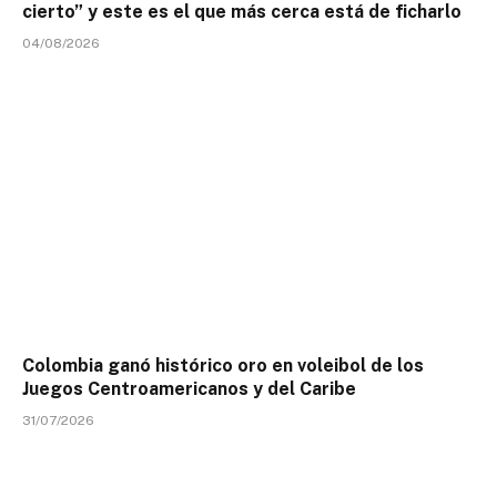
cierto” y este es el que más cerca está de ficharlo
04/08/2026
Colombia ganó histórico oro en voleibol de los
Juegos Centroamericanos y del Caribe
31/07/2026