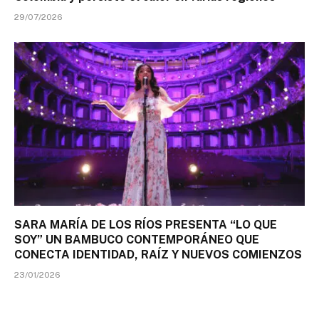
29/07/2026
SARA MARÍA DE LOS RÍOS PRESENTA “LO QUE
SOY” UN BAMBUCO CONTEMPORÁNEO QUE
CONECTA IDENTIDAD, RAÍZ Y NUEVOS COMIENZOS
23/01/2026