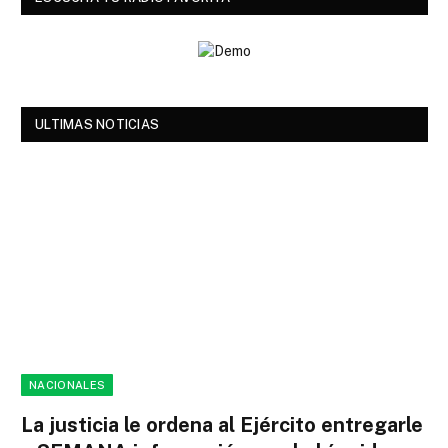
ULTIMAS NOTICIAS
NACIONALES
La justicia le ordena al Ejército entregarle