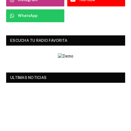
WhatsApp
ESCUCHA TU RADIO FAVORITA
ULTIMAS NOTICIAS