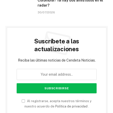
Colombia? Ya hay dos amistosos en el
radar?
30/07/2026
Suscríbete a las
actualizaciones
Reciba las últimas noticias de Cendeta Noticias.
Al registrarse, acepta nuestros términos y
nuestro acuerdo de
Política de privacidad
.