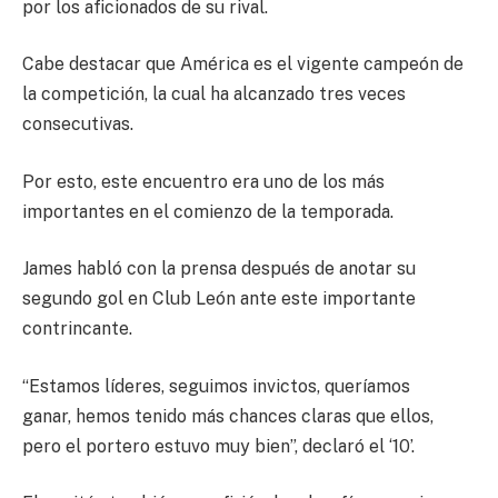
por los aficionados de su rival.
Cabe destacar que América es el vigente campeón de
la competición,
la cual ha alcanzado tres veces
consecutivas.
Por esto,
este encuentro era uno de los más
importantes en el comienzo
de la temporada.
James habló con la prensa después de anotar su
segundo gol en Club León
ante este importante
contrincante.
“Estamos líderes, seguimos invictos, queríamos
ganar,
hemos tenido más chances claras que ellos,
pero el portero estuvo muy bien
”, declaró el ‘10’.