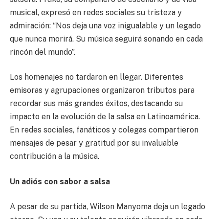
musical, expresó en redes sociales su tristeza y
admiración: “Nos deja una voz inigualable y un legado
que nunca morirá. Su música seguirá sonando en cada
rincón del mundo”.
Los homenajes no tardaron en llegar. Diferentes
emisoras y agrupaciones organizaron tributos para
recordar sus más grandes éxitos, destacando su
impacto en la evolución de la salsa en Latinoamérica.
En redes sociales, fanáticos y colegas compartieron
mensajes de pesar y gratitud por su invaluable
contribución a la música.
Un adiós con sabor a salsa
A pesar de su partida, Wilson Manyoma deja un legado