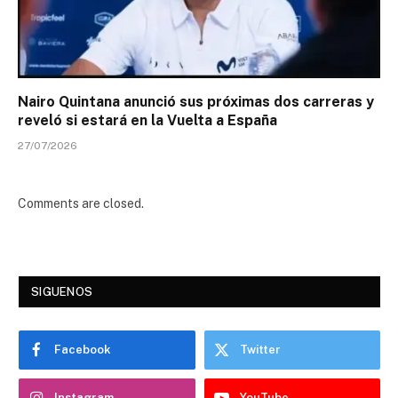
Nairo Quintana anunció sus próximas dos carreras y
reveló si estará en la Vuelta a España
27/07/2026
Comments are closed.
SIGUENOS
Facebook
Twitter
Instagram
YouTube