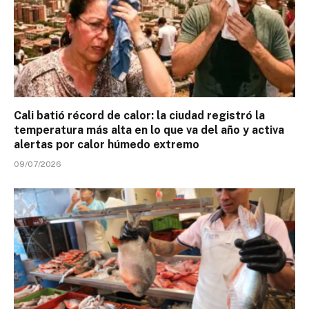
Cali batió récord de calor: la ciudad registró la
temperatura más alta en lo que va del año y activa
alertas por calor húmedo extremo
09/07/2026