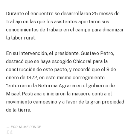
Durante el encuentro se desarrollaron 25 mesas de
trabajo en las que los asistentes aportaron sus
conocimientos de trabajo en el campo para dinamizar
la labor rural.
En su intervención, el presidente, Gustavo Petro,
destacó que se haya escogido Chicoral para la
construcción de este pacto, y recordó que el 9 de
enero de 1972, en este mismo corregimiento,
“enterraron la Reforma Agraria en el gobierno de
Misael Pastrana e iniciaron la masacre contra el
movimiento campesino y a favor de la gran propiedad
de la tierra.
POR JAIME PONCE