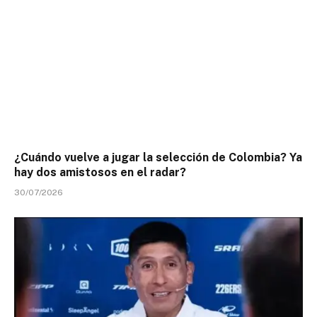
¿Cuándo vuelve a jugar la selección de Colombia? Ya
hay dos amistosos en el radar?
30/07/2026