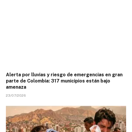
Alerta por lluvias y riesgo de emergencias en gran
parte de Colombia: 317 municipios están bajo
amenaza
23/07/2026