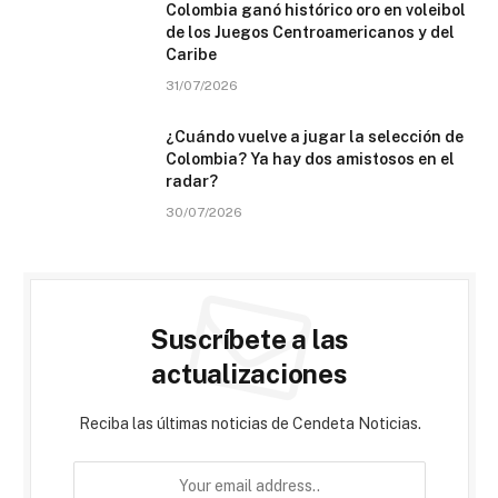
Colombia ganó histórico oro en voleibol
de los Juegos Centroamericanos y del
Caribe
31/07/2026
¿Cuándo vuelve a jugar la selección de
Colombia? Ya hay dos amistosos en el
radar?
30/07/2026
Suscríbete a las
actualizaciones
Reciba las últimas noticias de Cendeta Noticias.