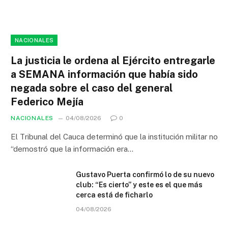
NACIONALES
La justicia le ordena al Ejército entregarle
a SEMANA información que había sido
negada sobre el caso del general
Federico Mejía
NACIONALES
04/08/2026
0
El Tribunal del Cauca determinó que la institución militar no
“demostró que la información era…
Gustavo Puerta confirmó lo de su nuevo
club: “Es cierto” y este es el que más
cerca está de ficharlo
04/08/2026