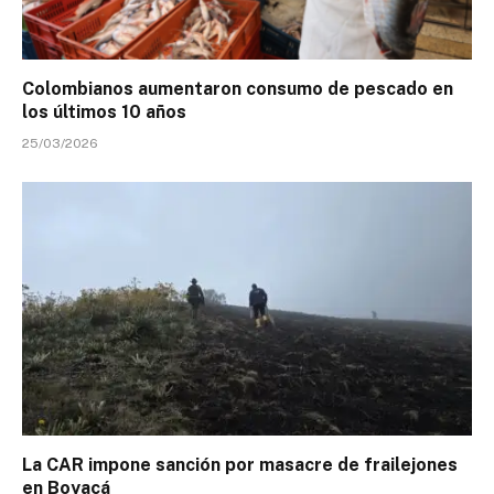
Colombianos aumentaron consumo de pescado en
los últimos 10 años
25/03/2026
La CAR impone sanción por masacre de frailejones
en Boyacá