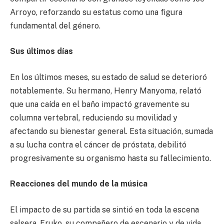
Arroyo, reforzando su estatus como una figura
fundamental del género.
Sus últimos días
En los últimos meses, su estado de salud se deterioró
notablemente. Su hermano, Henry Manyoma, relató
que una caída en el baño impactó gravemente su
columna vertebral, reduciendo su movilidad y
afectando su bienestar general. Esta situación, sumada
a su lucha contra el cáncer de próstata, debilitó
progresivamente su organismo hasta su fallecimiento.
Reacciones del mundo de la música
El impacto de su partida se sintió en toda la escena
salsera. Fruko, su compañero de escenario y de vida