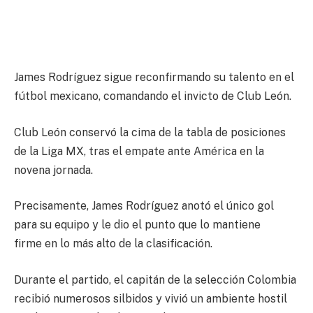
James Rodríguez sigue reconfirmando su talento en el
fútbol mexicano, comandando el invicto de Club León.
Club León conservó la cima de la tabla de posiciones
de la Liga MX
, tras el empate ante América en la
novena jornada.
Precisamente,
James Rodríguez anotó el único gol
para su equipo y le dio el punto que lo mantiene
firme
en lo más alto de la clasificación.
Durante el partido, el capitán de la selección Colombia
recibió numerosos silbidos y
vivió un ambiente hostil