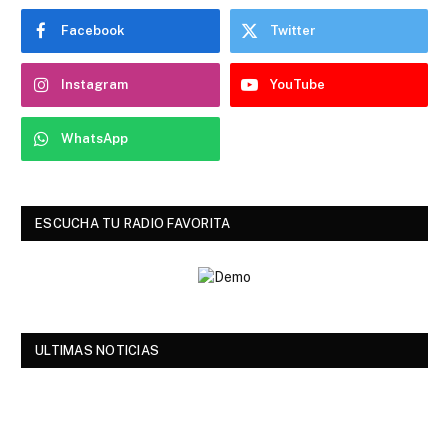
Facebook
Twitter
Instagram
YouTube
WhatsApp
ESCUCHA TU RADIO FAVORITA
ULTIMAS NOTICIAS