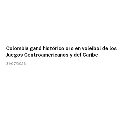
Colombia ganó histórico oro en voleibol de los
Juegos Centroamericanos y del Caribe
31/07/2026