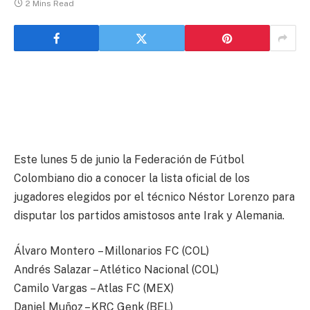
2 Mins Read
Este lunes 5 de junio la Federación de Fútbol
Colombiano dio a conocer la lista oficial de los
jugadores elegidos por el técnico Néstor Lorenzo para
disputar los partidos amistosos ante Irak y Alemania.
Álvaro Montero – Millonarios FC (COL)
Andrés Salazar – Atlético Nacional (COL)
Camilo Vargas – Atlas FC (MEX)
Daniel Muñoz – KRC Genk (BEL)