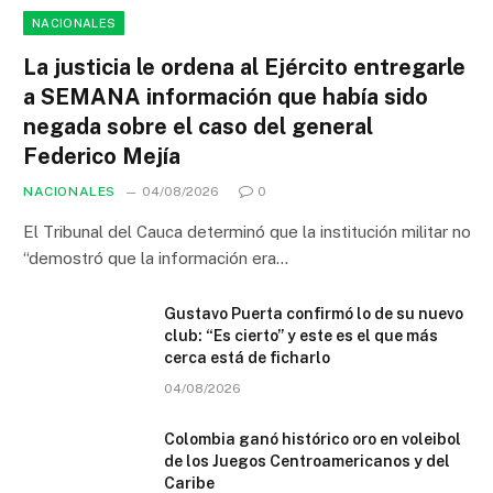
NACIONALES
La justicia le ordena al Ejército entregarle
a SEMANA información que había sido
negada sobre el caso del general
Federico Mejía
NACIONALES
04/08/2026
0
El Tribunal del Cauca determinó que la institución militar no
“demostró que la información era…
Gustavo Puerta confirmó lo de su nuevo
club: “Es cierto” y este es el que más
cerca está de ficharlo
04/08/2026
Colombia ganó histórico oro en voleibol
de los Juegos Centroamericanos y del
Caribe