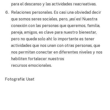
para el descanso y las actividades reacreativas.
Relaciones personales. Es casi una obviedad decir
que somos seres sociales, pero, ¡así es! Nuestra
conexión con las personas que queremos, familia,
pareja, amigos, es clave para nuestro bienestar,
pero no queda solo ahí: lo importante es tener
actividades que nos unan con otras personas, que
nos permitan conectar en diferentes niveles y nos
habiliten fortalecer nuestros
recursos emocionales.
Fotografía: Usat