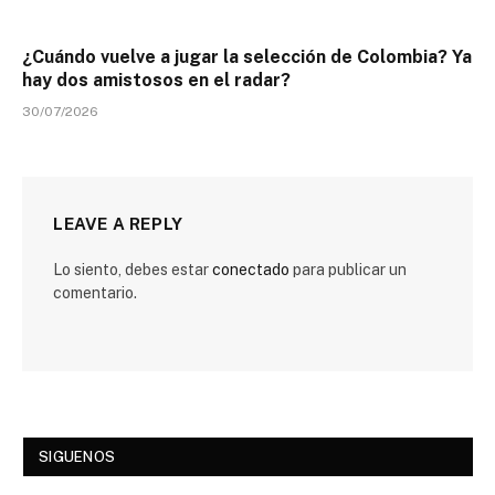
¿Cuándo vuelve a jugar la selección de Colombia? Ya
hay dos amistosos en el radar?
30/07/2026
LEAVE A REPLY
Lo siento, debes estar
conectado
para publicar un
comentario.
SIGUENOS