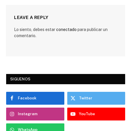
LEAVE A REPLY
Lo siento, debes estar
conectado
para publicar un
comentario.
SIGUENOS
Facebook
Twitter
Instagram
YouTube
WhatsApp