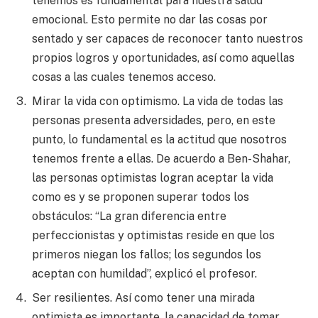
tenemos es fundamental para nuestra salud
emocional. Esto permite no dar las cosas por
sentado y ser capaces de reconocer tanto nuestros
propios logros y oportunidades, así como aquellas
cosas a las cuales tenemos acceso.
Mirar la vida con optimismo. La vida de todas las
personas presenta adversidades, pero, en este
punto, lo fundamental es la actitud que nosotros
tenemos frente a ellas. De acuerdo a Ben-Shahar,
las personas optimistas logran aceptar la vida
como es y se proponen superar todos los
obstáculos: “La gran diferencia entre
perfeccionistas y optimistas reside en que los
primeros niegan los fallos; los segundos los
aceptan con humildad”, explicó el profesor.
Ser resilientes. Así como tener una mirada
optimista es importante, la capacidad de tomar