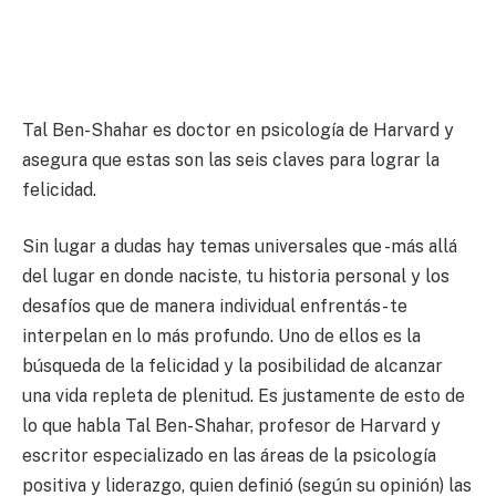
Tal Ben-Shahar es doctor en psicología de Harvard y
asegura que estas son las seis claves para lograr la
felicidad.
Sin lugar a dudas hay temas universales que -más allá
del lugar en donde naciste, tu historia personal y los
desafíos que de manera individual enfrentás- te
interpelan en lo más profundo. Uno de ellos es la
búsqueda de la felicidad y la posibilidad de alcanzar
una vida repleta de plenitud. Es justamente de esto de
lo que habla Tal Ben-Shahar, profesor de Harvard y
escritor especializado en las áreas de la psicología
positiva y liderazgo, quien definió (según su opinión) las