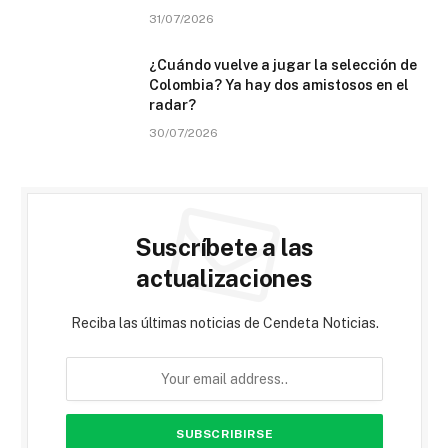
31/07/2026
¿Cuándo vuelve a jugar la selección de
Colombia? Ya hay dos amistosos en el
radar?
30/07/2026
Suscríbete a las
actualizaciones
Reciba las últimas noticias de Cendeta Noticias.