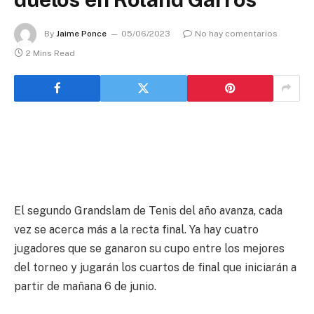
By
Jaime Ponce
05/06/2023
No hay comentarios
2 Mins Read
El segundo Grandslam de Tenis del año avanza, cada
vez se acerca más a la recta final. Ya hay cuatro
jugadores que se ganaron su cupo entre los mejores
del torneo y jugarán los cuartos de final que iniciarán a
partir de mañana 6 de junio.