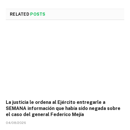
RELATED
POSTS
La justicia le ordena al Ejército entregarle a
SEMANA información que había sido negada sobre
el caso del general Federico Mejía
04/08/2026