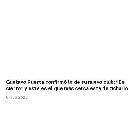
Gustavo Puerta confirmó lo de su nuevo club: “Es
cierto” y este es el que más cerca está de ficharlo
04/08/2026