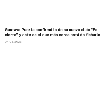
Gustavo Puerta confirmó lo de su nuevo club: “Es
cierto” y este es el que más cerca está de ficharlo
04/08/2026