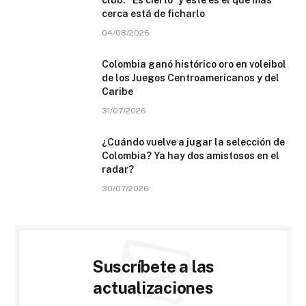
cerca está de ficharlo
04/08/2026
Colombia ganó histórico oro en voleibol
de los Juegos Centroamericanos y del
Caribe
31/07/2026
¿Cuándo vuelve a jugar la selección de
Colombia? Ya hay dos amistosos en el
radar?
30/07/2026
Suscríbete a las
actualizaciones