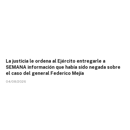
La justicia le ordena al Ejército entregarle a
SEMANA información que había sido negada sobre
el caso del general Federico Mejía
04/08/2026