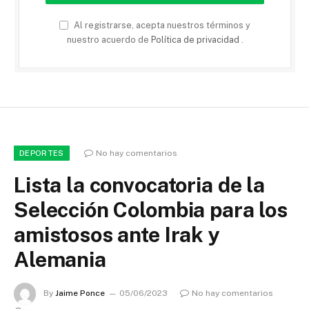
Al registrarse, acepta nuestros términos y
nuestro acuerdo de
Política de privacidad
.
No hay comentarios
DEPORTES
Lista la convocatoria de la
Selección Colombia para los
amistosos ante Irak y
Alemania
By
Jaime Ponce
05/06/2023
No hay comentarios