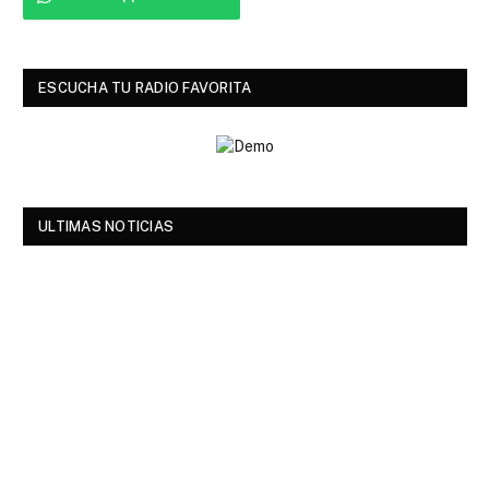
ESCUCHA TU RADIO FAVORITA
ULTIMAS NOTICIAS