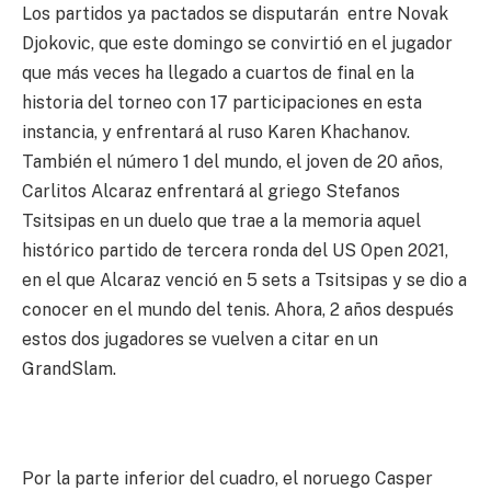
Los partidos ya pactados se disputarán entre Novak
Djokovic, que este domingo se convirtió en el jugador
que más veces ha llegado a cuartos de final en la
historia del torneo con 17 participaciones en esta
instancia, y enfrentará al ruso Karen Khachanov.
También el número 1 del mundo, el joven de 20 años,
Carlitos Alcaraz enfrentará al griego Stefanos
Tsitsipas en un duelo que trae a la memoria aquel
histórico partido de tercera ronda del US Open 2021,
en el que Alcaraz venció en 5 sets a Tsitsipas y se dio a
conocer en el mundo del tenis. Ahora, 2 años después
estos dos jugadores se vuelven a citar en un
GrandSlam.
Por la parte inferior del cuadro, el noruego Casper