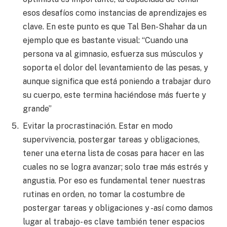
esos desafíos como instancias de aprendizajes es
clave. En este punto es que Tal Ben-Shahar da un
ejemplo que es bastante visual: “Cuando una
persona va al gimnasio, esfuerza sus músculos y
soporta el dolor del levantamiento de las pesas, y
aunque significa que está poniendo a trabajar duro
su cuerpo, este termina haciéndose más fuerte y
grande”
Evitar la procrastinación. Estar en modo
supervivencia, postergar tareas y obligaciones,
tener una eterna lista de cosas para hacer en las
cuales no se logra avanzar; solo trae más estrés y
angustia. Por eso es fundamental tener nuestras
rutinas en orden, no tomar la costumbre de
postergar tareas y obligaciones y -así como damos
lugar al trabajo- es clave también tener espacios