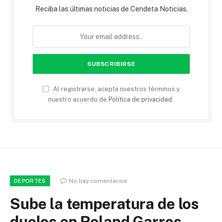
Reciba las últimas noticias de Cendeta Noticias.
Al registrarse, acepta nuestros términos y
nuestro acuerdo de
Política de privacidad
.
No hay comentarios
DEPORTES
Sube la temperatura de los
duelos en Roland Garros