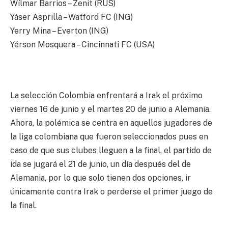
Wílmar Barrios – Zenit (RUS)
Yáser Asprilla – Watford FC (ING)
Yerry Mina – Everton (ING)
Yérson Mosquera – Cincinnati FC (USA)
La selección Colombia enfrentará a Irak el próximo
viernes 16 de junio y el martes 20 de junio a Alemania.
Ahora, la polémica se centra en aquellos jugadores de
la liga colombiana que fueron seleccionados pues en
caso de que sus clubes lleguen a la final, el partido de
ida se jugará el 21 de junio, un día después del de
Alemania, por lo que solo tienen dos opciones, ir
únicamente contra Irak o perderse el primer juego de
la final.