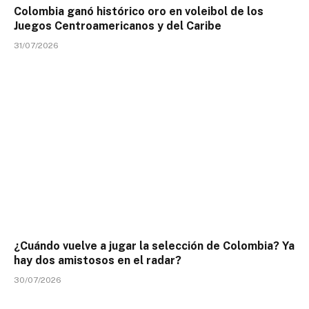
Colombia ganó histórico oro en voleibol de los
Juegos Centroamericanos y del Caribe
31/07/2026
¿Cuándo vuelve a jugar la selección de Colombia? Ya
hay dos amistosos en el radar?
30/07/2026