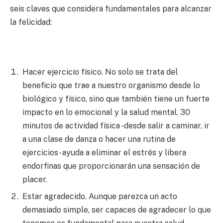
seis claves que considera fundamentales para alcanzar
la felicidad:
Hacer ejercicio físico. No solo se trata del
beneficio que trae a nuestro organismo desde lo
biológico y físico, sino que también tiene un fuerte
impacto en lo emocional y la salud mental. 30
minutos de actividad física -desde salir a caminar, ir
a una clase de danza o hacer una rutina de
ejercicios- ayuda a eliminar el estrés y libera
endorfinas que proporcionarán una sensación de
placer.
Estar agradecido. Aunque parezca un acto
demasiado simple, ser capaces de agradecer lo que