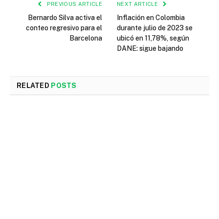
PREVIOUS ARTICLE
NEXT ARTICLE
Bernardo Silva activa el
Inflación en Colombia
conteo regresivo para el
durante julio de 2023 se
Barcelona
ubicó en 11,78%, según
DANE: sigue bajando
RELATED
POSTS