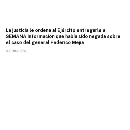
La justicia le ordena al Ejército entregarle a
SEMANA información que había sido negada sobre
el caso del general Federico Mejía
04/08/2026