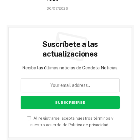
30/07/2026
Suscríbete a las
actualizaciones
Reciba las últimas noticias de Cendeta Noticias.
Al registrarse, acepta nuestros términos y
nuestro acuerdo de
Política de privacidad
.