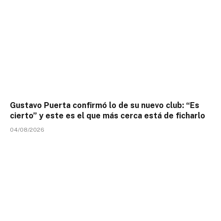
Gustavo Puerta confirmó lo de su nuevo club: “Es
cierto” y este es el que más cerca está de ficharlo
04/08/2026