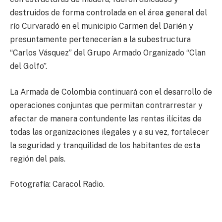
destruidos de forma controlada en el área general del
río Curvaradó en el municipio Carmen del Darién y
presuntamente pertenecerían a la subestructura
“Carlos Vásquez” del Grupo Armado Organizado “Clan
del Golfo”.
La Armada de Colombia continuará con el desarrollo de
operaciones conjuntas que permitan contrarrestar y
afectar de manera contundente las rentas ilícitas de
todas las organizaciones ilegales y a su vez, fortalecer
la seguridad y tranquilidad de los habitantes de esta
región del país.
Fotografía: Caracol Radio.