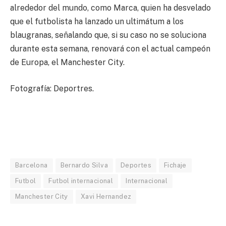
alrededor del mundo, como Marca, quien ha desvelado
que el futbolista ha lanzado un ultimátum a los
blaugranas, señalando que, si su caso no se soluciona
durante esta semana, renovará con el actual campeón
de Europa, el Manchester City.
Fotografía: Deportres.
Barcelona
Bernardo Silva
Deportes
Fichaje
Futbol
Futbol internacional
Internacional
Manchester City
Xavi Hernandez