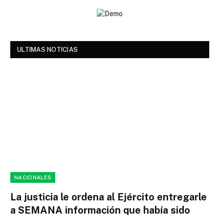
ULTIMAS NOTICIAS
NACIONALES
La justicia le ordena al Ejército entregarle
a SEMANA información que había sido