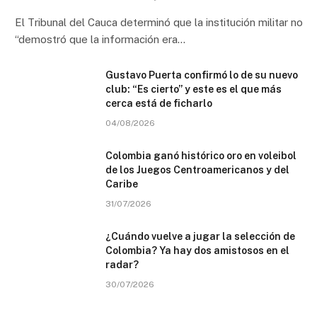
El Tribunal del Cauca determinó que la institución militar no
“demostró que la información era…
Gustavo Puerta confirmó lo de su nuevo
club: “Es cierto” y este es el que más
cerca está de ficharlo
04/08/2026
Colombia ganó histórico oro en voleibol
de los Juegos Centroamericanos y del
Caribe
31/07/2026
¿Cuándo vuelve a jugar la selección de
Colombia? Ya hay dos amistosos en el
radar?
30/07/2026