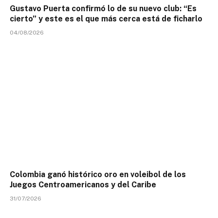
Gustavo Puerta confirmó lo de su nuevo club: “Es
cierto” y este es el que más cerca está de ficharlo
04/08/2026
Colombia ganó histórico oro en voleibol de los
Juegos Centroamericanos y del Caribe
31/07/2026