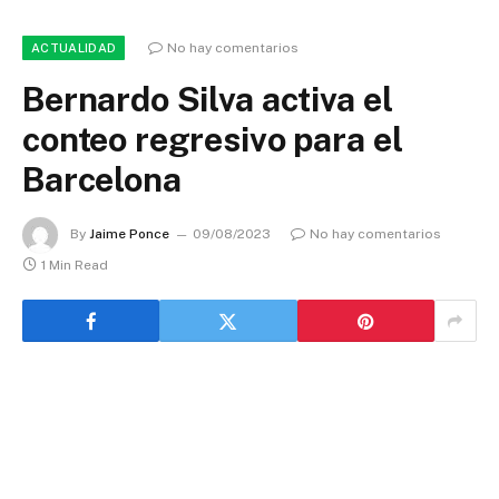
No hay comentarios
ACTUALIDAD
Bernardo Silva activa el
conteo regresivo para el
Barcelona
By
Jaime Ponce
09/08/2023
No hay comentarios
1 Min Read