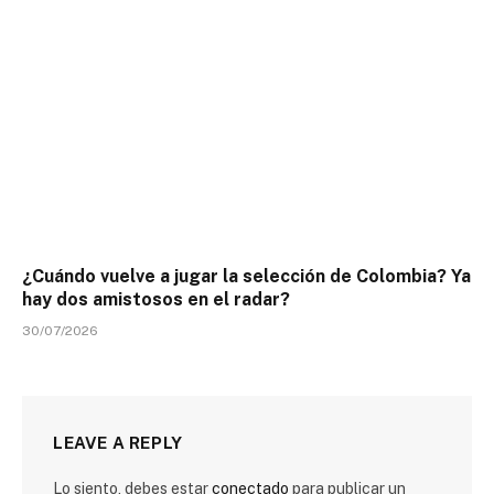
¿Cuándo vuelve a jugar la selección de Colombia? Ya
hay dos amistosos en el radar?
30/07/2026
LEAVE A REPLY
Lo siento, debes estar
conectado
para publicar un