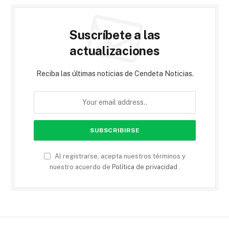
Suscríbete a las
actualizaciones
Reciba las últimas noticias de Cendeta Noticias.
Al registrarse, acepta nuestros términos y
nuestro acuerdo de
Política de privacidad
.