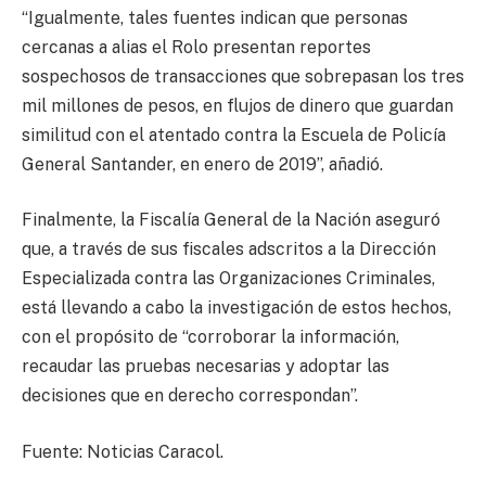
“Igualmente, tales fuentes indican que personas
cercanas a alias el Rolo presentan reportes
sospechosos de transacciones que sobrepasan los tres
mil millones de pesos, en flujos de dinero que guardan
similitud con el atentado contra la Escuela de Policía
General Santander, en enero de 2019”, añadió.
Finalmente, la Fiscalía General de la Nación aseguró
que, a través de sus fiscales adscritos a la Dirección
Especializada contra las Organizaciones Criminales,
está llevando a cabo la investigación de estos hechos,
con el propósito de “corroborar la información,
recaudar las pruebas necesarias y adoptar las
decisiones que en derecho correspondan”.
Fuente: Noticias Caracol.