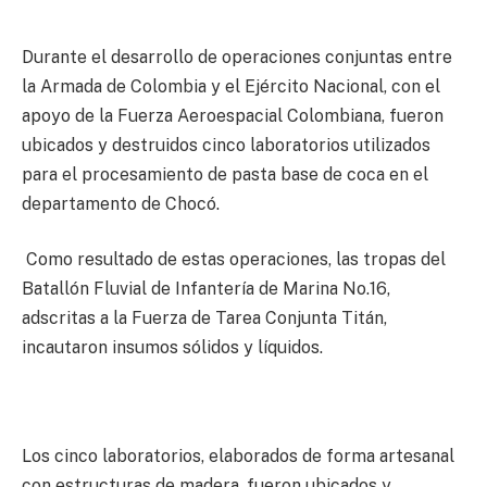
Durante el desarrollo de operaciones conjuntas entre
la Armada de Colombia y el Ejército Nacional, con el
apoyo de la Fuerza Aeroespacial Colombiana, fueron
ubicados y destruidos cinco laboratorios utilizados
para el procesamiento de pasta base de coca en el
departamento de Chocó.
Como resultado de estas operaciones, las tropas del
Batallón Fluvial de Infantería de Marina No.16,
adscritas a la Fuerza de Tarea Conjunta Titán,
incautaron insumos sólidos y líquidos.
Los cinco laboratorios, elaborados de forma artesanal
con estructuras de madera, fueron ubicados y