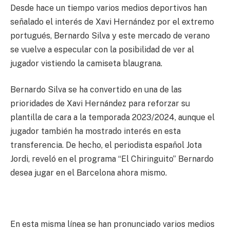
Desde hace un tiempo varios medios deportivos han
señalado el interés de Xavi Hernández por el extremo
portugués, Bernardo Silva y este mercado de verano
se vuelve a especular con la posibilidad de ver al
jugador vistiendo la camiseta blaugrana.
Bernardo Silva se ha convertido en una de las
prioridades de Xavi Hernández para reforzar su
plantilla de cara a la temporada 2023/2024, aunque el
jugador también ha mostrado interés en esta
transferencia. De hecho, el periodista español Jota
Jordi, reveló en el programa “El Chiringuito” Bernardo
desea jugar en el Barcelona ahora mismo.
En esta misma línea se han pronunciado varios medios