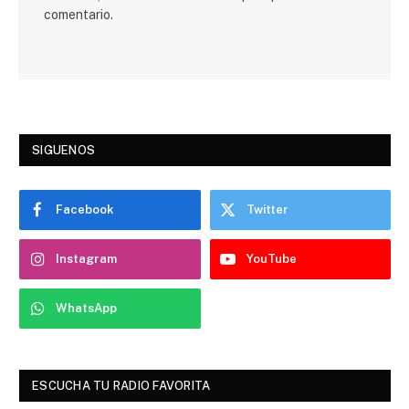
comentario.
SIGUENOS
Facebook
Twitter
Instagram
YouTube
WhatsApp
ESCUCHA TU RADIO FAVORITA