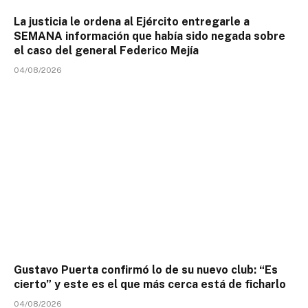
La justicia le ordena al Ejército entregarle a
SEMANA información que había sido negada sobre
el caso del general Federico Mejía
04/08/2026
Gustavo Puerta confirmó lo de su nuevo club: “Es
cierto” y este es el que más cerca está de ficharlo
04/08/2026