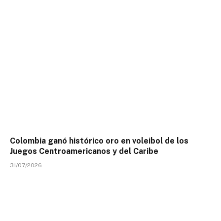
Colombia ganó histórico oro en voleibol de los
Juegos Centroamericanos y del Caribe
31/07/2026