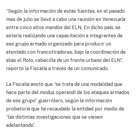
“Según la información de estas fuentes, en el pasado
mes de julio se llevó a cabo una reunión en Venezuela
entre cinco altos mandos del ELN. En dicho país, se
estaría realizando una capacitación a integrantes de
ese grupo armado organizado para producir un
atentado con francotiradores, bajo la coordinación de
alias el Rolo, cabecilla de un frente urbano del ELN”,
reportó la Fiscalía a través de un comunicado.
La Fiscalía anotó que “se trata de una modalidad que
hace parte del modus operandi de los ataques armados
de ese grupo” guerrillero, según la información
probatoria que ha recaudado la entidad por medio de
“las distintas investigaciones que se vienen
adelantando”.