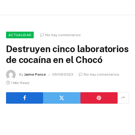
No hay comentarios
ACTUALIDAD
Destruyen cinco laboratorios
de cocaína en el Chocó
By
Jaime Ponce
09/08/2023
No hay comentarios
1 Min Read