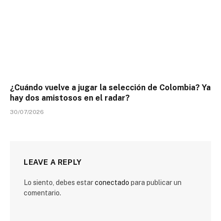
¿Cuándo vuelve a jugar la selección de Colombia? Ya
hay dos amistosos en el radar?
30/07/2026
LEAVE A REPLY
Lo siento, debes estar
conectado
para publicar un
comentario.