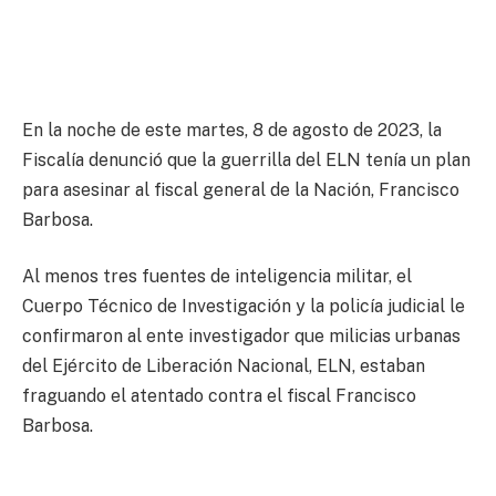
En la noche de este martes, 8 de agosto de 2023, la
Fiscalía denunció que la guerrilla del ELN tenía un plan
para asesinar al fiscal general de la Nación, Francisco
Barbosa.
Al menos tres fuentes de inteligencia militar, el
Cuerpo Técnico de Investigación y la policía judicial le
confirmaron al ente investigador que milicias urbanas
del Ejército de Liberación Nacional, ELN, estaban
fraguando el atentado contra el fiscal Francisco
Barbosa.