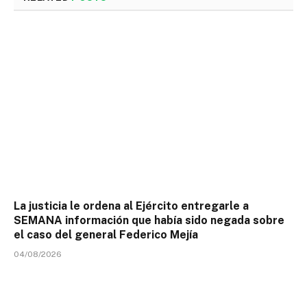
La justicia le ordena al Ejército entregarle a
SEMANA información que había sido negada sobre
el caso del general Federico Mejía
04/08/2026