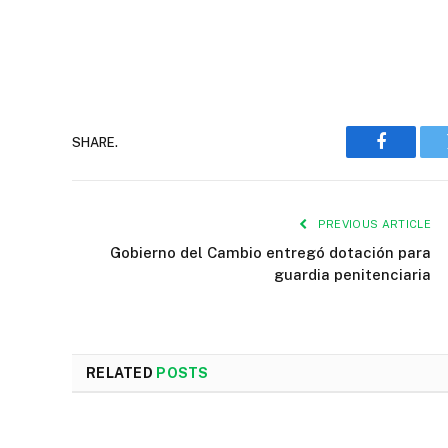
SHARE.
Faceboo
PREVIOUS ARTICLE
Gobierno del Cambio entregó dotación para
guardia penitenciaria
RELATED
POSTS