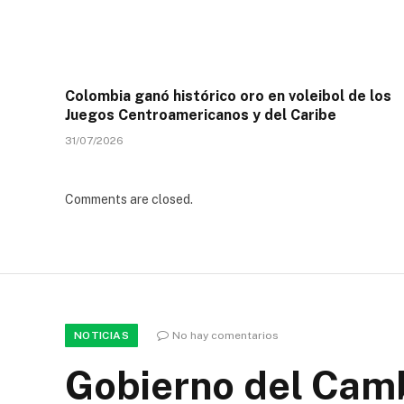
Colombia ganó histórico oro en voleibol de los
Juegos Centroamericanos y del Caribe
31/07/2026
Comments are closed.
NOTICIAS
No hay comentarios
Gobierno del Camb