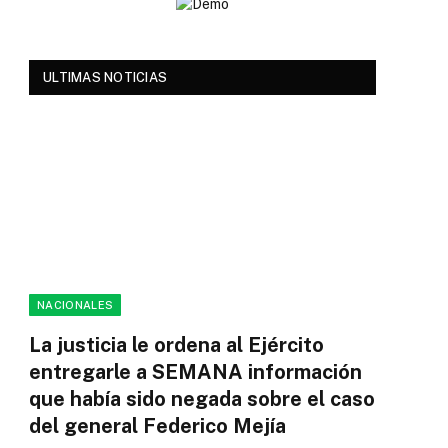
ULTIMAS NOTICIAS
NACIONALES
La justicia le ordena al Ejército
entregarle a SEMANA información
que había sido negada sobre el caso
del general Federico Mejía