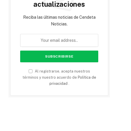
actualizaciones
Reciba las últimas noticias de Cendeta
Noticias.
Al registrarse, acepta nuestros
términos y nuestro acuerdo de
Política de
privacidad
.