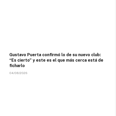
Gustavo Puerta confirmó lo de su nuevo club:
“Es cierto” y este es el que más cerca está de
ficharlo
04/08/2026