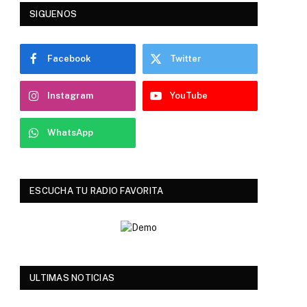
SIGUENOS
Facebook
Twitter
Instagram
YouTube
WhatsApp
ESCUCHA TU RADIO FAVORITA
ULTIMAS NOTICIAS