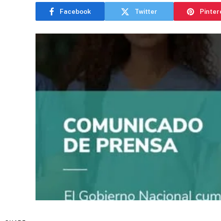
Facebook
Twitter
Pinter