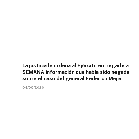
La justicia le ordena al Ejército entregarle a
SEMANA información que había sido negada
sobre el caso del general Federico Mejía
04/08/2026