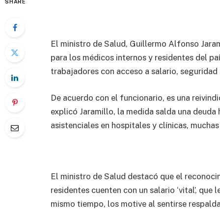
SHARE
El ministro de Salud, Guillermo Alfonso Jarami
para los médicos internos y residentes del p
trabajadores con acceso a salario, seguridad 
De acuerdo con el funcionario, es una reivin
explicó Jaramillo, la medida salda una deuda
asistenciales en hospitales y clínicas, muchas
El ministro de Salud destacó que el reconocim
residentes cuenten con un salario ‘vital’, que 
mismo tiempo, los motive al sentirse respald