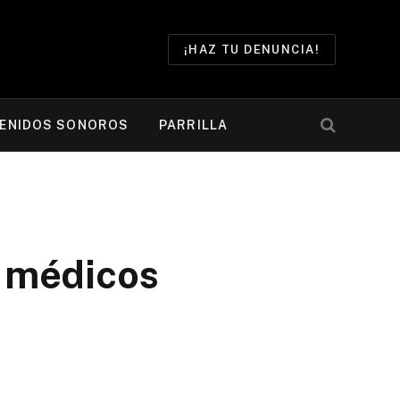
¡HAZ TU DENUNCIA!
ENIDOS SONOROS
PARRILLA
 médicos