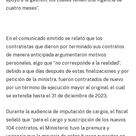
cuatro meses”.
En el comunicado emitido se relató que los
contratistas que dieron por terminado sus contratos
de manera anticipada argumentaron motivos
personales, algo que “no corresponde a la realidad”,
debido a que días después de estas finalizaciones y por
petición de la ministra, fueron contratados de nuevo
por un término de ejecución mayor al original, el cual
se extendía hasta el 31 de diciembre de 2023.
Durante la audiencia de imputación de cargos, el fiscal
señaló que “para el cargo y suscripción de los nuevos
104 contratos, el Ministerio tuvo la premura y