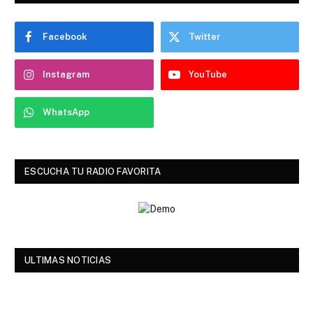
Facebook
Twitter
Instagram
YouTube
WhatsApp
ESCUCHA TU RADIO FAVORITA
ULTIMAS NOTICIAS