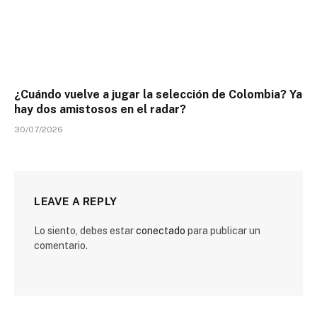
¿Cuándo vuelve a jugar la selección de Colombia? Ya
hay dos amistosos en el radar?
30/07/2026
LEAVE A REPLY
Lo siento, debes estar
conectado
para publicar un
comentario.