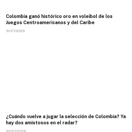
Colombia ganó histórico oro en voleibol de los
Juegos Centroamericanos y del Caribe
31/07/2026
¿Cuándo vuelve a jugar la selección de Colombia? Ya
hay dos amistosos en el radar?
30/07/2026