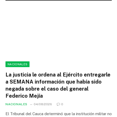
NACIONALES
La justicia le ordena al Ejército entregarle
a SEMANA información que había sido
negada sobre el caso del general
Federico Mejía
NACIONALES
04/08/2026
0
El Tribunal del Cauca determinó que la institución militar no