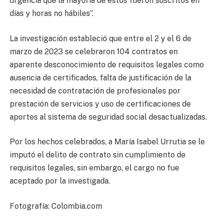
urgencia que la mayoría de estos fueron suscritos en
días y horas no hábiles”.
La investigación estableció que entre el 2 y el 6 de
marzo de 2023 se celebraron 104 contratos en
aparente desconocimiento de requisitos legales como
ausencia de certificados, falta de justificación de la
necesidad de contratación de profesionales por
prestación de servicios y uso de certificaciones de
aportes al sistema de seguridad social desactualizadas.
Por los hechos celebrados, a María Isabel Urrutia se le
imputó el delito de contrato sin cumplimiento de
requisitos legales, sin embargo, el cargo no fue
aceptado por la investigada.
Fotografía: Colombia.com