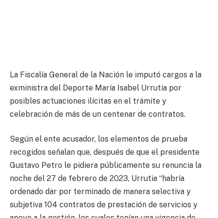
La Fiscalía General de la Nación le imputó cargos a la
exministra del Deporte María Isabel Urrutia por
posibles actuaciones ilícitas en el trámite y
celebración de más de un centenar de contratos.
Según el ente acusador, los elementos de prueba
recogidos señalan que, después de que el presidente
Gustavo Petro le pidiera públicamente su renuncia la
noche del 27 de febrero de 2023, Urrutia “habría
ordenado dar por terminado de manera selectiva y
subjetiva 104 contratos de prestación de servicios y
apoyo a la gestión, los cuales tenían una vigencia de