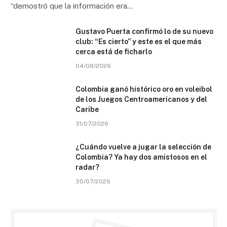
“demostró que la información era…
Gustavo Puerta confirmó lo de su nuevo
club: “Es cierto” y este es el que más
cerca está de ficharlo
04/08/2026
Colombia ganó histórico oro en voleibol
de los Juegos Centroamericanos y del
Caribe
31/07/2026
¿Cuándo vuelve a jugar la selección de
Colombia? Ya hay dos amistosos en el
radar?
30/07/2026