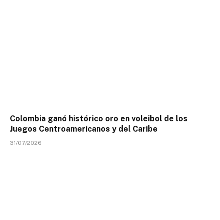
Colombia ganó histórico oro en voleibol de los
Juegos Centroamericanos y del Caribe
31/07/2026