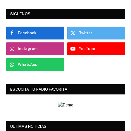
SIGUENOS
Facebook
Twitter
Instagram
YouTube
WhatsApp
ESCUCHA TU RADIO FAVORITA
ULTIMAS NOTICIAS