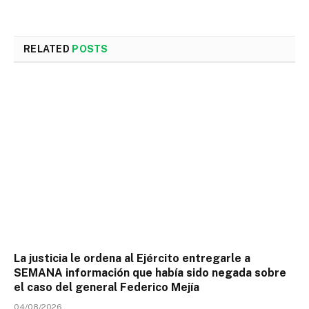
RELATED
POSTS
La justicia le ordena al Ejército entregarle a
SEMANA información que había sido negada sobre
el caso del general Federico Mejía
04/08/2026