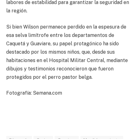
labores de estabilidad para garantizar la seguridad en
la región.
Si bien Wilson permanece perdido en la espesura de
esa selva limítrofe entre los departamentos de
Caquetá y Guaviare, su papel protagónico ha sido
destacado por los mismos niños, que, desde sus
habitaciones en el Hospital Militar Central, mediante
dibujos y testimonios reconocieron que fueron
protegidos por el perro pastor belga.
Fotografía: Semana.com