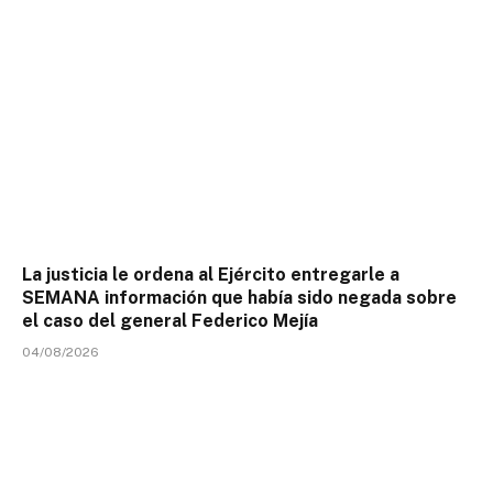
La justicia le ordena al Ejército entregarle a
SEMANA información que había sido negada sobre
el caso del general Federico Mejía
04/08/2026