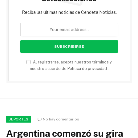
Reciba las últimas noticias de Cendeta Noticias.
Al registrarse, acepta nuestros términos y
nuestro acuerdo de
Política de privacidad
.
No hay comentarios
DEPORTES
Argentina comenzó su gira