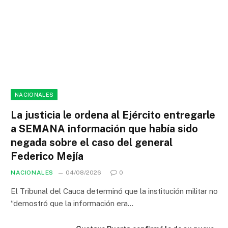
NACIONALES
La justicia le ordena al Ejército entregarle
a SEMANA información que había sido
negada sobre el caso del general
Federico Mejía
NACIONALES
04/08/2026
0
El Tribunal del Cauca determinó que la institución militar no
“demostró que la información era…