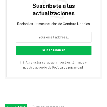
Suscríbete a las
actualizaciones
Reciba las últimas noticias de Cendeta Noticias.
Al registrarse, acepta nuestros términos y
nuestro acuerdo de
Política de privacidad
.
No hay comentarios
ACTUALIDAD