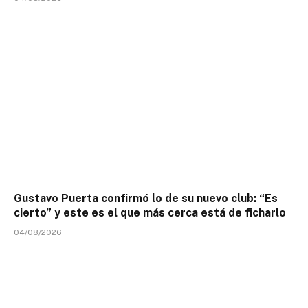
Gustavo Puerta confirmó lo de su nuevo club: “Es
cierto” y este es el que más cerca está de ficharlo
04/08/2026