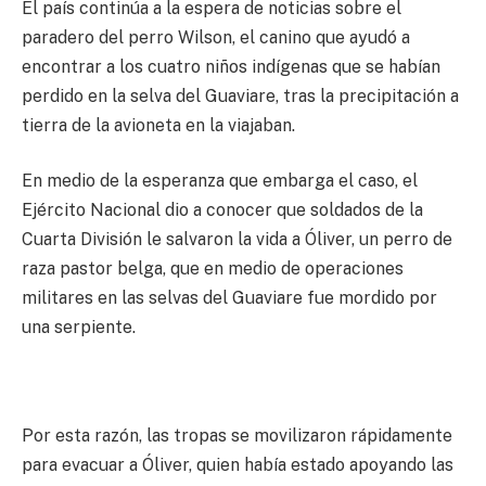
El país continúa a la espera de noticias sobre el
paradero del perro Wilson, el canino que ayudó a
encontrar a los cuatro niños indígenas que se habían
perdido en la selva del Guaviare, tras la precipitación a
tierra de la avioneta en la viajaban.
En medio de la esperanza que embarga el caso, el
Ejército Nacional dio a conocer que soldados de la
Cuarta División le salvaron la vida a Óliver, un perro de
raza pastor belga, que en medio de operaciones
militares en las selvas del Guaviare fue mordido por
una serpiente.
Por esta razón, las tropas se movilizaron rápidamente
para evacuar a Óliver, quien había estado apoyando las