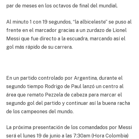
par de meses en los octavos de final del mundial.
Al minuto 1 con 19 segundos, “la albiceleste” se puso al
frente en el marcador gracias a un zurdazo de Lionel
Messi que fue directo a la escuadra, marcando así el
gol más rápido de su carrera.
En un partido controlado por Argentina, durante el
segundo tiempo Rodrigo de Paul lanzó un centro al
área que remato Pezzela de cabeza para marcar el
segundo gol del partido y continuar así la buena racha
de los campeones del mundo.
La próxima presentación de los comandados por Messi
será el lunes 19 de junio a las 7:30am (Hora Colombia)