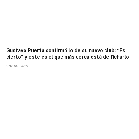
Gustavo Puerta confirmó lo de su nuevo club: “Es
cierto” y este es el que más cerca está de ficharlo
04/08/2026