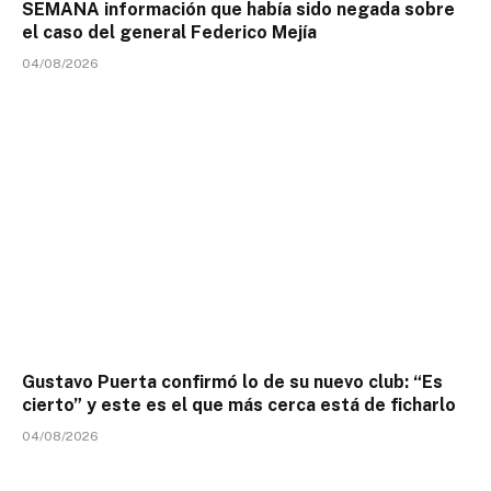
SEMANA información que había sido negada sobre
el caso del general Federico Mejía
04/08/2026
Gustavo Puerta confirmó lo de su nuevo club: “Es
cierto” y este es el que más cerca está de ficharlo
04/08/2026