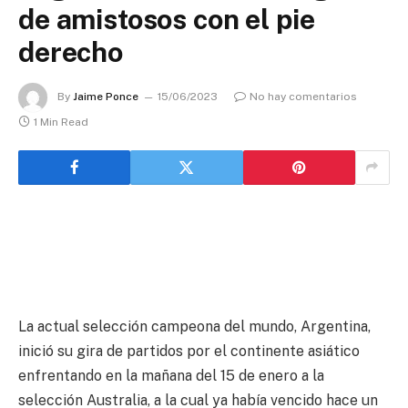
de amistosos con el pie
derecho
By
Jaime Ponce
15/06/2023
No hay comentarios
1 Min Read
La actual selección campeona del mundo, Argentina,
inició su gira de partidos por el continente asiático
enfrentando en la mañana del 15 de enero a la
selección Australia, a la cual ya había vencido hace un