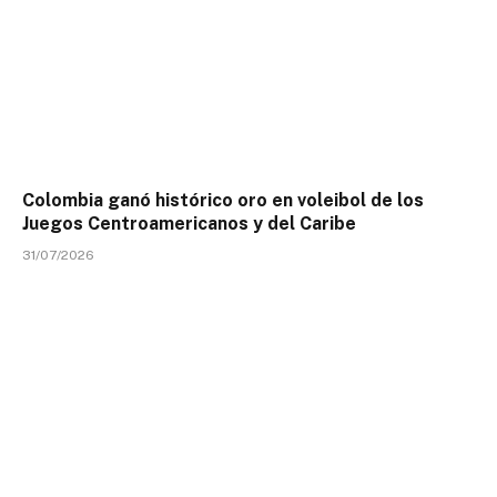
Colombia ganó histórico oro en voleibol de los
Juegos Centroamericanos y del Caribe
31/07/2026