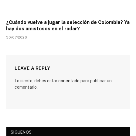
¿Cuándo vuelve a jugar la selección de Colombia? Ya
hay dos amistosos en el radar?
30/07/2026
LEAVE A REPLY
Lo siento, debes estar
conectado
para publicar un
comentario.
SIGUENOS