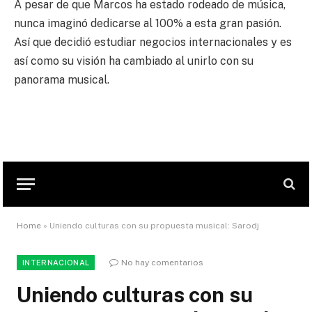
A pesar de que Marcos ha estado rodeado de música,
nunca imaginó dedicarse al 100% a esta gran pasión.
Así que decidió estudiar negocios internacionales y es
así como su visión ha cambiado al unirlo con su
panorama musical.