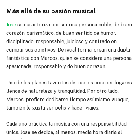
Más allá de su pasión musical
Jose
se caracteriza por ser una persona noble, de buen
corazón, carismático, de buen sentido de humor,
disciplinado, responsable, juicioso y centrado en
cumplir sus objetivos. De igual forma, crean una dupla
fantástica con Marcos, quien se considera una persona
apasionada, responsable y de buen corazón.
Uno de los planes favoritos de Jose es conocer lugares
llenos de naturaleza y tranquilidad. Por otro lado,
Marcos, prefiere dedicarse tiempo así mismo, aunque,
también le gusta ver pelis y hacer viajes.
Cada uno práctica la música con una responsabilidad
única. Jose se dedica, al menos, media hora diaria al