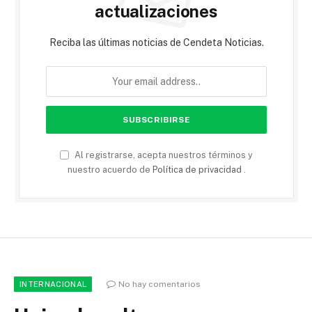
actualizaciones
Reciba las últimas noticias de Cendeta Noticias.
Al registrarse, acepta nuestros términos y
nuestro acuerdo de
Política de privacidad
.
No hay comentarios
INTERNACIONAL