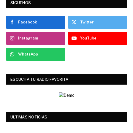
SIGUENOS
Facebook
Twitter
Instagram
YouTube
WhatsApp
ESCUCHA TU RADIO FAVORITA
ULTIMAS NOTICIAS