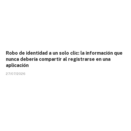
Robo de identidad a un solo clic: la información que
nunca debería compartir al registrarse en una
aplicación
27/07/2026