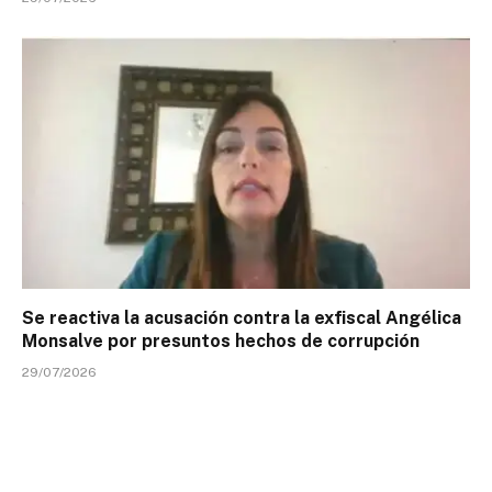
Se reactiva la acusación contra la exfiscal Angélica
Monsalve por presuntos hechos de corrupción
29/07/2026