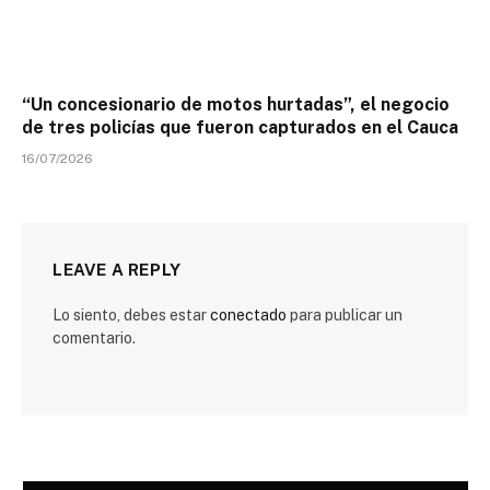
“Un concesionario de motos hurtadas”, el negocio
de tres policías que fueron capturados en el Cauca
16/07/2026
LEAVE A REPLY
Lo siento, debes estar
conectado
para publicar un
comentario.