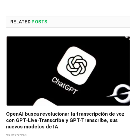
RELATED
POSTS
OpenAI busca revolucionar la transcripción de voz
con GPT-Live-Transcribe y GPT-Transcribe, sus
nuevos modelos de IA
29/07/2026