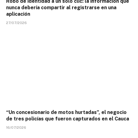
Robo de identidad a un solo clic: la información que
nunca debería compartir al registrarse en una
aplicación
27/07/2026
“Un concesionario de motos hurtadas”, el negocio
de tres policías que fueron capturados en el Cauca
16/07/2026