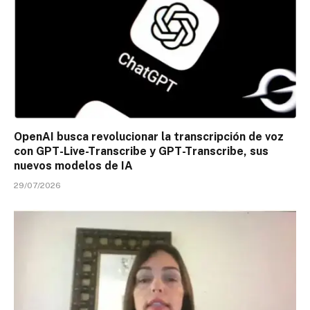
OpenAI busca revolucionar la transcripción de voz
con GPT-Live-Transcribe y GPT-Transcribe, sus
nuevos modelos de IA
29/07/2026