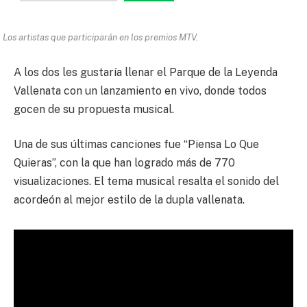
Los artistas que participarán en los premios MTV.
A los dos les gustaría llenar el Parque de la Leyenda
Vallenata con un lanzamiento en vivo, donde todos
gocen de su propuesta musical.
Una de sus últimas canciones fue “Piensa Lo Que
Quieras”, con la que han logrado más de 770
visualizaciones. El tema musical resalta el sonido del
acordeón al mejor estilo de la dupla vallenata.