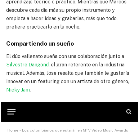
aprendizaje teórico o práctico. Mientras que Marcos
descubre cada día más su propio instrumento y
empieza a hacer ideas y grabarlas, más que todo,
prefiere practicarlo en la noche.
Compartiendo un sueño
El dúo vallenato sueña con una colaboración junto a
Silvestre Dangond
, el gran referente en la industria
musical. Además, Jose resalta que también le gustaría
innovar en un featuring con un artista de otro género,
Nicky Jam
.