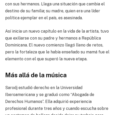
con sus hermanos. Llega una situación que cambia el
destino de su familia; su madre, quien era una líder
política ejemplar en el país, es asesinada.
Así inicia un nuevo capítulo en la vida de la artista, tuvo
que exiliarse con su padre y hermanos a República
Dominicana. El nuevo comienzo llegó lleno de retos,
pero la fortaleza que le había enseñado su mamá fue el
elemento con el que superó la nueva etapa.
Más allá de la música
Sarodj estudió derecho en la Universidad
Iberoamericana y se graduó como “Abogada de
Derechos Humanos”. Ella adquirió experiencia
profesional durante tres años y cuando escucha sobre