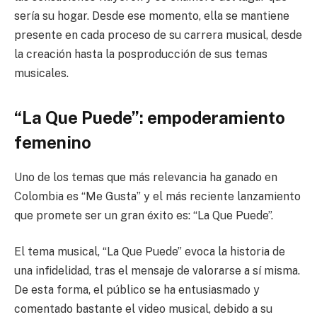
sería su hogar. Desde ese momento, ella se mantiene
presente en cada proceso de su carrera musical, desde
la creación hasta la posproducción de sus temas
musicales.
“La Que Puede”: empoderamiento
femenino
Uno de los temas que más relevancia ha ganado en
Colombia es “Me Gusta” y el más reciente lanzamiento
que promete ser un gran éxito es: “La Que Puede”.
El tema musical, “La Que Puede” evoca la historia de
una infidelidad, tras el mensaje de valorarse a sí misma.
De esta forma, el público se ha entusiasmado y
comentado bastante el video musical, debido a su