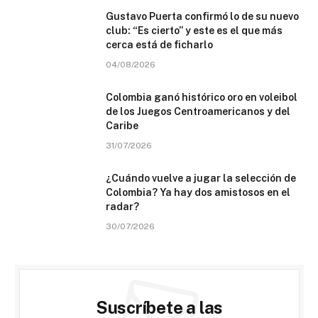
Gustavo Puerta confirmó lo de su nuevo
club: “Es cierto” y este es el que más
cerca está de ficharlo
04/08/2026
Colombia ganó histórico oro en voleibol
de los Juegos Centroamericanos y del
Caribe
31/07/2026
¿Cuándo vuelve a jugar la selección de
Colombia? Ya hay dos amistosos en el
radar?
30/07/2026
Suscríbete a las