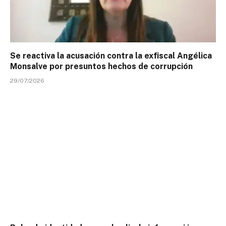
Se reactiva la acusación contra la exfiscal Angélica
Monsalve por presuntos hechos de corrupción
29/07/2026