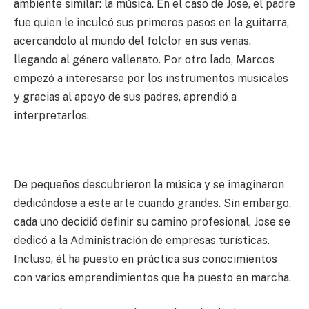
ambiente similar: la música. En el caso de Jose, el padre
fue quien le inculcó sus primeros pasos en la guitarra,
acercándolo al mundo del folclor en sus venas,
llegando al género vallenato. Por otro lado, Marcos
empezó a interesarse por los instrumentos musicales
y gracias al apoyo de sus padres, aprendió a
interpretarlos.
De pequeños descubrieron la música y se imaginaron
dedicándose a este arte cuando grandes. Sin embargo,
cada uno decidió definir su camino profesional, Jose se
dedicó a la Administración de empresas turísticas.
Incluso, él ha puesto en práctica sus conocimientos
con varios emprendimientos que ha puesto en marcha.