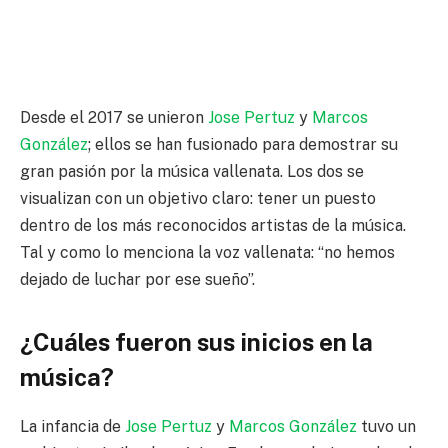
Desde el 2017 se unieron
Jose Pertuz
y
Marcos
González
; ellos se han fusionado para demostrar su
gran pasión por la música vallenata. Los dos se
visualizan con un objetivo claro: tener un puesto
dentro de los más reconocidos artistas de la música.
Tal y como lo menciona la voz vallenata: “no hemos
dejado de luchar por ese sueño”.
¿Cuáles fueron sus inicios en la
música?
La infancia de
Jose Pertuz
y
Marcos González
tuvo un