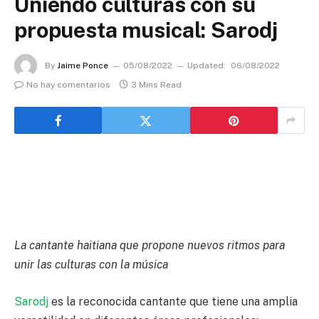
Uniendo culturas con su
propuesta musical: Sarodj
By
Jaime Ponce
05/08/2022
Updated:
06/08/2022
No hay comentarios
3 Mins Read
La cantante haitiana que propone nuevos ritmos para
unir las culturas con la música
Sarodj
es la reconocida cantante que tiene una amplia