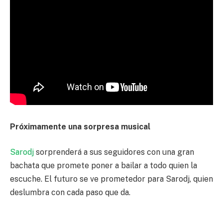
Próximamente una sorpresa musical
Sarodj
sorprenderá a sus seguidores con una gran
bachata que promete poner a bailar a todo quien la
escuche. El futuro se ve prometedor para Sarodj, quien
deslumbra con cada paso que da.