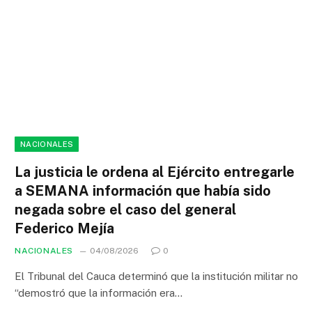
NACIONALES
La justicia le ordena al Ejército entregarle
a SEMANA información que había sido
negada sobre el caso del general
Federico Mejía
NACIONALES
04/08/2026
0
El Tribunal del Cauca determinó que la institución militar no
“demostró que la información era…