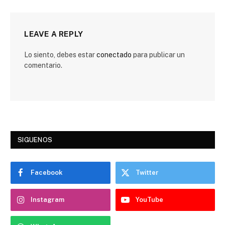
LEAVE A REPLY
Lo siento, debes estar
conectado
para publicar un
comentario.
SIGUENOS
Facebook
Twitter
Instagram
YouTube