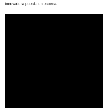
innovadora puesta en escena.