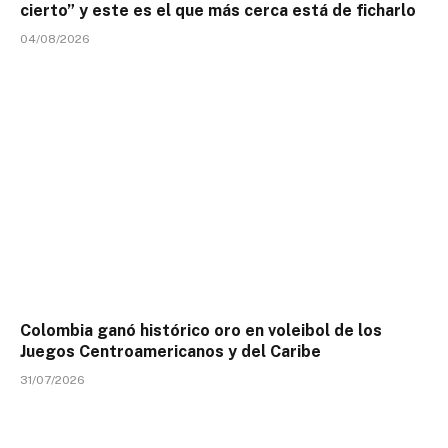
cierto” y este es el que más cerca está de ficharlo
04/08/2026
Colombia ganó histórico oro en voleibol de los
Juegos Centroamericanos y del Caribe
31/07/2026