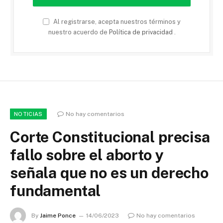
Al registrarse, acepta nuestros términos y
nuestro acuerdo de
Política de privacidad
.
No hay comentarios
NOTICIAS
Corte Constitucional precisa
fallo sobre el aborto y
señala que no es un derecho
fundamental
By
Jaime Ponce
14/06/2023
No hay comentarios