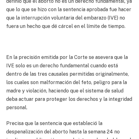
definió que el aborto no es un derecho fundamental, ya
que lo que se hizo con la sentencia aprobada fue hacer
que la interrupción voluntaria del embarazo (IVE) no
fuera un hecho que dé cárcel en el límite de tiempo.
En la precisión emitida por la Corte se asevera que la
IVE solo es un derecho fundamental cuando está
dentro de las tres causales permitidas originalmente,
los cuales son malformación del feto, peligro para la
madre y violación, haciendo que el sistema de salud
deba actuar para proteger los derechos y la integridad
personal.
Precisa que la sentencia que estableció la
despenalización del aborto hasta la semana 24 no