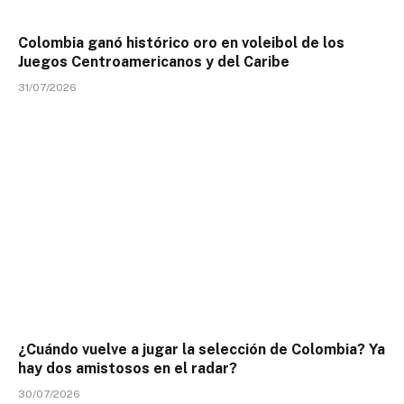
Colombia ganó histórico oro en voleibol de los
Juegos Centroamericanos y del Caribe
31/07/2026
¿Cuándo vuelve a jugar la selección de Colombia? Ya
hay dos amistosos en el radar?
30/07/2026