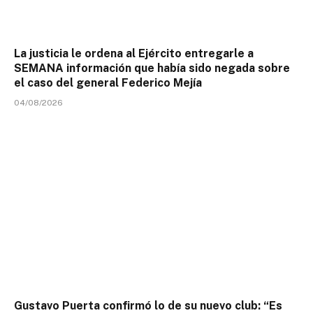
La justicia le ordena al Ejército entregarle a
SEMANA información que había sido negada sobre
el caso del general Federico Mejía
04/08/2026
Gustavo Puerta confirmó lo de su nuevo club: “Es