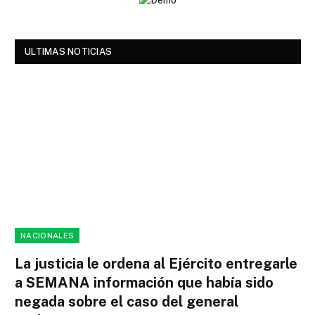
ULTIMAS NOTICIAS
NACIONALES
La justicia le ordena al Ejército entregarle
a SEMANA información que había sido
negada sobre el caso del general