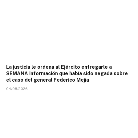
La justicia le ordena al Ejército entregarle a
SEMANA información que había sido negada sobre
el caso del general Federico Mejía
04/08/2026