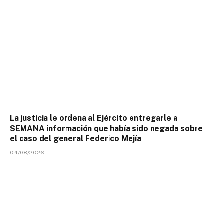
La justicia le ordena al Ejército entregarle a
SEMANA información que había sido negada sobre
el caso del general Federico Mejía
04/08/2026