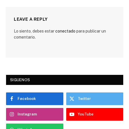
LEAVE A REPLY
Lo siento, debes estar
conectado
para publicar un
comentario.
SIGUENOS
Facebook
Twitter
Instagram
YouTube