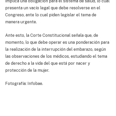
implica una obligación para el sistema de salud, lo cual
presenta un vacío legal que debe resolverse en el
Congreso, ante lo cual piden legislar el tema de
manera urgente.
Ante esto, la Corte Constitucional señala que, de
momento, lo que debe operar es una ponderación para
la realización de la interrupción del embarazo, según
las observaciones de los médicos, estudiando el tema
de derecho a la vida del que está por nacer y
protección de la mujer.
Fotografía: Infobae.