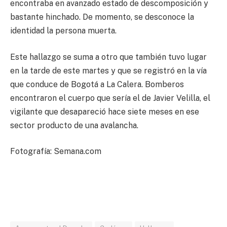
encontraba en avanzado estado de descomposición y
bastante hinchado. De momento, se desconoce la
identidad la persona muerta.
Este hallazgo se suma a otro que también tuvo lugar
en la tarde de este martes y que se registró en la vía
que conduce de Bogotá a La Calera. Bomberos
encontraron el cuerpo que sería el de Javier Velilla, el
vigilante que desapareció hace siete meses en ese
sector producto de una avalancha.
Fotografía: Semana.com