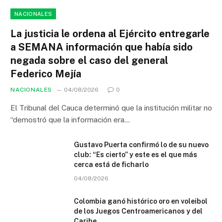
NACIONALES
La justicia le ordena al Ejército entregarle
a SEMANA información que había sido
negada sobre el caso del general
Federico Mejía
NACIONALES
04/08/2026
0
El Tribunal del Cauca determinó que la institución militar no
“demostró que la información era…
Gustavo Puerta confirmó lo de su nuevo
club: “Es cierto” y este es el que más
cerca está de ficharlo
04/08/2026
Colombia ganó histórico oro en voleibol
de los Juegos Centroamericanos y del
Caribe