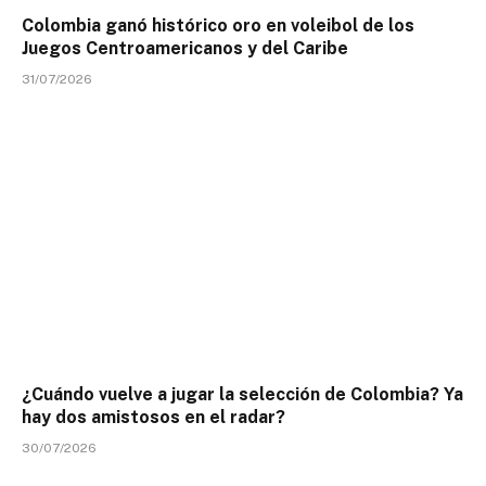
Colombia ganó histórico oro en voleibol de los
Juegos Centroamericanos y del Caribe
31/07/2026
¿Cuándo vuelve a jugar la selección de Colombia? Ya
hay dos amistosos en el radar?
30/07/2026