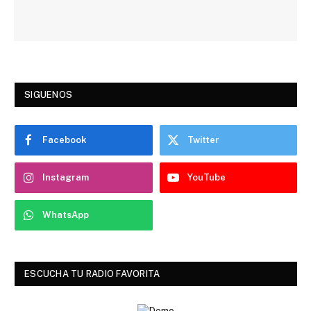
SIGUENOS
Facebook
Twitter
Instagram
YouTube
WhatsApp
ESCUCHA TU RADIO FAVORITA