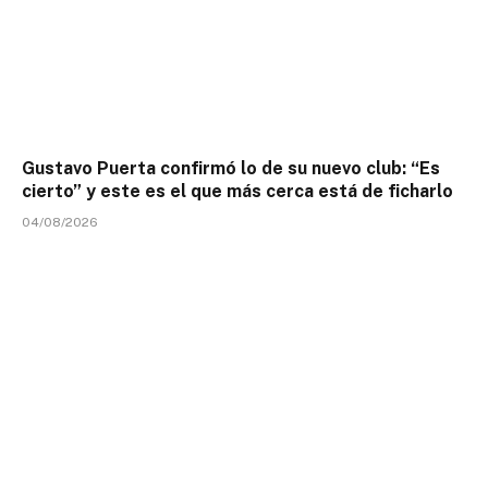
Gustavo Puerta confirmó lo de su nuevo club: “Es
cierto” y este es el que más cerca está de ficharlo
04/08/2026