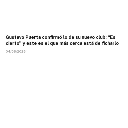
Gustavo Puerta confirmó lo de su nuevo club: “Es
cierto” y este es el que más cerca está de ficharlo
04/08/2026