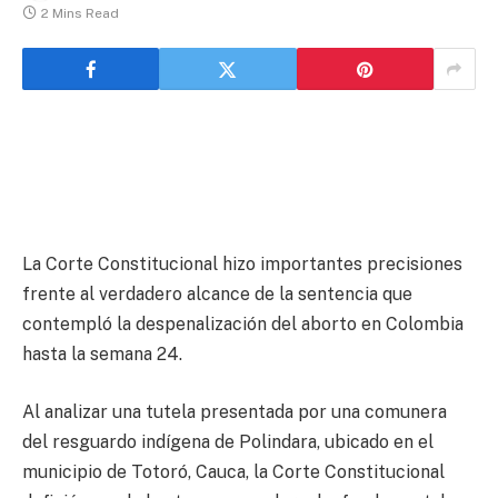
2 Mins Read
La Corte Constitucional hizo importantes precisiones
frente al verdadero alcance de la sentencia que
contempló la despenalización del aborto en Colombia
hasta la semana 24.
Al analizar una tutela presentada por una comunera
del resguardo indígena de Polindara, ubicado en el
municipio de Totoró, Cauca, la Corte Constitucional