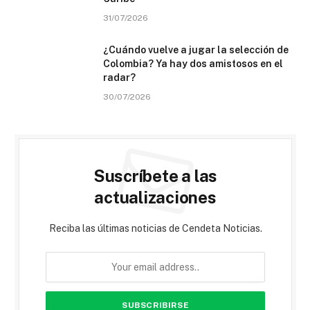
31/07/2026
¿Cuándo vuelve a jugar la selección de
Colombia? Ya hay dos amistosos en el
radar?
30/07/2026
Suscríbete a las
actualizaciones
Reciba las últimas noticias de Cendeta Noticias.