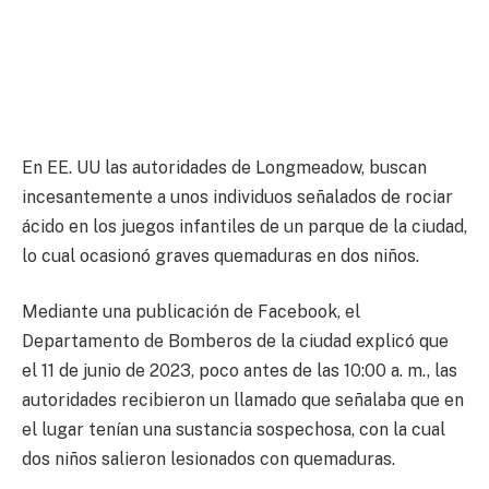
En EE. UU las autoridades de Longmeadow, buscan
incesantemente a unos individuos señalados de rociar
ácido en los juegos infantiles de un parque de la ciudad,
lo cual ocasionó graves quemaduras en dos niños.
Mediante una publicación de Facebook, el
Departamento de Bomberos de la ciudad explicó que
el 11 de junio de 2023, poco antes de las 10:00 a. m., las
autoridades recibieron un llamado que señalaba que en
el lugar tenían una sustancia sospechosa, con la cual
dos niños salieron lesionados con quemaduras.