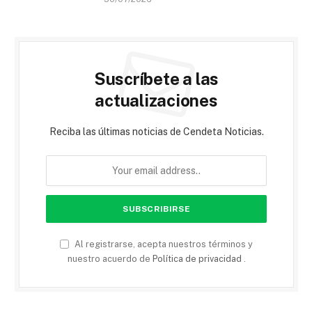
Suscríbete a las
actualizaciones
Reciba las últimas noticias de Cendeta Noticias.
Al registrarse, acepta nuestros términos y
nuestro acuerdo de
Política de privacidad
.