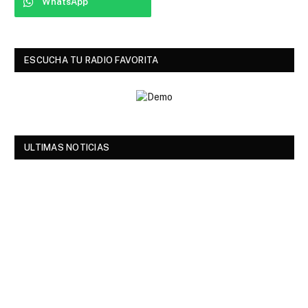
WhatsApp
ESCUCHA TU RADIO FAVORITA
ULTIMAS NOTICIAS