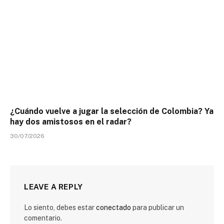
¿Cuándo vuelve a jugar la selección de Colombia? Ya
hay dos amistosos en el radar?
30/07/2026
LEAVE A REPLY
Lo siento, debes estar
conectado
para publicar un
comentario.