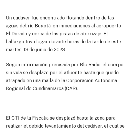
Un cadáver fue encontrado flotando dentro de las
aguas del río Bogotá, en inmediaciones al aeropuerto
El Dorado y cerca de las pistas de aterrizaje. El
hallazgo tuvo lugar durante horas de la tarde de este
martes, 13 de junio de 2023.
Según información precisada por Blu Radio, el cuerpo
sin vida se desplazó por el afluente hasta que quedó
atrapado en una malla de la Corporación Autónoma
Regional de Cundinamarca (CAR).
El CTI de la Fiscalía se desplazó hasta la zona para
realizar el debido levantamiento del cadáver, el cual se