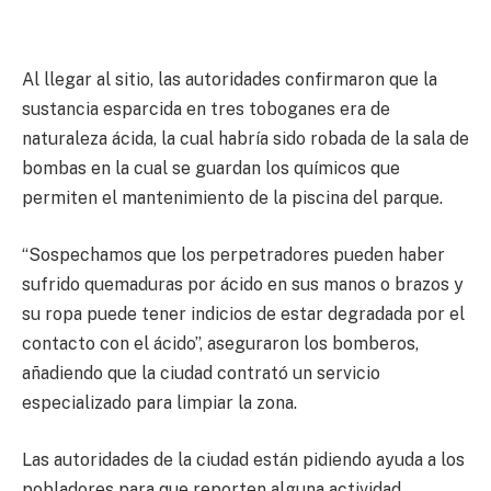
Al llegar al sitio, las autoridades confirmaron que la
sustancia esparcida en tres toboganes era de
naturaleza ácida, la cual habría sido robada de la sala de
bombas en la cual se guardan los químicos que
permiten el mantenimiento de la piscina del parque.
“Sospechamos que los perpetradores pueden haber
sufrido quemaduras por ácido en sus manos o brazos y
su ropa puede tener indicios de estar degradada por el
contacto con el ácido”, aseguraron los bomberos,
añadiendo que la ciudad contrató un servicio
especializado para limpiar la zona.
Las autoridades de la ciudad están pidiendo ayuda a los
pobladores para que reporten alguna actividad