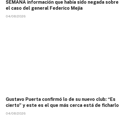
SEMANA información que había sido negada sobre
el caso del general Federico Mejía
04/08/2026
Gustavo Puerta confirmó lo de su nuevo club: “Es
cierto” y este es el que más cerca está de ficharlo
04/08/2026