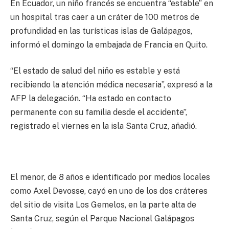
En Ecuador, un niño francés se encuentra “estable” en
un hospital tras caer a un cráter de 100 metros de
profundidad en las turísticas islas de Galápagos,
informó el domingo la embajada de Francia en Quito.
“El estado de salud del niño es estable y está
recibiendo la atención médica necesaria”, expresó a la
AFP la delegación. “Ha estado en contacto
permanente con su familia desde el accidente”,
registrado el viernes en la isla Santa Cruz, añadió.
El menor, de 8 años e identificado por medios locales
como Axel Devosse, cayó en uno de los dos cráteres
del sitio de visita Los Gemelos, en la parte alta de
Santa Cruz, según el Parque Nacional Galápagos