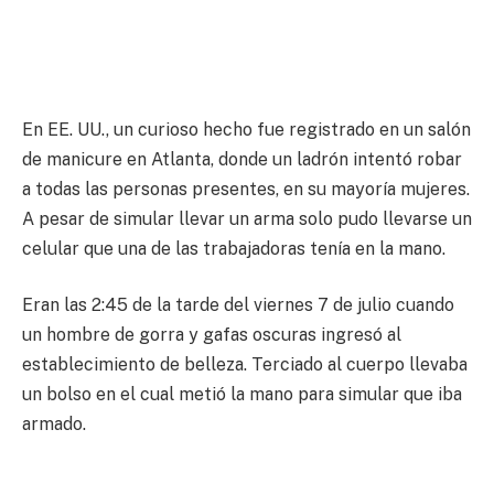
En EE. UU., un curioso hecho fue registrado en un salón
de manicure en Atlanta, donde un ladrón intentó robar
a todas las personas presentes, en su mayoría mujeres.
A pesar de simular llevar un arma solo pudo llevarse un
celular que una de las trabajadoras tenía en la mano.
Eran las 2:45 de la tarde del viernes 7 de julio cuando
un hombre de gorra y gafas oscuras ingresó al
establecimiento de belleza. Terciado al cuerpo llevaba
un bolso en el cual metió la mano para simular que iba
armado.