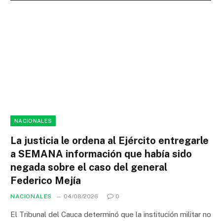
NACIONALES
La justicia le ordena al Ejército entregarle
a SEMANA información que había sido
negada sobre el caso del general
Federico Mejía
NACIONALES
04/08/2026
0
El Tribunal del Cauca determinó que la institución militar no