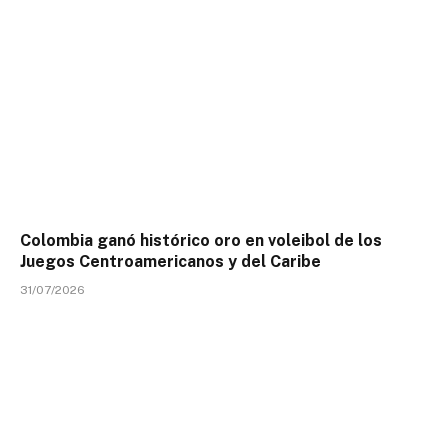
Colombia ganó histórico oro en voleibol de los
Juegos Centroamericanos y del Caribe
31/07/2026