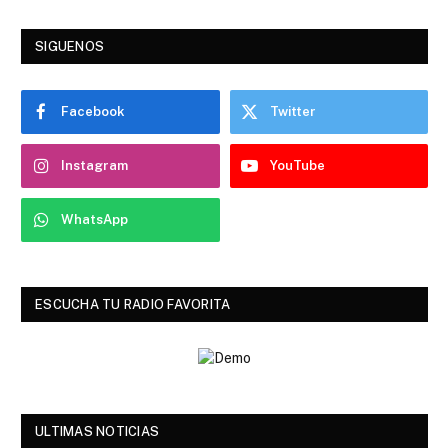
SIGUENOS
Facebook
Twitter
Instagram
YouTube
WhatsApp
ESCUCHA TU RADIO FAVORITA
ULTIMAS NOTICIAS