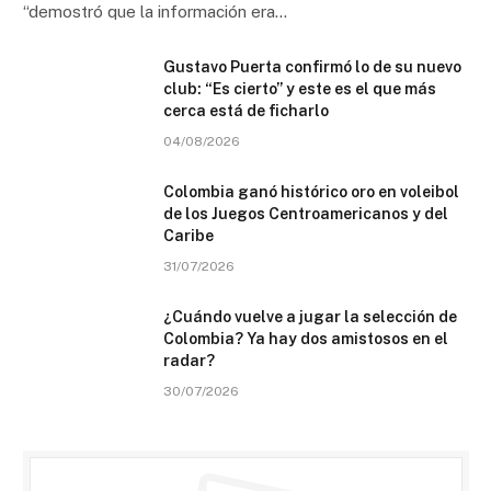
“demostró que la información era…
Gustavo Puerta confirmó lo de su nuevo
club: “Es cierto” y este es el que más
cerca está de ficharlo
04/08/2026
Colombia ganó histórico oro en voleibol
de los Juegos Centroamericanos y del
Caribe
31/07/2026
¿Cuándo vuelve a jugar la selección de
Colombia? Ya hay dos amistosos en el
radar?
30/07/2026