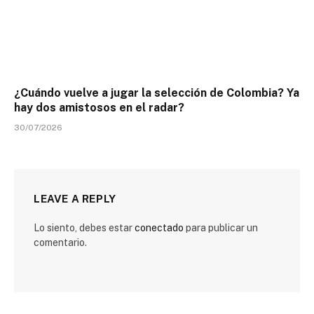
¿Cuándo vuelve a jugar la selección de Colombia? Ya
hay dos amistosos en el radar?
30/07/2026
LEAVE A REPLY
Lo siento, debes estar
conectado
para publicar un
comentario.