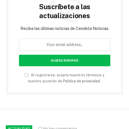
Suscríbete a las
actualizaciones
Reciba las últimas noticias de Cendeta Noticias.
Al registrarse, acepta nuestros términos y
nuestro acuerdo de
Política de privacidad
.
No hay comentarios
ACTUALIDAD