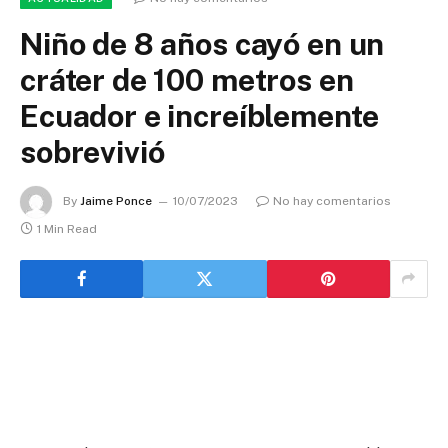
Niño de 8 años cayó en un
cráter de 100 metros en
Ecuador e increíblemente
sobrevivió
By
Jaime Ponce
10/07/2023
No hay comentarios
1 Min Read