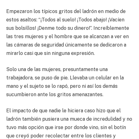
Empezaron los típicos gritos del ladrón en medio de
estos asaltos: “¡Todos al suelo! ¡Todos abajo! ¡Vacíen
sus bolsillos! ¡Denme todo su dinero!”. Increíblemente
las tres mujeres y el hombre que se alcanzan a ver en
las cámaras de seguridad únicamente se dedicaron a
mirarlo casi que sin ninguna expresión.
Solo una de las mujeres, presuntamente una
trabajadora, se puso de pie. Llevaba un celular en la
mano y el sujeto se lo rapó, pero ni así los demás
sucumbieron ante los gritos amenazantes.
El impacto de que nadie le hiciera caso hizo que el
ladrón también pusiera una mueca de incredulidad y no
tuvo más opción que irse por donde vino, sin el botín
que creyó poder recolectar entre los clientes y