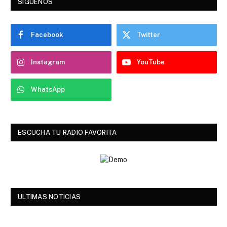
SIGUENOS
Facebook
Twitter
Instagram
YouTube
WhatsApp
ESCUCHA TU RADIO FAVORITA
ULTIMAS NOTICIAS