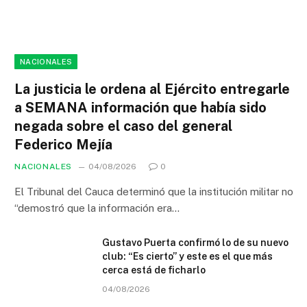
NACIONALES
La justicia le ordena al Ejército entregarle
a SEMANA información que había sido
negada sobre el caso del general
Federico Mejía
NACIONALES
04/08/2026
0
El Tribunal del Cauca determinó que la institución militar no
“demostró que la información era…
Gustavo Puerta confirmó lo de su nuevo
club: “Es cierto” y este es el que más
cerca está de ficharlo
04/08/2026