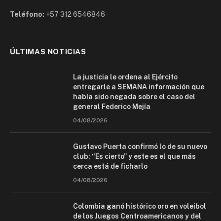
Teléfono:
+57 312 6546846
ÚLTIMAS NOTICIAS
La justicia le ordena al Ejército
entregarle a SEMANA información que
había sido negada sobre el caso del
general Federico Mejía
04/08/2026
Gustavo Puerta confirmó lo de su nuevo
club: “Es cierto” y este es el que más
cerca está de ficharlo
04/08/2026
Colombia ganó histórico oro en voleibol
de los Juegos Centroamericanos y del