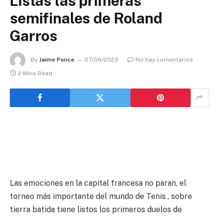
Listas las primeras
semifinales de Roland
Garros
By
Jaime Ponce
07/06/2023
No hay comentarios
2 Mins Read
Las emociones en la capital francesa no paran, el
torneo más importante del mundo de Tenis , sobre
tierra batida tiene listos los primeros duelos de