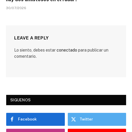
30/07/2026
LEAVE A REPLY
Lo siento, debes estar
conectado
para publicar un
comentario.
SIGUENOS
Facebook
Twitter