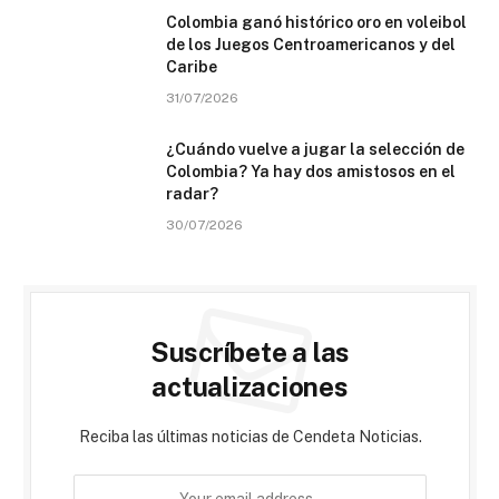
Colombia ganó histórico oro en voleibol
de los Juegos Centroamericanos y del
Caribe
31/07/2026
¿Cuándo vuelve a jugar la selección de
Colombia? Ya hay dos amistosos en el
radar?
30/07/2026
Suscríbete a las
actualizaciones
Reciba las últimas noticias de Cendeta Noticias.