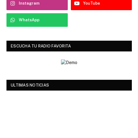
Instagram
YouTube
WhatsApp
ESCUCHA TU RADIO FAVORITA
ULTIMAS NOTICIAS