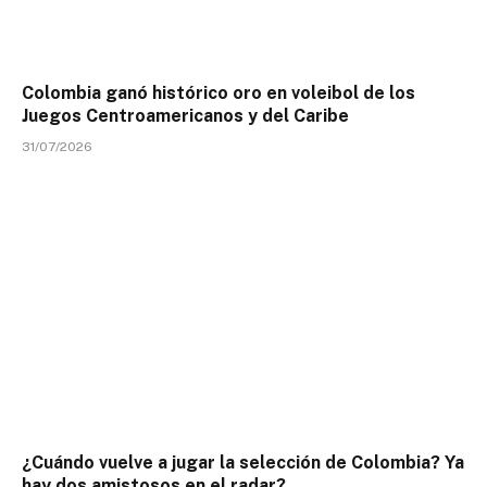
Colombia ganó histórico oro en voleibol de los
Juegos Centroamericanos y del Caribe
31/07/2026
¿Cuándo vuelve a jugar la selección de Colombia? Ya
hay dos amistosos en el radar?