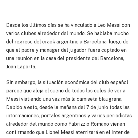
Desde los últimos días se ha vinculado a Leo Messi con
varios clubes alrededor del mundo. Se hablaba mucho
del regreso del crack argentino a Barcelona, luego de
que el padre y manager del jugador fuera captado en
una reunión en la casa del presidente del Barcelona,
Joan Laporta.
Sin embargo, la situación económica del club español
parece que aleja el sueño de todos los cules de ver a
Messi vistiendo una vez más la camiseta blaugrana.
Debido a esto, desde la mañana del 7 de junio todas las
informaciones, portales argentinos y varios periodistas
alrededor del mundo como Fabrizzio Romano vienen
confirmando que Lionel Messi aterrizará en el Inter de