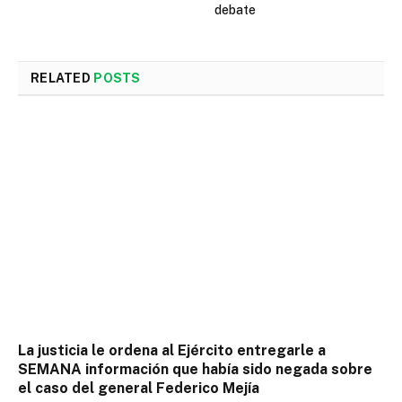
debate
RELATED
POSTS
La justicia le ordena al Ejército entregarle a
SEMANA información que había sido negada sobre
el caso del general Federico Mejía