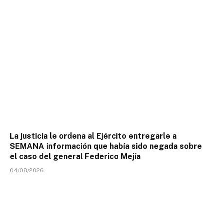
La justicia le ordena al Ejército entregarle a
SEMANA información que había sido negada sobre
el caso del general Federico Mejía
04/08/2026