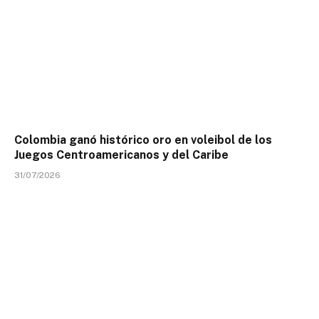
Colombia ganó histórico oro en voleibol de los
Juegos Centroamericanos y del Caribe
31/07/2026