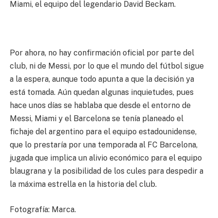
Miami, el equipo del legendario David Beckam.
Por ahora, no hay confirmación oficial por parte del
club, ni de Messi, por lo que el mundo del fútbol sigue
a la espera, aunque todo apunta a que la decisión ya
está tomada. Aún quedan algunas inquietudes, pues
hace unos días se hablaba que desde el entorno de
Messi, Miami y el Barcelona se tenía planeado el
fichaje del argentino para el equipo estadounidense,
que lo prestaría por una temporada al FC Barcelona,
jugada que implica un alivio económico para el equipo
blaugrana y la posibilidad de los cules para despedir a
la máxima estrella en la historia del club.
Fotografía: Marca.