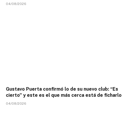
04/08/2026
Gustavo Puerta confirmó lo de su nuevo club: “Es
cierto” y este es el que más cerca está de ficharlo
04/08/2026