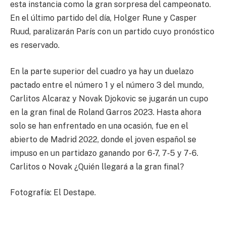
esta instancia como la gran sorpresa del campeonato.
En el último partido del día, Holger Rune y Casper
Ruud, paralizarán París con un partido cuyo pronóstico
es reservado.
En la parte superior del cuadro ya hay un duelazo
pactado entre el número 1 y el número 3 del mundo,
Carlitos Alcaraz y Novak Djokovic se jugarán un cupo
en la gran final de Roland Garros 2023. Hasta ahora
solo se han enfrentado en una ocasión, fue en el
abierto de Madrid 2022, donde el joven español se
impuso en un partidazo ganando por 6-7, 7-5 y 7-6.
Carlitos o Novak ¿Quién llegará a la gran final?
Fotografía: El Destape.