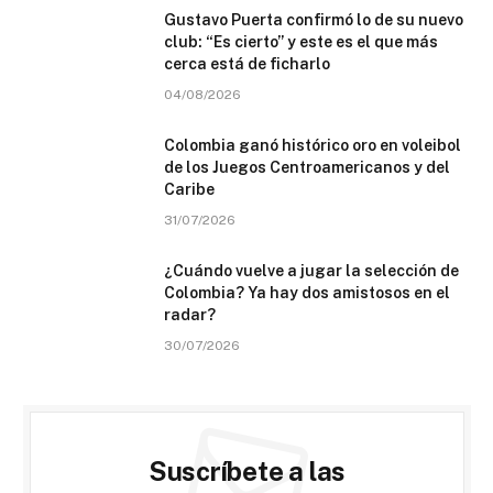
Gustavo Puerta confirmó lo de su nuevo
club: “Es cierto” y este es el que más
cerca está de ficharlo
04/08/2026
Colombia ganó histórico oro en voleibol
de los Juegos Centroamericanos y del
Caribe
31/07/2026
¿Cuándo vuelve a jugar la selección de
Colombia? Ya hay dos amistosos en el
radar?
30/07/2026
Suscríbete a las