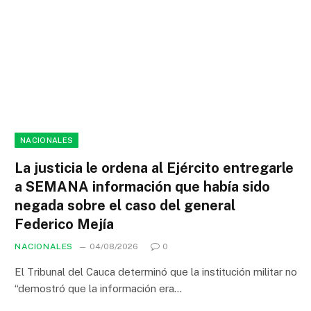
NACIONALES
La justicia le ordena al Ejército entregarle
a SEMANA información que había sido
negada sobre el caso del general
Federico Mejía
NACIONALES
04/08/2026
0
El Tribunal del Cauca determinó que la institución militar no
“demostró que la información era…