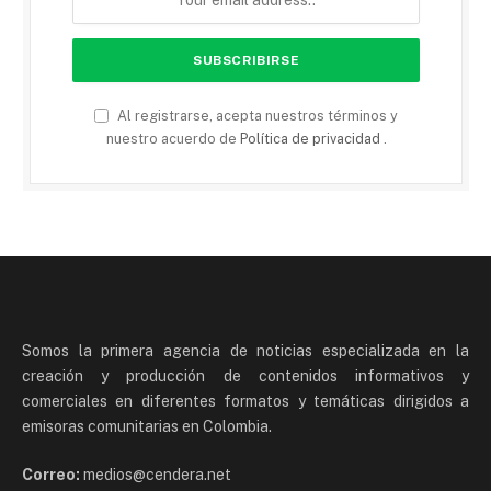
Al registrarse, acepta nuestros términos y
nuestro acuerdo de
Política de privacidad
.
Somos la primera agencia de noticias especializada en la
creación y producción de contenidos informativos y
comerciales en diferentes formatos y temáticas dirigidos a
emisoras comunitarias en Colombia.
Correo:
medios@cendera.net