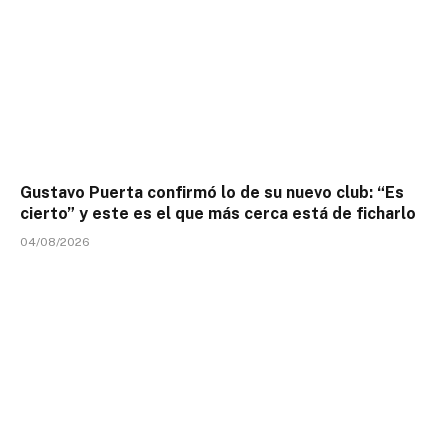
Gustavo Puerta confirmó lo de su nuevo club: “Es
cierto” y este es el que más cerca está de ficharlo
04/08/2026