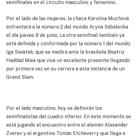
semifinales en el circuito masculino y femenino.
Por el lado de las mujeres, la checa Karolina Muchová
enfrentará a la número 2 del mundo Aryna Sabalenka
el día jueves 8 de junio. La otra semifinal también ya
está definida y conformada por la número 1 del mundo,
Iga Swiatek, que se medirá ante la brasileña Beatriz
Haddad Maia que vive un excelente presente llegando
por primera vez en su carrera a esta instancia de un
Grand Slam.
Por el lado masculino, hoy se definirán los
semifinalistas del cuadro inferior. En este momento se
está jugando el encuentro entre el alemán Alexander
Zverev y el argentino Tomás Etcheverry que llega a