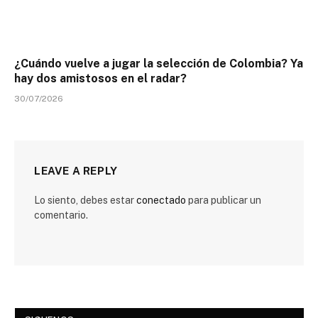
¿Cuándo vuelve a jugar la selección de Colombia? Ya
hay dos amistosos en el radar?
30/07/2026
LEAVE A REPLY
Lo siento, debes estar
conectado
para publicar un
comentario.