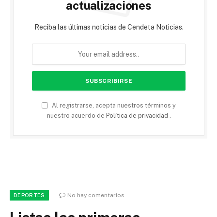
actualizaciones
Reciba las últimas noticias de Cendeta Noticias.
Al registrarse, acepta nuestros términos y
nuestro acuerdo de
Política de privacidad
.
No hay comentarios
DEPORTES