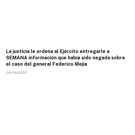
La justicia le ordena al Ejército entregarle a
SEMANA información que había sido negada sobre
el caso del general Federico Mejía
04/08/2026