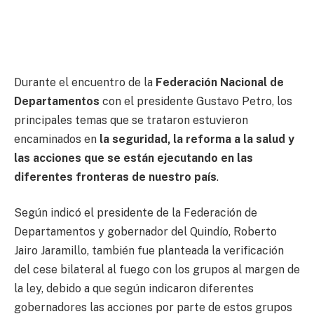
Durante el encuentro de la
Federación Nacional de
Departamentos
con el presidente Gustavo Petro, los
principales temas que se trataron estuvieron
encaminados en
la seguridad, la reforma a la salud y
las acciones que se están ejecutando en las
diferentes fronteras de nuestro país
.
Según indicó el presidente de la Federación de
Departamentos y gobernador del Quindío, Roberto
Jairo Jaramillo, también fue planteada la verificación
del cese bilateral al fuego con los grupos al margen de
la ley, debido a que según indicaron diferentes
gobernadores las acciones por parte de estos grupos