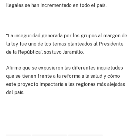
ilegales se han incrementado en todo el país.
“La inseguridad generada por los grupos al margen de
la ley fue uno de los temas planteados al Presidente
de la República”, sostuvo Jaramillo.
Afirmó que se expusieron las diferentes inquietudes
que se tienen frente a la reforma a la salud y cómo
este proyecto impactaría a las regiones más alejadas
del país.