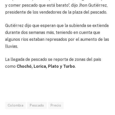
y comer pescado que está barato”, dijo Jhon Gutiérrez,
presidente de los vendedores de la plaza del pescado.
Gutiérrez dijo que esperan que la subienda se extienda
durante dos semanas más, teniendo en cuenta que
algunos ríos estaban represados por el aumento de las
lluvias.
La llegada de pescado se reporta de zonas del país
como
Chochó, Lorica, Plato y Turbo
.
Colombia
Pescado
Precio