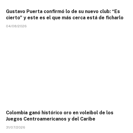
Gustavo Puerta confirmó lo de su nuevo club: “Es
cierto” y este es el que más cerca está de ficharlo
04/08/2026
Colombia ganó histórico oro en voleibol de los
Juegos Centroamericanos y del Caribe
31/07/2026