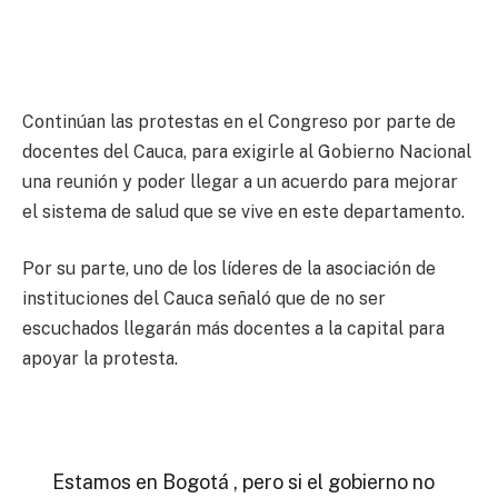
Continúan las protestas en el Congreso por parte de
docentes del Cauca, para exigirle al Gobierno Nacional
una reunión y poder llegar a un acuerdo para mejorar
el sistema de salud que se vive en este departamento.
Por su parte, uno de los líderes de la asociación de
instituciones del Cauca señaló que de no ser
escuchados llegarán más docentes a la capital para
apoyar la protesta.
Estamos en Bogotá , pero si el gobierno no