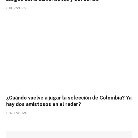
31/07/2026
¿Cuándo vuelve a jugar la selección de Colombia? Ya
hay dos amistosos en el radar?
30/07/2026