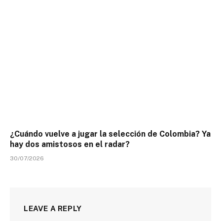
¿Cuándo vuelve a jugar la selección de Colombia? Ya
hay dos amistosos en el radar?
30/07/2026
LEAVE A REPLY