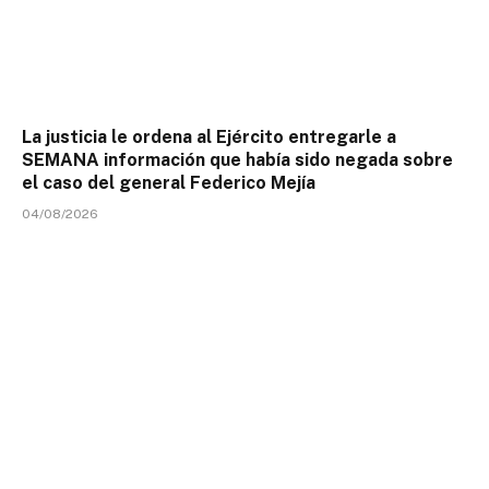
La justicia le ordena al Ejército entregarle a
SEMANA información que había sido negada sobre
el caso del general Federico Mejía
04/08/2026