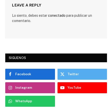
LEAVE A REPLY
Lo siento, debes estar
conectado
para publicar un
comentario.
SIGUENOS
Facebook
Twitter
Instagram
YouTube
WhatsApp