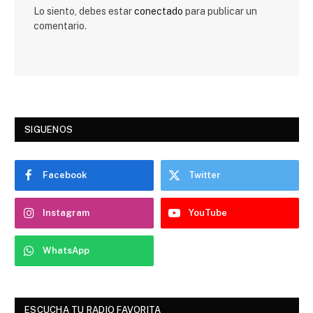
Lo siento, debes estar
conectado
para publicar un
comentario.
SIGUENOS
Facebook
Twitter
Instagram
YouTube
WhatsApp
ESCUCHA TU RADIO FAVORITA