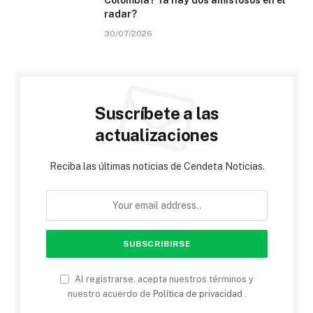
Colombia? Ya hay dos amistosos en el
radar?
30/07/2026
Suscríbete a las
actualizaciones
Reciba las últimas noticias de Cendeta Noticias.
Al registrarse, acepta nuestros términos y
nuestro acuerdo de
Política de privacidad
.