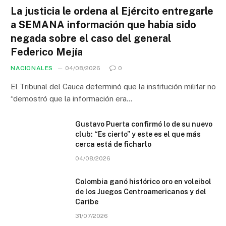
La justicia le ordena al Ejército entregarle
a SEMANA información que había sido
negada sobre el caso del general
Federico Mejía
NACIONALES
04/08/2026
0
El Tribunal del Cauca determinó que la institución militar no
“demostró que la información era…
Gustavo Puerta confirmó lo de su nuevo
club: “Es cierto” y este es el que más
cerca está de ficharlo
04/08/2026
Colombia ganó histórico oro en voleibol
de los Juegos Centroamericanos y del
Caribe
31/07/2026