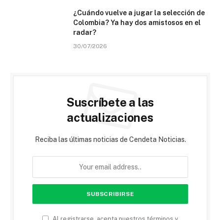
¿Cuándo vuelve a jugar la selección de
Colombia? Ya hay dos amistosos en el
radar?
30/07/2026
Suscríbete a las
actualizaciones
Reciba las últimas noticias de Cendeta Noticias.
Al registrarse, acepta nuestros términos y