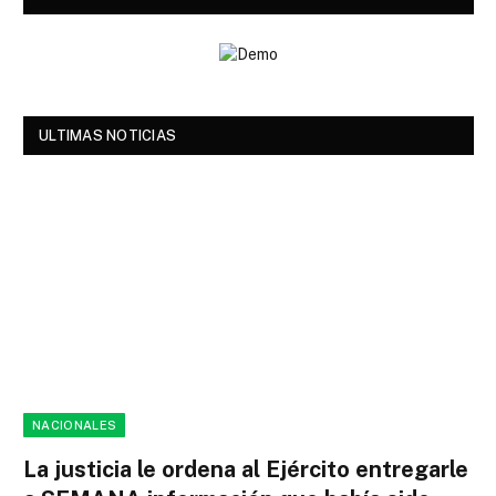
ULTIMAS NOTICIAS
NACIONALES
La justicia le ordena al Ejército entregarle