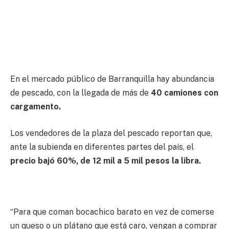
En el mercado público de Barranquilla hay abundancia
de pescado, con la llegada de más de
40 camiones con
cargamento.
Los vendedores de la plaza del pescado reportan que,
ante la subienda en diferentes partes del país, el
precio bajó 60%, de 12 mil a 5 mil pesos la libra.
“Para que coman bocachico barato en vez de comerse
un queso o un plátano que está caro, vengan a comprar