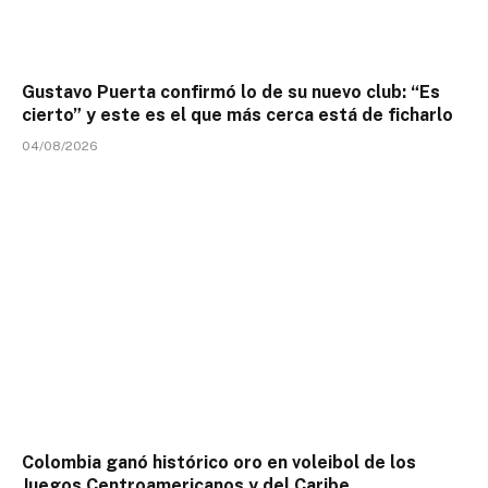
Gustavo Puerta confirmó lo de su nuevo club: “Es
cierto” y este es el que más cerca está de ficharlo
04/08/2026
Colombia ganó histórico oro en voleibol de los
Juegos Centroamericanos y del Caribe