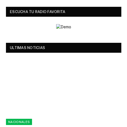
ESCUCHA TU RADIO FAVORITA
ULTIMAS NOTICIAS
NACIONALES