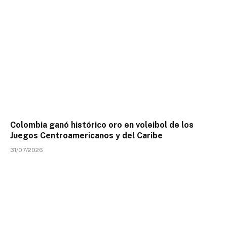
Colombia ganó histórico oro en voleibol de los
Juegos Centroamericanos y del Caribe
31/07/2026