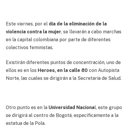
Este viernes, por el
día de la eliminación de la
violencia contra la mujer
, se llevarán a cabo marchas
en la capital colombiana por parte de diferentes
colectivos feministas.
Existirán diferentes puntos de concentración, uno de
ellos es en los
Heroes, en la calle 80
con Autopista
Norte, las cuales se dirigirán a la Secretaría de Salud.
Otro punto es en la
Universidad Naciona
l, este grupo
se dirigirá al centro de Bogotá, específicamente a la
estatua de la Pola.