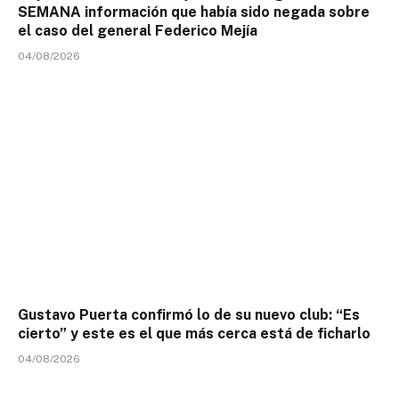
SEMANA información que había sido negada sobre
el caso del general Federico Mejía
04/08/2026
Gustavo Puerta confirmó lo de su nuevo club: “Es
cierto” y este es el que más cerca está de ficharlo
04/08/2026