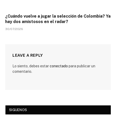
¿Cuándo vuelve a jugar la selección de Colombia? Ya
hay dos amistosos en el radar?
30/07/2026
LEAVE A REPLY
Lo siento, debes estar
conectado
para publicar un
comentario.
SIGUENOS