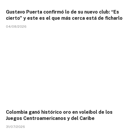
Gustavo Puerta confirmó lo de su nuevo club: “Es
cierto” y este es el que más cerca está de ficharlo
04/08/2026
Colombia ganó histórico oro en voleibol de los
Juegos Centroamericanos y del Caribe
31/07/2026