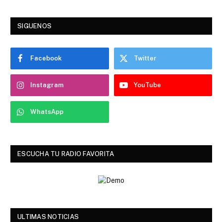
SIGUENOS
Facebook
Twitter
Instagram
YouTube
WhatsApp
ESCUCHA TU RADIO FAVORITA
ULTIMAS NOTICIAS