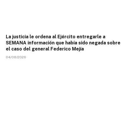
La justicia le ordena al Ejército entregarle a
SEMANA información que había sido negada sobre
el caso del general Federico Mejía
04/08/2026