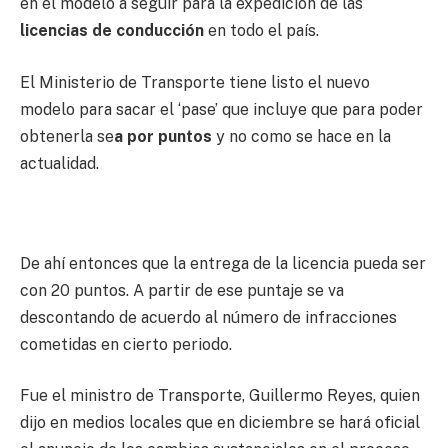
en el modelo a seguir para la expedición de las
licencias de conducción
en todo el país.
El Ministerio de Transporte tiene listo el nuevo
modelo para sacar el ‘pase’ que incluye que para poder
obtenerla se
a por puntos
y no como se hace en la
actualidad.
De ahí entonces que la entrega de la licencia pueda ser
con 20 puntos. A partir de ese puntaje se va
descontando de acuerdo al número de infracciones
cometidas en cierto periodo.
Fue el ministro de Transporte, Guillermo Reyes, quien
dijo en medios locales que en diciembre se hará oficial