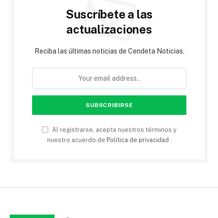
Suscríbete a las
actualizaciones
Reciba las últimas noticias de Cendeta Noticias.
Al registrarse, acepta nuestros términos y
nuestro acuerdo de
Política de privacidad
.