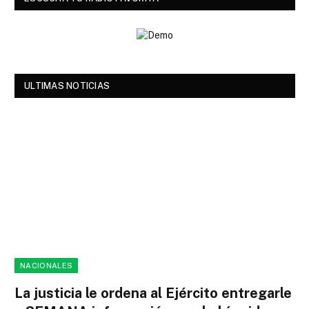
ULTIMAS NOTICIAS
NACIONALES
La justicia le ordena al Ejército entregarle