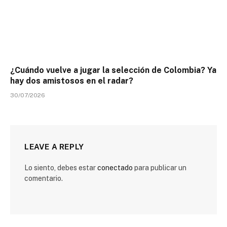
¿Cuándo vuelve a jugar la selección de Colombia? Ya
hay dos amistosos en el radar?
30/07/2026
LEAVE A REPLY
Lo siento, debes estar
conectado
para publicar un
comentario.