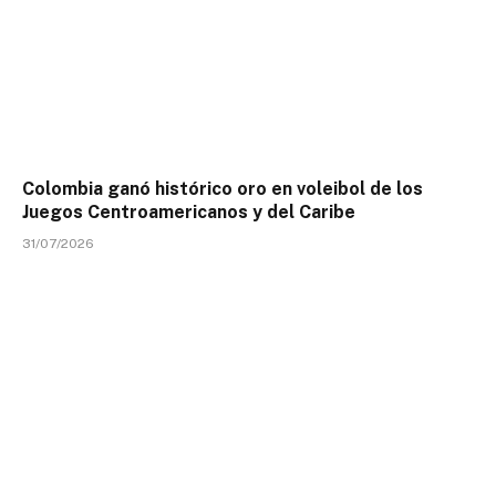
Colombia ganó histórico oro en voleibol de los
Juegos Centroamericanos y del Caribe
31/07/2026