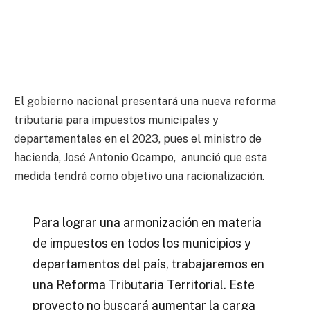
El gobierno nacional presentará una nueva reforma
tributaria para impuestos municipales y
departamentales en el 2023, pues el ministro de
hacienda, José Antonio Ocampo, anunció que esta
medida tendrá como objetivo una racionalización.
Para lograr una armonización en materia
de impuestos en todos los municipios y
departamentos del país, trabajaremos en
una Reforma Tributaria Territorial. Este
proyecto no buscará aumentar la carga