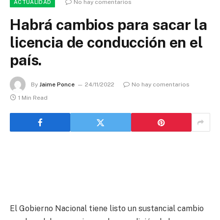
No hay comentarios
ACTUALIDAD
Habrá cambios para sacar la
licencia de conducción en el
país.
By
Jaime Ponce
24/11/2022
No hay comentarios
1 Min Read
El Gobierno Nacional tiene listo un sustancial cambio