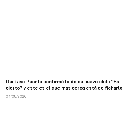
Gustavo Puerta confirmó lo de su nuevo club: “Es
cierto” y este es el que más cerca está de ficharlo
04/08/2026