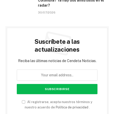
Colombia? Ya hay dos amistosos en el
radar?
30/07/2026
Suscríbete a las
actualizaciones
Reciba las últimas noticias de Cendeta Noticias.
Al registrarse, acepta nuestros términos y
nuestro acuerdo de
Política de privacidad
.