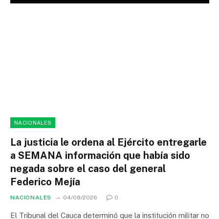
NACIONALES
La justicia le ordena al Ejército entregarle
a SEMANA información que había sido
negada sobre el caso del general
Federico Mejía
NACIONALES
04/08/2026
0
El Tribunal del Cauca determinó que la institución militar no