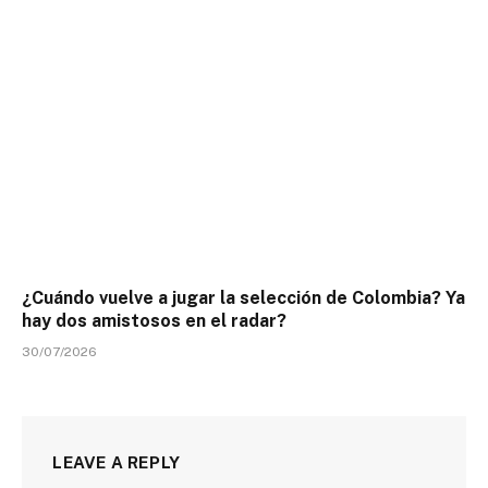
¿Cuándo vuelve a jugar la selección de Colombia? Ya
hay dos amistosos en el radar?
30/07/2026
LEAVE A REPLY