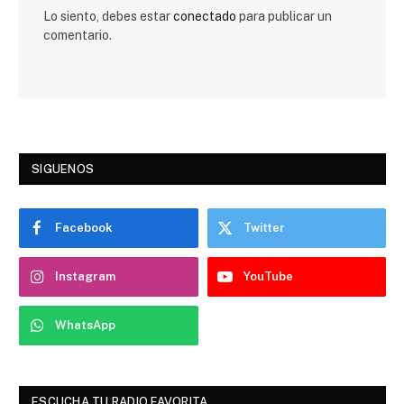
Lo siento, debes estar
conectado
para publicar un
comentario.
SIGUENOS
Facebook
Twitter
Instagram
YouTube
WhatsApp
ESCUCHA TU RADIO FAVORITA