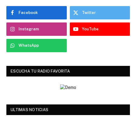
Facebook
Twitter
Instagram
YouTube
WhatsApp
ESCUCHA TU RADIO FAVORITA
ULTIMAS NOTICIAS