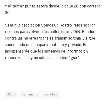
Y el tercer punto estará desde la calle 26 con carrera
30.
Según la asociación Somos un Rostro, “Nos sobran
razones para volver a las calles este #25N. El odio
contra las mujeres trans es transmisoginia, y sigue
sucediendo en el espacio público y privado. Es
indispensable que los sistemas de información
reconozcan la y no sólo su sexo biológico”.
#25N
Feminismo
marchas