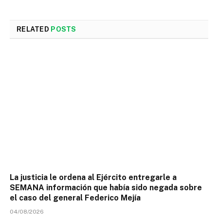
RELATED
POSTS
La justicia le ordena al Ejército entregarle a
SEMANA información que había sido negada sobre
el caso del general Federico Mejía
04/08/2026