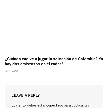
¿Cuándo vuelve a jugar la selección de Colombia? Ya
hay dos amistosos en el radar?
30/07/2026
LEAVE A REPLY
Lo siento, debes estar
conectado
para publicar un