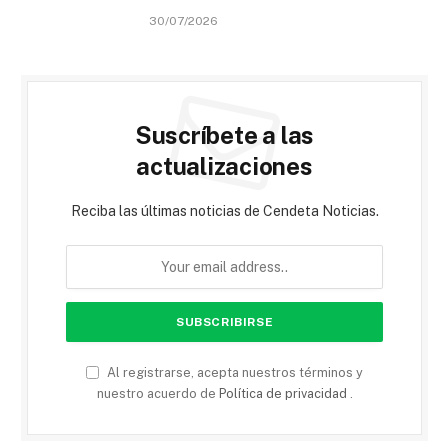
30/07/2026
Suscríbete a las
actualizaciones
Reciba las últimas noticias de Cendeta Noticias.
Al registrarse, acepta nuestros términos y
nuestro acuerdo de
Política de privacidad
.