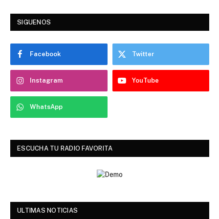
SIGUENOS
Facebook
Twitter
Instagram
YouTube
WhatsApp
ESCUCHA TU RADIO FAVORITA
ULTIMAS NOTICIAS