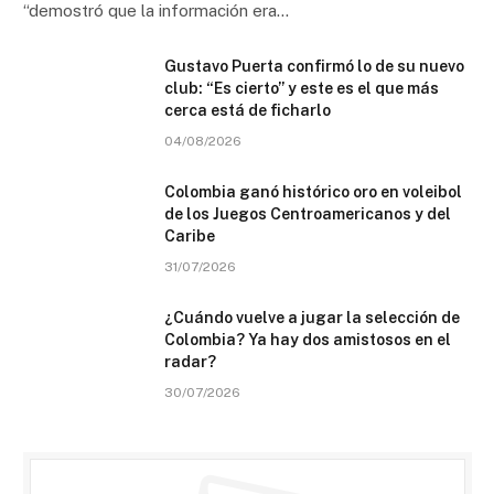
“demostró que la información era…
Gustavo Puerta confirmó lo de su nuevo
club: “Es cierto” y este es el que más
cerca está de ficharlo
04/08/2026
Colombia ganó histórico oro en voleibol
de los Juegos Centroamericanos y del
Caribe
31/07/2026
¿Cuándo vuelve a jugar la selección de
Colombia? Ya hay dos amistosos en el
radar?
30/07/2026