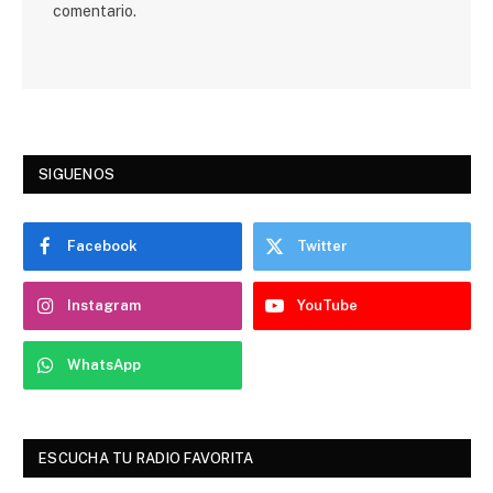
comentario.
SIGUENOS
Facebook
Twitter
Instagram
YouTube
WhatsApp
ESCUCHA TU RADIO FAVORITA