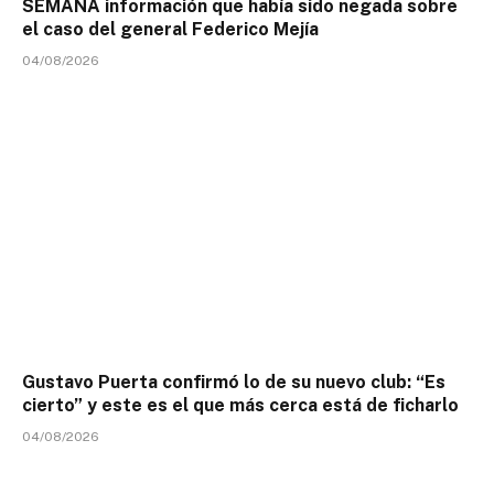
SEMANA información que había sido negada sobre
el caso del general Federico Mejía
04/08/2026
Gustavo Puerta confirmó lo de su nuevo club: “Es
cierto” y este es el que más cerca está de ficharlo
04/08/2026