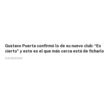
Gustavo Puerta confirmó lo de su nuevo club: “Es
cierto” y este es el que más cerca está de ficharlo
04/08/2026