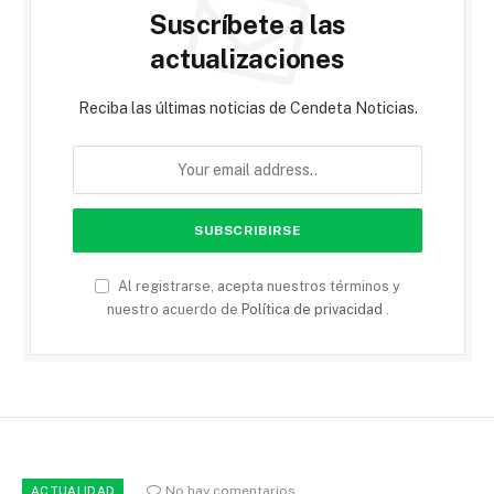
Suscríbete a las
actualizaciones
Reciba las últimas noticias de Cendeta Noticias.
Al registrarse, acepta nuestros términos y
nuestro acuerdo de
Política de privacidad
.
No hay comentarios
ACTUALIDAD