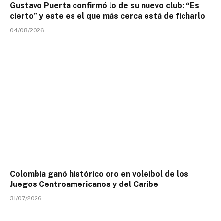
Gustavo Puerta confirmó lo de su nuevo club: “Es
cierto” y este es el que más cerca está de ficharlo
04/08/2026
Colombia ganó histórico oro en voleibol de los
Juegos Centroamericanos y del Caribe
31/07/2026