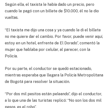
Según ella, el taxista le había dado un precio, pero
cuando le pagó con un billete de $10.000, él no le dio
vueltas.
“El taxista me dijo una cosa y ya cuando le di el billete
no me quiere dar el cambio. Por favor, puede venir aquí,
estoy en un hotel, enfrente de El Dorado”, comentó la
mujer que hablaba por celular, al parecer, con la
Policía.
Por su parte, el conductor se quedó estacionado,
mientras esperaba que llegara la Policía Metropolitana
de Bogotá para resolver la situación.
“Por dos mil pesitos están peleando”, dijo el conductor,
a lo que una de las turistas replicó: “No son los dos mil
pesos, es el robo”.