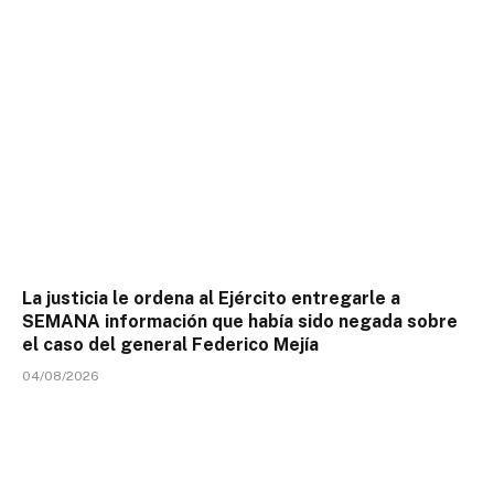
La justicia le ordena al Ejército entregarle a
SEMANA información que había sido negada sobre
el caso del general Federico Mejía
04/08/2026