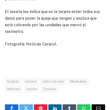
El taxista les indica que en la tarjeta están todos sus
datos para poner la queja que tengan y explica que
está cobrando por las unidades que marcó el
taxímetro.
Fotografía: Noticias Caracol.
bogota
carrera
cobro de mas
Mexicanas
Noticias
taxista
Turistas