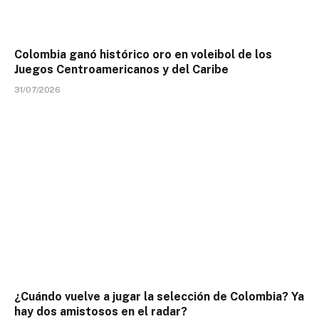
Colombia ganó histórico oro en voleibol de los
Juegos Centroamericanos y del Caribe
31/07/2026
¿Cuándo vuelve a jugar la selección de Colombia? Ya
hay dos amistosos en el radar?