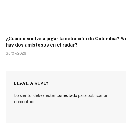
¿Cuándo vuelve a jugar la selección de Colombia? Ya
hay dos amistosos en el radar?
30/07/2026
LEAVE A REPLY
Lo siento, debes estar
conectado
para publicar un
comentario.