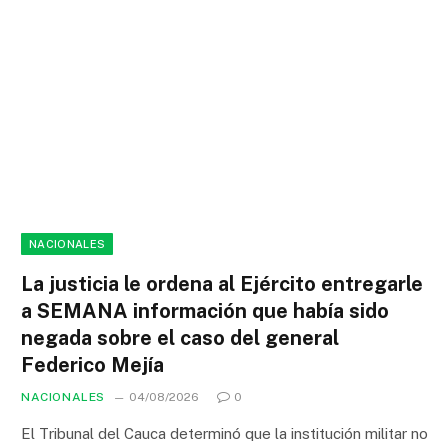
NACIONALES
La justicia le ordena al Ejército entregarle
a SEMANA información que había sido
negada sobre el caso del general
Federico Mejía
NACIONALES
04/08/2026
0
El Tribunal del Cauca determinó que la institución militar no