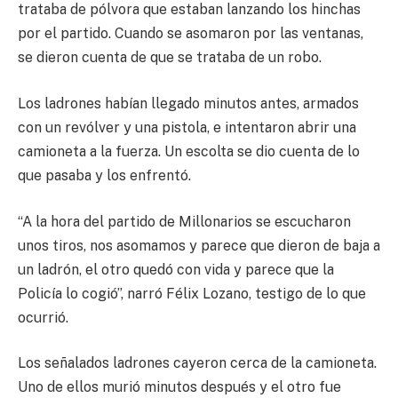
trataba de pólvora que estaban lanzando los hinchas
por el partido. Cuando se asomaron por las ventanas,
se dieron cuenta de que se trataba de un robo.
Los ladrones habían llegado minutos antes, armados
con un revólver y una pistola, e intentaron abrir una
camioneta a la fuerza. Un escolta se dio cuenta de lo
que pasaba y los enfrentó.
“A la hora del partido de Millonarios se escucharon
unos tiros, nos asomamos y parece que dieron de baja a
un ladrón, el otro quedó con vida y parece que la
Policía lo cogió”, narró Félix Lozano, testigo de lo que
ocurrió.
Los señalados ladrones cayeron cerca de la camioneta.
Uno de ellos murió minutos después y el otro fue