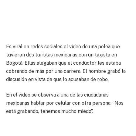
Es viral en redes sociales el video de una pelea que
tuvieron dos turistas mexicanas con un taxista en
Bogotá. Ellas alegaban que el conductor les estaba
cobrando de más por una carrera. El hombre grabó la
discusión en vista de que lo acusaban de robo.
En el video se observa a una de las ciudadanas
mexicanas hablar por celular con otra persona: “Nos
está grabando, tenemos mucho miedo”.