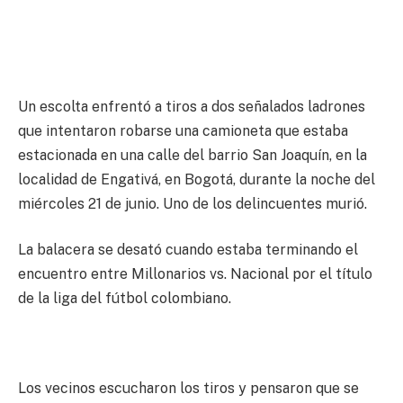
Un escolta enfrentó a tiros a dos señalados ladrones
que intentaron robarse una camioneta que estaba
estacionada en una calle del barrio San Joaquín, en la
localidad de Engativá, en Bogotá, durante la noche del
miércoles 21 de junio. Uno de los delincuentes murió.
La balacera se desató cuando estaba terminando el
encuentro entre Millonarios vs. Nacional por el título
de la liga del fútbol colombiano.
Los vecinos escucharon los tiros y pensaron que se