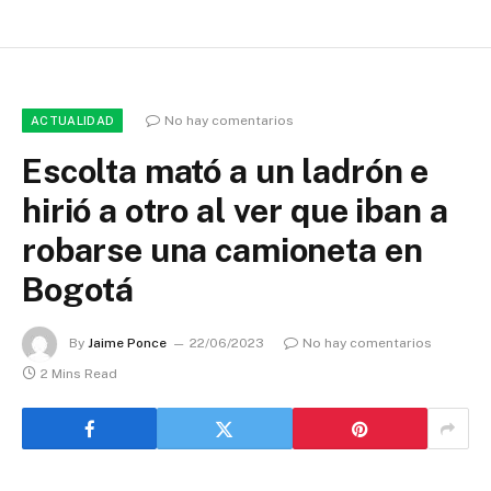
No hay comentarios
ACTUALIDAD
Escolta mató a un ladrón e
hirió a otro al ver que iban a
robarse una camioneta en
Bogotá
By
Jaime Ponce
22/06/2023
No hay comentarios
2 Mins Read