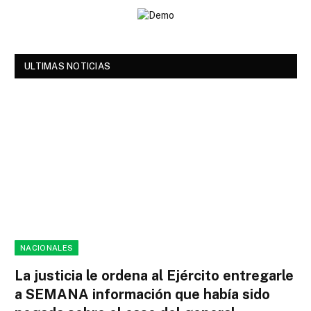
ULTIMAS NOTICIAS
NACIONALES
La justicia le ordena al Ejército entregarle
a SEMANA información que había sido