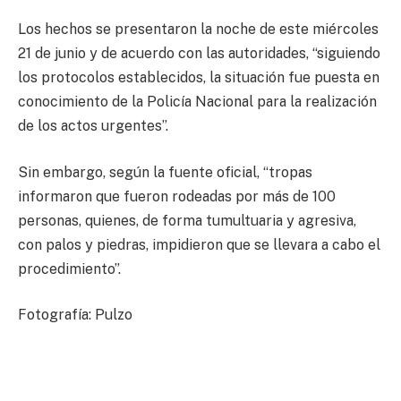
Los hechos se presentaron la noche de este miércoles
21 de junio y de acuerdo con las autoridades, “siguiendo
los protocolos establecidos, la situación fue puesta en
conocimiento de la Policía Nacional para la realización
de los actos urgentes”.
Sin embargo, según la fuente oficial, “tropas
informaron que fueron rodeadas por más de 100
personas, quienes, de forma tumultuaria y agresiva,
con palos y piedras, impidieron que se llevara a cabo el
procedimiento”.
Fotografía: Pulzo