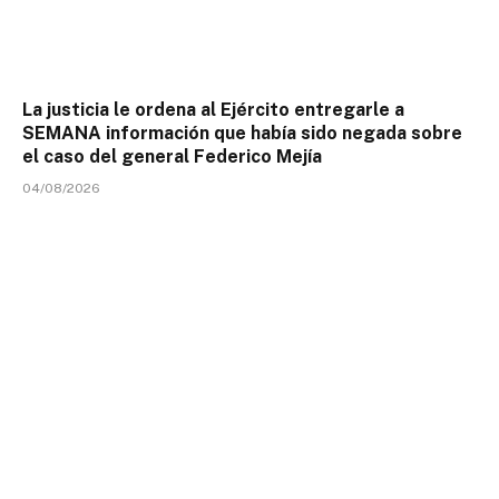
La justicia le ordena al Ejército entregarle a
SEMANA información que había sido negada sobre
el caso del general Federico Mejía
04/08/2026