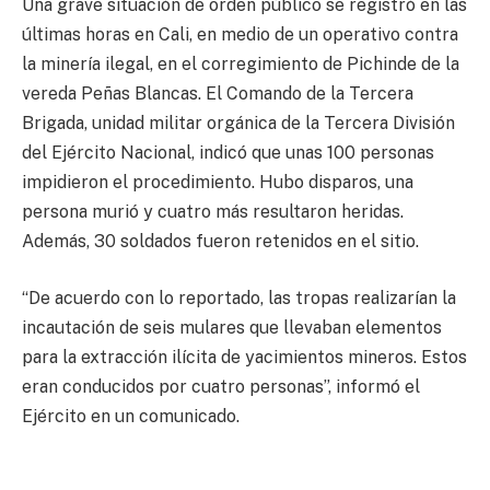
Una grave situación de orden público se registró en las
últimas horas en Cali, en medio de un operativo contra
la minería ilegal, en el corregimiento de Pichinde de la
vereda Peñas Blancas. El Comando de la Tercera
Brigada, unidad militar orgánica de la Tercera División
del Ejército Nacional, indicó que unas 100 personas
impidieron el procedimiento. Hubo disparos, una
persona murió y cuatro más resultaron heridas.
Además, 30 soldados fueron retenidos en el sitio.
“De acuerdo con lo reportado, las tropas realizarían la
incautación de seis mulares que llevaban elementos
para la extracción ilícita de yacimientos mineros. Estos
eran conducidos por cuatro personas”, informó el
Ejército en un comunicado.