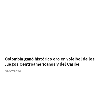
Colombia ganó histórico oro en voleibol de los
Juegos Centroamericanos y del Caribe
31/07/2026