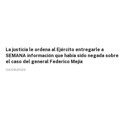
La justicia le ordena al Ejército entregarle a
SEMANA información que había sido negada sobre
el caso del general Federico Mejía
04/08/2026