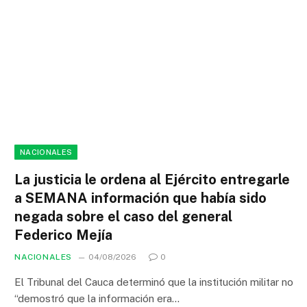
NACIONALES
La justicia le ordena al Ejército entregarle
a SEMANA información que había sido
negada sobre el caso del general
Federico Mejía
NACIONALES
04/08/2026
0
El Tribunal del Cauca determinó que la institución militar no
“demostró que la información era…