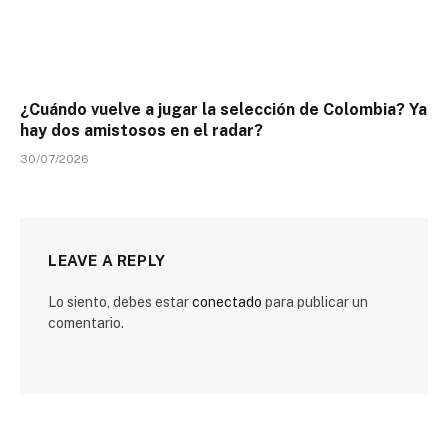
¿Cuándo vuelve a jugar la selección de Colombia? Ya
hay dos amistosos en el radar?
30/07/2026
LEAVE A REPLY
Lo siento, debes estar
conectado
para publicar un
comentario.