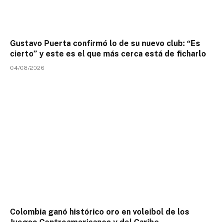
Gustavo Puerta confirmó lo de su nuevo club: “Es
cierto” y este es el que más cerca está de ficharlo
04/08/2026
Colombia ganó histórico oro en voleibol de los