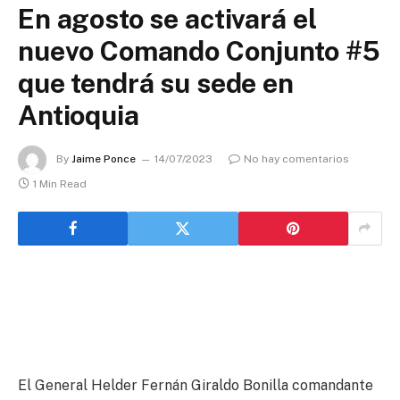
En agosto se activará el
nuevo Comando Conjunto #5
que tendrá su sede en
Antioquia
By
Jaime Ponce
14/07/2023
No hay comentarios
1 Min Read
El General Helder Fernán Giraldo Bonilla comandante