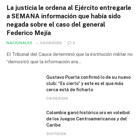
La justicia le ordena al Ejército entregarle
a SEMANA información que había sido
negada sobre el caso del general
Federico Mejía
NACIONALES
04/08/2026
0
El Tribunal del Cauca determinó que la institución militar no
“demostró que la información era…
Gustavo Puerta confirmó lo de su nuevo
club: “Es cierto” y este es el que más
cerca está de ficharlo
04/08/2026
Colombia ganó histórico oro en voleibol
de los Juegos Centroamericanos y del
Caribe
31/07/2026