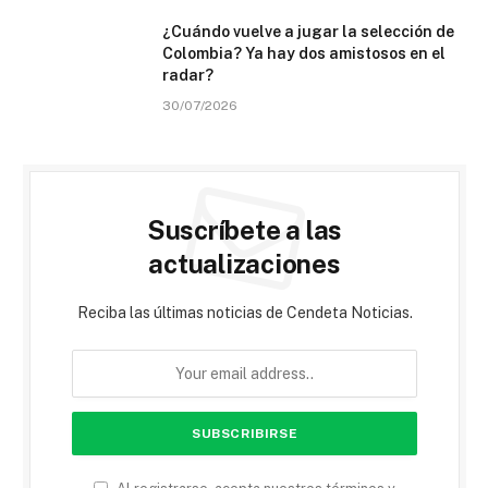
¿Cuándo vuelve a jugar la selección de
Colombia? Ya hay dos amistosos en el
radar?
30/07/2026
Suscríbete a las
actualizaciones
Reciba las últimas noticias de Cendeta Noticias.