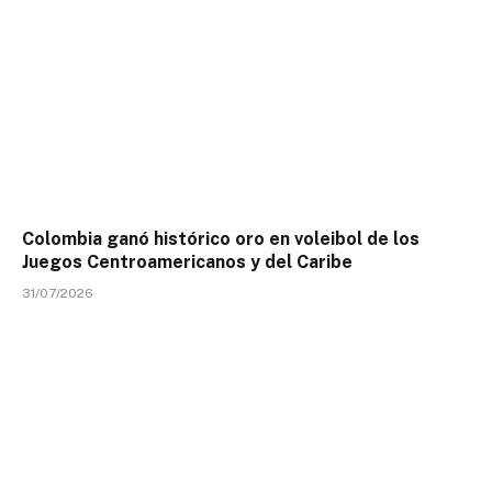
Colombia ganó histórico oro en voleibol de los
Juegos Centroamericanos y del Caribe
31/07/2026