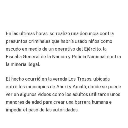
En las últimas horas, se realizó una denuncia contra
presuntos criminales que habría usado niños como
escudo en medio de un operativo del Ejército, la
Fiscalía General de la Nación y Policía Nacional contra
la minería ilegal.
El hecho ocurrió en la vereda Los Trozos, ubicada
entre los municipios de Anorí y Amalfi, donde se puede
ver en algunos videos como los adultos utilizaron unos
menores de edad para crear una barrera humana e
impedir el paso de las autoridades.