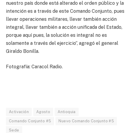
nuestro país donde está alterado el orden público y la
intención es a través de este Comando Conjunto, pues
llevar operaciones militares, llevar también acción
integral, llevar también a acción unificada del Estado,
porque aquí pues, la solución es integral no es
solamente a través del ejercicio”, agregó el general
Giraldo Bonilla.
Fotografía: Caracol Radio.
Activación
Agosto
Antioquia
Comando Conjunto #5
Nuevo Comando Conjunto #5
Sede