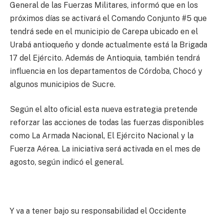
General de las Fuerzas Militares, informó que en los
próximos días se activará el Comando Conjunto #5 que
tendrá sede en el municipio de Carepa ubicado en el
Urabá antioqueño y donde actualmente está la Brigada
17 del Ejército. Además de Antioquia, también tendrá
influencia en los departamentos de Córdoba, Chocó y
algunos municipios de Sucre.
Según el alto oficial esta nueva estrategia pretende
reforzar las acciones de todas las fuerzas disponibles
como La Armada Nacional, El Ejército Nacional y la
Fuerza Aérea. La iniciativa será activada en el mes de
agosto, según indicó el general.
Y va a tener bajo su responsabilidad el Occidente