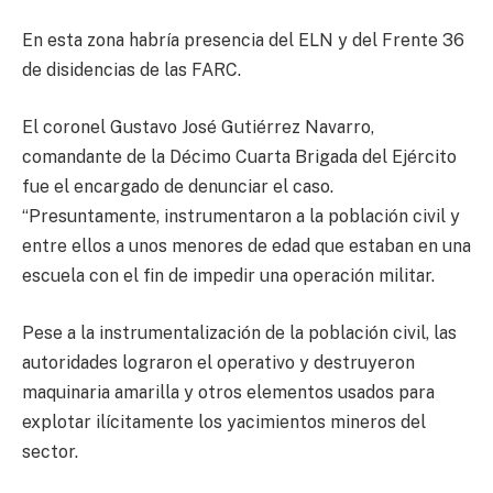
En esta zona habría presencia del ELN y del Frente 36
de disidencias de las FARC.
El coronel Gustavo José Gutiérrez Navarro,
comandante de la Décimo Cuarta Brigada del Ejército
fue el encargado de denunciar el caso.
“Presuntamente, instrumentaron a la población civil y
entre ellos a unos menores de edad que estaban en una
escuela con el fin de impedir una operación militar.
Pese a la instrumentalización de la población civil, las
autoridades lograron el operativo y destruyeron
maquinaria amarilla y otros elementos usados para
explotar ilícitamente los yacimientos mineros del
sector.