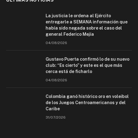
La justicia le ordena al Ejército
entregarle a SEMANA información que
había sido negada sobre el caso del
general Federico Mejía
04/08/2026
Gustavo Puerta confirmó lo de su nuevo
club: “Es cierto” y este es el que más
cerca está de ficharlo
04/08/2026
Colombia ganó histórico oro en voleibol
de los Juegos Centroamericanos y del
Caribe
31/07/2026