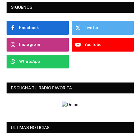
SIGUENOS
Facebook
Twitter
Instagram
YouTube
WhatsApp
ESCUCHA TU RADIO FAVORITA
ULTIMAS NOTICIAS