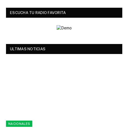
ESCUCHA TU RADIO FAVORITA
ULTIMAS NOTICIAS
NACIONALES