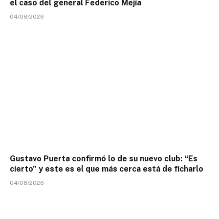
el caso del general Federico Mejía
04/08/2026
Gustavo Puerta confirmó lo de su nuevo club: “Es
cierto” y este es el que más cerca está de ficharlo
04/08/2026