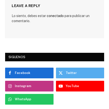
LEAVE A REPLY
Lo siento, debes estar
conectado
para publicar un
comentario.
SIGUENOS
Facebook
Twitter
Instagram
YouTube
WhatsApp