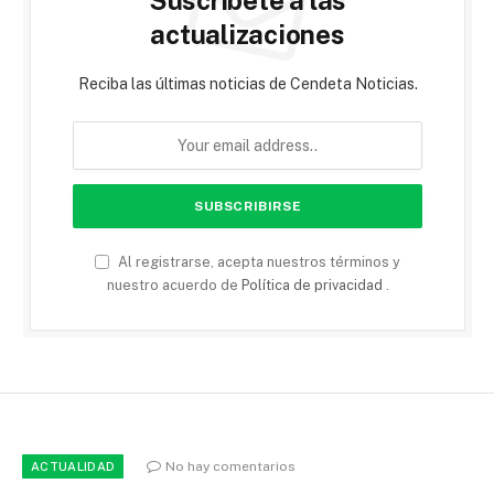
actualizaciones
Reciba las últimas noticias de Cendeta Noticias.
Al registrarse, acepta nuestros términos y
nuestro acuerdo de
Política de privacidad
.
No hay comentarios
ACTUALIDAD