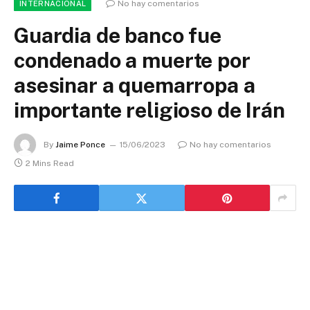
No hay comentarios
INTERNACIONAL
Guardia de banco fue
condenado a muerte por
asesinar a quemarropa a
importante religioso de Irán
By
Jaime Ponce
15/06/2023
No hay comentarios
2 Mins Read