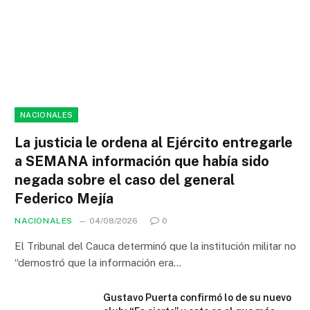
NACIONALES
La justicia le ordena al Ejército entregarle
a SEMANA información que había sido
negada sobre el caso del general
Federico Mejía
NACIONALES
04/08/2026
0
El Tribunal del Cauca determinó que la institución militar no
“demostró que la información era…
Gustavo Puerta confirmó lo de su nuevo