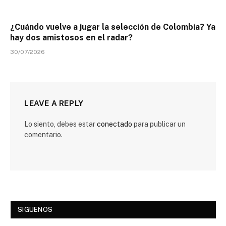
¿Cuándo vuelve a jugar la selección de Colombia? Ya
hay dos amistosos en el radar?
30/07/2026
LEAVE A REPLY
Lo siento, debes estar
conectado
para publicar un
comentario.
SIGUENOS