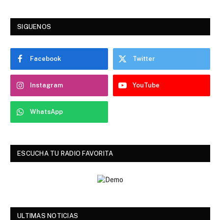
SIGUENOS
Facebook
Twitter
Instagram
YouTube
WhatsApp
ESCUCHA TU RADIO FAVORITA
ULTIMAS NOTICIAS