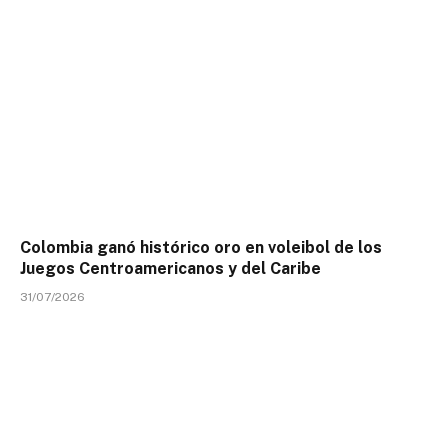
Colombia ganó histórico oro en voleibol de los
Juegos Centroamericanos y del Caribe
31/07/2026