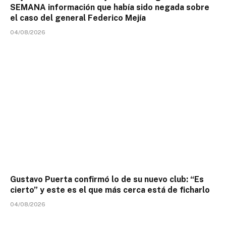
SEMANA información que había sido negada sobre
el caso del general Federico Mejía
04/08/2026
Gustavo Puerta confirmó lo de su nuevo club: “Es
cierto” y este es el que más cerca está de ficharlo
04/08/2026