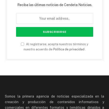
Reciba las últimas noticias de Cendeta Noticias.
Al registrarse, acepta nuestros términos y
nuestro acuerdo de
Política de privacidad
.
Somos la primera agencia de noticias especializada en la
creación y producción de contenidos informativos y
comerciales en diferentes formatos y temáticas dirigidos a