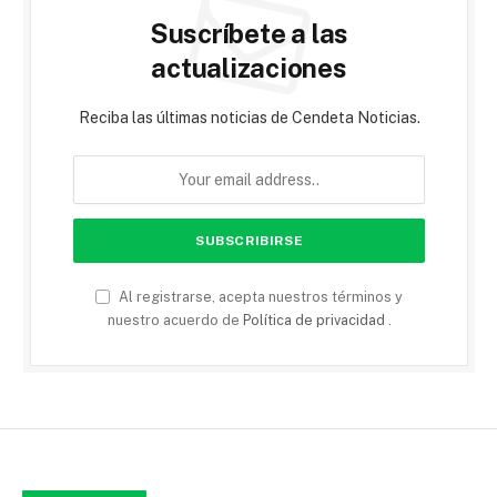
Suscríbete a las
actualizaciones
Reciba las últimas noticias de Cendeta Noticias.
Al registrarse, acepta nuestros términos y
nuestro acuerdo de
Política de privacidad
.