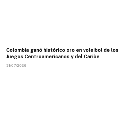
Colombia ganó histórico oro en voleibol de los
Juegos Centroamericanos y del Caribe
31/07/2026