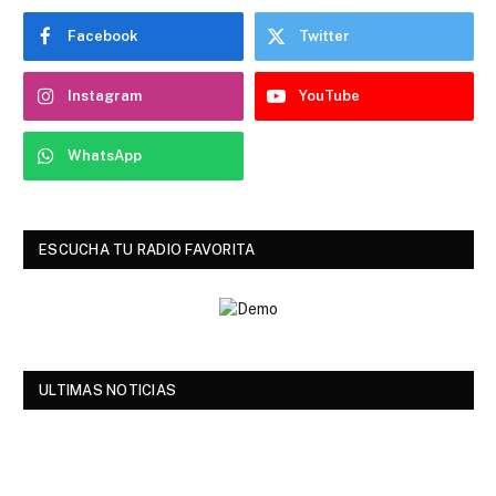
Facebook
Twitter
Instagram
YouTube
WhatsApp
ESCUCHA TU RADIO FAVORITA
ULTIMAS NOTICIAS