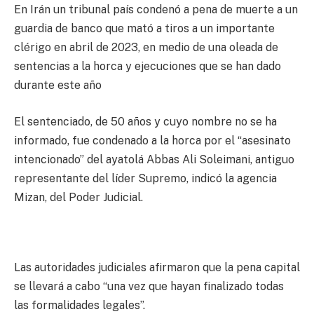
En Irán un tribunal país condenó a pena de muerte a un
guardia de banco que mató a tiros a un importante
clérigo en abril de 2023, en medio de una oleada de
sentencias a la horca y ejecuciones que se han dado
durante este año
El sentenciado, de 50 años y cuyo nombre no se ha
informado, fue condenado a la horca por el “asesinato
intencionado” del ayatolá Abbas Ali Soleimani, antiguo
representante del líder Supremo, indicó la agencia
Mizan, del Poder Judicial.
Las autoridades judiciales afirmaron que la pena capital
se llevará a cabo “una vez que hayan finalizado todas
las formalidades legales”.