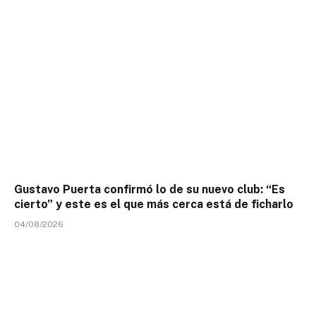
Gustavo Puerta confirmó lo de su nuevo club: “Es
cierto” y este es el que más cerca está de ficharlo
04/08/2026