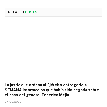
RELATED
POSTS
La justicia le ordena al Ejército entregarle a
SEMANA información que había sido negada sobre
el caso del general Federico Mejía
04/08/2026