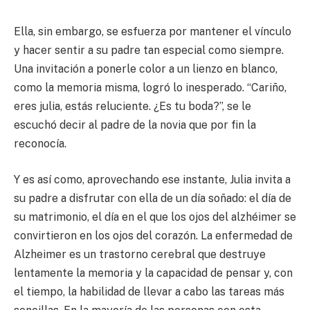
Ella, sin embargo, se esfuerza por mantener el vínculo
y hacer sentir a su padre tan especial como siempre.
Una invitación a ponerle color a un lienzo en blanco,
como la memoria misma, logró lo inesperado. “Cariño,
eres julia, estás reluciente. ¿Es tu boda?”, se le
escuchó decir al padre de la novia que por fin la
reconocía.
Y es así como, aprovechando ese instante, Julia invita a
su padre a disfrutar con ella de un día soñado: el día de
su matrimonio, el día en el que los ojos del alzhéimer se
convirtieron en los ojos del corazón. La enfermedad de
Alzheimer es un trastorno cerebral que destruye
lentamente la memoria y la capacidad de pensar y, con
el tiempo, la habilidad de llevar a cabo las tareas más