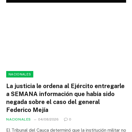
NACIONALES
La justicia le ordena al Ejército entregarle
a SEMANA información que había sido
negada sobre el caso del general
Federico Mejía
NACIONALES
04/08/2026
0
El Tribunal del Cauca determinó que la institución militar no