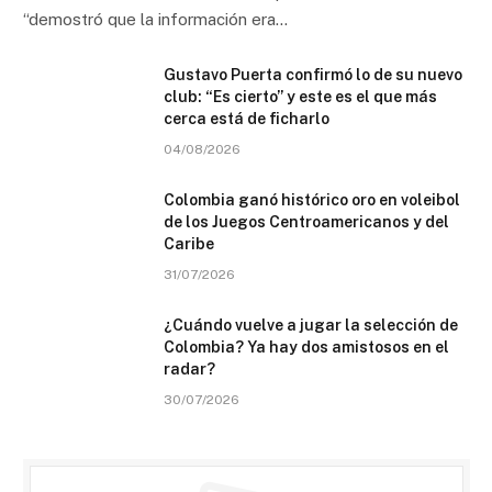
“demostró que la información era…
Gustavo Puerta confirmó lo de su nuevo
club: “Es cierto” y este es el que más
cerca está de ficharlo
04/08/2026
Colombia ganó histórico oro en voleibol
de los Juegos Centroamericanos y del
Caribe
31/07/2026
¿Cuándo vuelve a jugar la selección de
Colombia? Ya hay dos amistosos en el
radar?
30/07/2026