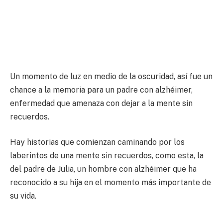
Un momento de luz en medio de la oscuridad, así fue un
chance a la memoria para un padre con alzhéimer,
enfermedad que amenaza con dejar a la mente sin
recuerdos.
Hay historias que comienzan caminando por los
laberintos de una mente sin recuerdos, como esta, la
del padre de Julia, un hombre con alzhéimer que ha
reconocido a su hija en el momento más importante de
su vida.