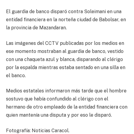
El guardia de banco disparó contra Soleimani en una
entidad financiera en la norteña ciudad de Babolsar, en
la provincia de Mazandaran.
Las imágenes del CCTV publicadas por los medios en
ese momento mostraban al guardia de banco, vestido
con una chaqueta azul y blanca, disparando al clérigo
por la espalda mientras estaba sentado en una silla en
el banco.
Medios estatales informaron más tarde que el hombre
sostuvo que había confundido al clérigo con el
hermano de otro empleado de la entidad financiera con
quien mantenía una disputa y por eso le disparó.
Fotografía: Noticias Caracol.