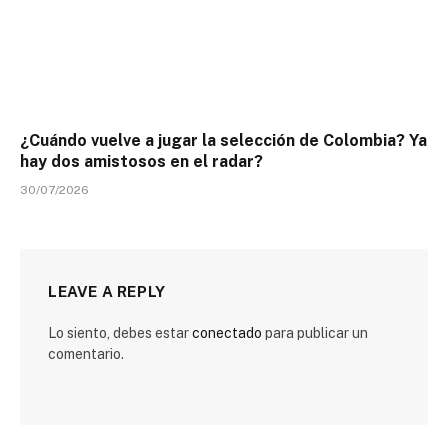
¿Cuándo vuelve a jugar la selección de Colombia? Ya
hay dos amistosos en el radar?
30/07/2026
LEAVE A REPLY
Lo siento, debes estar
conectado
para publicar un
comentario.