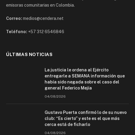
emisoras comunitarias en Colombia.
Correo:
medios@cendera.net
Teléfono:
+57 312 6546846
ÚLTIMAS NOTICIAS
La justicia le ordena al Ejército
entregarle a SEMANA información que
había sido negada sobre el caso del
general Federico Mejía
04/08/2026
Gustavo Puerta confirmó lo de su nuevo
club: “Es cierto” y este es el que más
cerca está de ficharlo
04/08/2026