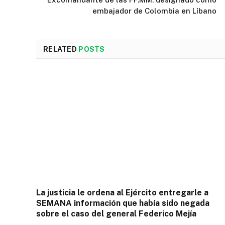
embajador de Colombia en Líbano
RELATED
POSTS
La justicia le ordena al Ejército entregarle a
SEMANA información que había sido negada
sobre el caso del general Federico Mejía