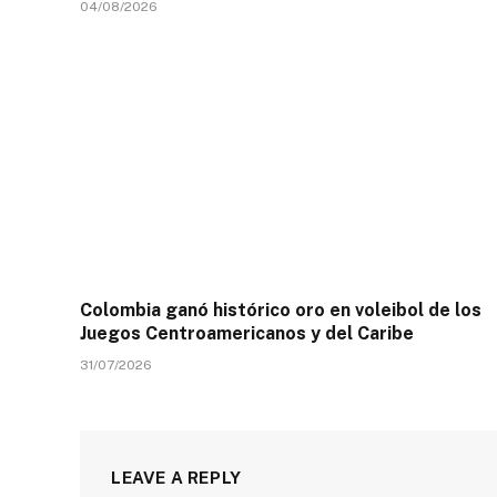
04/08/2026
Colombia ganó histórico oro en voleibol de los
Juegos Centroamericanos y del Caribe
31/07/2026
LEAVE A REPLY