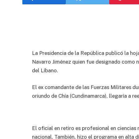
La Presidencia de la República publicó la hoja
Navarro Jiménez quien fue designado como n
del Líbano.
El ex comandante de las Fuerzas Militares du
oriundo de Chía (Cundinamarca), llegaría a 
El oficial en retiro es profesional en ciencias
nacional. También, hizo el programa en alta d