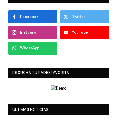
Facebook
Twitter
Instagram
YouTube
WhatsApp
ESCUCHA TU RADIO FAVORITA
ULTIMAS NOTICIAS