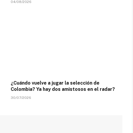
04/08/2026
¿Cuándo vuelve a jugar la selección de
Colombia? Ya hay dos amistosos en el radar?
30/07/2026