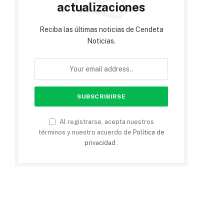
actualizaciones
Reciba las últimas noticias de Cendeta
Noticias.
Al registrarse, acepta nuestros
términos y nuestro acuerdo de
Política de
privacidad
.