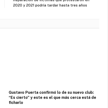
2020 y 2021 podría tardar hasta tres años
Gustavo Puerta confirmó lo de su nuevo club:
“Es cierto” y este es el que más cerca está de
ficharlo