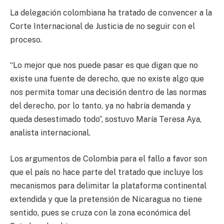
La delegación colombiana ha tratado de convencer a la
Corte Internacional de Justicia de no seguir con el
proceso.
“Lo mejor que nos puede pasar es que digan que no
existe una fuente de derecho, que no existe algo que
nos permita tomar una decisión dentro de las normas
del derecho, por lo tanto, ya no habría demanda y
queda desestimado todo”, sostuvo María Teresa Aya,
analista internacional.
Los argumentos de Colombia para el fallo a favor son
que el país no hace parte del tratado que incluye los
mecanismos para delimitar la plataforma continental
extendida y que la pretensión de Nicaragua no tiene
sentido, pues se cruza con la zona económica del