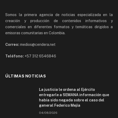
Somos la primera agencia de noticias especializada en la
creación y producción de contenidos informativos y
comerciales en diferentes formatos y temáticas dirigidos a
emisoras comunitarias en Colombia.
Correo:
medios@cendera.net
Teléfono:
+57 312 6546846
ÚLTIMAS NOTICIAS
La justicia le ordena al Ejército
entregarle a SEMANA información que
había sido negada sobre el caso del
general Federico Mejía
04/08/2026