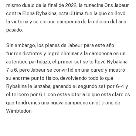
mismo duelo de la final de 2022, la tunecina Ons Jabeur
contra Elena Rybakina, esta última fue la que se llevó
la victoria y se coronó campeona de la edición del año
pasado.
Sin embargo, los planes de Jabeur para este año
fueron distintos y logró eliminar a la campeona en un
auténtico partidazo, el primer set se lo llevó Rybakina
7 a 6, pero Jabeur se convirtió en una pared y mostró
su enorme punto físico, devolviendo todo lo que
Rybakina le lanzaba, ganando el segundo set por 6-4 y
el tercero por 6-1, con esta victoria lo que está claro es
que tendremos una nueva campeona en el trono de
Wimbledon.