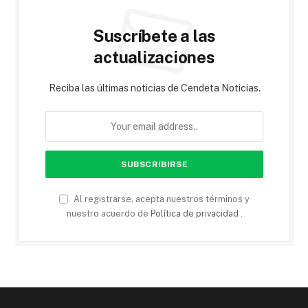
Suscríbete a las
actualizaciones
Reciba las últimas noticias de Cendeta Noticias.
Al registrarse, acepta nuestros términos y
nuestro acuerdo de
Política de privacidad
.