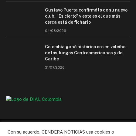
Gustavo Puerta confirmó lo de su nuevo
club: “Es cierto” y este es el que más
cerca está de ficharlo
04/08/2026
Colombia ganó histórico oro en voleibol
de los Juegos Centroamericanos y del
Caribe
31/07/2026
Con su acuerdo, CENDERA NOTICIAS usa cookies o