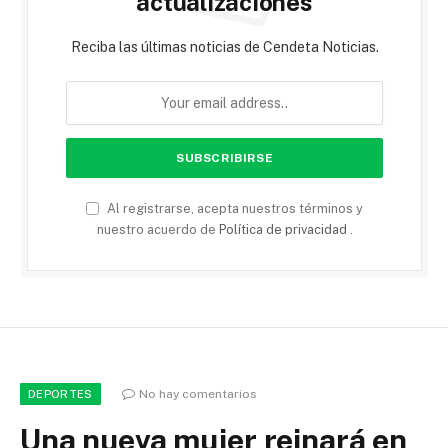
actualizaciones
Reciba las últimas noticias de Cendeta Noticias.
Al registrarse, acepta nuestros términos y
nuestro acuerdo de
Política de privacidad
.
No hay comentarios
DEPORTES
Una nueva mujer reinará en