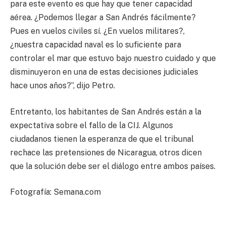
para este evento es que hay que tener capacidad
aérea. ¿Podemos llegar a San Andrés fácilmente?
Pues en vuelos civiles sí. ¿En vuelos militares?,
¿nuestra capacidad naval es lo suficiente para
controlar el mar que estuvo bajo nuestro cuidado y que
disminuyeron en una de estas decisiones judiciales
hace unos años?”, dijo Petro.
Entretanto, los habitantes de San Andrés están a la
expectativa sobre el fallo de la CIJ. Algunos
ciudadanos tienen la esperanza de que el tribunal
rechace las pretensiones de Nicaragua, otros dicen
que la solución debe ser el diálogo entre ambos países.
Fotografía: Semana.com