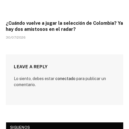
¿Cuándo vuelve a jugar la selección de Colombia? Ya
hay dos amistosos en el radar?
30/07/2026
LEAVE A REPLY
Lo siento, debes estar
conectado
para publicar un
comentario.
SIGUENOS