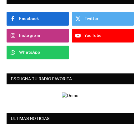
Facebook
Twitter
Instagram
YouTube
WhatsApp
ESCUCHA TU RADIO FAVORITA
ULTIMAS NOTICIAS