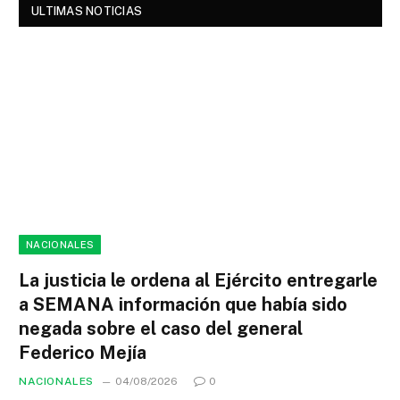
ULTIMAS NOTICIAS
NACIONALES
La justicia le ordena al Ejército entregarle
a SEMANA información que había sido
negada sobre el caso del general
Federico Mejía
NACIONALES
04/08/2026
0