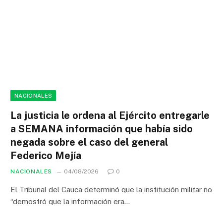
NACIONALES
La justicia le ordena al Ejército entregarle
a SEMANA información que había sido
negada sobre el caso del general
Federico Mejía
NACIONALES
04/08/2026
0
El Tribunal del Cauca determinó que la institución militar no
“demostró que la información era…