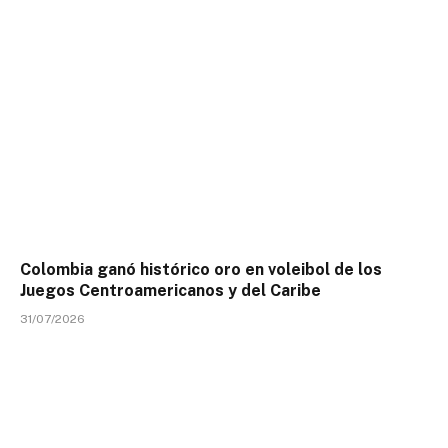
Colombia ganó histórico oro en voleibol de los
Juegos Centroamericanos y del Caribe
31/07/2026