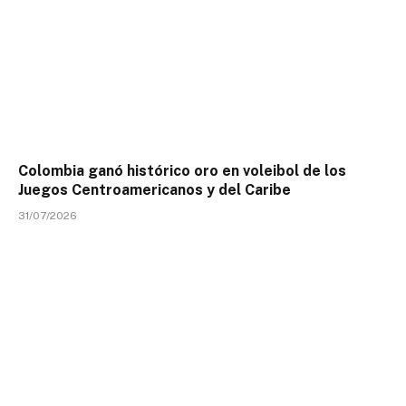
Colombia ganó histórico oro en voleibol de los
Juegos Centroamericanos y del Caribe
31/07/2026