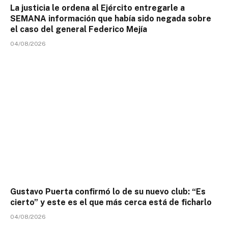
La justicia le ordena al Ejército entregarle a
SEMANA información que había sido negada sobre
el caso del general Federico Mejía
04/08/2026
Gustavo Puerta confirmó lo de su nuevo club: “Es
cierto” y este es el que más cerca está de ficharlo
04/08/2026