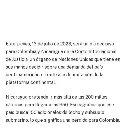
Este jueves, 13 de julio de 2023, será un día decisivo
para Colombia y Nicaragua en la Corte Internacional
de Justicia, un órgano de Naciones Unidas que tiene en
sus manos decidir sobre una demanda del país
centroamericano frente a la delimitación de la
plataforma continental.
Nicaragua pretende ir más allá de las 200 millas
náuticas para llegar a las 350. Eso significa que ese
país busca 150 adicionales de lecho y subsuelo
submarino, lo que significa una pérdida para Colombia.