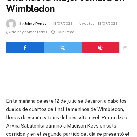
Wimbledon
By
Jaime Ponce
13/07/2023
Updated:
13/07/2023
No hay comentarios
1 Min Read
En la mañana de este 12 de julio se llevaron a cabo los
duelos de cuartos de final femeninos de Wimbledon,
llenos de acción y tenis del más alto nivel. Por un lado,
Aryna Sabalenka eliminó a Madison Keys en sets
corridos y en el segundo partido del día se presentó el