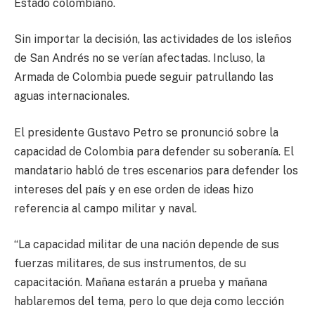
Estado colombiano.
Sin importar la decisión, las actividades de los isleños
de San Andrés no se verían afectadas. Incluso, la
Armada de Colombia puede seguir patrullando las
aguas internacionales.
El presidente Gustavo Petro se pronunció sobre la
capacidad de Colombia para defender su soberanía. El
mandatario habló de tres escenarios para defender los
intereses del país y en ese orden de ideas hizo
referencia al campo militar y naval.
“La capacidad militar de una nación depende de sus
fuerzas militares, de sus instrumentos, de su
capacitación. Mañana estarán a prueba y mañana
hablaremos del tema, pero lo que deja como lección