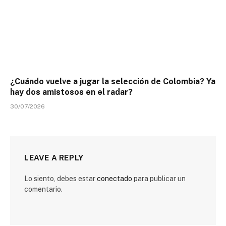
¿Cuándo vuelve a jugar la selección de Colombia? Ya
hay dos amistosos en el radar?
30/07/2026
LEAVE A REPLY
Lo siento, debes estar
conectado
para publicar un
comentario.