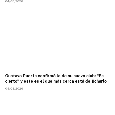
04/08/2026
Gustavo Puerta confirmó lo de su nuevo club: “Es
cierto” y este es el que más cerca está de ficharlo
04/08/2026