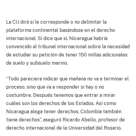
La CIJ dirá si le corresponde o no delimitar la
plataforma continental basándose en el derecho
internacional. Si dice que sí, Nicaragua habría
convencido al tribunal internacional sobre la necesidad
de estudiar su petición de tener 150 millas adicionales
de suelo y subsuelo marino.
“Todo pareciera indicar que mañana no va a terminar el
proceso, sino que va a responder si hay o no
costumbre. Después tenemos que entrar a mirar
cuáles son los derechos de los Estados. Así como
Nicaragua alega tener derechos, Colombia también
tiene derechos”, aseguró Ricardo Abello, profesor de
derecho internacional de la Universidad del Rosario.