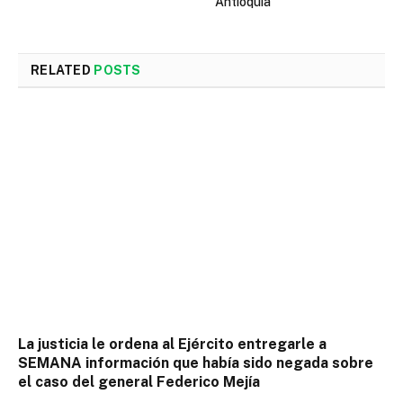
Antioquia
RELATED
POSTS
La justicia le ordena al Ejército entregarle a
SEMANA información que había sido negada sobre
el caso del general Federico Mejía