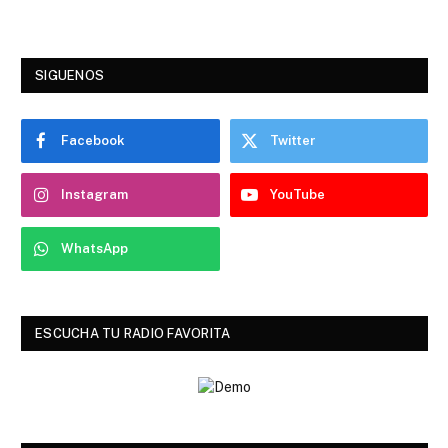
SIGUENOS
Facebook
Twitter
Instagram
YouTube
WhatsApp
ESCUCHA TU RADIO FAVORITA