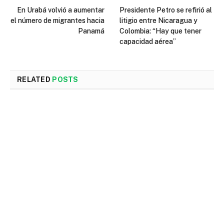
En Urabá volvió a aumentar
Presidente Petro se refirió al
el número de migrantes hacia
litigio entre Nicaragua y
Panamá
Colombia: “Hay que tener
capacidad aérea”
RELATED
POSTS