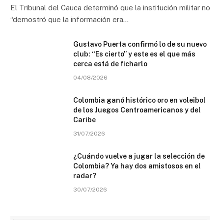
El Tribunal del Cauca determinó que la institución militar no
“demostró que la información era…
Gustavo Puerta confirmó lo de su nuevo
club: “Es cierto” y este es el que más
cerca está de ficharlo
04/08/2026
Colombia ganó histórico oro en voleibol
de los Juegos Centroamericanos y del
Caribe
31/07/2026
¿Cuándo vuelve a jugar la selección de
Colombia? Ya hay dos amistosos en el
radar?
30/07/2026