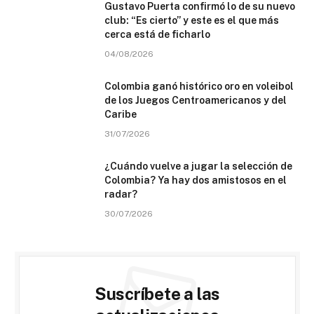
Gustavo Puerta confirmó lo de su nuevo
club: “Es cierto” y este es el que más
cerca está de ficharlo
04/08/2026
Colombia ganó histórico oro en voleibol
de los Juegos Centroamericanos y del
Caribe
31/07/2026
¿Cuándo vuelve a jugar la selección de
Colombia? Ya hay dos amistosos en el
radar?
30/07/2026
Suscríbete a las