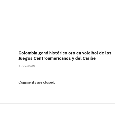
Colombia ganó histórico oro en voleibol de los
Juegos Centroamericanos y del Caribe
31/07/2026
Comments are closed.