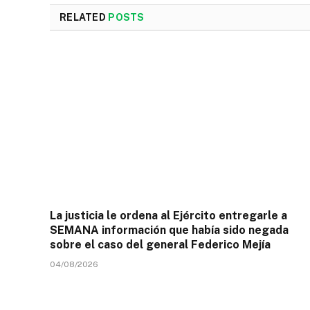
RELATED
POSTS
La justicia le ordena al Ejército entregarle a
SEMANA información que había sido negada
sobre el caso del general Federico Mejía
04/08/2026