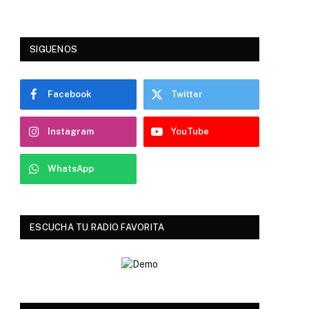
SIGUENOS
Facebook
Twitter
Instagram
YouTube
WhatsApp
ESCUCHA TU RADIO FAVORITA