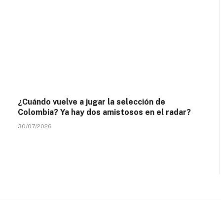
¿Cuándo vuelve a jugar la selección de
Colombia? Ya hay dos amistosos en el radar?
30/07/2026