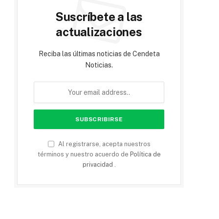
Suscríbete a las
actualizaciones
Reciba las últimas noticias de Cendeta
Noticias.
Al registrarse, acepta nuestros
términos y nuestro acuerdo de
Política de
privacidad
.