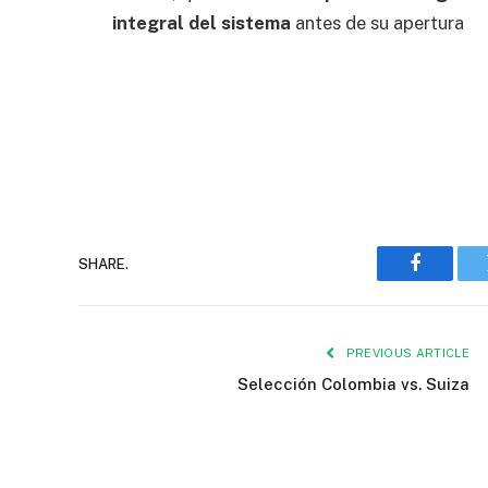
integral del sistema
antes de su apertura
SHARE.
Faceboo
PREVIOUS ARTICLE
Selección Colombia vs. Suiza