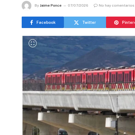
By
Jaime Ponce
07/07/2026
No hay comentarios
Facebook
Twitter
Pinter