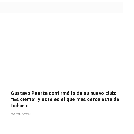
Gustavo Puerta confirmó lo de su nuevo club:
“Es cierto” y este es el que más cerca está de
ficharlo
04/08/2026