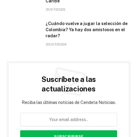
Caribe
31/07/2026
¿Cuándo vuelve a jugar la selección de
Colombia? Ya hay dos amistosos en el
radar?
30/07/2026
Suscríbete a las
actualizaciones
Reciba las últimas noticias de Cendeta Noticias.