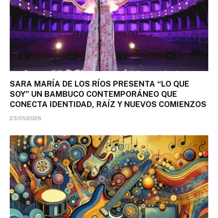
SARA MARÍA DE LOS RÍOS PRESENTA “LO QUE
SOY” UN BAMBUCO CONTEMPORÁNEO QUE
CONECTA IDENTIDAD, RAÍZ Y NUEVOS COMIENZOS
23/01/2026