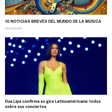
10 NOTICIAS BREVES DEL MUNDO DE LA MÚSICA
20/06/2025
Dua Lipa confirma su gira Latinoaméricana: todos
sobre sus conciertos