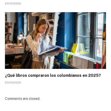
23/01/2026
¿Qué libros compraron los colombianos en 2025?
23/01/2026
Comments are closed.