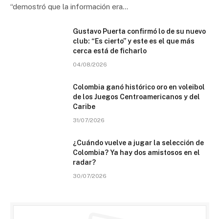
“demostró que la información era…
Gustavo Puerta confirmó lo de su nuevo
club: “Es cierto” y este es el que más
cerca está de ficharlo
04/08/2026
Colombia ganó histórico oro en voleibol
de los Juegos Centroamericanos y del
Caribe
31/07/2026
¿Cuándo vuelve a jugar la selección de
Colombia? Ya hay dos amistosos en el
radar?
30/07/2026