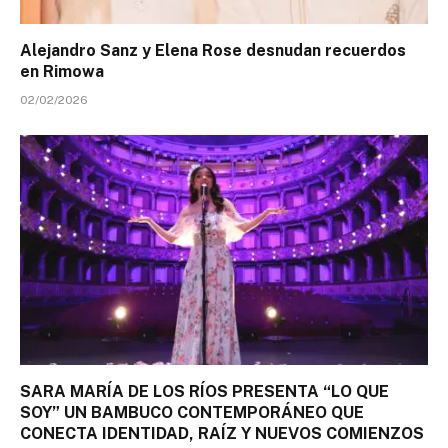
Alejandro Sanz y Elena Rose desnudan recuerdos
en Rimowa
02/02/2026
SARA MARÍA DE LOS RÍOS PRESENTA “LO QUE
SOY” UN BAMBUCO CONTEMPORÁNEO QUE
CONECTA IDENTIDAD, RAÍZ Y NUEVOS COMIENZOS