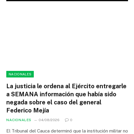
NACIONALES
La justicia le ordena al Ejército entregarle
a SEMANA información que había sido
negada sobre el caso del general
Federico Mejía
NACIONALES
04/08/2026
0
El Tribunal del Cauca determinó que la institución militar no