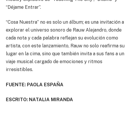
“Déjame Entrar”.
“Cosa Nuestra” no es solo un álbum; es una invitación a
explorar el universo sonoro de Rauw Alejandro, donde
cada nota y cada palabra reflejan su evolución como
artista, con este lanzamiento, Rauw no solo reafirma su
lugar en la cima, sino que también invita a sus fans a un
viaje musical cargado de emociones y ritmos
irresistibles.
FUENTE: PAOLA ESPAÑA
ESCRITO: NATALIA MIRANDA