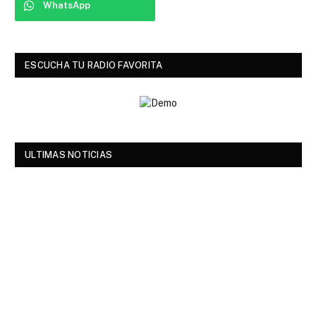
WhatsApp
ESCUCHA TU RADIO FAVORITA
ULTIMAS NOTICIAS