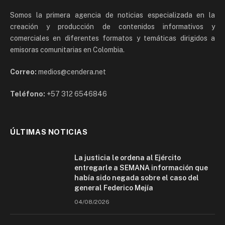
Somos la primera agencia de noticias especializada en la
creación y producción de contenidos informativos y
comerciales en diferentes formatos y temáticas dirigidos a
emisoras comunitarias en Colombia.
Correo:
medios@cendera.net
Teléfono:
+57 312 6546846
ÚLTIMAS NOTICIAS
La justicia le ordena al Ejército
entregarle a SEMANA información que
había sido negada sobre el caso del
general Federico Mejía
04/08/2026