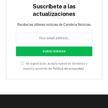
Suscríbete a las
actualizaciones
Reciba las últimas noticias de Cendeta Noticias.
Al registrarse, acepta nuestros términos y
nuestro acuerdo de
Política de privacidad
.