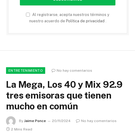
Al registrarse, acepta nuestros términos y
nuestro acuerdo de
Política de privacidad
.
No hay comentarios
ENTRETENIMIENTO
La Mega, Los 40 y Mix 92.9
tres emisoras que tienen
mucho en común
By
Jaime Ponce
20/11/2024
No hay comentarios
2 Mins Read