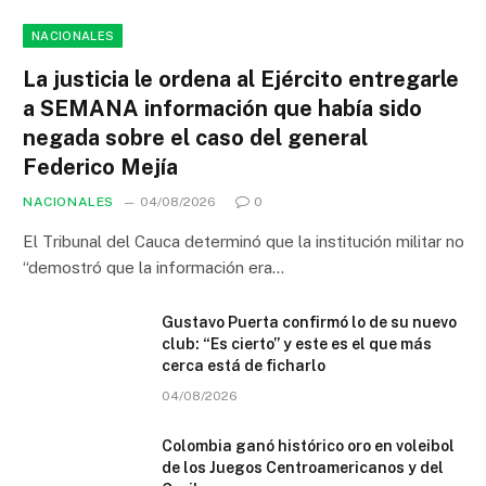
NACIONALES
La justicia le ordena al Ejército entregarle
a SEMANA información que había sido
negada sobre el caso del general
Federico Mejía
NACIONALES
04/08/2026
0
El Tribunal del Cauca determinó que la institución militar no
“demostró que la información era…
Gustavo Puerta confirmó lo de su nuevo
club: “Es cierto” y este es el que más
cerca está de ficharlo
04/08/2026
Colombia ganó histórico oro en voleibol
de los Juegos Centroamericanos y del