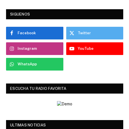
SIGUENOS
Facebook
Twitter
Instagram
YouTube
WhatsApp
ESCUCHA TU RADIO FAVORITA
ULTIMAS NOTICIAS