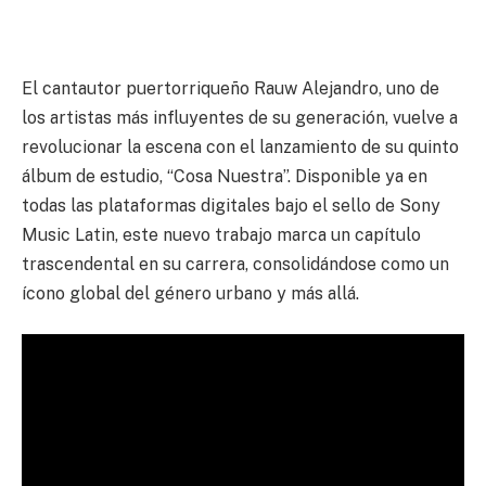
El cantautor puertorriqueño
Rauw
Alejandro, uno de
los artistas más influyentes de su generación, vuelve a
revolucionar la escena con el lanzamiento de su quinto
álbum de estudio, “Cosa Nuestra”. Disponible ya en
todas las plataformas digitales bajo el sello de Sony
Music
Latin
, este nuevo trabajo marca un capítulo
trascendental en su carrera, consolidándose como un
ícono global del género urbano y más allá.