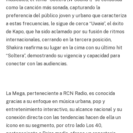
como la canción más sonada, capturando la
preferencia del público joven y urbano que caracteriza
a estas frecuencias, le sigue de cerca “Uwaie”, el éxito
de Kapo, que ha sido aclamado por su fusión de ritmos
internacionales, cerrando en la tercera posición,
Shakira reafirma su lugar en la cima con su último hit
“Soltera”, demostrando su vigencia y capacidad para
conectar con las audiencias.
La Mega, perteneciente a RCN Radio, es conocida
gracias a su enfoque en música urbana, pop y
entretenimiento interactivo, su alcance nacional y su
conexión directa con las tendencias hacen de ella un
ícono en su segmento, por otro lado Los 40,