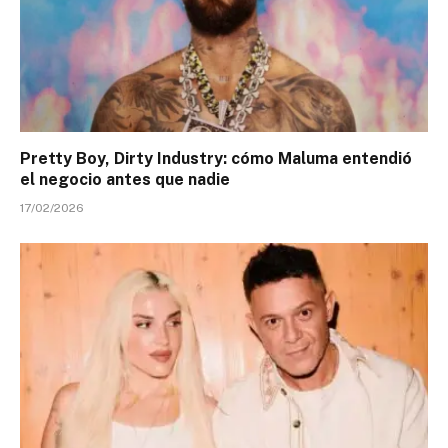
Pretty Boy, Dirty Industry: cómo Maluma entendió
el negocio antes que nadie
17/02/2026