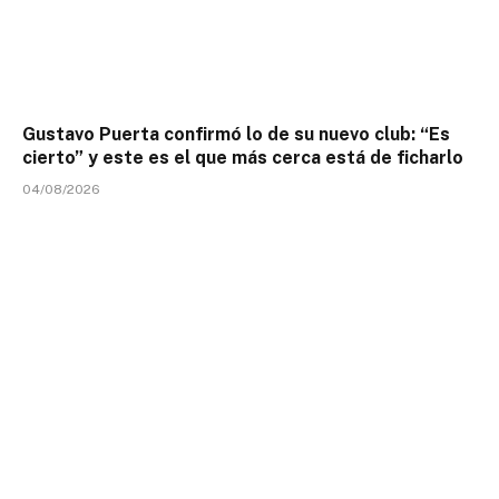
Gustavo Puerta confirmó lo de su nuevo club: “Es
cierto” y este es el que más cerca está de ficharlo
04/08/2026