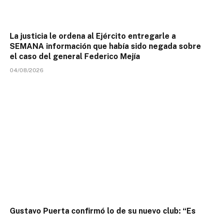
La justicia le ordena al Ejército entregarle a
SEMANA información que había sido negada sobre
el caso del general Federico Mejía
04/08/2026
Gustavo Puerta confirmó lo de su nuevo club: “Es