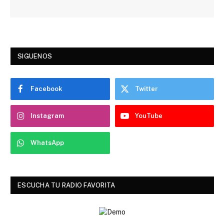
SIGUENOS
Facebook
Twitter
Instagram
YouTube
WhatsApp
ESCUCHA TU RADIO FAVORITA