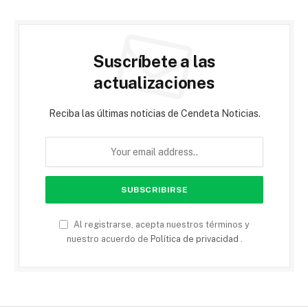
Suscríbete a las
actualizaciones
Reciba las últimas noticias de Cendeta Noticias.
Al registrarse, acepta nuestros términos y
nuestro acuerdo de
Política de privacidad
.