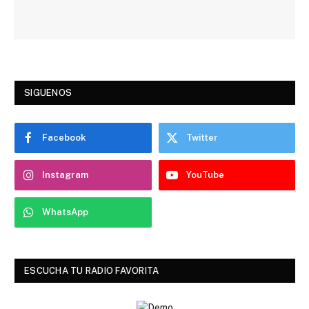
SIGUENOS
Facebook
Twitter
Instagram
YouTube
WhatsApp
ESCUCHA TU RADIO FAVORITA