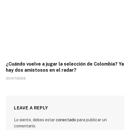
¿Cuándo vuelve a jugar la selección de Colombia? Ya
hay dos amistosos en el radar?
30/07/2026
LEAVE A REPLY
Lo siento, debes estar
conectado
para publicar un
comentario.