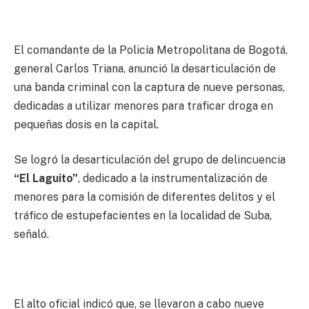
El comandante de la Policía Metropolitana de Bogotá,
general Carlos Triana, anunció la desarticulación de
una banda criminal con la captura de nueve personas,
dedicadas a utilizar menores para traficar droga en
pequeñas dosis en la capital.
Se logró la desarticulación del grupo de delincuencia
“El Laguito”
, dedicado a la instrumentalización de
menores para la comisión de diferentes delitos y el
tráfico de estupefacientes en la localidad de Suba,
señaló.
El alto oficial indicó que, se llevaron a cabo nueve