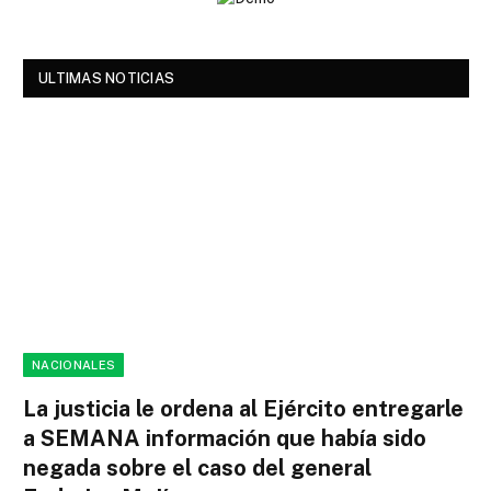
ULTIMAS NOTICIAS
NACIONALES
La justicia le ordena al Ejército entregarle
a SEMANA información que había sido
negada sobre el caso del general