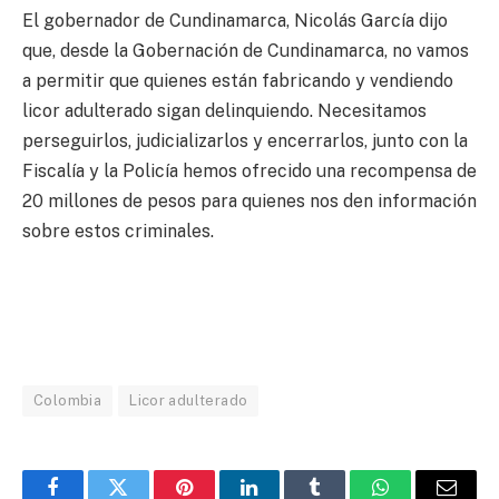
El gobernador de Cundinamarca, Nicolás García dijo
que, desde la Gobernación de Cundinamarca, no vamos
a permitir que quienes están fabricando y vendiendo
licor adulterado sigan delinquiendo. Necesitamos
perseguirlos, judicializarlos y encerrarlos, junto con la
Fiscalía y la Policía hemos ofrecido una recompensa de
20 millones de pesos para quienes nos den información
sobre estos criminales.
Colombia
Licor adulterado