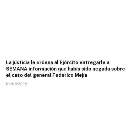
La justicia le ordena al Ejército entregarle a
SEMANA información que había sido negada sobre
el caso del general Federico Mejía
04/08/2026