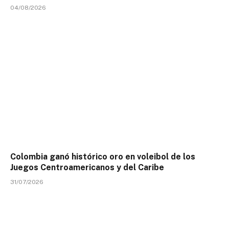
04/08/2026
Colombia ganó histórico oro en voleibol de los
Juegos Centroamericanos y del Caribe
31/07/2026