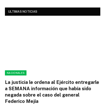
ULTIMAS NOTICIAS
NACIONALES
La justicia le ordena al Ejército entregarle
a SEMANA información que había sido
negada sobre el caso del general
Federico Mejía