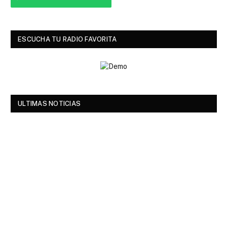
ESCUCHA TU RADIO FAVORITA
ULTIMAS NOTICIAS