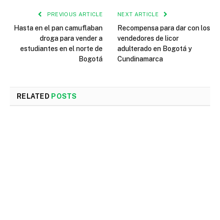
PREVIOUS ARTICLE
NEXT ARTICLE
Hasta en el pan camuflaban
Recompensa para dar con los
droga para vender a
vendedores de licor
estudiantes en el norte de
adulterado en Bogotá y
Bogotá
Cundinamarca
RELATED
POSTS