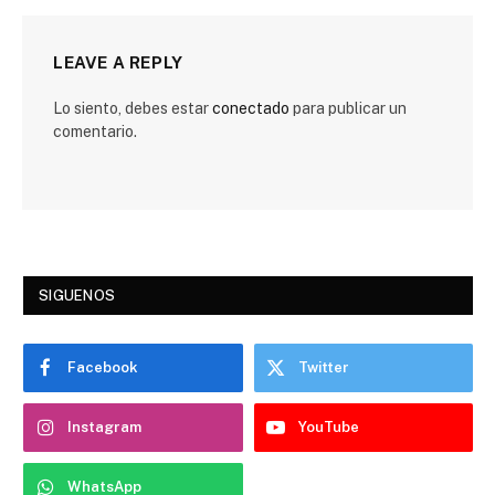
LEAVE A REPLY
Lo siento, debes estar
conectado
para publicar un
comentario.
SIGUENOS
Facebook
Twitter
Instagram
YouTube
WhatsApp