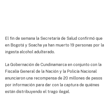
El fin de semana la Secretaría de Salud confirmó que
en Bogotá y Soacha ya han muerto 19 personas por la
ingesta alcohol adulterado.
La Gobernación de Cundinamarca en conjunto con la
Fiscalía General de la Nación y la Policía Nacional
anunciaron una recompensa de 20 millones de pesos
por información para dar con la captura de quiénes
están distribuyendo el trago ilegal.