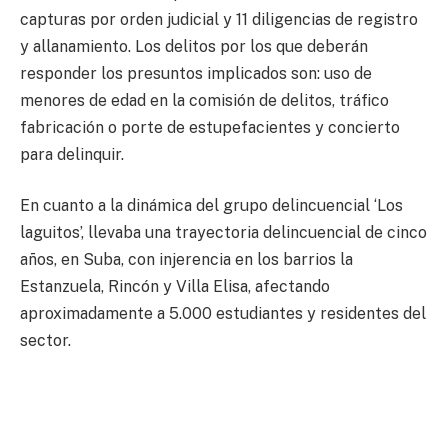
capturas por orden judicial y 11 diligencias de registro
y allanamiento. Los delitos por los que deberán
responder los presuntos implicados son: uso de
menores de edad en la comisión de delitos, tráfico
fabricación o porte de estupefacientes y concierto
para delinquir.
En cuanto a la dinámica del grupo delincuencial ‘Los
laguitos’, llevaba una trayectoria delincuencial de cinco
años, en Suba, con injerencia en los barrios la
Estanzuela, Rincón y Villa Elisa, afectando
aproximadamente a 5.000 estudiantes y residentes del
sector.