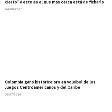
cierto” y este es el que más cerca está de ficharlo
04/08/2026
Colombia ganó histórico oro en voleibol de los
Juegos Centroamericanos y del Caribe
31/07/2026