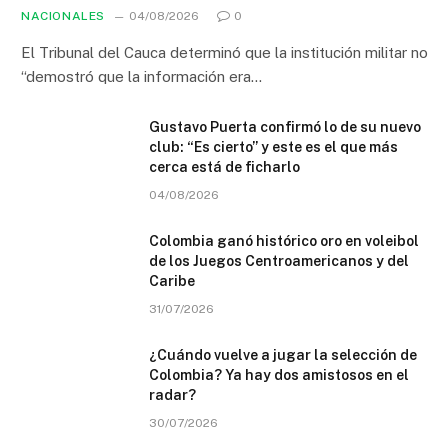
NACIONALES
04/08/2026
0
El Tribunal del Cauca determinó que la institución militar no
“demostró que la información era…
Gustavo Puerta confirmó lo de su nuevo
club: “Es cierto” y este es el que más
cerca está de ficharlo
04/08/2026
Colombia ganó histórico oro en voleibol
de los Juegos Centroamericanos y del
Caribe
31/07/2026
¿Cuándo vuelve a jugar la selección de
Colombia? Ya hay dos amistosos en el
radar?
30/07/2026