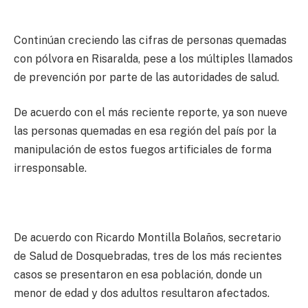
Continúan creciendo las cifras de personas quemadas
con pólvora en Risaralda, pese a los múltiples llamados
de prevención por parte de las autoridades de salud.
De acuerdo con el más reciente reporte, ya son nueve
las personas quemadas en esa región del país por la
manipulación de estos fuegos artificiales de forma
irresponsable.
De acuerdo con Ricardo Montilla Bolaños, secretario
de Salud de Dosquebradas, tres de los más recientes
casos se presentaron en esa población, donde un
menor de edad y dos adultos resultaron afectados.