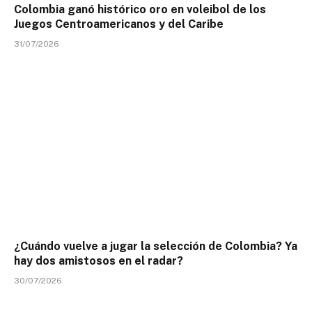
Colombia ganó histórico oro en voleibol de los
Juegos Centroamericanos y del Caribe
31/07/2026
¿Cuándo vuelve a jugar la selección de Colombia? Ya
hay dos amistosos en el radar?
30/07/2026