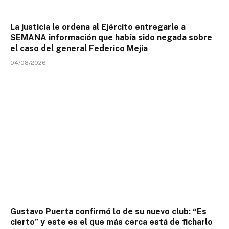
La justicia le ordena al Ejército entregarle a
SEMANA información que había sido negada sobre
el caso del general Federico Mejía
04/08/2026
Gustavo Puerta confirmó lo de su nuevo club: “Es
cierto” y este es el que más cerca está de ficharlo