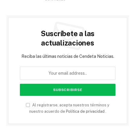
Suscríbete a las
actualizaciones
Reciba las últimas noticias de Cendeta Noticias.
Al registrarse, acepta nuestros términos y
nuestro acuerdo de
Política de privacidad
.