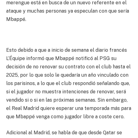
merengue está en busca de un nuevo referente en el
ataque y muchas personas ya especulan con que sería
Mbappé.
Esto debido a que a inicio de semana el diario francés
L’Équipe informó que Mbappé notificó al PSG su
decisión de no renovar su contrato con el club hasta el
2025, por lo que solo le quedaría un año vinculado con
los parisinos, a lo que el club respondió señalando que,
si el jugador no muestra intenciones de renovar, será
vendido si o si en las próximas semanas. Sin embargo,
el Real Madrid quiere esperar una temporada más para
que Mbappé venga como jugador libre a coste cero.
Adicional al Madrid, se habla de que desde Qatar se