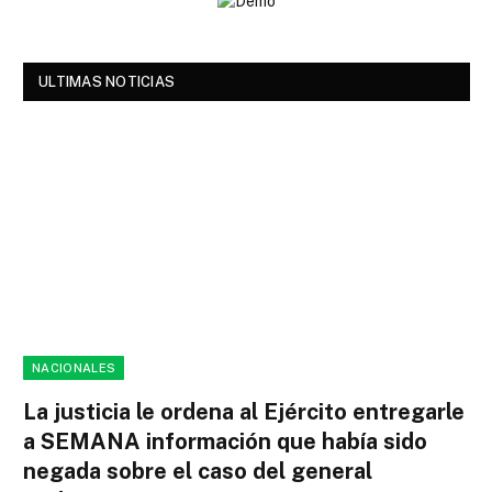
ULTIMAS NOTICIAS
NACIONALES
La justicia le ordena al Ejército entregarle
a SEMANA información que había sido
negada sobre el caso del general