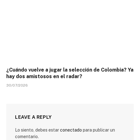
¿Cuándo vuelve a jugar la selección de Colombia? Ya
hay dos amistosos en el radar?
30/07/2026
LEAVE A REPLY
Lo siento, debes estar
conectado
para publicar un
comentario.