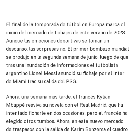
El final de la temporada de fútbol en Europa marca el
inicio del mercado de fichajes de este verano de 2023.
Aunque las emociones deportivas se toman un
descanso, las sorpresas no. El primer bombazo mundial
se produjo en la segunda semana de junio, luego de que
tras una inundación de informaciones el futbolista
argentino Lionel Messi anunció su fichaje por el Inter
de Miami tras su salida del PSG.
Ahora, una semana más tarde, el francés Kylian
Mbappé reaviva su novela con el Real Madrid, que ha
intentado ficharle en dos ocasiones, pero el francés ha
elegido otros tumbos. Ahora, en este nuevo mercado
de traspasos con la salida de Karim Benzema el cuadro