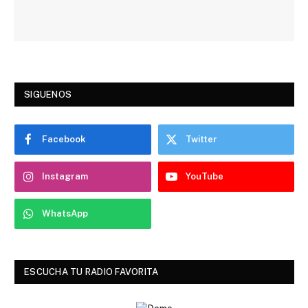
SIGUENOS
Facebook
Twitter
Instagram
YouTube
WhatsApp
ESCUCHA TU RADIO FAVORITA