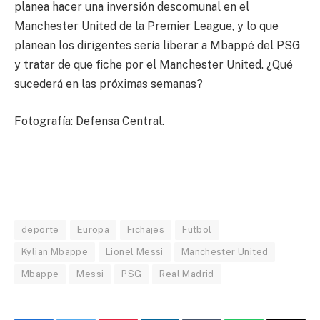
planea hacer una inversión descomunal en el
Manchester United de la Premier League, y lo que
planean los dirigentes sería liberar a Mbappé del PSG
y tratar de que fiche por el Manchester United. ¿Qué
sucederá en las próximas semanas?
Fotografía: Defensa Central.
deporte
Europa
Fichajes
Futbol
Kylian Mbappe
Lionel Messi
Manchester United
Mbappe
Messi
PSG
Real Madrid