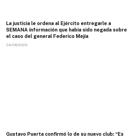
La justicia le ordena al Ejército entregarle a
SEMANA información que había sido negada sobre
el caso del general Federico Mejía
04/08/2026
Gustavo Puerta confirmó lo de su nuevo club: “Es