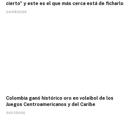
cierto” y este es el que más cerca está de ficharlo
04/08/2026
Colombia ganó histórico oro en voleibol de los
Juegos Centroamericanos y del Caribe
31/07/2026