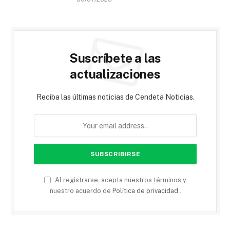
Suscríbete a las
actualizaciones
Reciba las últimas noticias de Cendeta Noticias.
Al registrarse, acepta nuestros términos y
nuestro acuerdo de
Política de privacidad
.