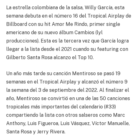
La estrella colombiana de la salsa, Willy García, esta
semana debuta en el número 16 del Tropical Airplay de
Billboard con su hit Amor Me Rindo, primer single
americano de su nuevo álbum Cambios (lyl
producciones). Esta es la tercera vez que García logra
llegar a la lista desde el 2021 cuando su featuring con
Gilberto Santa Rosa alcanzo el Top 10.
Un año más tarde su canción Mentiroso se pasó 19
semanas en el Tropical Airplay y alcanzó el número 9
la semana del 3 de septiembre del 2022. Al finalizar el
año, Mentiroso se convirtió en una de las 50 canciones
tropicales más importantes del calendario (#33)
compartiendo la lista con otros salseros como Marc
Anthony, Luis Figueroa, Luis Vásquez, Víctor Manuelle,
Santa Rosa y Jerry Rivera.