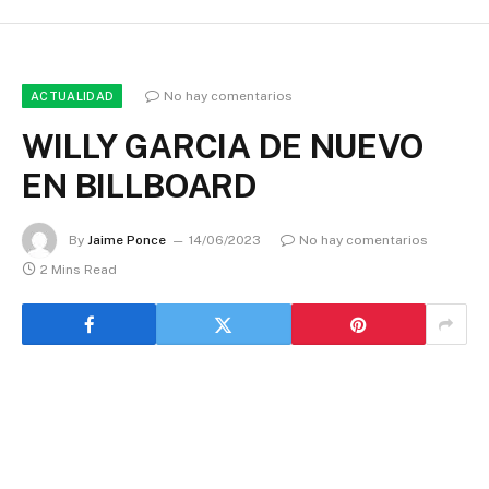
No hay comentarios
ACTUALIDAD
WILLY GARCIA DE NUEVO
EN BILLBOARD
By
Jaime Ponce
14/06/2023
No hay comentarios
2 Mins Read