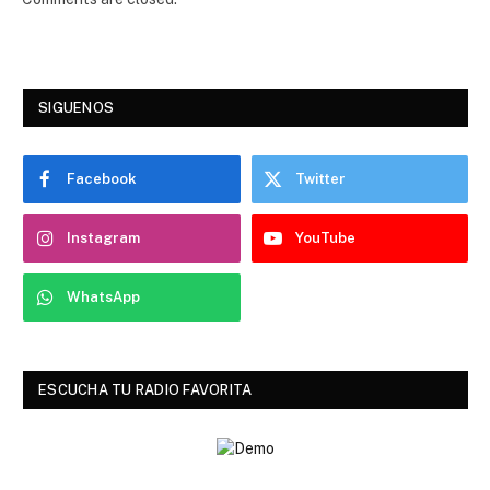
SIGUENOS
Facebook
Twitter
Instagram
YouTube
WhatsApp
ESCUCHA TU RADIO FAVORITA