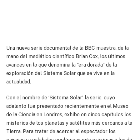
Una nueva serie documental de la BBC muestra, de la
mano del mediático científico Brian Cox, los últimos
avances en lo que denomina la “era dorada” de la
exploración del Sistema Solar que se vive en la
actualidad.
Con el nombre de ‘Sistema Solar’, la serie, cuyo
adelanto fue presentado recientemente en el Museo
de la Ciencia en Londres, exhibe en cinco capítulos los
misterios de los planetas y satélites más cercanos a la
Tierra. Para tratar de acercar al espectador los
paisajes y realidades geológicas más próximas a los de