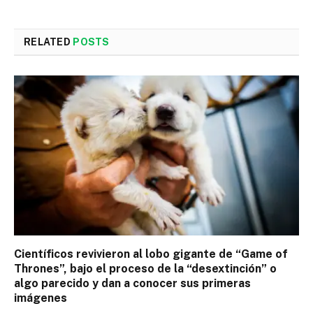
RELATED
POSTS
Científicos revivieron al lobo gigante de “Game of
Thrones”, bajo el proceso de la “desextinción” o
algo parecido y dan a conocer sus primeras
imágenes