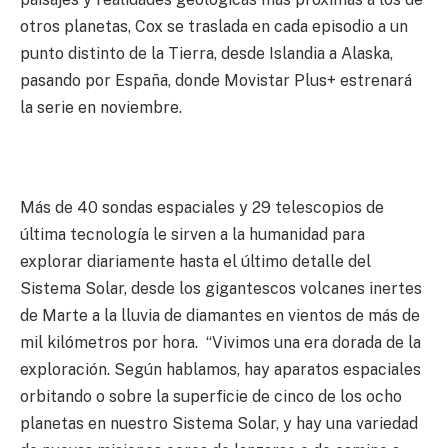
otros planetas, Cox se traslada en cada episodio a un
punto distinto de la Tierra, desde Islandia a Alaska,
pasando por España, donde Movistar Plus+ estrenará
la serie en noviembre.
Más de 40 sondas espaciales y 29 telescopios de
última tecnología le sirven a la humanidad para
explorar diariamente hasta el último detalle del
Sistema Solar, desde los gigantescos volcanes inertes
de Marte a la lluvia de diamantes en vientos de más de
mil kilómetros por hora. “Vivimos una era dorada de la
exploración. Según hablamos, hay aparatos espaciales
orbitando o sobre la superficie de cinco de los ocho
planetas en nuestro Sistema Solar, y hay una variedad