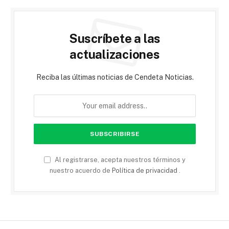
Suscríbete a las
actualizaciones
Reciba las últimas noticias de Cendeta Noticias.
Al registrarse, acepta nuestros términos y
nuestro acuerdo de
Política de privacidad
.