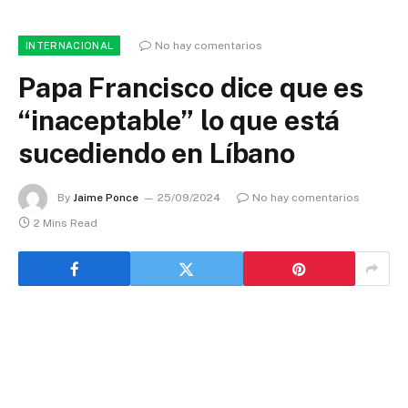
No hay comentarios
INTERNACIONAL
Papa Francisco dice que es
“inaceptable” lo que está
sucediendo en Líbano
By
Jaime Ponce
25/09/2024
No hay comentarios
2 Mins Read