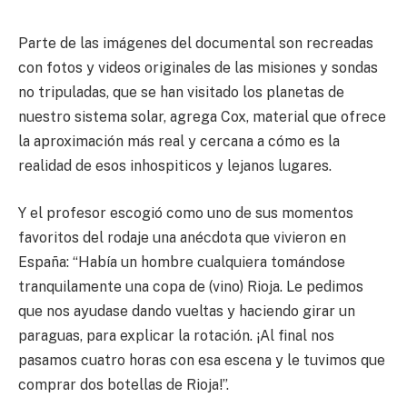
Parte de las imágenes del documental son recreadas
con fotos y videos originales de las misiones y sondas
no tripuladas, que se han visitado los planetas de
nuestro sistema solar, agrega Cox, material que ofrece
la aproximación más real y cercana a cómo es la
realidad de esos inhospiticos y lejanos lugares.
Y el profesor escogió como uno de sus momentos
favoritos del rodaje una anécdota que vivieron en
España: “Había un hombre cualquiera tomándose
tranquilamente una copa de (vino) Rioja. Le pedimos
que nos ayudase dando vueltas y haciendo girar un
paraguas, para explicar la rotación. ¡Al final nos
pasamos cuatro horas con esa escena y le tuvimos que
comprar dos botellas de Rioja!”.