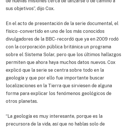
de nuevas misiones cerca de lanzarse o de camino a
sus objetivos”, dijo Cox.
En el acto de presentación de la serie documental, el
físico -convertido en uno de los más conocidos
divulgadores de la BBC- recordó que ya en 2009 rodó
con la corporación pública británica un programa
sobre el Sistema Solar, pero que los últimos hallazgos
permiten que ahora haya muchos datos nuevos. Cox
explicó que la serie se centra sobre todo en la
geología y que por ello fue importante buscar
localizaciones en la Tierra que sirviesen de alguna
forma para explicar los fenómenos geológicos de
otros planetas.
“La geología es muy interesante, porque es la
precursora de la vida, así que no hablas solo de