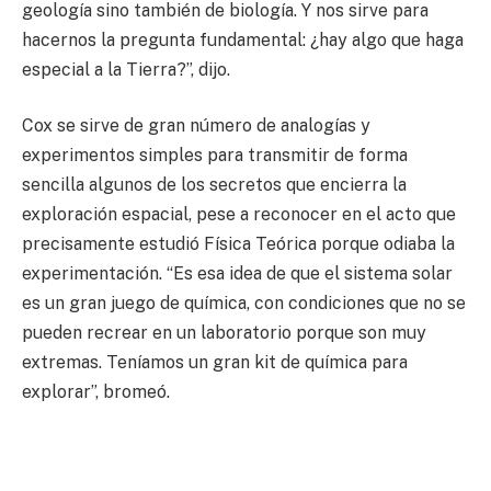
geología sino también de biología. Y nos sirve para
hacernos la pregunta fundamental: ¿hay algo que haga
especial a la Tierra?”, dijo.
Cox se sirve de gran número de analogías y
experimentos simples para transmitir de forma
sencilla algunos de los secretos que encierra la
exploración espacial, pese a reconocer en el acto que
precisamente estudió Física Teórica porque odiaba la
experimentación. “Es esa idea de que el sistema solar
es un gran juego de química, con condiciones que no se
pueden recrear en un laboratorio porque son muy
extremas. Teníamos un gran kit de química para
explorar”, bromeó.