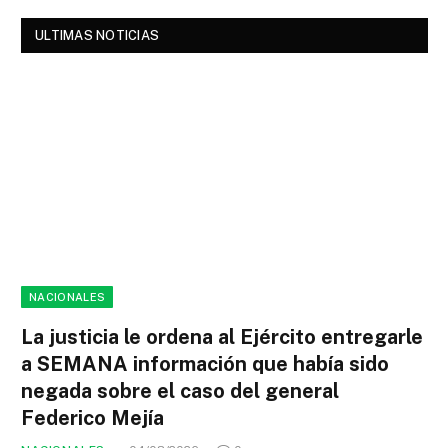
ULTIMAS NOTICIAS
NACIONALES
La justicia le ordena al Ejército entregarle
a SEMANA información que había sido
negada sobre el caso del general
Federico Mejía