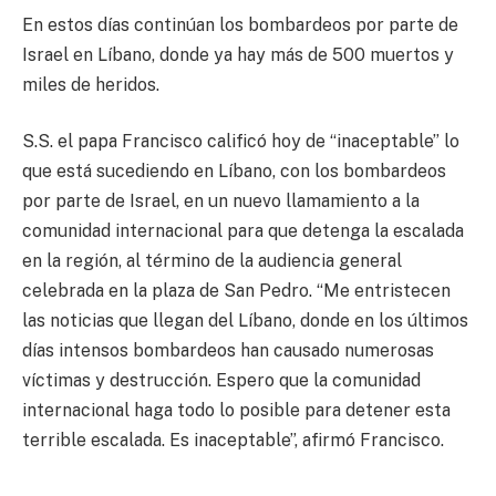
En estos días continúan los bombardeos por parte de
Israel en Líbano, donde ya hay más de 500 muertos y
miles de heridos.
S.S. el papa Francisco calificó hoy de “inaceptable” lo
que está sucediendo en Líbano, con los bombardeos
por parte de Israel, en un nuevo llamamiento a la
comunidad internacional para que detenga la escalada
en la región, al término de la audiencia general
celebrada en la plaza de San Pedro. “Me entristecen
las noticias que llegan del Líbano, donde en los últimos
días intensos bombardeos han causado numerosas
víctimas y destrucción. Espero que la comunidad
internacional haga todo lo posible para detener esta
terrible escalada. Es inaceptable”, afirmó Francisco.