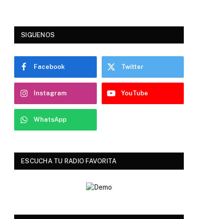
SIGUENOS
Facebook
Twitter
Instagram
YouTube
WhatsApp
ESCUCHA TU RADIO FAVORITA