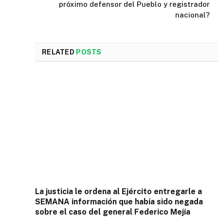
próximo defensor del Pueblo y registrador
nacional?
RELATED
POSTS
La justicia le ordena al Ejército entregarle a
SEMANA información que había sido negada
sobre el caso del general Federico Mejía