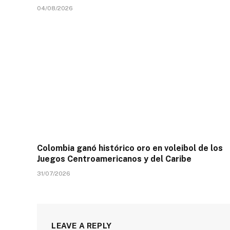
04/08/2026
Colombia ganó histórico oro en voleibol de los
Juegos Centroamericanos y del Caribe
31/07/2026
LEAVE A REPLY