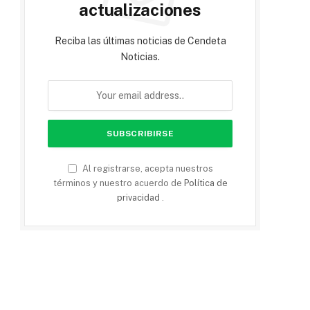
actualizaciones
Reciba las últimas noticias de Cendeta
Noticias.
Al registrarse, acepta nuestros
términos y nuestro acuerdo de
Política de
privacidad
.