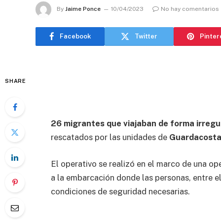
By
Jaime Ponce
10/04/2023
No hay comentarios
Facebook
Twitter
Pinter
SHARE
26 migrantes que viajaban de forma irreg
rescatados por las unidades de
Guardacostas
El operativo se realizó en el marco de una op
a la embarcación donde las personas, entre el
condiciones de seguridad necesarias.