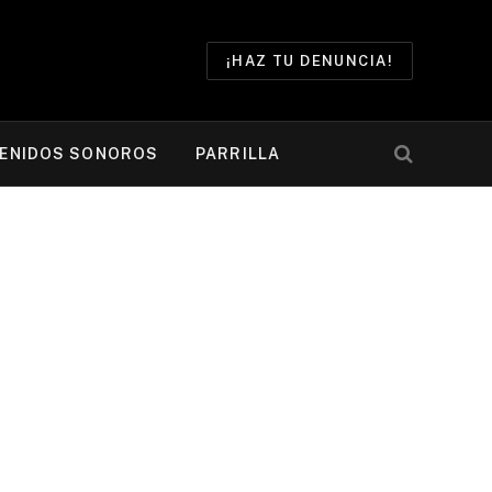
¡HAZ TU DENUNCIA!
ENIDOS SONOROS
PARRILLA