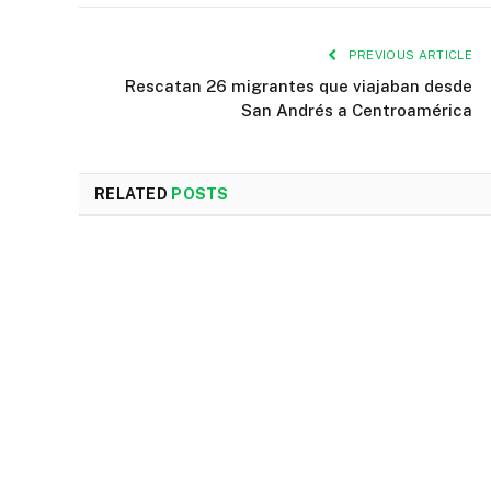
PREVIOUS ARTICLE
Rescatan 26 migrantes que viajaban desde
San Andrés a Centroamérica
RELATED
POSTS