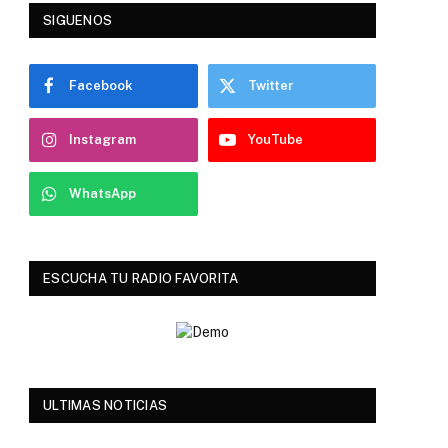
SIGUENOS
Facebook
Twitter
Instagram
YouTube
WhatsApp
ESCUCHA TU RADIO FAVORITA
ULTIMAS NOTICIAS