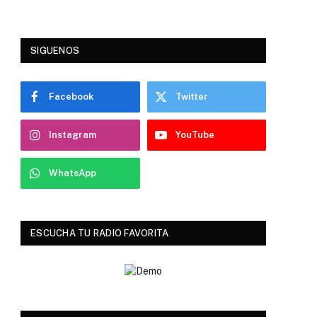
SIGUENOS
Facebook
Twitter
Instagram
YouTube
WhatsApp
ESCUCHA TU RADIO FAVORITA