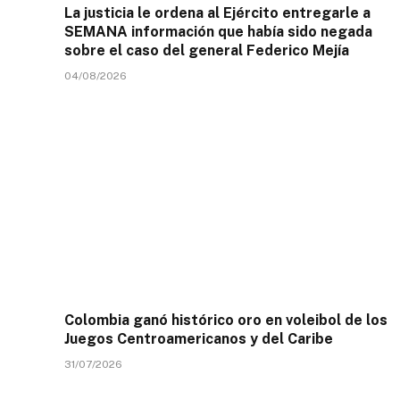
La justicia le ordena al Ejército entregarle a
SEMANA información que había sido negada
sobre el caso del general Federico Mejía
04/08/2026
Colombia ganó histórico oro en voleibol de los
Juegos Centroamericanos y del Caribe
31/07/2026