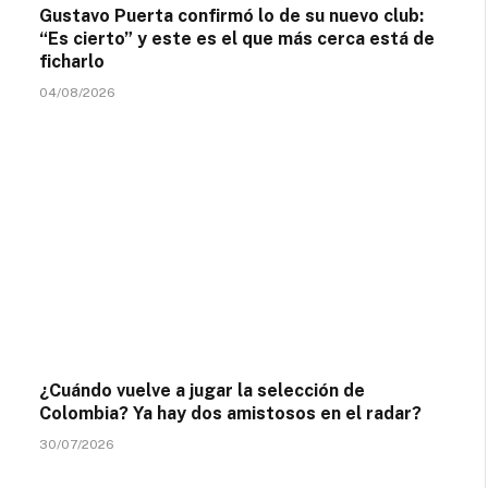
Gustavo Puerta confirmó lo de su nuevo club:
“Es cierto” y este es el que más cerca está de
ficharlo
04/08/2026
¿Cuándo vuelve a jugar la selección de
Colombia? Ya hay dos amistosos en el radar?
30/07/2026