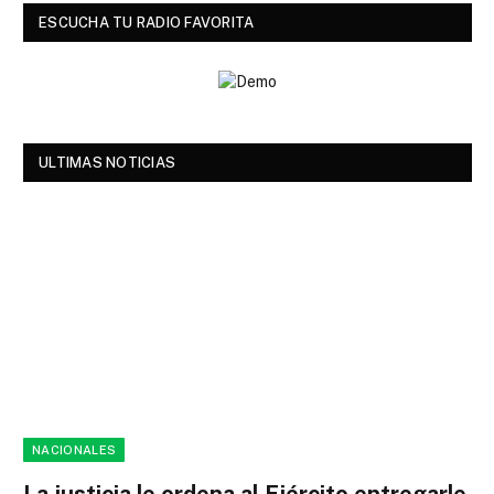
ESCUCHA TU RADIO FAVORITA
ULTIMAS NOTICIAS
NACIONALES