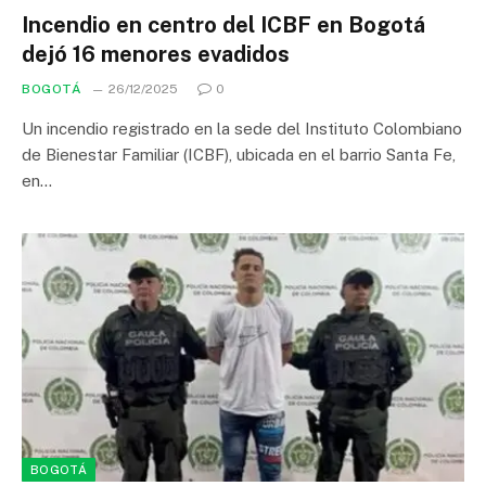
Incendio en centro del ICBF en Bogotá
dejó 16 menores evadidos
BOGOTÁ
26/12/2025
0
Un incendio registrado en la sede del Instituto Colombiano
de Bienestar Familiar (ICBF), ubicada en el barrio Santa Fe,
en…
BOGOTÁ