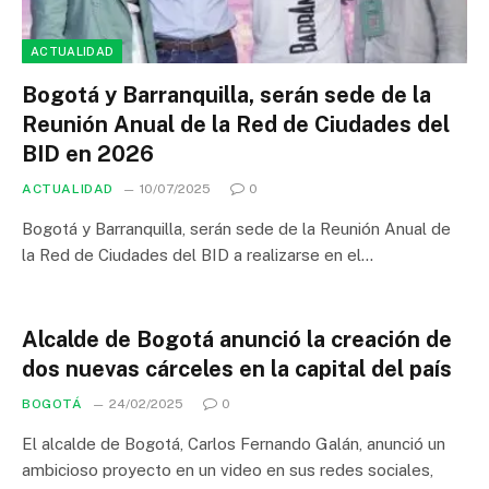
ACTUALIDAD
Bogotá y Barranquilla, serán sede de la
Reunión Anual de la Red de Ciudades del
BID en 2026
ACTUALIDAD
10/07/2025
0
Bogotá y Barranquilla, serán sede de la Reunión Anual de
la Red de Ciudades del BID a realizarse en el…
Alcalde de Bogotá anunció la creación de
dos nuevas cárceles en la capital del país
BOGOTÁ
24/02/2025
0
El alcalde de Bogotá, Carlos Fernando Galán, anunció un
ambicioso proyecto en un video en sus redes sociales,