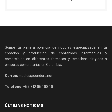
Somos la primera agencia de noticias especializada en la
creación y producción de contenidos informativos y
comerciales en diferentes formatos y temáticas dirigidos a
emisoras comunitarias en Colombia.
Correo:
medios@cendera.net
Teléfono:
+57 312 6546846
ÚLTIMAS NOTICIAS