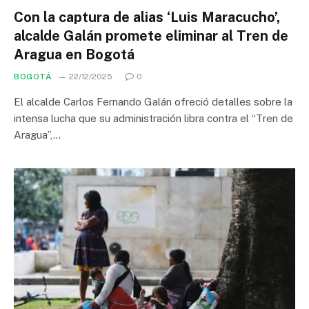
Con la captura de alias ‘Luis Maracucho’,
alcalde Galán promete eliminar al Tren de
Aragua en Bogotá
BOGOTÁ
22/12/2025
0
El alcalde Carlos Fernando Galán ofreció detalles sobre la
intensa lucha que su administración libra contra el “Tren de
Aragua”,…