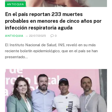
ANTIOQUIA
En el país reportan 233 muertes
probables en menores de cinco años por
infección respiratoria aguda
ANTIOQUIA
22/07/2025
0
El Instituto Nacional de Salud, INS, reveló en su más
reciente boletín epidemiológico, que en el país se han
presentado…