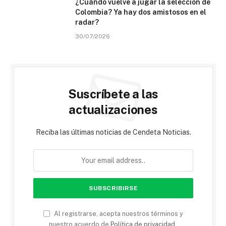
¿Cuándo vuelve a jugar la selección de
Colombia? Ya hay dos amistosos en el
radar?
30/07/2026
Suscríbete a las
actualizaciones
Reciba las últimas noticias de Cendeta Noticias.
Al registrarse, acepta nuestros términos y
nuestro acuerdo de
Política de privacidad
.