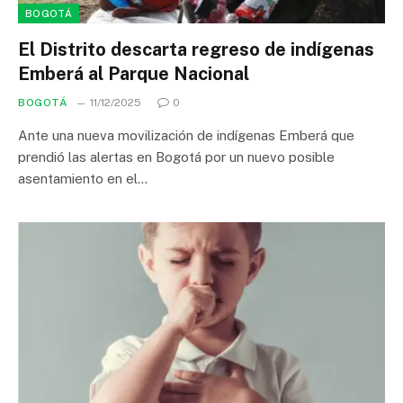
BOGOTÁ
El Distrito descarta regreso de indígenas
Emberá al Parque Nacional
BOGOTÁ
11/12/2025
0
Ante una nueva movilización de indígenas Emberá que
prendió las alertas en Bogotá por un nuevo posible
asentamiento en el…