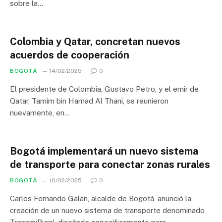
sobre la…
Colombia y Qatar, concretan nuevos
acuerdos de cooperación
BOGOTÁ
14/02/2025
0
El presidente de Colombia, Gustavo Petro, y el emir de
Qatar, Tamim bin Hamad Al Thani, se reunieron
nuevamente, en…
Bogotá implementará un nuevo sistema
de transporte para conectar zonas rurales
BOGOTÁ
10/02/2025
0
Carlos Fernando Galán, alcalde de Bogotá, anunció la
creación de un nuevo sistema de transporte denominado