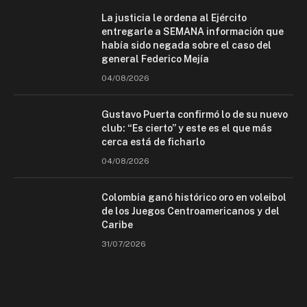
La justicia le ordena al Ejército
entregarle a SEMANA información que
había sido negada sobre el caso del
general Federico Mejía
04/08/2026
Gustavo Puerta confirmó lo de su nuevo
club: “Es cierto” y este es el que más
cerca está de ficharlo
04/08/2026
Colombia ganó histórico oro en voleibol
de los Juegos Centroamericanos y del
Caribe
31/07/2026