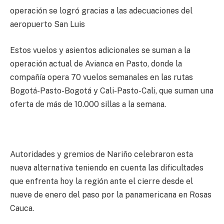
operación se logró gracias a las adecuaciones del
aeropuerto San Luis
Estos vuelos y asientos adicionales se suman a la
operación actual de Avianca en Pasto, donde la
compañía opera 70 vuelos semanales en las rutas
Bogotá-Pasto-Bogotá y Cali-Pasto-Cali, que suman una
oferta de más de 10.000 sillas a la semana.
Autoridades y gremios de Nariño celebraron esta
nueva alternativa teniendo en cuenta las dificultades
que enfrenta hoy la región ante el cierre desde el
nueve de enero del paso por la panamericana en Rosas
Cauca.