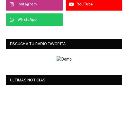
Instagram
YouTube
WhatsApp
ESCUCHA TU RADIO FAVORITA
ULTIMAS NOTICIAS