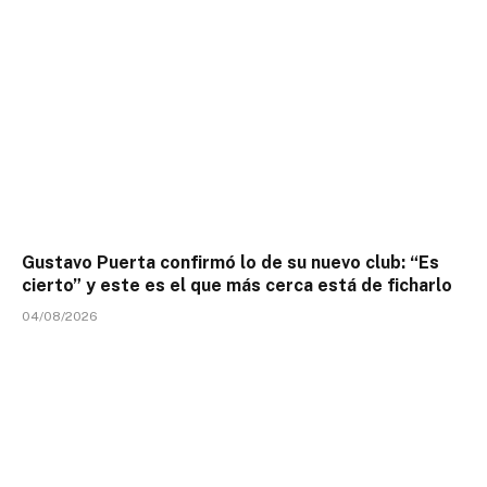
Gustavo Puerta confirmó lo de su nuevo club: “Es
cierto” y este es el que más cerca está de ficharlo
04/08/2026