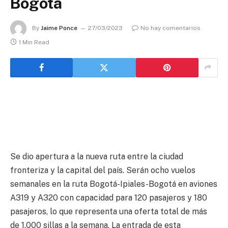
Bogotá
By
Jaime Ponce
27/03/2023
No hay comentarios
1 Min Read
Se dio apertura a la nueva ruta entre la ciudad
fronteriza y la capital del país. Serán ocho vuelos
semanales en la ruta Bogotá-Ipiales-Bogotá en aviones
A319 y A320 con capacidad para 120 pasajeros y 180
pasajeros, lo que representa una oferta total de más
de 1.000 sillas a la semana. La entrada de esta