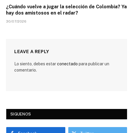
¿Cuándo vuelve a jugar la selección de Colombia? Ya
hay dos amistosos en el radar?
30/07/2026
LEAVE A REPLY
Lo siento, debes estar
conectado
para publicar un
comentario.
SIGUENOS