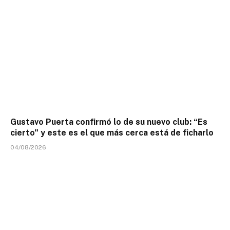
Gustavo Puerta confirmó lo de su nuevo club: “Es
cierto” y este es el que más cerca está de ficharlo
04/08/2026