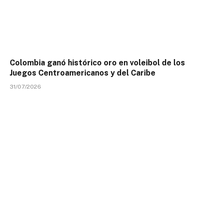
Colombia ganó histórico oro en voleibol de los
Juegos Centroamericanos y del Caribe
31/07/2026