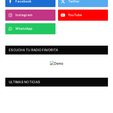
Facebook
Twitter
Instagram
YouTube
WhatsApp
ESCUCHA TU RADIO FAVORITA
ULTIMAS NOTICIAS