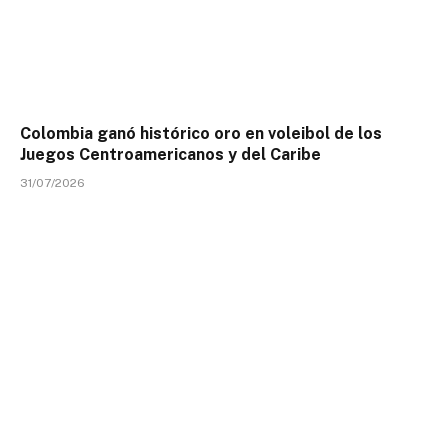
Colombia ganó histórico oro en voleibol de los
Juegos Centroamericanos y del Caribe
31/07/2026