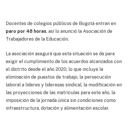
Docentes de colegios públicos de Bogotá entran en
paro por 48 horas
, así lo anunció la Asociación de
Trabajadores de la Educación.
La asociación asegurá que esta situación se da para
exigir el cumplimiento de los acuerdos alcanzados con
el distrito desde el año 2020, lo que incluye la
eliminación de puestos de trabajo, la persecución
laboral a líderes y lideresas sindical, la modificación en
las proyecciones de las matrículas para este año, la
imposición de la jornada única sin condiciones como
infraestructura, dotación y alimentación escolar.