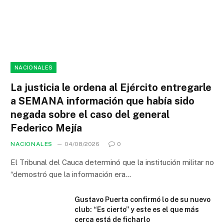
NACIONALES
La justicia le ordena al Ejército entregarle
a SEMANA información que había sido
negada sobre el caso del general
Federico Mejía
NACIONALES
04/08/2026
0
El Tribunal del Cauca determinó que la institución militar no
“demostró que la información era…
Gustavo Puerta confirmó lo de su nuevo
club: “Es cierto” y este es el que más
cerca está de ficharlo