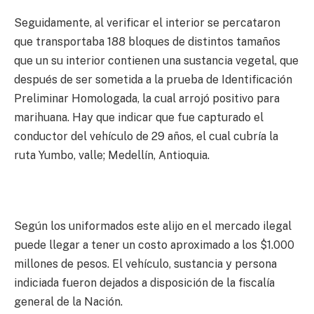
Seguidamente, al verificar el interior se percataron
que transportaba 188 bloques de distintos tamaños
que un su interior contienen una sustancia vegetal, que
después de ser sometida a la prueba de Identificación
Preliminar Homologada, la cual arrojó positivo para
marihuana. Hay que indicar que fue capturado el
conductor del vehículo de 29 años, el cual cubría la
ruta Yumbo, valle; Medellín, Antioquia.
Según los uniformados este alijo en el mercado ilegal
puede llegar a tener un costo aproximado a los $1.000
millones de pesos. El vehículo, sustancia y persona
indiciada fueron dejados a disposición de la fiscalía
general de la Nación.