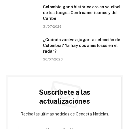
Colombia ganó histórico oro en voleibol
de los Juegos Centroamericanos y del
Caribe
31/07/2026
¿Cuándo vuelve a jugar la selección de
Colombia? Ya hay dos amistosos en el
radar?
30/07/2026
Suscríbete a las
actualizaciones
Reciba las últimas noticias de Cendeta Noticias.