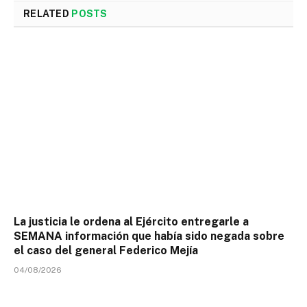
RELATED
POSTS
La justicia le ordena al Ejército entregarle a
SEMANA información que había sido negada sobre
el caso del general Federico Mejía
04/08/2026