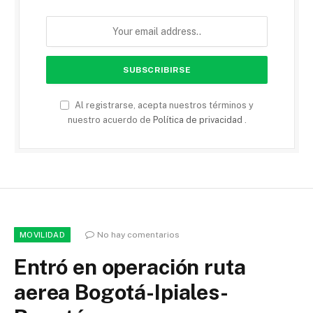
Al registrarse, acepta nuestros términos y
nuestro acuerdo de
Política de privacidad
.
No hay comentarios
MOVILIDAD
Entró en operación ruta
aerea Bogotá-Ipiales-