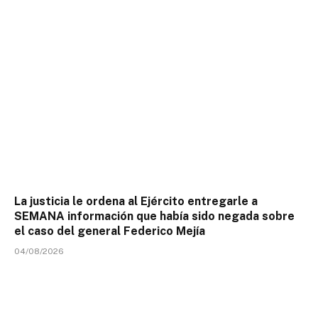
La justicia le ordena al Ejército entregarle a
SEMANA información que había sido negada sobre
el caso del general Federico Mejía
04/08/2026