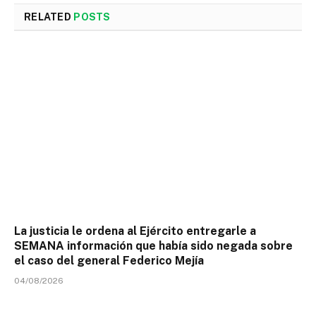
RELATED
POSTS
La justicia le ordena al Ejército entregarle a
SEMANA información que había sido negada sobre
el caso del general Federico Mejía
04/08/2026