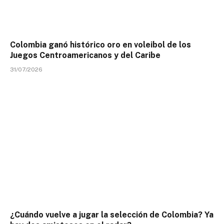
Colombia ganó histórico oro en voleibol de los
Juegos Centroamericanos y del Caribe
31/07/2026
¿Cuándo vuelve a jugar la selección de Colombia? Ya