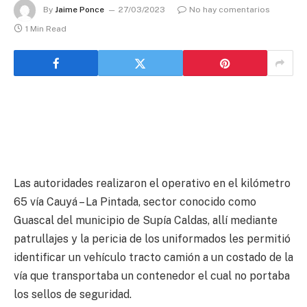
By
Jaime Ponce
27/03/2023
No hay comentarios
1 Min Read
Las autoridades realizaron el operativo en el kilómetro
65 vía Cauyá – La Pintada, sector conocido como
Guascal del municipio de Supía Caldas, allí mediante
patrullajes y la pericia de los uniformados les permitió
identificar un vehículo tracto camión a un costado de la
vía que transportaba un contenedor el cual no portaba
los sellos de seguridad.