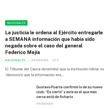
NACIONALES
La justicia le ordena al Ejército entregarle
a SEMANA información que había sido
negada sobre el caso del general
Federico Mejía
NACIONALES
04/08/2026
0
El Tribunal del Cauca determinó que la institución militar no
“demostró que la información era…
Gustavo Puerta confirmó lo de su nuevo
club: “Es cierto” y este es el que más
cerca está de ficharlo
04/08/2026