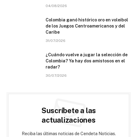
04/08/2026
Colombia ganó histórico oro en voleibol
de los Juegos Centroamericanos y del
Caribe
31/07/2026
¿Cuándo vuelve a jugar la selección de
Colombia? Ya hay dos amistosos en el
radar?
30/07/2026
Suscríbete a las
actualizaciones
Reciba las últimas noticias de Cendeta Noticias.