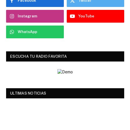
Facebook
Twitter
Instagram
YouTube
WhatsApp
ESCUCHA TU RADIO FAVORITA
ULTIMAS NOTICIAS