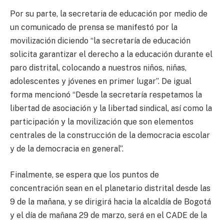
Por su parte, la secretaria de educación por medio de
un comunicado de prensa se manifestó por la
movilización diciendo “la secretaría de educación
solicita garantizar el derecho a la educación durante el
paro distrital, colocando a nuestros niños, niñas,
adolescentes y jóvenes en primer lugar”. De igual
forma mencionó “Desde la secretaría respetamos la
libertad de asociación y la libertad sindical, así como la
participación y la movilización que son elementos
centrales de la construcción de la democracia escolar
y de la democracia en general”.
Finalmente, se espera que los puntos de
concentración sean en el planetario distrital desde las
9 de la mañana, y se dirigirá hacia la alcaldía de Bogotá
y el día de mañana 29 de marzo, será en el CADE de la