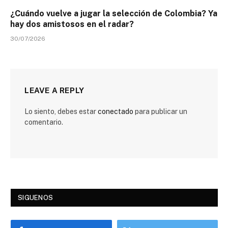
¿Cuándo vuelve a jugar la selección de Colombia? Ya
hay dos amistosos en el radar?
30/07/2026
LEAVE A REPLY
Lo siento, debes estar
conectado
para publicar un
comentario.
SIGUENOS