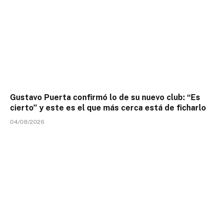
Gustavo Puerta confirmó lo de su nuevo club: “Es
cierto” y este es el que más cerca está de ficharlo
04/08/2026