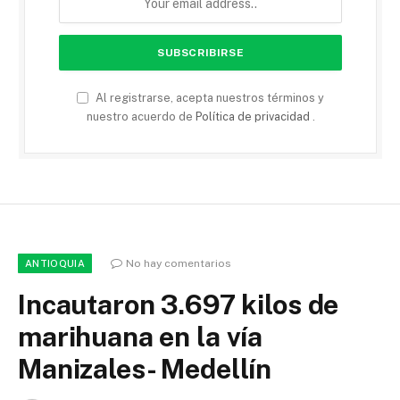
Al registrarse, acepta nuestros términos y
nuestro acuerdo de
Política de privacidad
.
No hay comentarios
ANTIOQUIA
Incautaron 3.697 kilos de
marihuana en la vía
Manizales- Medellín