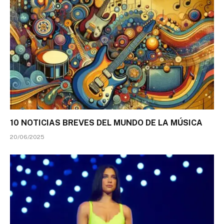
10 NOTICIAS BREVES DEL MUNDO DE LA MÚSICA
20/06/2025