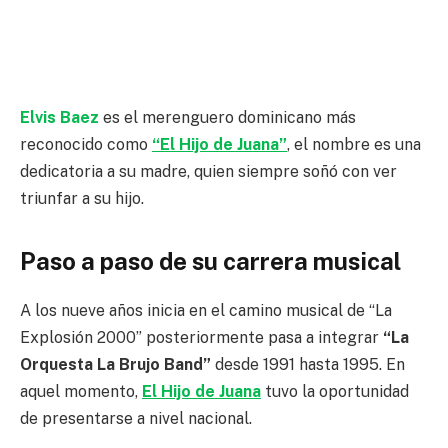
Elvis Baez
es el merenguero dominicano más
reconocido como
“El Hijo de Juana”
, el nombre es una
dedicatoria a su madre, quien siempre soñó con ver
triunfar a su hijo.
Paso a paso de su carrera musical
A los nueve años inicia en el camino musical de “La
Explosión 2000” posteriormente pasa a integrar
“La
Orquesta La Brujo Band”
desde 1991 hasta 1995. En
aquel momento,
El Hijo de Juana
tuvo la oportunidad
de presentarse a nivel nacional.