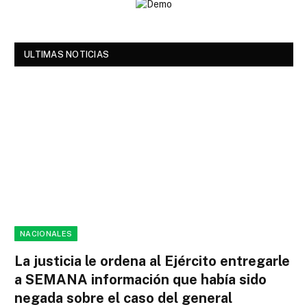
ULTIMAS NOTICIAS
NACIONALES
La justicia le ordena al Ejército entregarle
a SEMANA información que había sido
negada sobre el caso del general