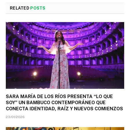
RELATED
POSTS
SARA MARÍA DE LOS RÍOS PRESENTA “LO QUE
SOY” UN BAMBUCO CONTEMPORÁNEO QUE
CONECTA IDENTIDAD, RAÍZ Y NUEVOS COMIENZOS
23/01/2026