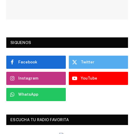
SIGUENOS
Facebook
Twitter
Instagram
YouTube
WhatsApp
ESCUCHA TU RADIO FAVORITA