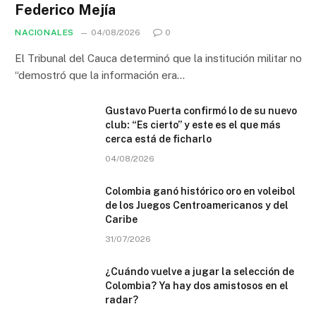
Federico Mejía
NACIONALES
04/08/2026
0
El Tribunal del Cauca determinó que la institución militar no
“demostró que la información era…
Gustavo Puerta confirmó lo de su nuevo
club: “Es cierto” y este es el que más
cerca está de ficharlo
04/08/2026
Colombia ganó histórico oro en voleibol
de los Juegos Centroamericanos y del
Caribe
31/07/2026
¿Cuándo vuelve a jugar la selección de
Colombia? Ya hay dos amistosos en el
radar?