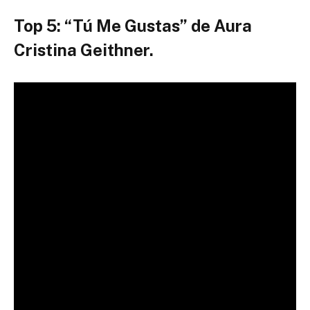
Top 5: “Tú Me Gustas” de Aura
Cristina Geithner.