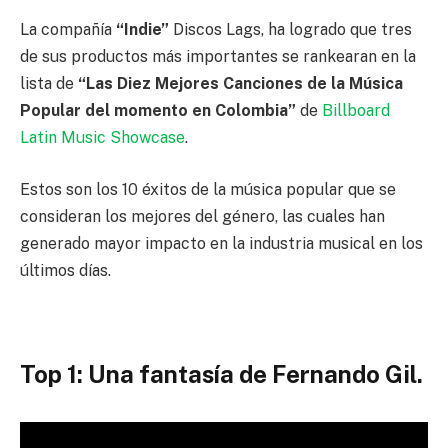
La compañía
“Indie”
Discos Lags, ha logrado que tres
de sus productos más importantes se rankearan en la
lista de
“Las Diez Mejores Canciones de la Música
Popular del momento en Colombia”
de
Billboard
Latin Music Showcase
.
Estos son los 10 éxitos de la música popular que se
consideran los mejores del género, las cuales han
generado mayor impacto en la industria musical en los
últimos días.
Top 1: Una fantasía de Fernando Gil.