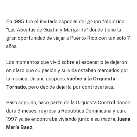
En 1995 fue el invitado especial del grupo folclórico
“Las Abejitas de Gustin y Margarita” donde tiene la
gran oportunidad de viajar a Puerto Rico con tan solo 11
años.
Los momentos que vivió sobre el escenario le dejaron
en claro que su pasión y su vida estaban marcados por
la música. Un año después,
vuelve a la Orquesta
Tornado
, pero decide dejarla por controversias.
Paso seguido, hace parte de la Orquesta Control donde
dura 3 meses, regresa a República Dominicana y para
1997 ya se encontraba viviendo junto a su madre,
Juana
María Baez
.