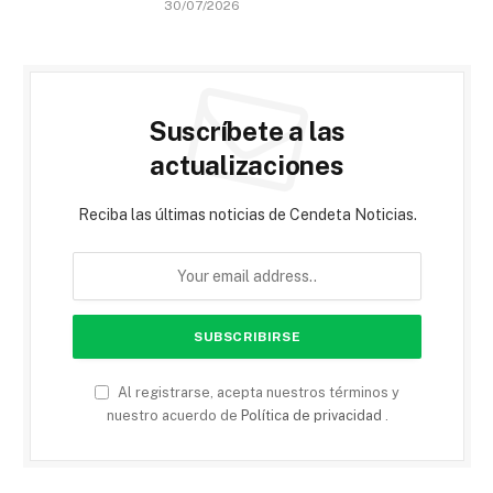
30/07/2026
Suscríbete a las
actualizaciones
Reciba las últimas noticias de Cendeta Noticias.
Al registrarse, acepta nuestros términos y
nuestro acuerdo de
Política de privacidad
.