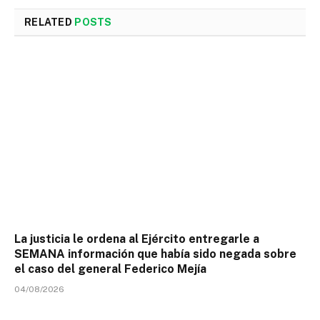
RELATED
POSTS
La justicia le ordena al Ejército entregarle a
SEMANA información que había sido negada sobre
el caso del general Federico Mejía
04/08/2026