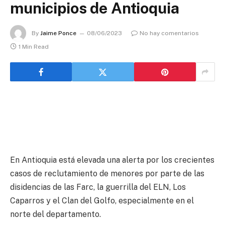
municipios de Antioquia
By
Jaime Ponce
08/06/2023
No hay comentarios
1 Min Read
En Antioquia está elevada una alerta por los crecientes
casos de reclutamiento de menores por parte de las
disidencias de las Farc, la guerrilla del ELN, Los
Caparros y el Clan del Golfo, especialmente en el
norte del departamento.