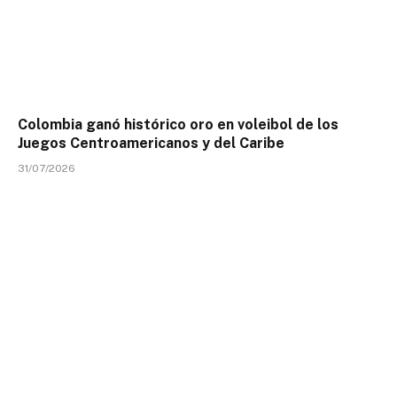
Colombia ganó histórico oro en voleibol de los
Juegos Centroamericanos y del Caribe
31/07/2026