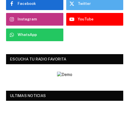
Facebook
Twitter
Instagram
YouTube
WhatsApp
ESCUCHA TU RADIO FAVORITA
ULTIMAS NOTICIAS