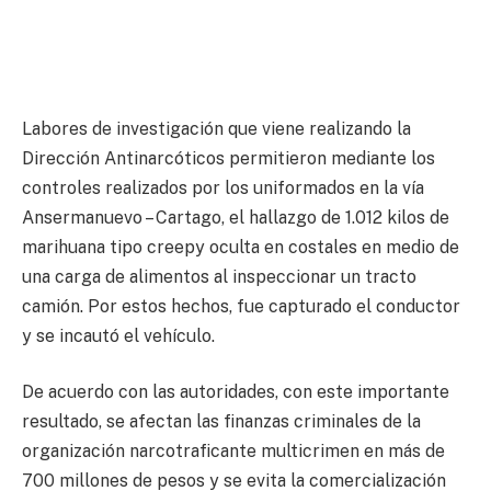
Labores de investigación que viene realizando la
Dirección Antinarcóticos permitieron mediante los
controles realizados por los uniformados en la vía
Ansermanuevo – Cartago, el hallazgo de 1.012 kilos de
marihuana tipo creepy oculta en costales en medio de
una carga de alimentos al inspeccionar un tracto
camión. Por estos hechos, fue capturado el conductor
y se incautó el vehículo.
De acuerdo con las autoridades, con este importante
resultado, se afectan las finanzas criminales de la
organización narcotraficante multicrimen en más de
700 millones de pesos y se evita la comercialización