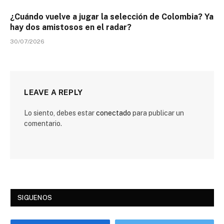
¿Cuándo vuelve a jugar la selección de Colombia? Ya
hay dos amistosos en el radar?
30/07/2026
LEAVE A REPLY
Lo siento, debes estar
conectado
para publicar un
comentario.
SIGUENOS