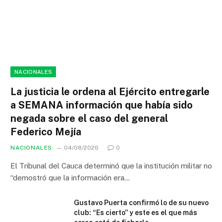
NACIONALES
La justicia le ordena al Ejército entregarle
a SEMANA información que había sido
negada sobre el caso del general
Federico Mejía
NACIONALES
04/08/2026
0
El Tribunal del Cauca determinó que la institución militar no
“demostró que la información era…
Gustavo Puerta confirmó lo de su nuevo
club: “Es cierto” y este es el que más