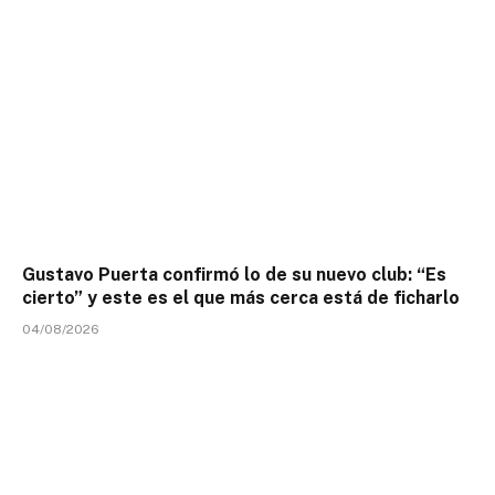
Gustavo Puerta confirmó lo de su nuevo club: “Es
cierto” y este es el que más cerca está de ficharlo
04/08/2026