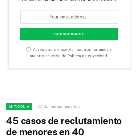
Al registrarse, acepta nuestros términos y
nuestro acuerdo de
Política de privacidad
.
No hay comentarios
ANTIOQUIA
45 casos de reclutamiento
de menores en 40