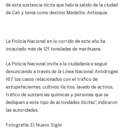
de esta sustancia ilícita que habría salido de la ciudad
de Cali y tenía como destino Medellín, Antioquia.
La Policía Nacional en lo corrido de este año ha
incautado más de 121 toneladas de marihuana.
La Policía Nacional invita a la ciudadanía a seguir
denunciando a través de la Línea Nacional Antidrogas
167, los casos relacionados con el tráfico de
estupefacientes, cultivos ilícitos, lavado de activos,
tráfico de sustancias químicas y personas que se
dediquen a este tipo de actividades ilícitas”, indicaron
las autoridades.
Fotografía: El Nuevo Siglo