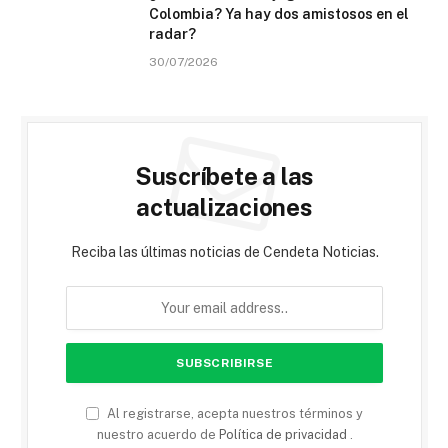
Colombia? Ya hay dos amistosos en el
radar?
30/07/2026
Suscríbete a las
actualizaciones
Reciba las últimas noticias de Cendeta Noticias.
Al registrarse, acepta nuestros términos y
nuestro acuerdo de
Política de privacidad
.