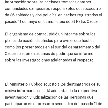
información sobre las acciones tomadas contras
comunidades campesinas responsables del secuestro
de 26 soldados y dos policías, en hechos registrados el
pasado 11 de mayo en el municipio de El Patía, Cauca.
El organismo de control pidió un informe sobre los
planes de acción diseñados para evitar que hechos
como los presentados en el sur del departamento del
Cauca se repitan, además de pedir que se informe
sobre las investigaciones adelantadas al respecto.
El Ministerio Público solicitó a los destinatarios de su
misiva informar si se está adelantando la respectiva
investigación y judicialización de las personas que
participaron en el presunto secuestro del pasado 11 de