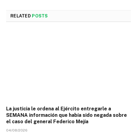
RELATED
POSTS
La justicia le ordena al Ejército entregarle a
SEMANA información que había sido negada sobre
el caso del general Federico Mejía
04/08/2026