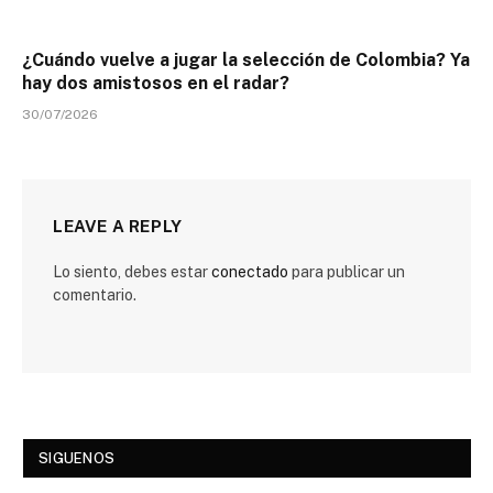
¿Cuándo vuelve a jugar la selección de Colombia? Ya
hay dos amistosos en el radar?
30/07/2026
LEAVE A REPLY
Lo siento, debes estar
conectado
para publicar un
comentario.
SIGUENOS