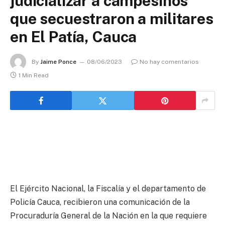
judicializar a campesinos
que secuestraron a militares
en El Patía, Cauca
By
Jaime Ponce
08/06/2023
No hay comentarios
1 Min Read
El Ejército Nacional, la Fiscalía y el departamento de
Policía Cauca, recibieron una comunicación de la
Procuraduría General de la Nación en la que requiere