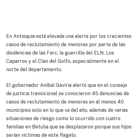
En Antioquia está elevada una alerta por los crecientes
casos de reclutamiento de menores por parte de las
disidencias de las Farc, la guerrilla del ELN, Los
Caparros y el Clan del Golfo, especialmente en el
norte del departamento.
El gobernador Aníbal Gaviria alertó que en el consejo
de justicia transicional se conocieron 45 denuncias de
casos de reclutamiento de menores en al menos 40
municipios solo en lo que va del año, además de varias
situaciones de riesgo como lo ocurrido con cuatro
familias en Betulia que se desplazaron porque sus hijos
serían víctimas de este flagelo.