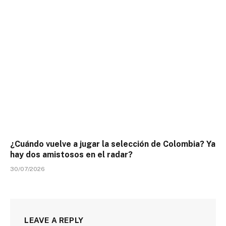
¿Cuándo vuelve a jugar la selección de Colombia? Ya
hay dos amistosos en el radar?
30/07/2026
LEAVE A REPLY