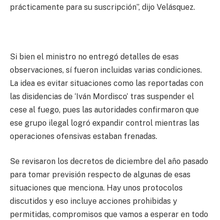
prácticamente para su suscripción”, dijo Velásquez.
Si bien el ministro no entregó detalles de esas
observaciones, sí fueron incluidas varias condiciones.
La idea es evitar situaciones como las reportadas con
las disidencias de ‘Iván Mordisco’ tras suspender el
cese al fuego, pues las autoridades confirmaron que
ese grupo ilegal logró expandir control mientras las
operaciones ofensivas estaban frenadas.
Se revisaron los decretos de diciembre del año pasado
para tomar previsión respecto de algunas de esas
situaciones que menciona. Hay unos protocolos
discutidos y eso incluye acciones prohibidas y
permitidas, compromisos que vamos a esperar en todo