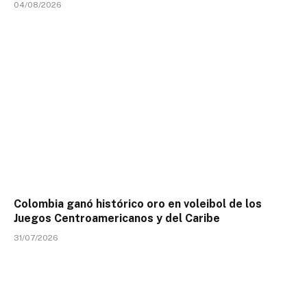
04/08/2026
Colombia ganó histórico oro en voleibol de los
Juegos Centroamericanos y del Caribe
31/07/2026