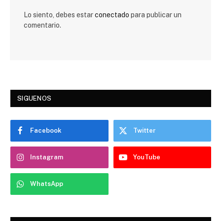
Lo siento, debes estar
conectado
para publicar un
comentario.
SIGUENOS
Facebook
Twitter
Instagram
YouTube
WhatsApp