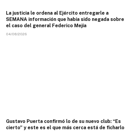
La justicia le ordena al Ejército entregarle a
SEMANA información que había sido negada sobre
el caso del general Federico Mejía
04/08/2026
Gustavo Puerta confirmó lo de su nuevo club: “Es
cierto” y este es el que más cerca está de ficharlo