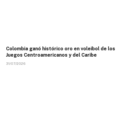
Colombia ganó histórico oro en voleibol de los
Juegos Centroamericanos y del Caribe
31/07/2026