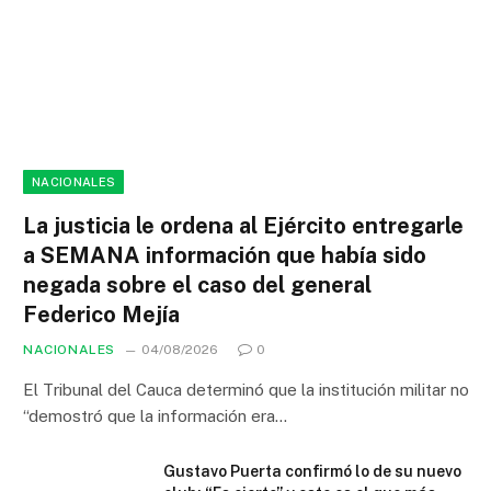
NACIONALES
La justicia le ordena al Ejército entregarle
a SEMANA información que había sido
negada sobre el caso del general
Federico Mejía
NACIONALES
04/08/2026
0
El Tribunal del Cauca determinó que la institución militar no
“demostró que la información era…
Gustavo Puerta confirmó lo de su nuevo