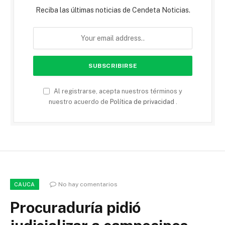
Reciba las últimas noticias de Cendeta Noticias.
Al registrarse, acepta nuestros términos y
nuestro acuerdo de
Política de privacidad
.
No hay comentarios
CAUCA
Procuraduría pidió