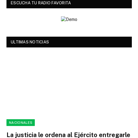
ESCUCHA TU RADIO FAVORITA
ULTIMAS NOTICIAS
NACIONALES
La justicia le ordena al Ejército entregarle