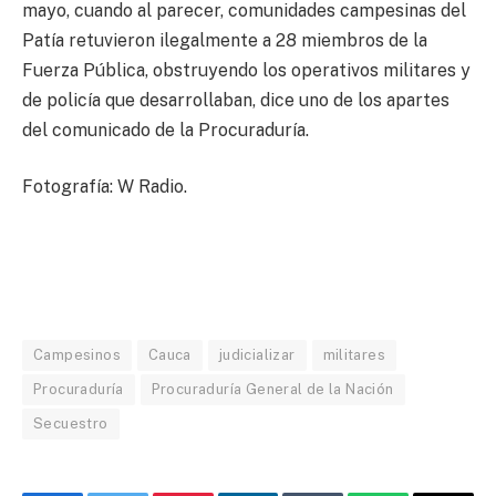
mayo, cuando al parecer, comunidades campesinas del
Patía retuvieron ilegalmente a 28 miembros de la
Fuerza Pública, obstruyendo los operativos militares y
de policía que desarrollaban, dice uno de los apartes
del comunicado de la Procuraduría.
Fotografía: W Radio.
Campesinos
Cauca
judicializar
militares
Procuraduría
Procuraduría General de la Nación
Secuestro