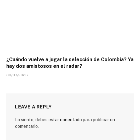
¿Cuándo vuelve a jugar la selección de Colombia? Ya
hay dos amistosos en el radar?
30/07/2026
LEAVE A REPLY
Lo siento, debes estar
conectado
para publicar un
comentario.