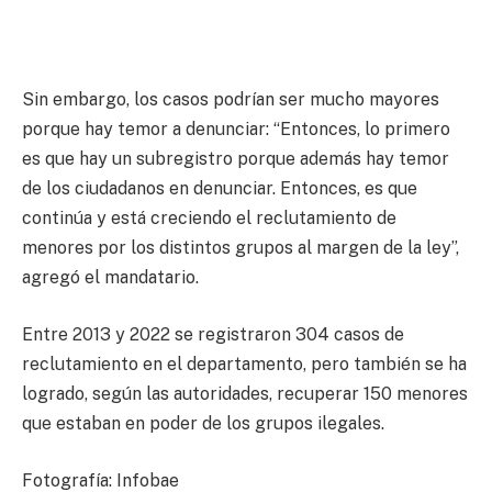
Sin embargo, los casos podrían ser mucho mayores
porque hay temor a denunciar: “Entonces, lo primero
es que hay un subregistro porque además hay temor
de los ciudadanos en denunciar. Entonces, es que
continúa y está creciendo el reclutamiento de
menores por los distintos grupos al margen de la ley”,
agregó el mandatario.
Entre 2013 y 2022 se registraron 304 casos de
reclutamiento en el departamento, pero también se ha
logrado, según las autoridades, recuperar 150 menores
que estaban en poder de los grupos ilegales.
Fotografía: Infobae