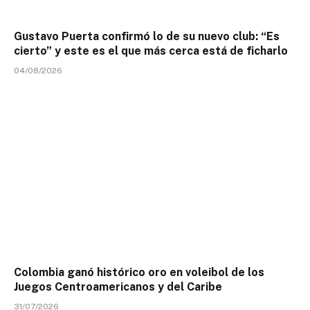
Gustavo Puerta confirmó lo de su nuevo club: “Es
cierto” y este es el que más cerca está de ficharlo
04/08/2026
Colombia ganó histórico oro en voleibol de los
Juegos Centroamericanos y del Caribe
31/07/2026