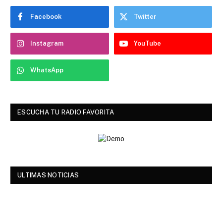
Facebook
Twitter
Instagram
YouTube
WhatsApp
ESCUCHA TU RADIO FAVORITA
ULTIMAS NOTICIAS