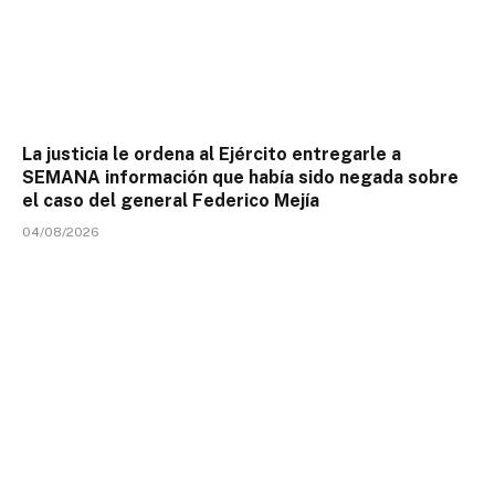
La justicia le ordena al Ejército entregarle a
SEMANA información que había sido negada sobre
el caso del general Federico Mejía
04/08/2026