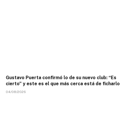
Gustavo Puerta confirmó lo de su nuevo club: “Es
cierto” y este es el que más cerca está de ficharlo
04/08/2026