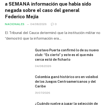
a SEMANA información que había sido
negada sobre el caso del general
Federico Mejía
NACIONALES
04/08/2026
0
El Tribunal del Cauca determinó que la institución militar no
“demostró que la información era…
Gustavo Puerta confirmó lo de su nuevo
club: “Es cierto” y este es el que más
cerca está de ficharlo
04/08/2026
Colombia ganó histórico oro en voleibol
de los Juegos Centroamericanos y del
Caribe
31/07/2026
¿Cuándo vuelve a jugar la selección de