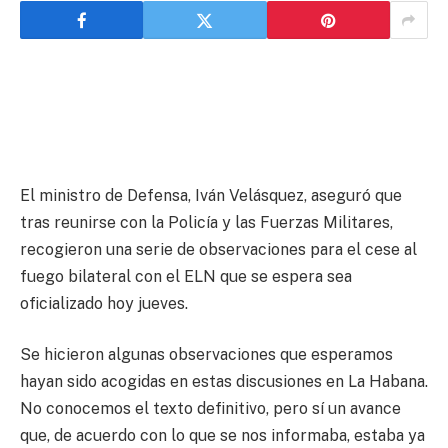
El ministro de Defensa, Iván Velásquez, aseguró que
tras reunirse con la Policía y las Fuerzas Militares,
recogieron una serie de observaciones para el cese al
fuego bilateral con el ELN que se espera sea
oficializado hoy jueves.
Se hicieron algunas observaciones que esperamos
hayan sido acogidas en estas discusiones en La Habana.
No conocemos el texto definitivo, pero sí un avance
que, de acuerdo con lo que se nos informaba, estaba ya