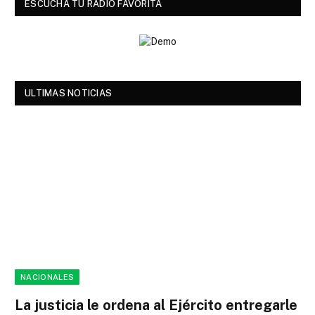
ESCUCHA TU RADIO FAVORITA
ULTIMAS NOTICIAS
NACIONALES
La justicia le ordena al Ejército entregarle