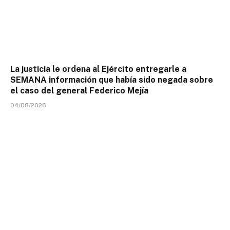
La justicia le ordena al Ejército entregarle a
SEMANA información que había sido negada sobre
el caso del general Federico Mejía
04/08/2026