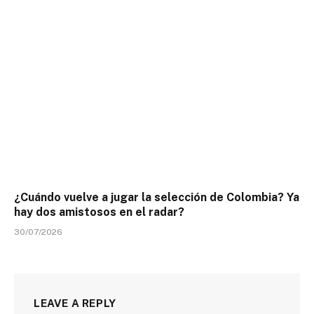
¿Cuándo vuelve a jugar la selección de Colombia? Ya
hay dos amistosos en el radar?
30/07/2026
LEAVE A REPLY