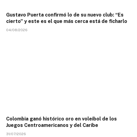
Gustavo Puerta confirmó lo de su nuevo club: “Es
cierto” y este es el que más cerca está de ficharlo
04/08/2026
Colombia ganó histórico oro en voleibol de los
Juegos Centroamericanos y del Caribe
31/07/2026