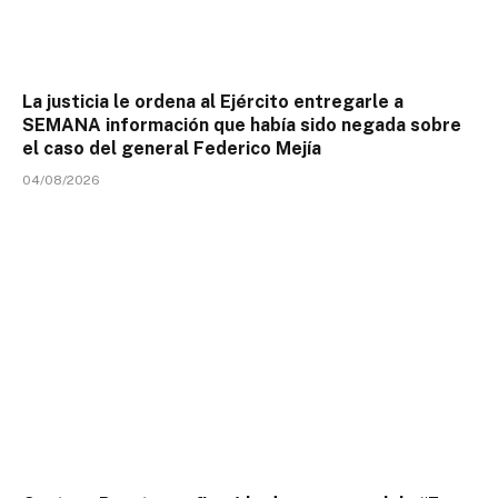
La justicia le ordena al Ejército entregarle a
SEMANA información que había sido negada sobre
el caso del general Federico Mejía
04/08/2026