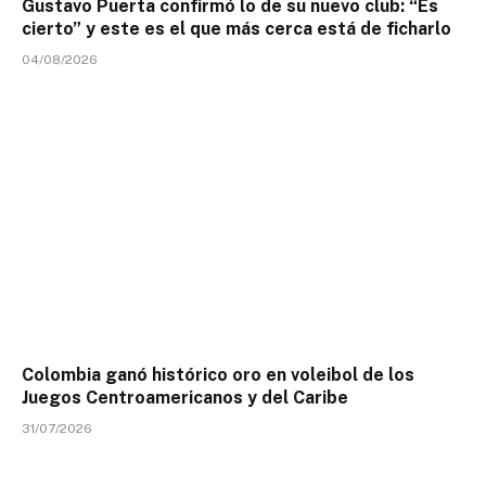
Gustavo Puerta confirmó lo de su nuevo club: “Es
cierto” y este es el que más cerca está de ficharlo
04/08/2026
Colombia ganó histórico oro en voleibol de los
Juegos Centroamericanos y del Caribe
31/07/2026