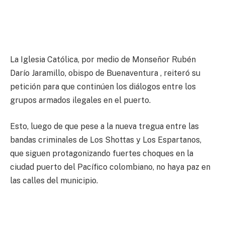
La Iglesia Católica, por medio de Monseñor Rubén
Darío Jaramillo, obispo de Buenaventura , reiteró su
petición para que continúen los diálogos entre los
grupos armados ilegales en el puerto.
Esto, luego de que pese a la nueva tregua entre las
bandas criminales de Los Shottas y Los Espartanos,
que siguen protagonizando fuertes choques en la
ciudad puerto del Pacífico colombiano, no haya paz en
las calles del municipio.