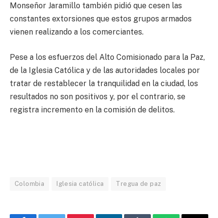
Monseñor Jaramillo también pidió que cesen las
constantes extorsiones que estos grupos armados
vienen realizando a los comerciantes.
Pese a los esfuerzos del Alto Comisionado para la Paz,
de la Iglesia Católica y de las autoridades locales por
tratar de restablecer la tranquilidad en la ciudad, los
resultados no son positivos y, por el contrario, se
registra incremento en la comisión de delitos.
Colombia
Iglesia católica
Tregua de paz