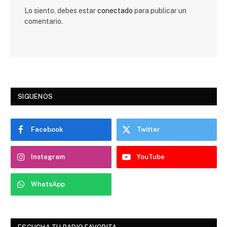
Lo siento, debes estar
conectado
para publicar un
comentario.
SIGUENOS
Facebook
Twitter
Instagram
YouTube
WhatsApp