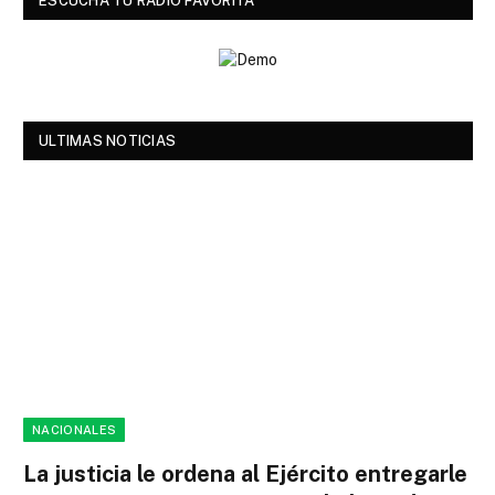
ESCUCHA TU RADIO FAVORITA
ULTIMAS NOTICIAS
NACIONALES
La justicia le ordena al Ejército entregarle