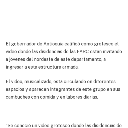
El gobernador de Antioquia calificó como grotesco el
video donde las disidencias de las FARC están invitando
a jóvenes del nordeste de este departamento, a
ingresar a esta estructura armada.
El video, musicalizado, está circulando en diferentes
espacios y aparecen integrantes de este grupo en sus
cambuches con comida y en labores diarias.
“Se conoció un video grotesco donde las disidencias de