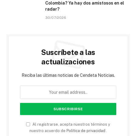
Colombia? Ya hay dos amistosos en el
radar?
30/07/2026
Suscríbete a las
actualizaciones
Reciba las últimas noticias de Cendeta Noticias.
Al registrarse, acepta nuestros términos y
nuestro acuerdo de
Política de privacidad
.