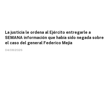
La justicia le ordena al Ejército entregarle a
SEMANA información que había sido negada sobre
el caso del general Federico Mejía
04/08/2026