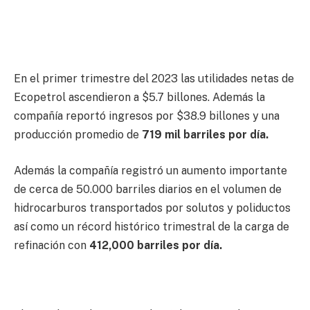
En el primer trimestre del 2023 las utilidades netas de
Ecopetrol ascendieron a $5.7 billones. Además la
compañía reportó ingresos por $38.9 billones y una
producción promedio de
719 mil barriles por día.
Además la compañía registró un aumento importante
de cerca de 50.000 barriles diarios en el volumen de
hidrocarburos transportados por solutos y poliductos
así como un récord histórico trimestral de la carga de
refinación con
412,000 barriles por día.