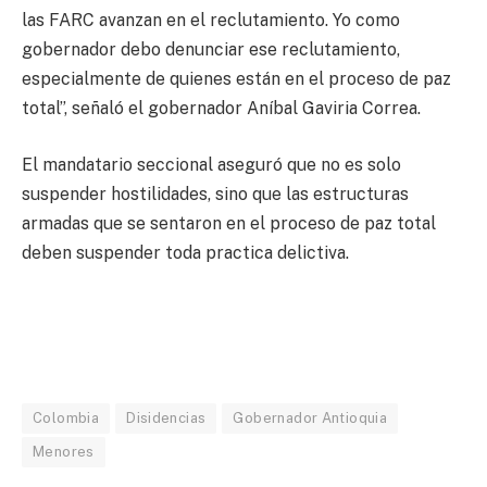
las FARC avanzan en el reclutamiento. Yo como
gobernador debo denunciar ese reclutamiento,
especialmente de quienes están en el proceso de paz
total”, señaló el gobernador Aníbal Gaviria Correa.
El mandatario seccional aseguró que no es solo
suspender hostilidades, sino que las estructuras
armadas que se sentaron en el proceso de paz total
deben suspender toda practica delictiva.
Colombia
Disidencias
Gobernador Antioquia
Menores