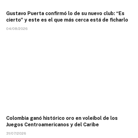
Gustavo Puerta confirmó lo de su nuevo club: “Es
cierto” y este es el que más cerca está de ficharlo
04/08/2026
Colombia ganó histórico oro en voleibol de los
Juegos Centroamericanos y del Caribe
31/07/2026