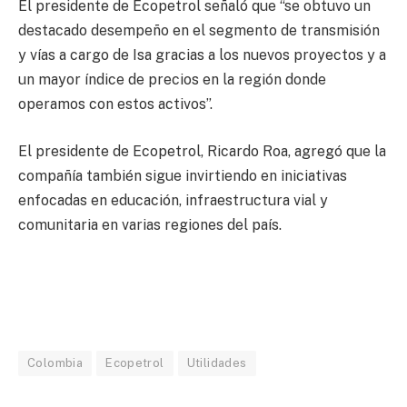
El presidente de Ecopetrol señaló que “se obtuvo un
destacado desempeño en el segmento de transmisión
y vías a cargo de Isa gracias a los nuevos proyectos y a
un mayor índice de precios en la región donde
operamos con estos activos”.
El presidente de Ecopetrol, Ricardo Roa, agregó que la
compañía también sigue invirtiendo en iniciativas
enfocadas en educación, infraestructura vial y
comunitaria en varias regiones del país.
Colombia
Ecopetrol
Utilidades