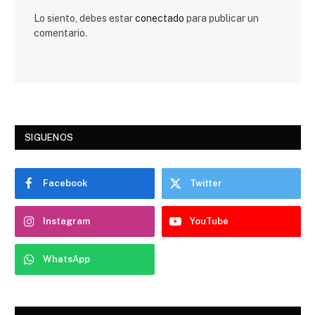
Lo siento, debes estar
conectado
para publicar un
comentario.
SIGUENOS
Facebook
Twitter
Instagram
YouTube
WhatsApp