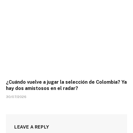
¿Cuándo vuelve a jugar la selección de Colombia? Ya
hay dos amistosos en el radar?
30/07/2026
LEAVE A REPLY