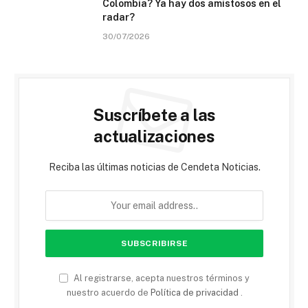
Colombia? Ya hay dos amistosos en el
radar?
30/07/2026
Suscríbete a las
actualizaciones
Reciba las últimas noticias de Cendeta Noticias.
Al registrarse, acepta nuestros términos y
nuestro acuerdo de
Política de privacidad
.