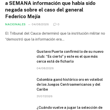
a SEMANA información que había sido
negada sobre el caso del general
Federico Mejía
NACIONALES
04/08/2026
0
El Tribunal del Cauca determinó que la institución militar no
“demostró que la información era…
Gustavo Puerta confirmó lo de su nuevo
club: “Es cierto” y este es el que más
cerca está de ficharlo
04/08/2026
Colombia ganó histórico oro en voleibol
de los Juegos Centroamericanos y del
Caribe
31/07/2026
¿Cuándo vuelve a jugar la selección de