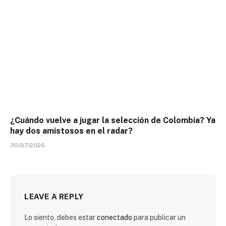
¿Cuándo vuelve a jugar la selección de Colombia? Ya
hay dos amistosos en el radar?
30/07/2026
LEAVE A REPLY
Lo siento, debes estar
conectado
para publicar un