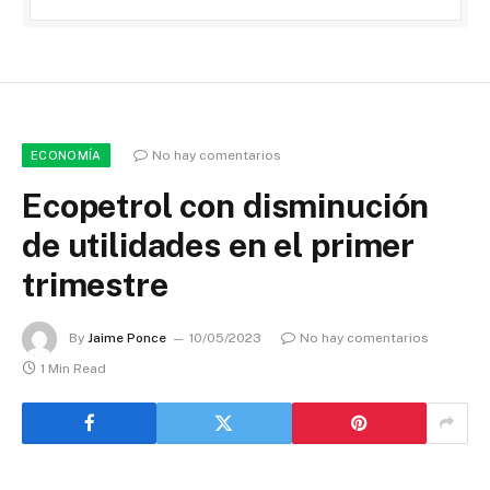
No hay comentarios
ECONOMÍA
Ecopetrol con disminución
de utilidades en el primer
trimestre
By
Jaime Ponce
10/05/2023
No hay comentarios
1 Min Read