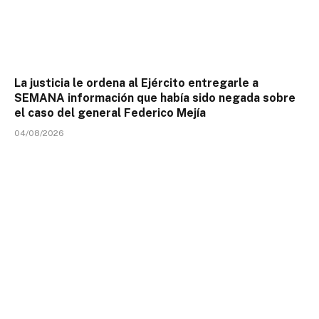
La justicia le ordena al Ejército entregarle a
SEMANA información que había sido negada sobre
el caso del general Federico Mejía
04/08/2026