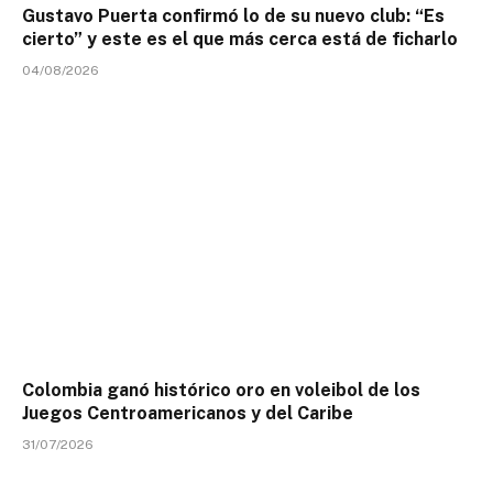
Gustavo Puerta confirmó lo de su nuevo club: “Es
cierto” y este es el que más cerca está de ficharlo
04/08/2026
Colombia ganó histórico oro en voleibol de los
Juegos Centroamericanos y del Caribe
31/07/2026