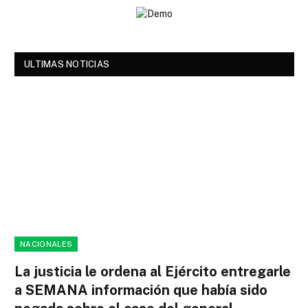
ULTIMAS NOTICIAS
NACIONALES
La justicia le ordena al Ejército entregarle
a SEMANA información que había sido