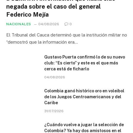
negada sobre el caso del general
Federico Mejía
NACIONALES
04/08/2026
0
El Tribunal del Cauca determinó que la institución militar no
“demostró que la información era…
Gustavo Puerta confirmó lo de su nuevo
club: “Es cierto” y este es el que más
cerca está de ficharlo
04/08/2026
Colombia ganó histórico oro en voleibol
de los Juegos Centroamericanos y del
Caribe
31/07/2026
¿Cuándo vuelve a jugar la selección de
Colombia? Ya hay dos amistosos en el