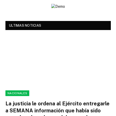
ULTIMAS NOTICIAS
NACIONALES
La justicia le ordena al Ejército entregarle
a SEMANA información que había sido