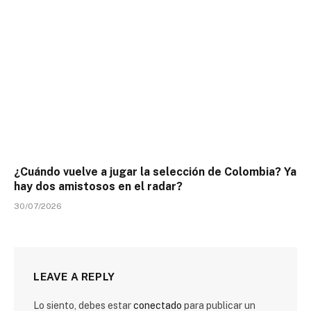
¿Cuándo vuelve a jugar la selección de Colombia? Ya
hay dos amistosos en el radar?
30/07/2026
LEAVE A REPLY
Lo siento, debes estar
conectado
para publicar un