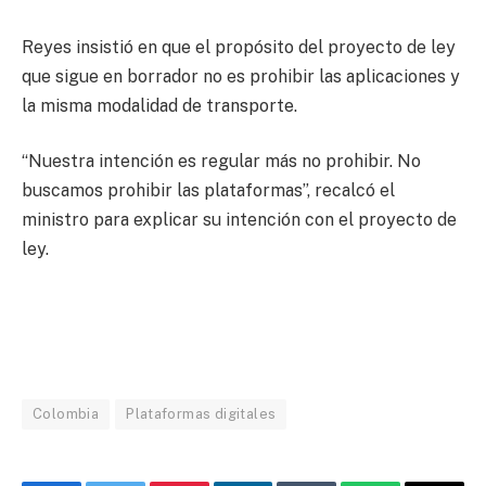
Reyes insistió en que el propósito del proyecto de ley
que sigue en borrador no es prohibir las aplicaciones y
la misma modalidad de transporte.
“Nuestra intención es regular más no prohibir. No
buscamos prohibir las plataformas”, recalcó el
ministro para explicar su intención con el proyecto de
ley.
Colombia
Plataformas digitales