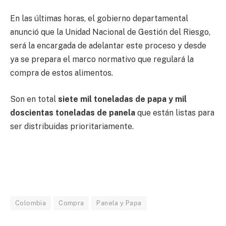
En las últimas horas, el gobierno departamental
anunció que la Unidad Nacional de Gestión del Riesgo,
será la encargada de adelantar este proceso y desde
ya se prepara el marco normativo que regulará la
compra de estos alimentos.
Son en total
siete mil toneladas de papa y mil
doscientas toneladas de panela
que están listas para
ser distribuidas prioritariamente.
Colombia
Compra
Panela y Papa