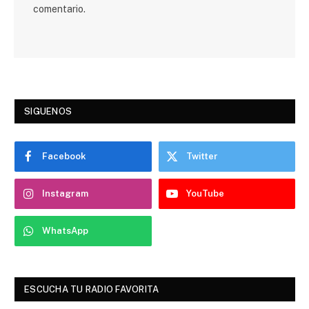
comentario.
SIGUENOS
Facebook
Twitter
Instagram
YouTube
WhatsApp
ESCUCHA TU RADIO FAVORITA