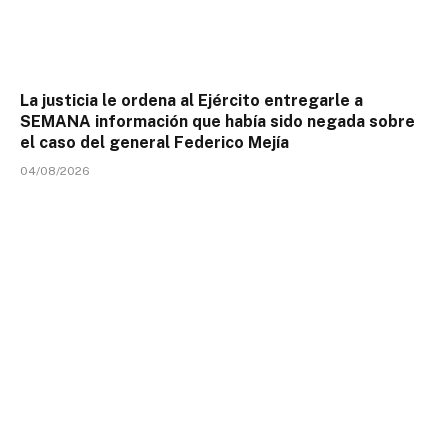
La justicia le ordena al Ejército entregarle a
SEMANA información que había sido negada sobre
el caso del general Federico Mejía
04/08/2026