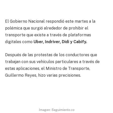
El Gobierno Nacional respondió este martes a la
polémica que surgió alrededor de prohibir el
transporte que existe a través de plataformas
digitales como
Uber, Indriver, Didi y Cabify.
Después de las protestas de los conductores que
trabajan con sus vehículos particulares a través de
estas aplicaciones, el Ministro de Transporte,
Guillermo Reyes, hizo varias precisiones.
Imagen: Seguimiento.co