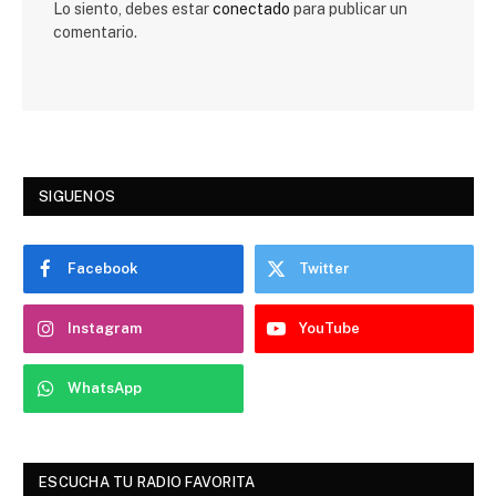
Lo siento, debes estar
conectado
para publicar un
comentario.
SIGUENOS
Facebook
Twitter
Instagram
YouTube
WhatsApp
ESCUCHA TU RADIO FAVORITA