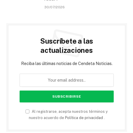
30/07/2026
Suscríbete a las
actualizaciones
Reciba las últimas noticias de Cendeta Noticias.
Al registrarse, acepta nuestros términos y
nuestro acuerdo de
Política de privacidad
.