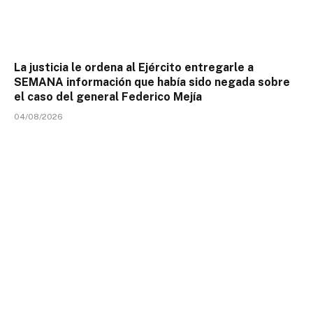
La justicia le ordena al Ejército entregarle a
SEMANA información que había sido negada sobre
el caso del general Federico Mejía
04/08/2026