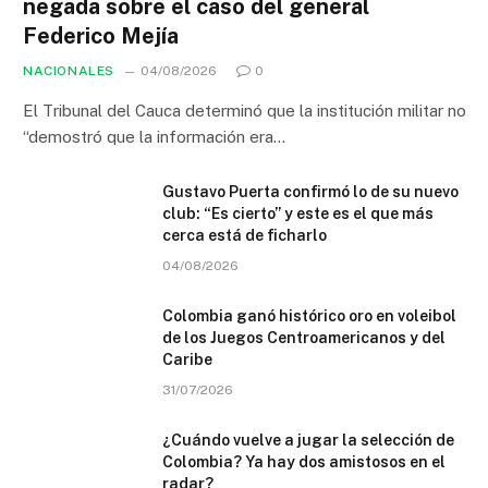
negada sobre el caso del general
Federico Mejía
NACIONALES
04/08/2026
0
El Tribunal del Cauca determinó que la institución militar no
“demostró que la información era…
Gustavo Puerta confirmó lo de su nuevo
club: “Es cierto” y este es el que más
cerca está de ficharlo
04/08/2026
Colombia ganó histórico oro en voleibol
de los Juegos Centroamericanos y del
Caribe
31/07/2026
¿Cuándo vuelve a jugar la selección de
Colombia? Ya hay dos amistosos en el
radar?