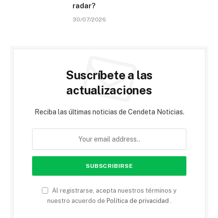
radar?
30/07/2026
Suscríbete a las
actualizaciones
Reciba las últimas noticias de Cendeta Noticias.
Al registrarse, acepta nuestros términos y
nuestro acuerdo de
Política de privacidad
.