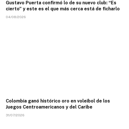
Gustavo Puerta confirmó lo de su nuevo club: “Es
cierto” y este es el que más cerca está de ficharlo
04/08/2026
Colombia ganó histórico oro en voleibol de los
Juegos Centroamericanos y del Caribe
31/07/2026