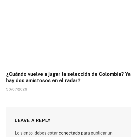
¿Cuándo vuelve a jugar la selección de Colombia? Ya
hay dos amistosos en el radar?
30/07/2026
LEAVE A REPLY
Lo siento, debes estar
conectado
para publicar un