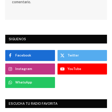
comentario.
SIGUENOS
Facebook
Twitter
Instagram
YouTube
WhatsApp
ESCUCHA TU RADIO FAVORITA