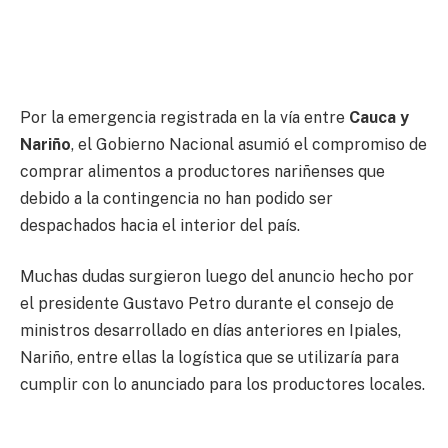
Por la emergencia registrada en la vía entre
Cauca y
Nariño
, el Gobierno Nacional asumió el compromiso de
comprar alimentos a productores nariñenses que
debido a la contingencia no han podido ser
despachados hacia el interior del país.
Muchas dudas surgieron luego del anuncio hecho por
el presidente Gustavo Petro durante el consejo de
ministros desarrollado en días anteriores en Ipiales,
Nariño, entre ellas la logística que se utilizaría para
cumplir con lo anunciado para los productores locales.