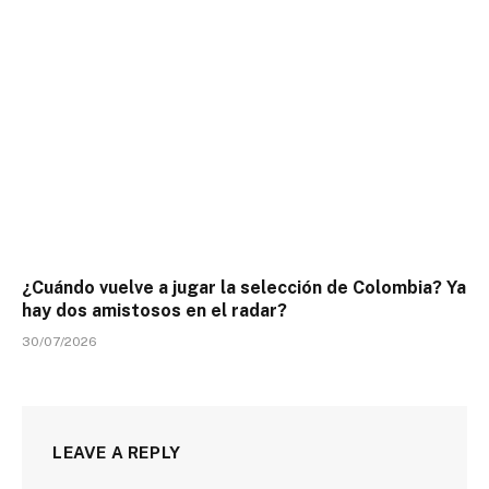
¿Cuándo vuelve a jugar la selección de Colombia? Ya
hay dos amistosos en el radar?
30/07/2026
LEAVE A REPLY