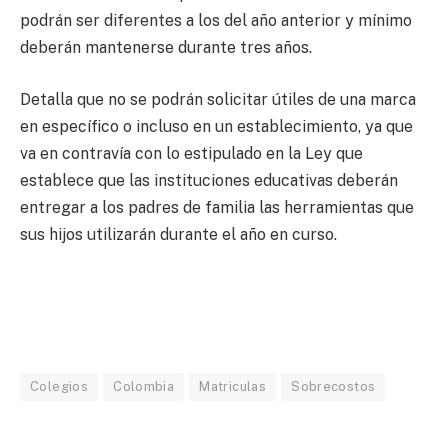
podrán ser diferentes a los del año anterior y mínimo
deberán mantenerse durante tres años.
Detalla que no se podrán solicitar útiles de una marca
en específico o incluso en un establecimiento, ya que
va en contravía con lo estipulado en la Ley que
establece que las instituciones educativas deberán
entregar a los padres de familia las herramientas que
sus hijos utilizarán durante el año en curso.
Colegios
Colombia
Matriculas
Sobrecostos