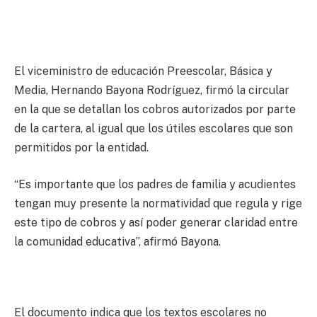
El viceministro de educación Preescolar, Básica y
Media, Hernando Bayona Rodríguez, firmó la circular
en la que se detallan los cobros autorizados por parte
de la cartera, al igual que los útiles escolares que son
permitidos por la entidad.
“Es importante que los padres de familia y acudientes
tengan muy presente la normatividad que regula y rige
este tipo de cobros y así poder generar claridad entre
la comunidad educativa”, afirmó Bayona.
El documento indica que los textos escolares no