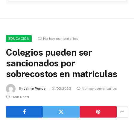
No hay comentarios
EDUCACIÓN
Colegios pueden ser
sancionados por
sobrecostos en matriculas
By
Jaime Ponce
01/02/2023
No hay comentarios
1 Min Read