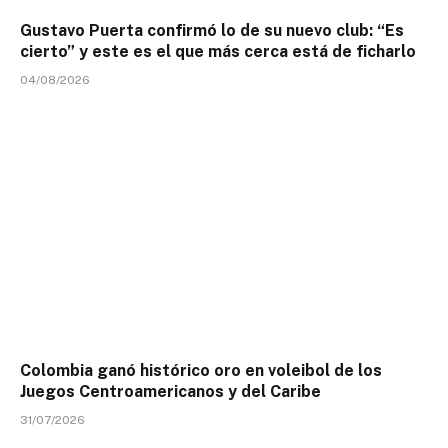
Gustavo Puerta confirmó lo de su nuevo club: “Es
cierto” y este es el que más cerca está de ficharlo
04/08/2026
Colombia ganó histórico oro en voleibol de los
Juegos Centroamericanos y del Caribe
31/07/2026