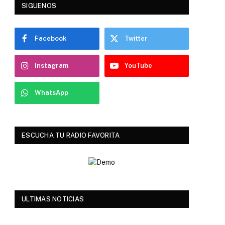
SIGUENOS
Facebook
Twitter
Instagram
YouTube
WhatsApp
ESCUCHA TU RADIO FAVORITA
ULTIMAS NOTICIAS