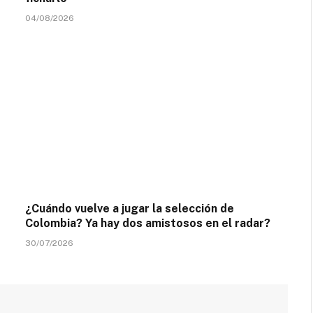
04/08/2026
¿Cuándo vuelve a jugar la selección de
Colombia? Ya hay dos amistosos en el radar?
30/07/2026