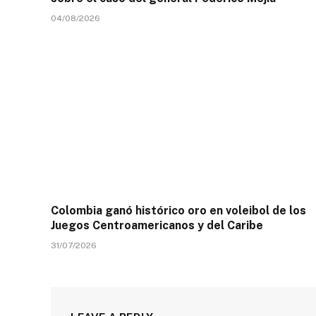
04/08/2026
Colombia ganó histórico oro en voleibol de los
Juegos Centroamericanos y del Caribe
31/07/2026