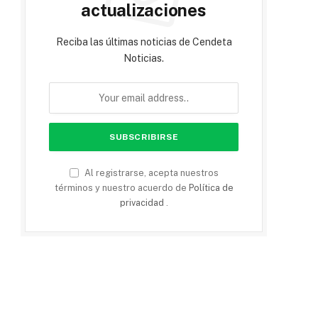
actualizaciones
Reciba las últimas noticias de Cendeta
Noticias.
Al registrarse, acepta nuestros
términos y nuestro acuerdo de
Política de
privacidad
.