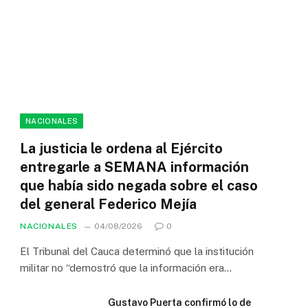
NACIONALES
La justicia le ordena al Ejército
entregarle a SEMANA información
que había sido negada sobre el caso
del general Federico Mejía
NACIONALES
04/08/2026
0
El Tribunal del Cauca determinó que la institución
militar no “demostró que la información era…
Gustavo Puerta confirmó lo de