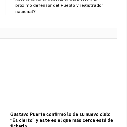
próximo defensor del Pueblo y registrador
nacional?
Gustavo Puerta confirmó lo de su nuevo club:
“Es cierto” y este es el que más cerca está de
ficharlo