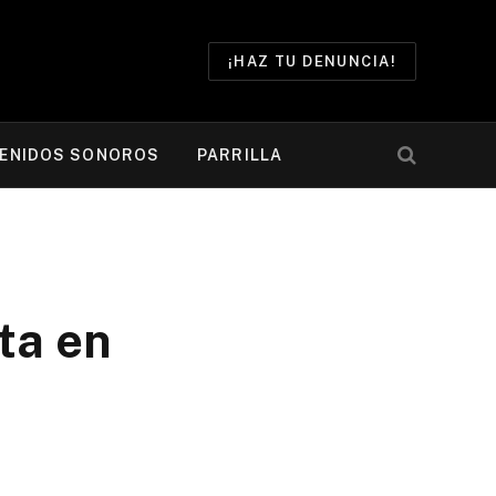
¡HAZ TU DENUNCIA!
ENIDOS SONOROS
PARRILLA
ta en