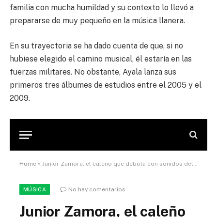
familia con mucha humildad y su contexto lo llevó a
prepararse de muy pequeño en la música llanera.
En su trayectoria se ha dado cuenta de que, si no
hubiese elegido el camino musical, él estaría en las
fuerzas militares. No obstante, Ayala lanza sus
primeros tres álbumes de estudios entre el 2005 y el
2009.