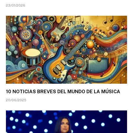
23/01/2026
10 NOTICIAS BREVES DEL MUNDO DE LA MÚSICA
20/06/2025