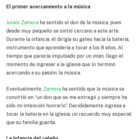
El primer acercamiento a la música
Junior Zamora
ha sentido el don de la música, pues
desde muy pequeño se sintió cercano a este arte.
Durante la infancia, él dirigía su gateo hacia la batería,
instrumento que aprendería a tocar a los 8 años. Al
tiempo que parecía impulsado por un imán, llego el
momento de ingresar a la iglesia que lo terminó
acercando a su pasión: la música.
Eventualmente,
Zamora
ha sentido que la música se
convirtió en “un don que se me entregó y siempre ha
sido mi intención honrarlo”. Decididamente ingresa a
tocar la batería en la iglesia, un recuerdo muy especial
que su familia guarda.
La infancia del caleño