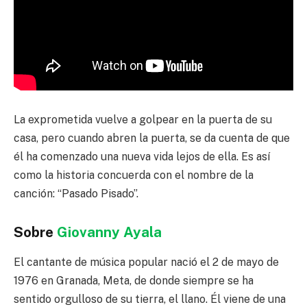
La exprometida vuelve a golpear en la puerta de su
casa, pero cuando abren la puerta, se da cuenta de que
él ha comenzado una nueva vida lejos de ella. Es así
como la historia concuerda con el nombre de la
canción: “Pasado Pisado”.
Sobre
Giovanny Ayala
El cantante de música popular nació el 2 de mayo de
1976 en Granada, Meta, de donde siempre se ha
sentido orgulloso de su tierra, el llano. Él viene de una