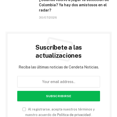
Colombia? Ya hay dos amistosos en el
radar?
30/07/2026
Suscríbete a las
actualizaciones
Reciba las últimas noticias de Cendeta Noticias.
Al registrarse, acepta nuestros términos y
nuestro acuerdo de
Política de privacidad
.