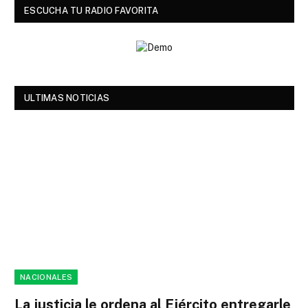
ESCUCHA TU RADIO FAVORITA
ULTIMAS NOTICIAS
NACIONALES
La justicia le ordena al Ejército entregarle