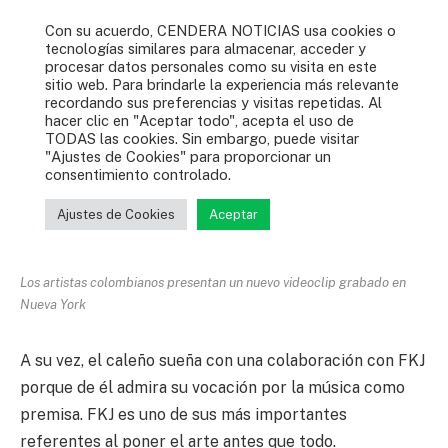
Los artistas colombianos presentan un nuevo videoclip grabado en
Nueva York
A su vez, el caleño sueña con una colaboración con FKJ
porque de él admira su vocación por la música como
premisa. FKJ es uno de sus más importantes
referentes al poner el arte antes que todo.