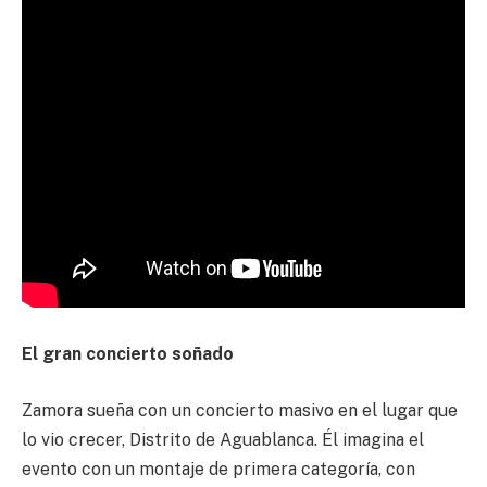
El gran concierto soñado
Zamora sueña con un concierto masivo en el lugar que
lo vio crecer, Distrito de Aguablanca. Él imagina el
evento con un montaje de primera categoría, con