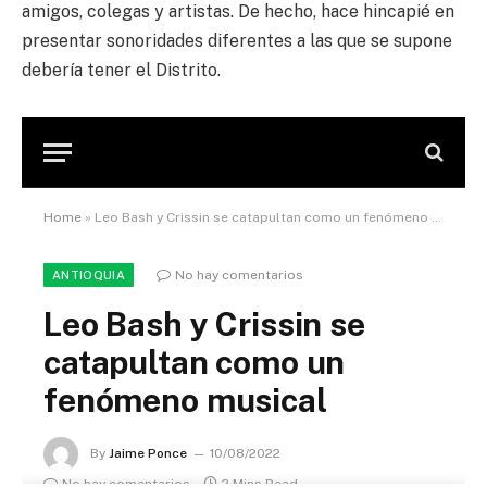
amigos, colegas y artistas. De hecho, hace hincapié en
presentar sonoridades diferentes a las que se supone
debería tener el Distrito.