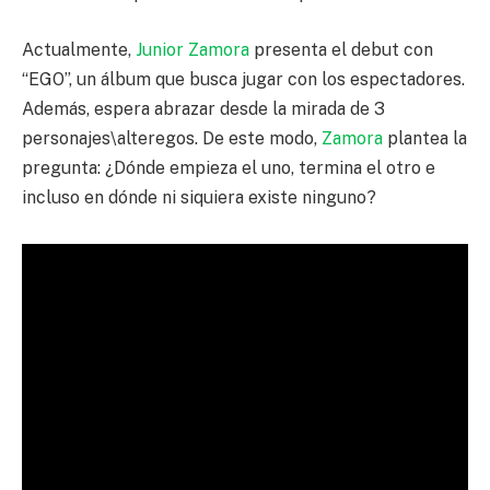
Actualmente,
Junior Zamora
presenta el debut con
“EGO”, un álbum que busca jugar con los espectadores.
Además, espera abrazar desde la mirada de 3
personajes\alteregos. De este modo,
Zamora
plantea la
pregunta: ¿Dónde empieza el uno, termina el otro e
incluso en dónde ni siquiera existe ninguno?