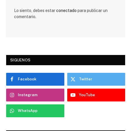
Lo siento, debes estar
conectado
para publicar un
comentario.
SIGUENOS
Facebook
Twitter
Instagram
YouTube
WhatsApp