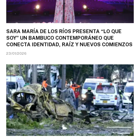
SARA MARÍA DE LOS RÍOS PRESENTA “LO QUE
SOY” UN BAMBUCO CONTEMPORÁNEO QUE
CONECTA IDENTIDAD, RAÍZ Y NUEVOS COMIENZOS
23/01/2026