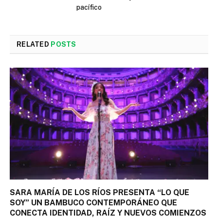
pacífico
RELATED
POSTS
SARA MARÍA DE LOS RÍOS PRESENTA “LO QUE
SOY” UN BAMBUCO CONTEMPORÁNEO QUE
CONECTA IDENTIDAD, RAÍZ Y NUEVOS COMIENZOS