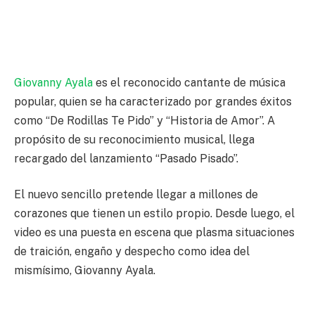
Giovanny Ayala
es el reconocido cantante de música
popular, quien se ha caracterizado por grandes éxitos
como “De Rodillas Te Pido” y “Historia de Amor”. A
propósito de su reconocimiento musical, llega
recargado del lanzamiento “Pasado Pisado”.
El nuevo sencillo pretende llegar a millones de
corazones que tienen un estilo propio. Desde luego, el
video es una puesta en escena que plasma situaciones
de traición, engaño y despecho como idea del
mismísimo, Giovanny Ayala.