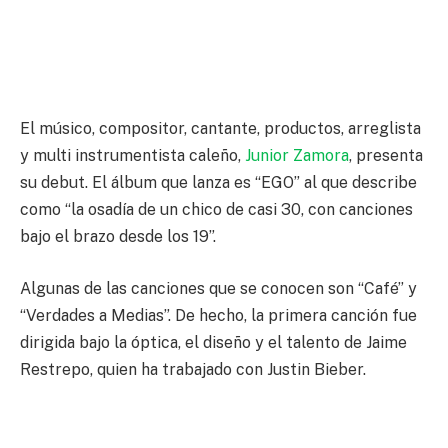
El músico, compositor, cantante, productos, arreglista
y multi instrumentista caleño,
Junior Zamora
, presenta
su debut. El álbum que lanza es “EGO” al que describe
como “la osadía de un chico de casi 30, con canciones
bajo el brazo desde los 19”.
Algunas de las canciones que se conocen son “Café” y
“Verdades a Medias”. De hecho, la primera canción fue
dirigida bajo la óptica, el diseño y el talento de Jaime
Restrepo, quien ha trabajado con Justin Bieber.