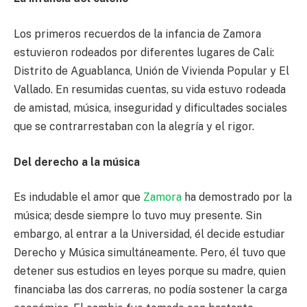
Los primeros recuerdos de la infancia de Zamora
estuvieron rodeados por diferentes lugares de Cali:
Distrito de Aguablanca, Unión de Vivienda Popular y El
Vallado. En resumidas cuentas, su vida estuvo rodeada
de amistad, música, inseguridad y dificultades sociales
que se contrarrestaban con la alegría y el rigor.
Del derecho a la música
Es indudable el amor que
Zamora
ha demostrado por la
música; desde siempre lo tuvo muy presente. Sin
embargo, al entrar a la Universidad, él decide estudiar
Derecho y Música simultáneamente. Pero, él tuvo que
detener sus estudios en leyes porque su madre, quien
financiaba las dos carreras, no podía sostener la carga