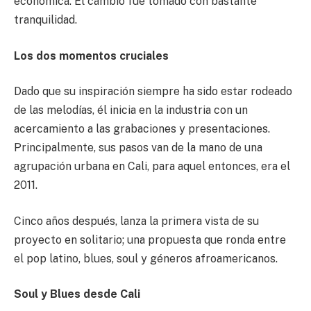
económica. El cambio fue tomado con bastante
tranquilidad.
Los dos momentos cruciales
Dado que su inspiración siempre ha sido estar rodeado
de las melodías, él inicia en la industria con un
acercamiento a las grabaciones y presentaciones.
Principalmente, sus pasos van de la mano de una
agrupación urbana en Cali, para aquel entonces, era el
2011.
Cinco años después, lanza la primera vista de su
proyecto en solitario; una propuesta que ronda entre
el pop latino, blues, soul y géneros afroamericanos.
Soul y Blues desde Cali