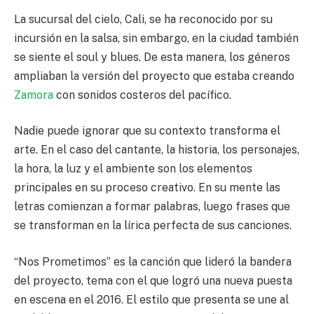
La sucursal del cielo, Cali, se ha reconocido por su
incursión en la salsa, sin embargo, en la ciudad también
se siente el soul y blues. De esta manera, los géneros
ampliaban la versión del proyecto que estaba creando
Zamora
con sonidos costeros del pacífico.
Nadie puede ignorar que su contexto transforma el
arte. En el caso del cantante, la historia, los personajes,
la hora, la luz y el ambiente son los elementos
principales en su proceso creativo. En su mente las
letras comienzan a formar palabras, luego frases que
se transforman en la lírica perfecta de sus canciones.
“Nos Prometimos” es la canción que lideró la bandera
del proyecto, tema con el que logró una nueva puesta
en escena en el 2016. El estilo que presenta se une al