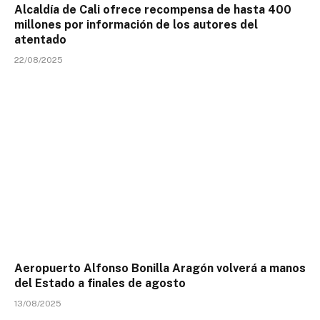
Alcaldía de Cali ofrece recompensa de hasta 400
millones por información de los autores del
atentado
22/08/2025
Aeropuerto Alfonso Bonilla Aragón volverá a manos
del Estado a finales de agosto
13/08/2025