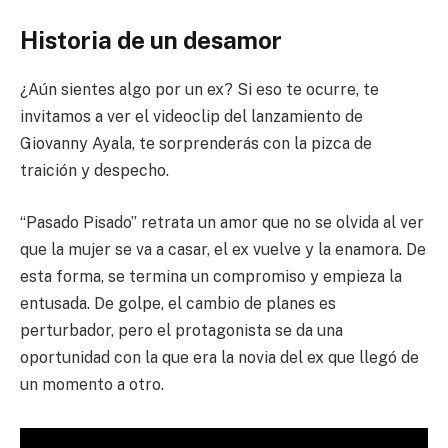
Historia de un desamor
¿Aún sientes algo por un ex? Si eso te ocurre, te
invitamos a ver el videoclip del lanzamiento de
Giovanny Ayala, te sorprenderás con la pizca de
traición y despecho.
“Pasado Pisado” retrata un amor que no se olvida al ver
que la mujer se va a casar, el ex vuelve y la enamora. De
esta forma, se termina un compromiso y empieza la
entusada. De golpe, el cambio de planes es
perturbador, pero el protagonista se da una
oportunidad con la que era la novia del ex que llegó de
un momento a otro.