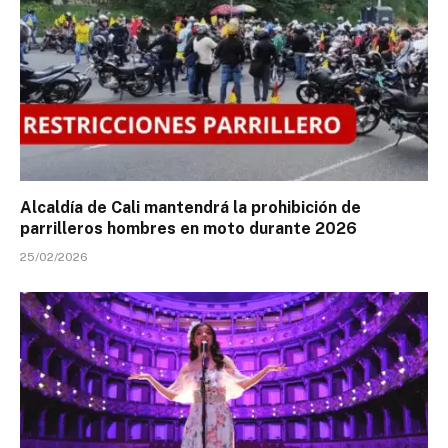
Alcaldía de Cali mantendrá la prohibición de
parrilleros hombres en moto durante 2026
25/02/2026