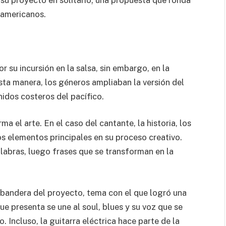
roamericanos.
or su incursión en la salsa, sin embargo, en la
esta manera, los géneros ampliaban la versión del
idos costeros del pacífico.
 el arte. En el caso del cantante, la historia, los
los elementos principales en su proceso creativo.
labras, luego frases que se transforman en la
 bandera del proyecto, tema con el que logró una
ue presenta se une al soul, blues y su voz que se
Incluso, la guitarra eléctrica hace parte de la