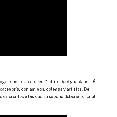
gar que lo vio crecer, Distrito de Aguablanca. Él
categoría, con amigos, colegas y artistas. De
 diferentes a las que se supone debería tener el