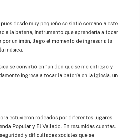
, pues desde muy pequeño se sintió cercano a este
hacia la batería, instrumento que aprendería a tocar
 por un imán, llego el momento de ingresar a la
la música.
sica se convirtió en “un don que se me entregó y
damente ingresa a tocar la batería en la iglesia, un
ora estuvieron rodeados por diferentes lugares
ienda Popular y El Vallado. En resumidas cuentas,
seguridad y dificultades sociales que se