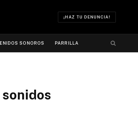
¡HAZ TU DENUNCIA!
ENIDOS SONOROS
PARRILLA
 sonidos