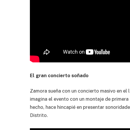
El gran concierto soñado
Zamora sueña con un concierto masivo en el lu
imagina el evento con un montaje de primera 
hecho, hace hincapié en presentar sonoridades
Distrito.