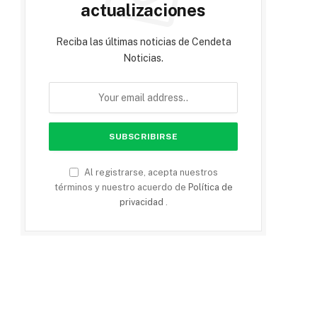
actualizaciones
Reciba las últimas noticias de Cendeta
Noticias.
Al registrarse, acepta nuestros
términos y nuestro acuerdo de
Política de
privacidad
.