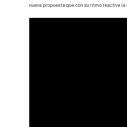
nueva propuesta que con su ritmo reactiva la