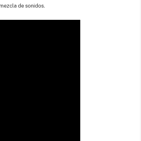
 mezcla de sonidos.