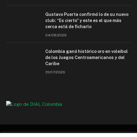
Gustavo Puerta confirmó lo de su nuevo
club: “Es cierto” y este es el que más
cerca está de ficharlo
04/08/2026
Colombia ganó histórico oro en voleibol
de los Juegos Centroamericanos y del
Caribe
31/07/2026