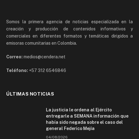
Somos la primera agencia de noticias especializada en la
creación y producción de contenidos informativos y
comerciales en diferentes formatos y temáticas dirigidos a
emisoras comunitarias en Colombia.
Correo:
medios@cendera.net
Teléfono:
+57 312 6546846
ÚLTIMAS NOTICIAS
La justicia le ordena al Ejército
entregarle a SEMANA información que
había sido negada sobre el caso del
general Federico Mejía
04/08/2026