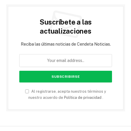
Suscríbete a las
actualizaciones
Reciba las últimas noticias de Cendeta Noticias.
Al registrarse, acepta nuestros términos y
nuestro acuerdo de
Política de privacidad
.