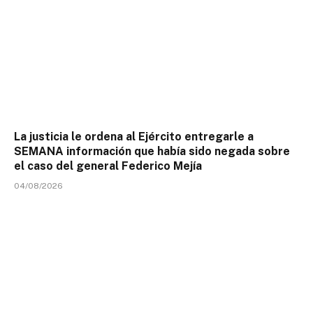
La justicia le ordena al Ejército entregarle a
SEMANA información que había sido negada sobre
el caso del general Federico Mejía
04/08/2026