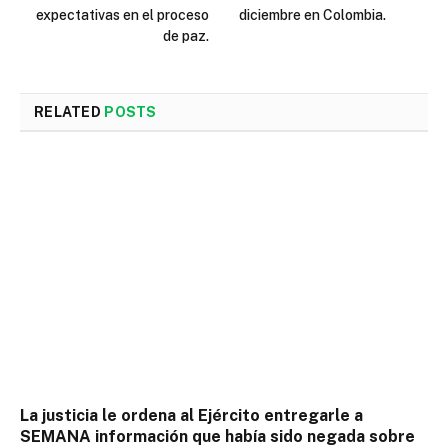
expectativas en el proceso
diciembre en Colombia.
de paz.
RELATED
POSTS
La justicia le ordena al Ejército entregarle a
SEMANA información que había sido negada sobre