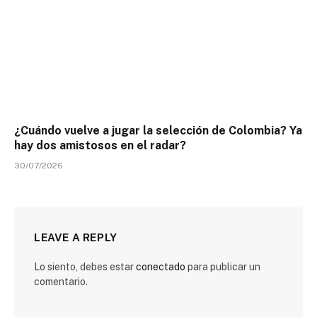
¿Cuándo vuelve a jugar la selección de Colombia? Ya
hay dos amistosos en el radar?
30/07/2026
LEAVE A REPLY
Lo siento, debes estar
conectado
para publicar un
comentario.