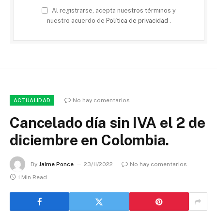
Al registrarse, acepta nuestros términos y
nuestro acuerdo de
Política de privacidad
.
No hay comentarios
ACTUALIDAD
Cancelado día sin IVA el 2 de
diciembre en Colombia.
By
Jaime Ponce
23/11/2022
No hay comentarios
1 Min Read