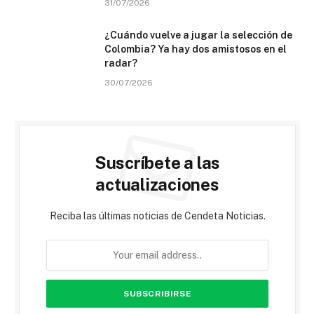
31/07/2026
¿Cuándo vuelve a jugar la selección de
Colombia? Ya hay dos amistosos en el
radar?
30/07/2026
Suscríbete a las
actualizaciones
Reciba las últimas noticias de Cendeta Noticias.