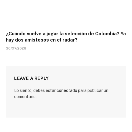
¿Cuándo vuelve a jugar la selección de Colombia? Ya
hay dos amistosos en el radar?
30/07/2026
LEAVE A REPLY
Lo siento, debes estar
conectado
para publicar un
comentario.