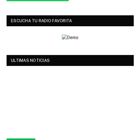
ESCUCHA TU RADIO FAVORITA
ULTIMAS NOTICIAS