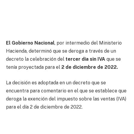
El Gobierno Nacional
, por intermedio del Ministerio
Hacienda, determinó que se deroga a través de un
decreto la celebración del
tercer día sin IVA
que se
tenía proyectada para el
2 de diciembre de 2022.
La decisión es adoptada en un decreto que se
encuentra para comentario en el que se establece que
deroga la exención del impuesto sobre las ventas (IVA)
para el día 2 de diciembre de 2022.