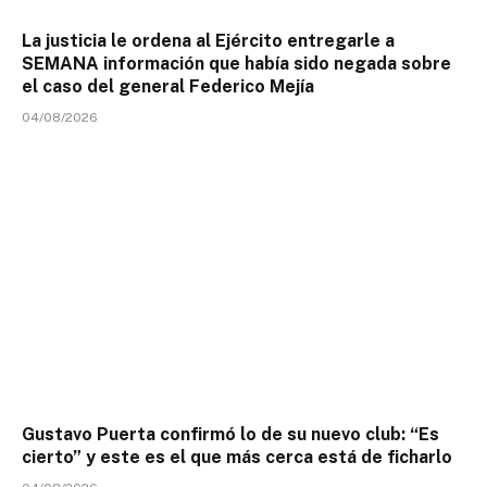
La justicia le ordena al Ejército entregarle a
SEMANA información que había sido negada sobre
el caso del general Federico Mejía
04/08/2026
Gustavo Puerta confirmó lo de su nuevo club: “Es
cierto” y este es el que más cerca está de ficharlo