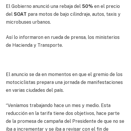
El Gobierno anunció una rebaja del
50%
en el precio
del
SOAT
para motos de bajo cilindraje, autos, taxis y
microbuses urbanos.
Así lo informaron en rueda de prensa, los ministerios
de Hacienda y Transporte.
El anuncio se da en momentos en que el gremio de los
motociclistas prepara una jornada de manifestaciones
en varias ciudades del país.
“Veníamos trabajando hace un mes y medio. Esta
reducción en la tarifa tiene dos objetivos, hace parte
de la promesa de campaña del Presidente de que no se
iba a incrementar y se iba a revisar con el fin de