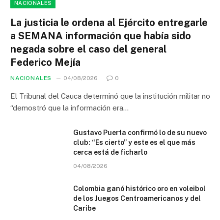
NACIONALES
La justicia le ordena al Ejército entregarle
a SEMANA información que había sido
negada sobre el caso del general
Federico Mejía
NACIONALES
04/08/2026
0
El Tribunal del Cauca determinó que la institución militar no
“demostró que la información era…
Gustavo Puerta confirmó lo de su nuevo
club: “Es cierto” y este es el que más
cerca está de ficharlo
04/08/2026
Colombia ganó histórico oro en voleibol
de los Juegos Centroamericanos y del
Caribe