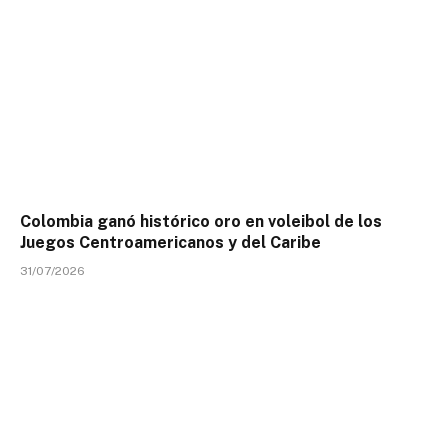
Colombia ganó histórico oro en voleibol de los
Juegos Centroamericanos y del Caribe
31/07/2026