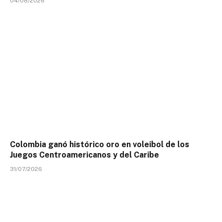
04/08/2026
Colombia ganó histórico oro en voleibol de los
Juegos Centroamericanos y del Caribe
31/07/2026