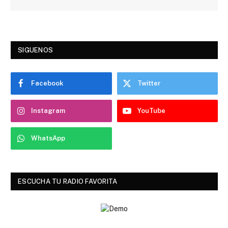
SIGUENOS
Facebook
Twitter
Instagram
YouTube
WhatsApp
ESCUCHA TU RADIO FAVORITA