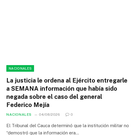
NACIONALES
La justicia le ordena al Ejército entregarle
a SEMANA información que había sido
negada sobre el caso del general
Federico Mejía
NACIONALES
04/08/2026
0
El Tribunal del Cauca determinó que la institución militar no
“demostró que la información era…