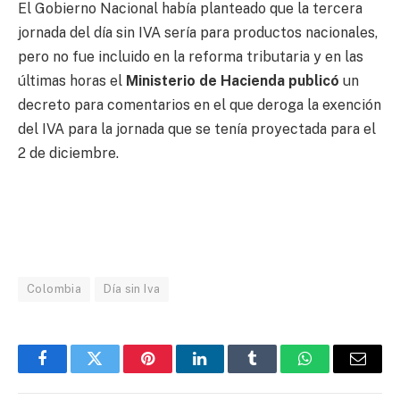
El Gobierno Nacional había planteado que la tercera
jornada del día sin IVA sería para productos nacionales,
pero no fue incluido en la reforma tributaria y en las
últimas horas el
Ministerio de Hacienda publicó
un
decreto para comentarios en el que deroga la exención
del IVA para la jornada que se tenía proyectada para el
2 de diciembre.
Colombia
Día sin Iva
Facebook
Twitter
Pinterest
LinkedIn
Tumblr
WhatsApp
Email