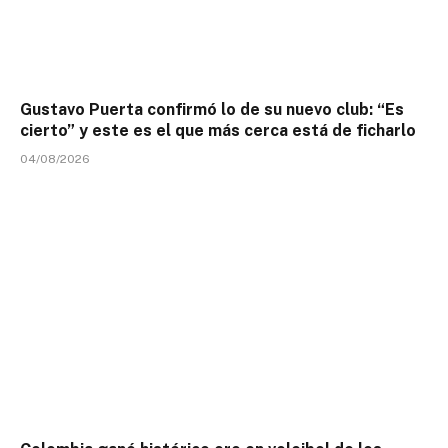
Gustavo Puerta confirmó lo de su nuevo club: “Es
cierto” y este es el que más cerca está de ficharlo
04/08/2026