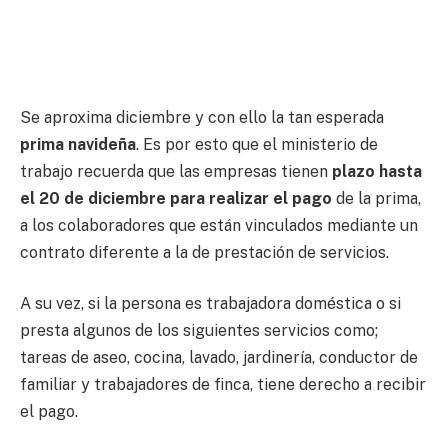
Se aproxima diciembre y con ello la tan esperada
prima navideña
. Es por esto que el ministerio de
trabajo recuerda que las empresas tienen
plazo hasta
el 20 de diciembre para realizar el pago
de la prima,
a los colaboradores que están vinculados mediante un
contrato diferente a la de prestación de servicios.
A su vez, si la persona es trabajadora doméstica o si
presta algunos de los siguientes servicios como;
tareas de aseo, cocina, lavado, jardinería, conductor de
familiar y trabajadores de finca, tiene derecho a recibir
el pago.