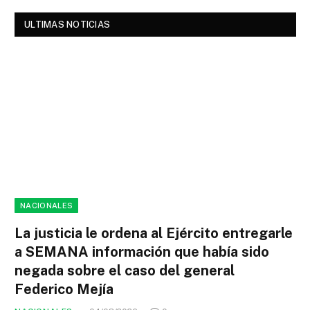
ULTIMAS NOTICIAS
NACIONALES
La justicia le ordena al Ejército entregarle
a SEMANA información que había sido
negada sobre el caso del general
Federico Mejía