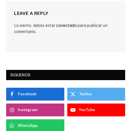
LEAVE A REPLY
Lo siento, debes estar
conectado
para publicar un
comentario.
SIGUENOS
Facebook
Twitter
Instagram
YouTube
WhatsApp