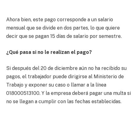
Ahora bien, este pago corresponde a un salario
mensual que se divide en dos partes, lo que quiere
decir que se pagan 15 días de salario por semestre.
¿Qué pasa si no le realizan el pago?
Si después del 20 de diciembre aún no ha recibido su
pagos, el trabajador puede dirigirse al Ministerio de
Trabajo y exponer su caso o llamar a la línea
018000513100. Y la empresa deberá pagar una multa si
no se llegan a cumplir con las fechas establecidas.