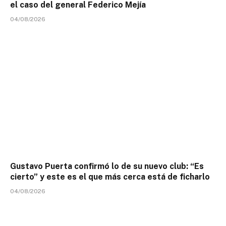
el caso del general Federico Mejía
04/08/2026
Gustavo Puerta confirmó lo de su nuevo club: “Es
cierto” y este es el que más cerca está de ficharlo
04/08/2026