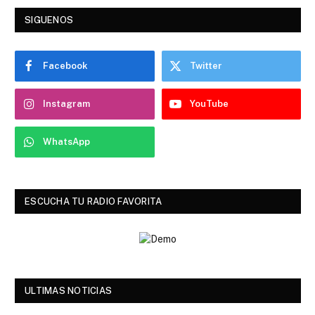
SIGUENOS
Facebook
Twitter
Instagram
YouTube
WhatsApp
ESCUCHA TU RADIO FAVORITA
ULTIMAS NOTICIAS